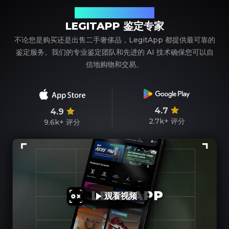
您值得信赖的奢侈品鉴定伙伴
LEGITAPP 鉴定专家
不论您是购买还是出售二手奢侈品，LegitApp 都提供最可靠的
鉴定服务。我们的专业鉴定团队和先进的 AI 技术确保您可以自
信地购物和交易。
4.7
4.9
2.7k+
评分
9.6k+
评分
观看视频