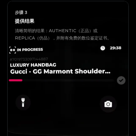
步骤
3
提供结果
清晰简明的结果：AUTHENTIC（正品）或
REPLICA（仿品），并附有免费的数位鉴定证书。