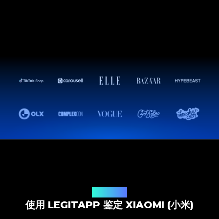
鉴定解决方案
使用 LEGITAPP 鉴定 XIAOMI (小米)