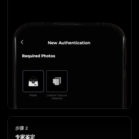
步骤
2
专家鉴定