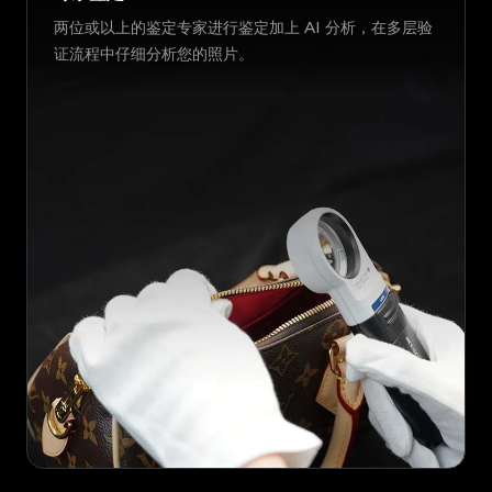
两位或以上的鉴定专家进行鉴定加上 AI 分析，在多层验
证流程中仔细分析您的照片。