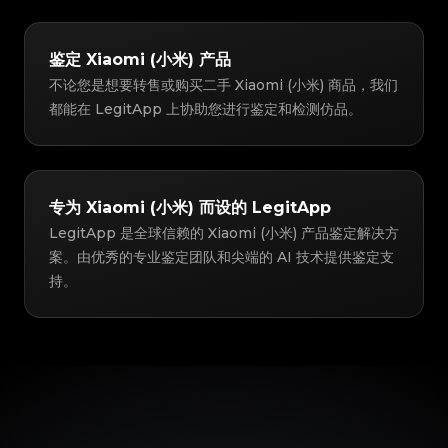
鉴定 Xiaomi (小米) 产品
不论您是想要转售或购买二手 Xiaomi (小米) 商品，我们
都能在 LegitApp 上协助您进行鉴定和检测仿品。
专为 Xiaomi (小米) 而设的 LegitApp
LegitApp 是全球信赖的 Xiaomi (小米) 产品鉴定解决方
案。由优秀的专业鉴定团队和尖端的 AI 技术提供鉴定支
持。