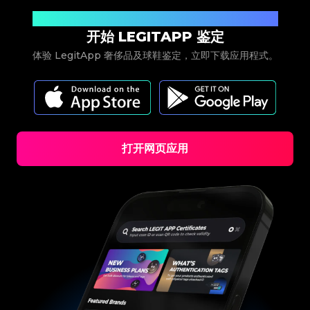
#3066123689299189
#3066123689299189
#3408395499395160
#3408395499395160
#3066123689299189
#3066123689299189
#3408395499395160
#3408395499395160
#3066123689299189
#3066123689299189
立即下载
#3408395499395160
#3408395499395160
#3066123689299189
#3066123689299189
#3408395499395160
#3408395499395160
#3066123689299189
#3066123689299189
#3408395499395160
#3408395499395160
开始 LEGITAPP 鉴定
#3066123689299189
#3066123689299189
#3408395499395160
#3408395499395160
#3066123689299189
#3066123689299189
#3408395499395160
#3408395499395160
#3066123689299189
#3066123689299189
#3408395499395160
#3408395499395160
体验 LegitApp 奢侈品及球鞋鉴定，立即下载应用程式。
#3066123689299189
#3066123689299189
#3408395499395160
#3408395499395160
#3066123689299189
#3066123689299189
#3408395499395160
#3408395499395160
#3066123689299189
#3066123689299189
#3408395499395160
#3408395499395160
#3066123689299189
#3066123689299189
#3408395499395160
#3408395499395160
#3066123689299189
#3066123689299189
#3408395499395160
#3408395499395160
#3066123689299189
#3066123689299189
#3408395499395160
#3408395499395160
#3066123689299189
#3066123689299189
#3408395499395160
#3408395499395160
#3066123689299189
#3066123689299189
#3408395499395160
#3408395499395160
#3066123689299189
#3066123689299189
#3408395499395160
#3408395499395160
#3066123689299189
#3066123689299189
#3408395499395160
#3408395499395160
#3066123689299189
#3066123689299189
#3408395499395160
#3408395499395160
#3066123689299189
#3066123689299189
#3408395499395160
#3408395499395160
#3066123689299189
#3066123689299189
#3408395499395160
#3408395499395160
#3066123689299189
#3066123689299189
打开网页应用
#3408395499395160
#3408395499395160
#3066123689299189
#3066123689299189
#3408395499395160
#3408395499395160
#3066123689299189
#3066123689299189
#3408395499395160
#3408395499395160
#3066123689299189
#3066123689299189
#3408395499395160
#3408395499395160
#3066123689299189
#3066123689299189
#3408395499395160
#3408395499395160
#3066123689299189
#3066123689299189
#3408395499395160
#3408395499395160
#3066123689299189
#3066123689299189
#3408395499395160
#3408395499395160
#3066123689299189
#3066123689299189
#3408395499395160
#3408395499395160
#3066123689299189
#3066123689299189
#3408395499395160
#3408395499395160
#3066123689299189
#3066123689299189
#3408395499395160
#3408395499395160
#3066123689299189
#3066123689299189
#3408395499395160
#3408395499395160
#3066123689299189
#3066123689299189
#3408395499395160
#3408395499395160
#3066123689299189
#3066123689299189
#3408395499395160
#3408395499395160
#3066123689299189
#3066123689299189
#3408395499395160
#3408395499395160
#3066123689299189
#3066123689299189
#3408395499395160
#3408395499395160
#3066123689299189
#3066123689299189
#3408395499395160
#3408395499395160
#3066123689299189
#3066123689299189
#3408395499395160
#3408395499395160
#3066123689299189
#3066123689299189
#3408395499395160
#3408395499395160
#3066123689299189
#3066123689299189
#3408395499395160
#3408395499395160
#3066123689299189
#3066123689299189
#3408395499395160
#3408395499395160
#3066123689299189
#3066123689299189
#3408395499395160
#3408395499395160
#3066123689299189
#3066123689299189
#3408395499395160
#3408395499395160
#3066123689299189
#3066123689299189
#3408395499395160
#3408395499395160
#3066123689299189
#3066123689299189