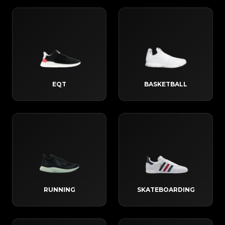
EQT
BASKETBALL
RUNNING
SKATEBOARDING