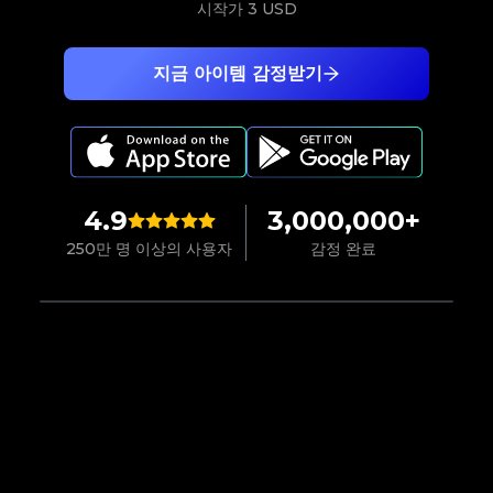
시작가
3 USD
지금 아이템 감정받기
4.9
3,000,000+
250만 명 이상의 사용자
감정 완료