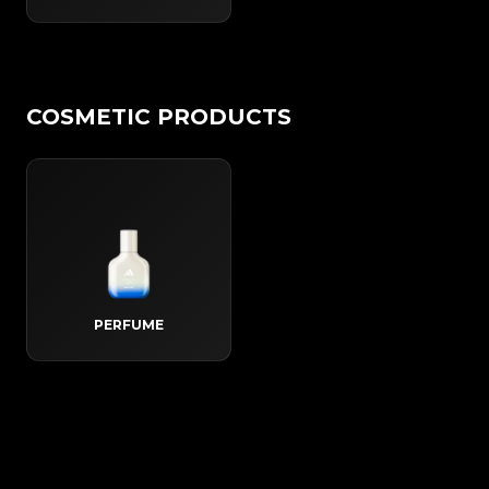
COSMETIC PRODUCTS
PERFUME