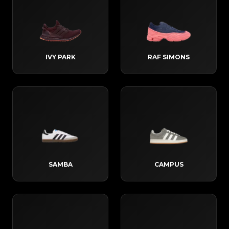
IVY PARK
RAF SIMONS
SAMBA
CAMPUS