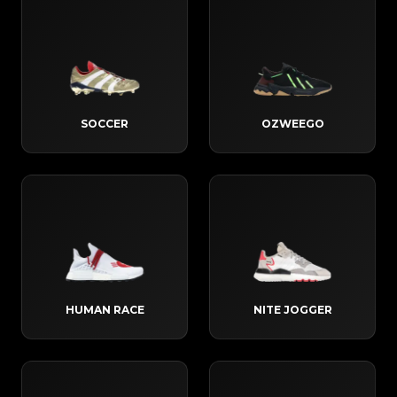
SOCCER
OZWEEGO
HUMAN RACE
NITE JOGGER