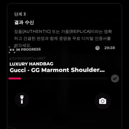
단계
3
결과 수신
정품(AUTHENTIC) 또는 가품(REPLICA)이라는 명확
하고 간결한 판정과 함께 증명용 무료 디지털 인증서를
받으세요.