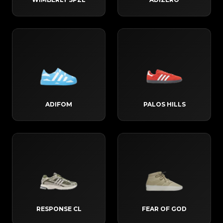
ADIFOM
PALOS HILLS
RESPONSE CL
FEAR OF GOD