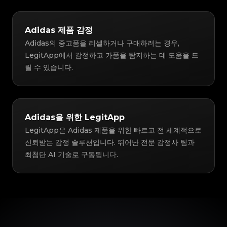
Adidas 제품 감정
Adidas의 중고품을 리셀하거나 구매하려는 경우,
LegitApp에서 감정하고 가품을 탐지하는 데 도움을 드
릴 수 있습니다.
Adidas을 위한 LegitApp
LegitApp은 Adidas 제품을 위한 빠르고 전 세계적으로
신뢰받는 감정 솔루션입니다. 뛰어난 전문 감정사 팀과
최첨단 AI 기술로 구동됩니다.