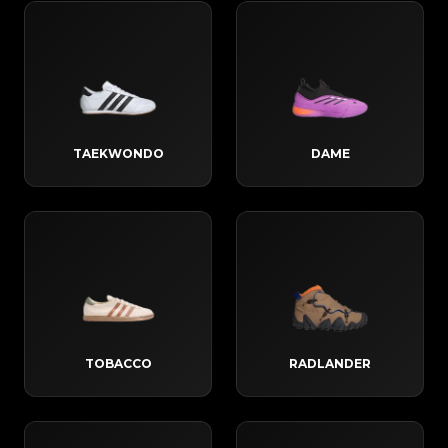
TAEKWONDO
DAME
TOBACCO
RADLANDER