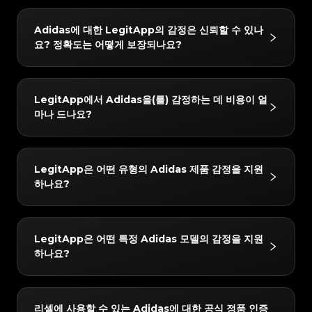
#4058552514782834
#4058552514782834
#5216693512454378
#5216693512454378
#4058552514782834
#4058552514782834
#5216693512454378
#5216693512454378
#4058552514782834
#4058552514782834
#5216693512454378
#5216693512454378
#4058552514782834
#4058552514782834
LegitApp의 감정 프로세스는 간단하고 빠르며 3단계만
#5216693512454378
#5216693512454378
#4058552514782834
#4058552514782834
Adidas에 대한 LegitApp의 감정은 신뢰할 수 있나
#5216693512454378
#5216693512454378
#4058552514782834
#4058552514782834
거치면 됩니다:
#5216693512454378
#5216693512454378
#4058552514782834
#4058552514782834
요? 정확도는 어떻게 보장되나요?
#5216693512454378
#5216693512454378
#4058552514782834
#4058552514782834
#5216693512454378
#5216693512454378
1. 사진 업로드: 인앱 가이드에 따라 품목의 상세 사진을
#4058552514782834
#4058552514782834
#5216693512454378
#5216693512454378
#4058552514782834
#4058552514782834
#5216693512454378
#5216693512454378
#4058552514782834
#4058552514782834
찍습니다.
#5216693512454378
#5216693512454378
#4058552514782834
#4058552514782834
#5216693512454378
#5216693512454378
#4058552514782834
#4058552514782834
#5216693512454378
#5216693512454378
2. AI + 인간 이중 검증: 귀하의 품목은 당사의 첨단 AI 시
#4058552514782834
#4058552514782834
결과는 매우 신뢰할 수 있습니다. 당사는 "AI + 인간 전문
#5216693512454378
#5216693512454378
#4058552514782834
#4058552514782834
LegitApp에서 Adidas을(를) 감정하는 데 비용이 얼
#5216693512454378
#5216693512454378
#4058552514782834
#4058552514782834
스템과 최소 두 명의 수석 감정사가 동시에 확인합니다.
가"의 이중 검증 메커니즘을 사용합니다. 모든 품목은 당
#5216693512454378
#5216693512454378
#4058552514782834
#4058552514782834
마나 드나요?
#5216693512454378
#5216693512454378
#4058552514782834
#4058552514782834
3. 보고서 받기: 감정이 완료되면 전용 디지털 인증서가
#5216693512454378
#5216693512454378
사의 AI 시스템과 최소 두 명의 독립적인 전문가에 의한
#4058552514782834
#4058552514782834
#5216693512454378
#5216693512454378
#4058552514782834
#4058552514782834
#5216693512454378
#5216693512454378
자동으로 생성됩니다. 언제든지 자세한 결과와 인증서를
#4058552514782834
#4058552514782834
교차 검증을 거쳐야 하며, 모든 검사 결과가 완벽하게 일
#5216693512454378
#5216693512454378
#4058552514782834
#4058552514782834
#5216693512454378
#5216693512454378
#4058552514782834
#4058552514782834
확인할 수 있습니다.
#5216693512454378
#5216693512454378
치할 때만 최종 결론이 발급됩니다. 또한 품질 관리 팀이
#4058552514782834
#4058552514782834
감정 수수료는 3 USD부터 시작합니다. 정확한 가격은
#5216693512454378
#5216693512454378
#4058552514782834
#4058552514782834
LegitApp은 어떤 유형의 Adidas 제품 감정을 지원
#5216693512454378
#5216693512454378
#4058552514782834
#4058552514782834
24시간 이내에 2차 검토를 수행하여 최고의 정확성을 보
선택한 서비스 수준(예: 일반 또는 익스프레스) 및 브랜드
#5216693512454378
#5216693512454378
#4058552514782834
#4058552514782834
하나요?
#5216693512454378
#5216693512454378
#4058552514782834
#4058552514782834
장합니다.
#5216693512454378
#5216693512454378
에 따라 다를 수 있습니다. LegitApp 앱이나 웹사이트에
#4058552514782834
#4058552514782834
#5216693512454378
#5216693512454378
#4058552514782834
#4058552514782834
#5216693512454378
#5216693512454378
#4058552514782834
#4058552514782834
서 가장 정확한 최신 요금 세부 정보를 확인할 수 있습니
#5216693512454378
#5216693512454378
#4058552514782834
#4058552514782834
#5216693512454378
#5216693512454378
#4058552514782834
#4058552514782834
#5216693512454378
#5216693512454378
다.
#4058552514782834
#4058552514782834
당사는 다음 Adidas 카테고리에 대한 감정을 지원합니
#5216693512454378
#5216693512454378
#4058552514782834
#4058552514782834
LegitApp은 어떤 특정 Adidas 모델의 감정을 지원
#5216693512454378
#5216693512454378
#4058552514782834
#4058552514782834
다: Sneakers, Streetwear, Cosmetic Products. 앱
#5216693512454378
#5216693512454378
#4058552514782834
#4058552514782834
하나요?
#5216693512454378
#5216693512454378
#4058552514782834
#4058552514782834
#5216693512454378
#5216693512454378
에서 항상 최신 지원 목록을 확인할 수 있습니다.
#4058552514782834
#4058552514782834
#5216693512454378
#5216693512454378
#4058552514782834
#4058552514782834
#5216693512454378
#5216693512454378
#4058552514782834
#4058552514782834
#5216693512454378
#5216693512454378
#4058552514782834
#4058552514782834
#5216693512454378
#5216693512454378
#4058552514782834
#4058552514782834
#5216693512454378
#5216693512454378
#4058552514782834
#4058552514782834
당사가 지원하는 Adidas 제품에는 다음이 포함되지만
#5216693512454378
#5216693512454378
#4058552514782834
#4058552514782834
리셀에 사용할 수 있는 Adidas에 대한 공식 정품 인증
#5216693512454378
#5216693512454378