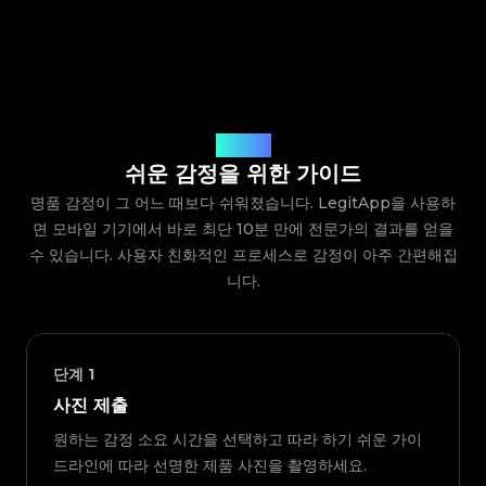
작동 방식
쉬운 감정을 위한 가이드
명품 감정이 그 어느 때보다 쉬워졌습니다. LegitApp을 사용하
면 모바일 기기에서 바로 최단 10분 만에 전문가의 결과를 얻을
수 있습니다. 사용자 친화적인 프로세스로 감정이 아주 간편해집
니다.
단계
1
사진 제출
원하는 감정 소요 시간을 선택하고 따라 하기 쉬운 가이
드라인에 따라 선명한 제품 사진을 촬영하세요.