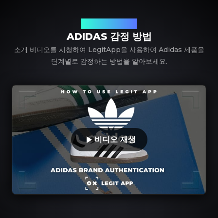
LegitApp 사용하기
ADIDAS 감정 방법
소개 비디오를 시청하여 LegitApp을 사용하여 Adidas 제품을
단계별로 감정하는 방법을 알아보세요.
비디오 재생