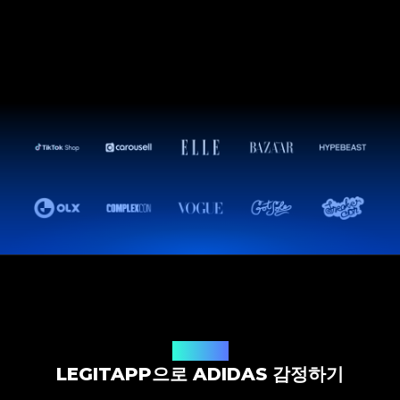
감정 솔루션
LEGITAPP으로 ADIDAS 감정하기