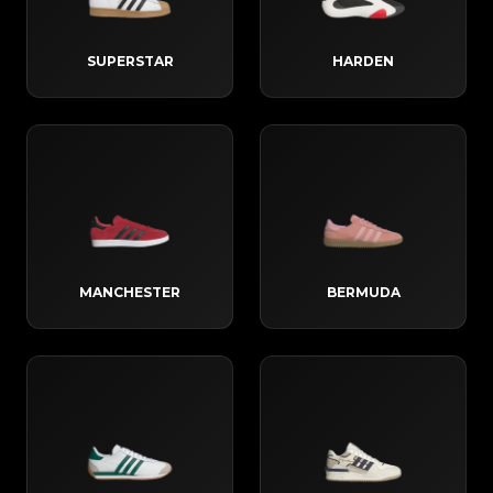
SUPERSTAR
HARDEN
MANCHESTER
BERMUDA