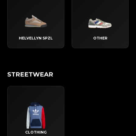
HELVELLYN SPZL
OTHER
STREETWEAR
CLOTHING