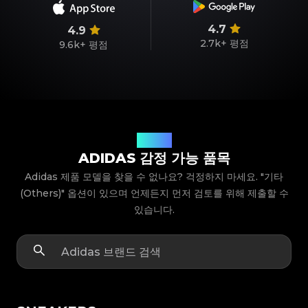
4.7
4.9
2.7k+
평점
9.6k+
평점
제품 모델
ADIDAS 감정 가능 품목
Adidas 제품 모델을 찾을 수 없나요? 걱정하지 마세요. "기타
(Others)" 옵션이 있으며 언제든지 먼저 검토를 위해 제출할 수
있습니다.