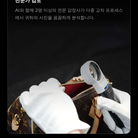
전문가 검토
AI와 함께 2명 이상의 전문 감정사가 다중 교차 프로세스
에서 귀하의 사진을 꼼꼼하게 분석합니다.