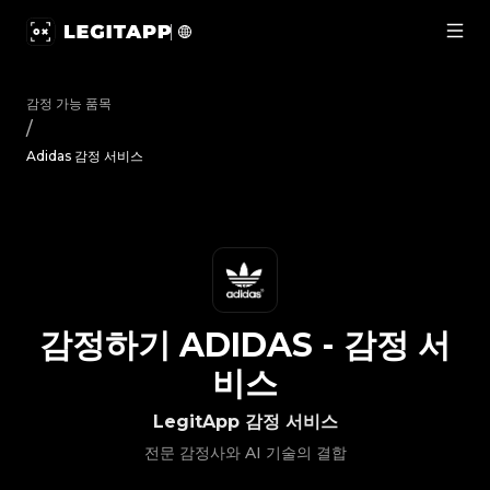
감정하기 Adidas - 감정 서비스 | LegitApp | 신뢰할 수 있는 명품 
감정 가능 품목
/
Adidas 감정 서비스
감정하기
ADIDAS
-
감정 서
비스
LegitApp 감정 서비스
전문 감정사와 AI 기술의 결합