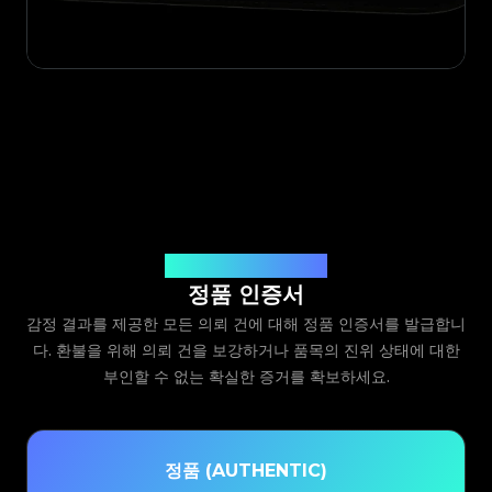
Legit App Limited 발급
정품 인증서
감정 결과를 제공한 모든 의뢰 건에 대해 정품 인증서를 발급합니
다. 환불을 위해 의뢰 건을 보강하거나 품목의 진위 상태에 대한
부인할 수 없는 확실한 증거를 확보하세요.
정품 (AUTHENTIC)