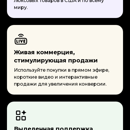
люксовых товаров в США и по всему
миру.
Живая коммерция,
стимулирующая продажи
Используйте покупки в прямом эфире,
короткие видео и интерактивные
продажи для увеличения конверсии.
Выделенная поддержка