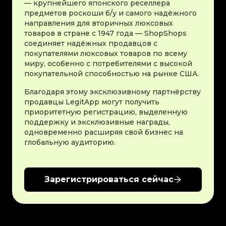
— крупнейшего японского реселлера
предметов роскоши б/у и самого надёжного
направления для вторичных люксовых
товаров в стране с 1947 года — ShopShops
соединяет надёжных продавцов с
покупателями люксовых товаров по всему
миру, особенно с потребителями с высокой
покупательной способностью на рынке США.
Благодаря этому эксклюзивному партнёрству
продавцы LegitApp могут получить
приоритетную регистрацию, выделенную
поддержку и эксклюзивные награды,
одновременно расширяя свой бизнес на
глобальную аудиторию.
Зарегистрироваться сейчас