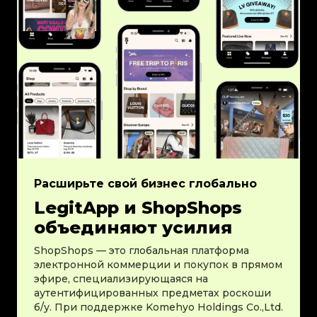
Расширьте свой бизнес глобально
LegitApp и ShopShops
объединяют усилия
ShopShops — это глобальная платформа
электронной коммерции и покупок в прямом
эфире, специализирующаяся на
аутентифицированных предметах роскоши
б/у. При поддержке Komehyo Holdings Co.,Ltd.