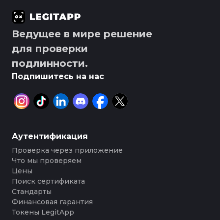
Ведущее в мире решение
для проверки
подлинности.
Подпишитесь на нас
Аутентификация
Проверка через приложение
Что мы проверяем
Цены
Поиск сертификата
Стандарты
Финансовая гарантия
Токены LegitApp