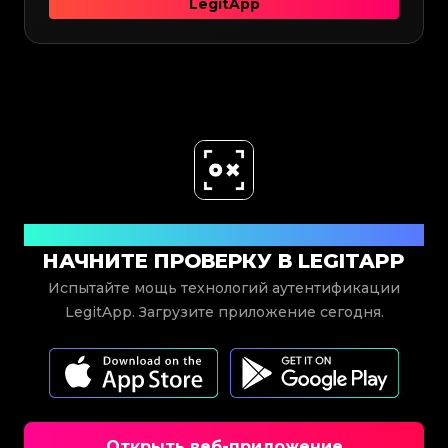
LegitApp
Скачать сейчас
НАЧНИТЕ ПРОВЕРКУ В LEGITAPP
Испытайте мощь технологий аутентификации
LegitApp. Загрузите приложение сегодня.
Открыть веб-приложение