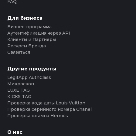
FAQ
Для бизнеса
Бизнес-программа
Аутентификация через API
Клиенты и Партнеры
Ресурсы Бренда
Связаться
Другие продукты
LegitApp AuthClass
Микроскоп
LUXE TAG
KICKS TAG
Проверка кода даты Louis Vuitton
Проверка серийного номера Chanel
Проверка штампа Hermès
О нас