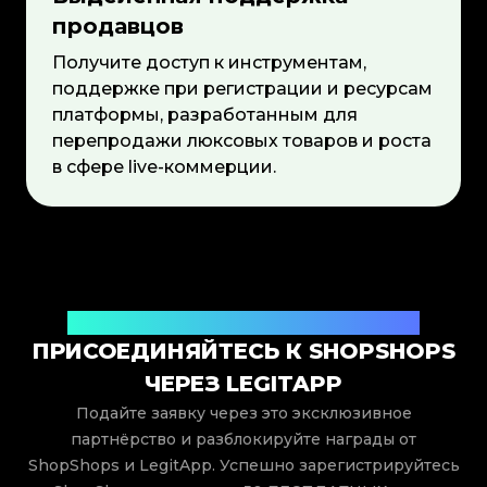
продавцов
Получите доступ к инструментам,
поддержке при регистрации и ресурсам
платформы, разработанным для
перепродажи люксовых товаров и роста
в сфере live-коммерции.
Эксклюзивные преимущества только для вас
ПРИСОЕДИНЯЙТЕСЬ К SHOPSHOPS
ЧЕРЕЗ LEGITAPP
Подайте заявку через это эксклюзивное
партнёрство и разблокируйте награды от
ShopShops и LegitApp. Успешно зарегистрируйтесь