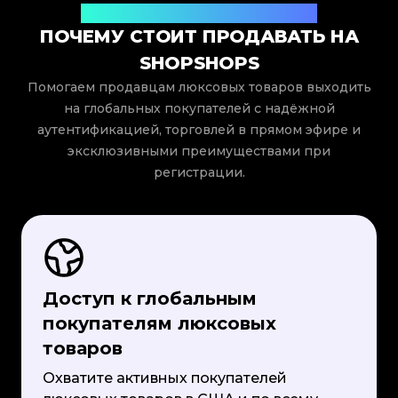
Охватите покупателей по всему миру
ПОЧЕМУ СТОИТ ПРОДАВАТЬ НА
SHOPSHOPS
Помогаем продавцам люксовых товаров выходить
на глобальных покупателей с надёжной
аутентификацией, торговлей в прямом эфире и
эксклюзивными преимуществами при
регистрации.
Доступ к глобальным
покупателям люксовых
товаров
Охватите активных покупателей