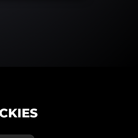
CKIES