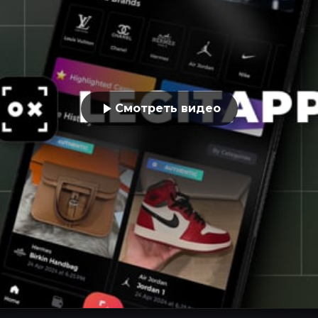
Смотреть видео