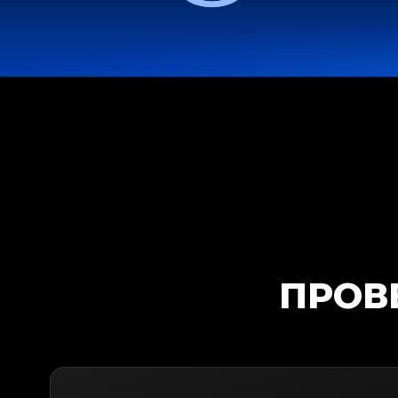
ПРОВЕ