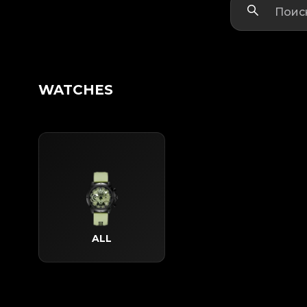
WATCHES
ALL