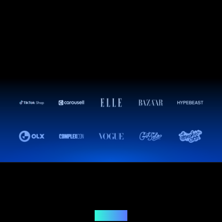
Решение