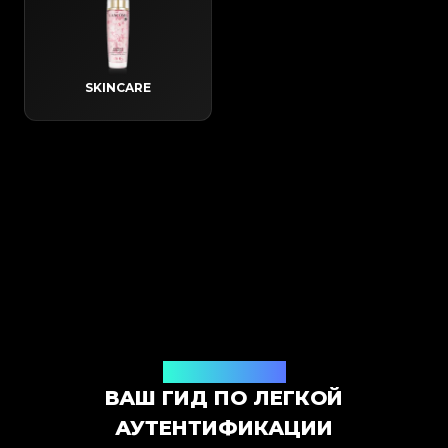
SKINCARE
Как это работает
ВАШ ГИД ПО ЛЕГКОЙ
АУТЕНТИФИКАЦИИ