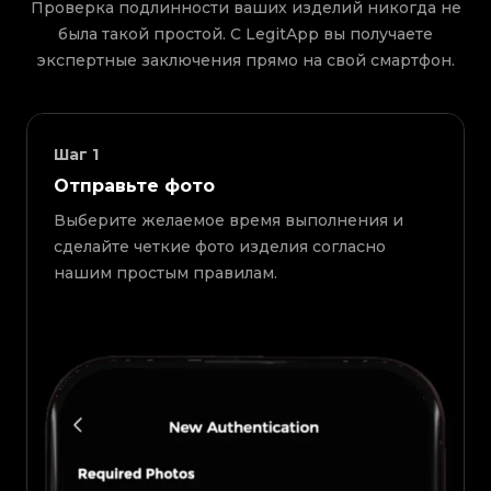
Проверка подлинности ваших изделий никогда не
была такой простой. С LegitApp вы получаете
экспертные заключения прямо на свой смартфон.
Шаг
1
Отправьте фото
Выберите желаемое время выполнения и
сделайте четкие фото изделия согласно
нашим простым правилам.