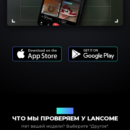
Модели
ЧТО МЫ ПРОВЕРЯЕМ У LANCOME
Нет вашей модели? Выберите "Другое".