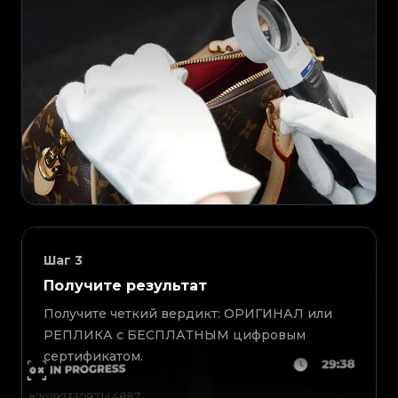
Шаг
3
Получите результат
Получите четкий вердикт: ОРИГИНАЛ или
РЕПЛИКА с БЕСПЛАТНЫМ цифровым
сертификатом.