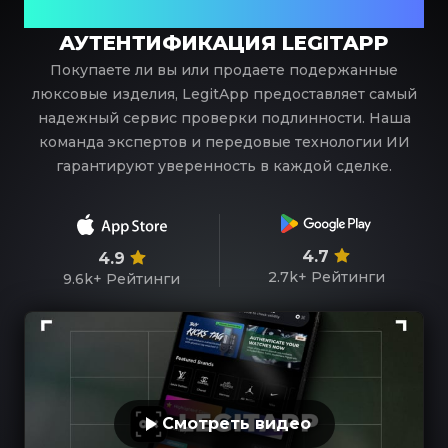
роскоши
АУТЕНТИФИКАЦИЯ LEGITAPP
Покупаете ли вы или продаете подержанные
люксовые изделия, LegitApp предоставляет самый
надежный сервис проверки подлинности. Наша
команда экспертов и передовые технологии ИИ
гарантируют уверенность в каждой сделке.
4.7
4.9
2.7k+
Рейтинги
9.6k+
Рейтинги
Смотреть видео