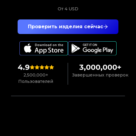
От
4 USD
Проверить изделия сейчас
4.9
3,000,000+
2,500,000+
Завершенных проверок
Пользователей