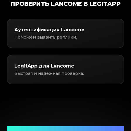
ПРОВЕРИТЬ LANCOME В LEGITAPP
Аутентификация Lancome
Поможем выявить реплики.
LegitApp для Lancome
Быстрая и надежная проверка.
Ваш надежный партнер в проверке предметов