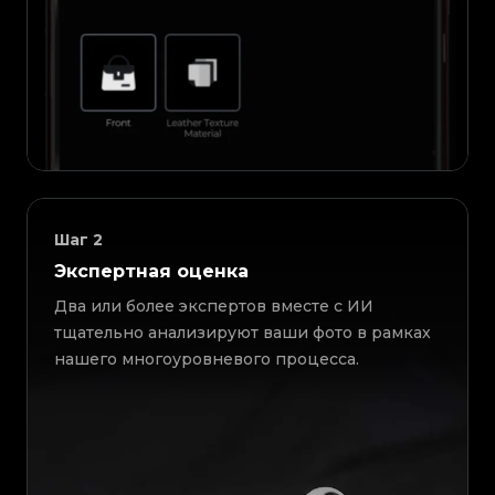
Шаг
2
Экспертная оценка
Два или более экспертов вместе с ИИ
тщательно анализируют ваши фото в рамках
нашего многоуровневого процесса.