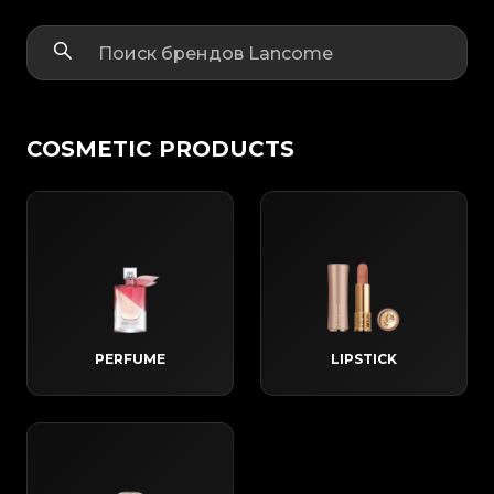
COSMETIC PRODUCTS
PERFUME
LIPSTICK