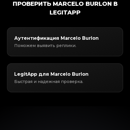
ПРОВЕРИТЬ MARCELO BURLON В
LEGITAPP
Аутентификация Marcelo Burlon
Поможем выявить реплики.
LegitApp для Marcelo Burlon
Быстрая и надежная проверка.