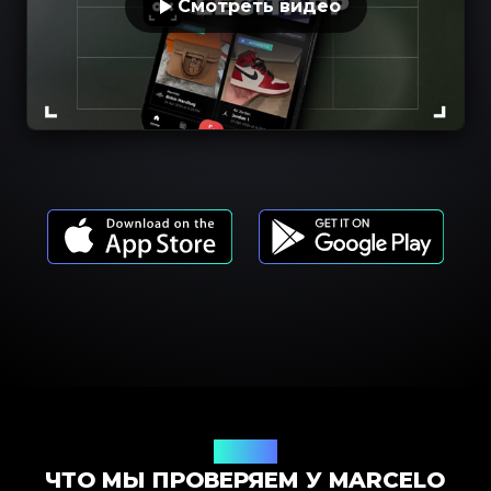
Смотреть видео
Модели
ЧТО МЫ ПРОВЕРЯЕМ У MARCELO