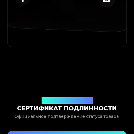
Выдан Legit App Limited
СЕРТИФИКАТ ПОДЛИННОСТИ
Официальное подтверждение статуса товара.