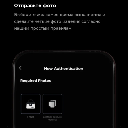
Отправьте фото
Выберите желаемое время выполнения и
сделайте четкие фото изделия согласно
нашим простым правилам.