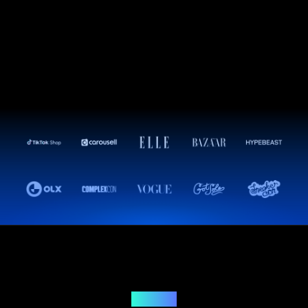
Решение