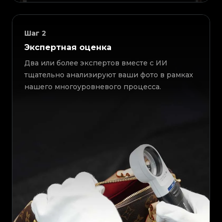
Шаг
2
Экспертная оценка
Два или более экспертов вместе с ИИ
тщательно анализируют ваши фото в рамках
нашего многоуровневого процесса.