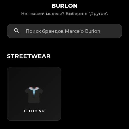
BURLON
Нет вашей модели? Выберите "Другое".
STREETWEAR
CLOTHING