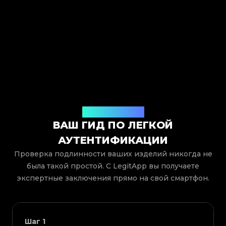
Как это работает
ВАШ ГИД ПО ЛЕГКОЙ
АУТЕНТИФИКАЦИИ
Проверка подлинности ваших изделий никогда не
была такой простой. С LegitApp вы получаете
экспертные заключения прямо на свой смартфон.
Шаг
1