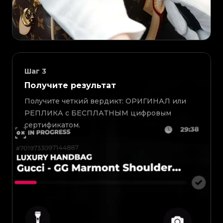
Шаг
3
Получите результат
Получите четкий вердикт: ОРИГИНАЛ или
РЕПЛИКА с БЕСПЛАТНЫМ цифровым
сертификатом.