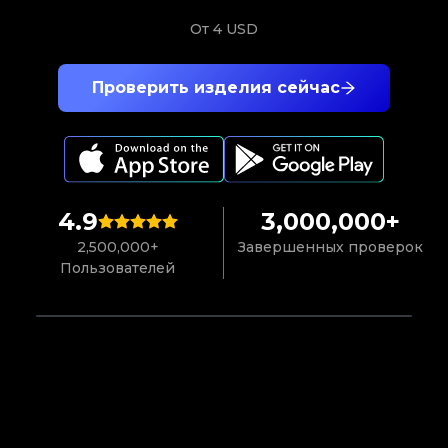
От
4 USD
Проверить изделия сейчас
4.9
3,000,000+
2,500,000+
Завершенных проверок
Пользователей