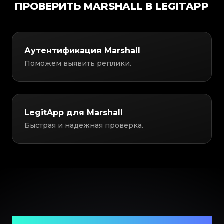
ПРОВЕРИТЬ MARSHALL В LEGITAPP
Аутентификация Marshall
Поможем выявить реплики.
LegitApp для Marshall
Быстрая и надежная проверка.
Ваш надежный партнер в проверке предметов