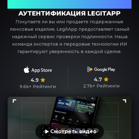
роскоши
АУТЕНТИФИКАЦИЯ LEGITAPP
Покупаете ли вы или продаете подержанные
люксовые изделия, LegitApp предоставляет самый
надежный сервис проверки подлинности. Наша
команда экспертов и передовые технологии ИИ
гарантируют уверенность в каждой сделке.
4.7
4.9
2.7k+
Рейтинги
9.6k+
Рейтинги
Смотреть видео