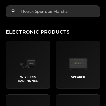
ELECTRONIC PRODUCTS
WIRELESS
SPEAKER
EARPHONES