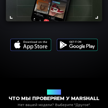
Модели
ЧТО МЫ ПРОВЕРЯЕМ У MARSHALL
Нет вашей модели? Выберите "Другое".