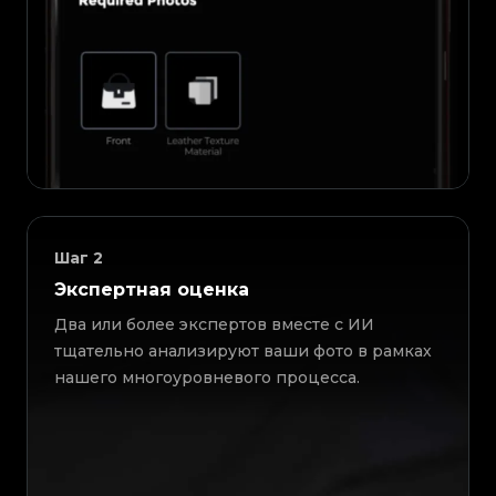
Шаг
2
Экспертная оценка
Два или более экспертов вместе с ИИ
тщательно анализируют ваши фото в рамках
нашего многоуровневого процесса.