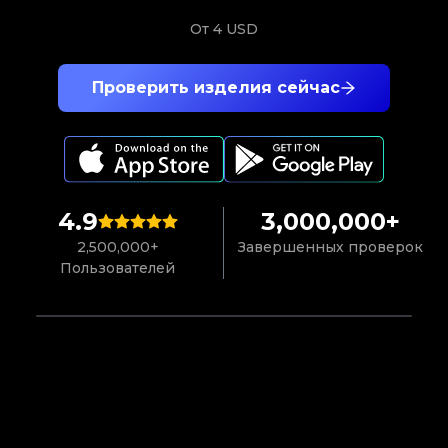
От
4 USD
Проверить изделия сейчас
4.9
3,000,000+
2,500,000+
Завершенных проверок
Пользователей