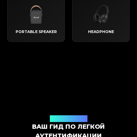
PORTABLE SPEAKER​
HEADPHONE
Как это работает
ВАШ ГИД ПО ЛЕГКОЙ
АУТЕНТИФИКАЦИИ