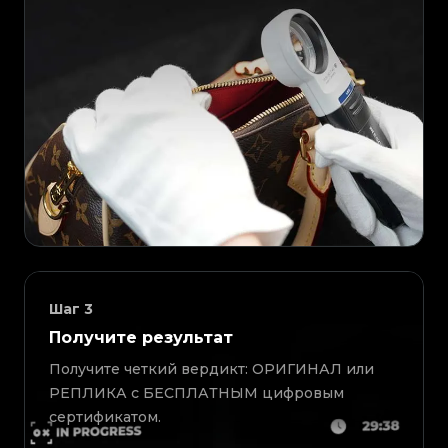
Шаг
3
Получите результат
Получите четкий вердикт: ОРИГИНАЛ или
РЕПЛИКА с БЕСПЛАТНЫМ цифровым
сертификатом.