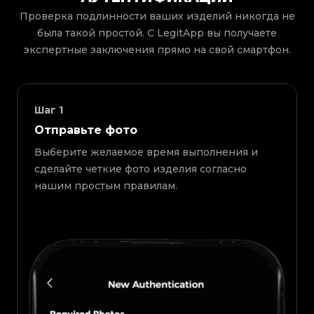
Проверка подлинности ваших изделий никогда не
была такой простой. С LegitApp вы получаете
экспертные заключения прямо на свой смартфон.
Шаг
1
Отправьте фото
Выберите желаемое время выполнения и
сделайте четкие фото изделия согласно
нашим простым правилам.