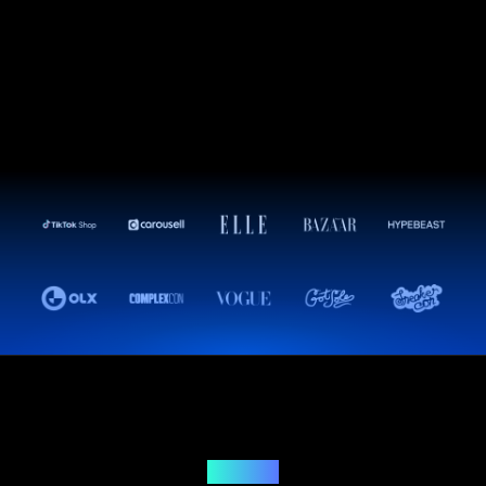
Решение