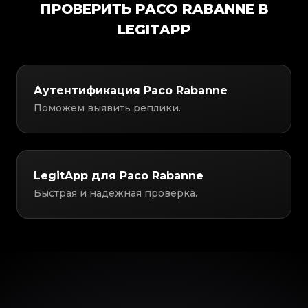
ПРОВЕРИТЬ PACO RABANNE В
LEGITAPP
Аутентификация Paco Rabanne
Поможем выявить реплики.
LegitApp для Paco Rabanne
Быстрая и надежная проверка.