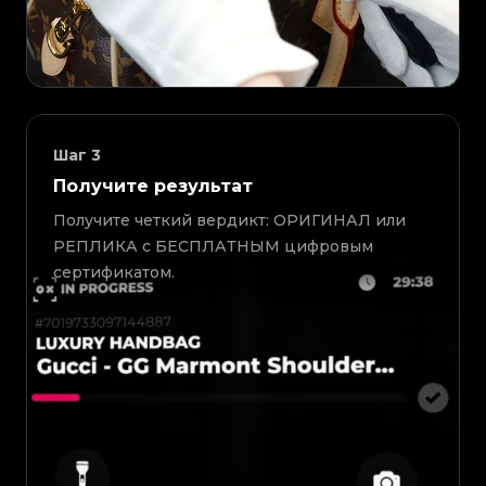
Шаг
3
Получите результат
Получите четкий вердикт: ОРИГИНАЛ или
РЕПЛИКА с БЕСПЛАТНЫМ цифровым
сертификатом.