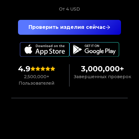
От
4 USD
Проверить изделия сейчас
4.9
3,000,000+
2,500,000+
Завершенных проверок
Пользователей