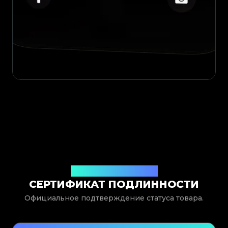
Выдан Legit App Limited
СЕРТИФИКАТ ПОДЛИННОСТИ
Официальное подтверждение статуса товара.