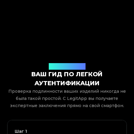
Как это работает
ВАШ ГИД ПО ЛЕГКОЙ
АУТЕНТИФИКАЦИИ
Проверка подлинности ваших изделий никогда не
была такой простой. С LegitApp вы получаете
экспертные заключения прямо на свой смартфон.
Шаг
1