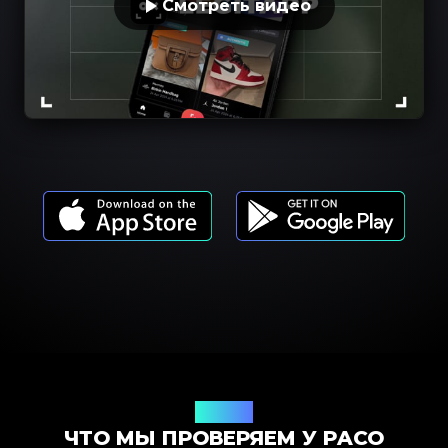
Смотреть видео
Модели
ЧТО МЫ ПРОВЕРЯЕМ У PACO