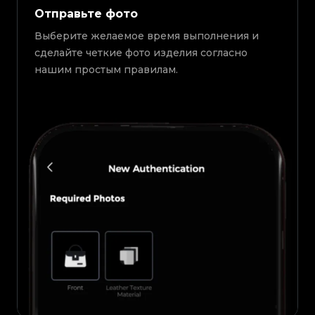
Отправьте фото
Выберите желаемое время выполнения и
сделайте четкие фото изделия согласно
нашим простым правилам.