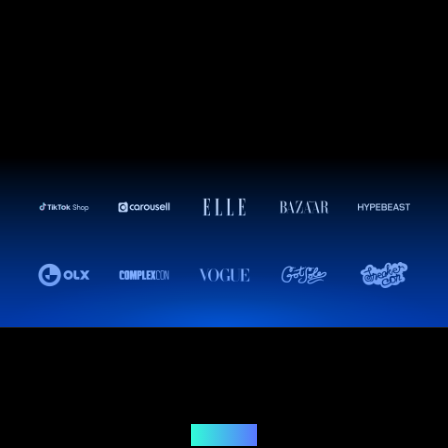
Решение