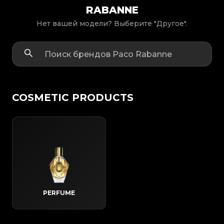
RABANNE
Нет вашей модели? Выберите "Другое".
COSMETIC PRODUCTS
PERFUME