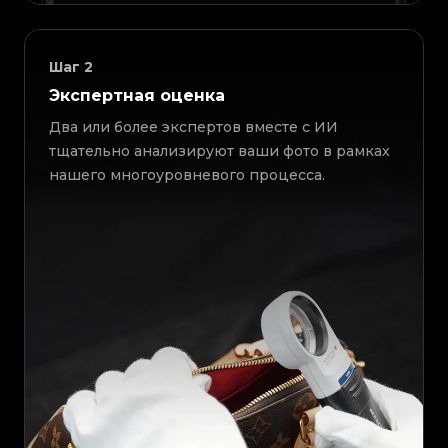
Шаг
2
Экспертная оценка
Два или более экспертов вместе с ИИ
тщательно анализируют ваши фото в рамках
нашего многоуровневого процесса.