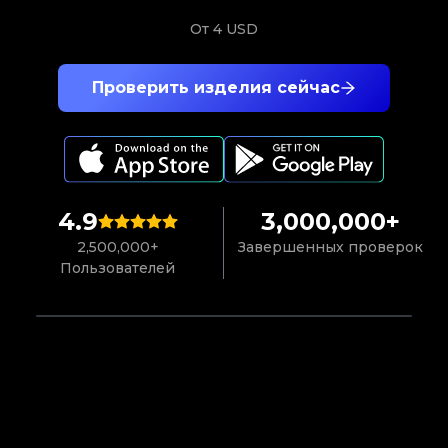
От
4 USD
Проверить изделия сейчас
4.9
3,000,000+
2,500,000+
Завершенных проверок
Пользователей