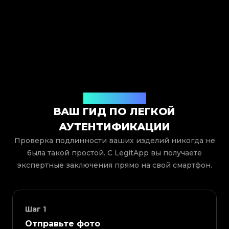
Как это работает
ВАШ ГИД ПО ЛЕГКОЙ
АУТЕНТИФИКАЦИИ
Проверка подлинности ваших изделий никогда не
была такой простой. С LegitApp вы получаете
экспертные заключения прямо на свой смартфон.
Шаг
1
Отправьте фото