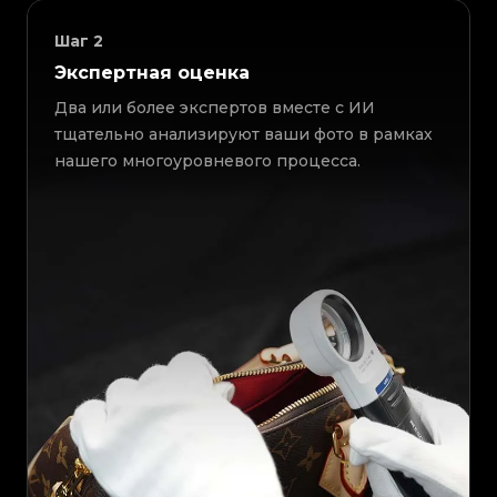
Шаг
2
Экспертная оценка
Два или более экспертов вместе с ИИ
тщательно анализируют ваши фото в рамках
нашего многоуровневого процесса.