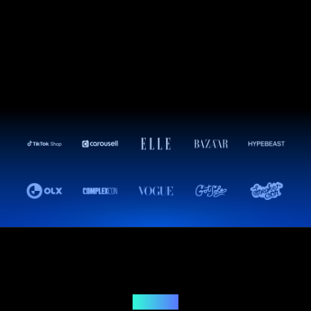
Решение