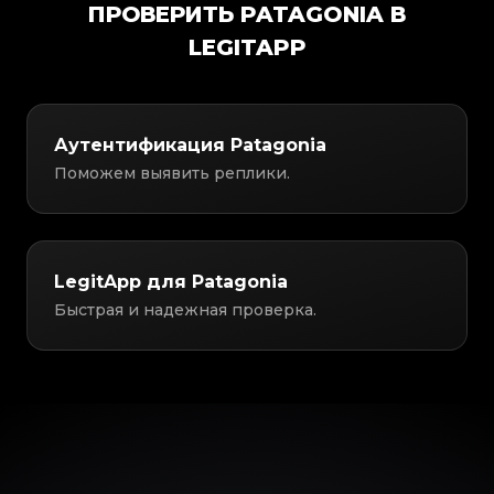
ПРОВЕРИТЬ PATAGONIA В
LEGITAPP
Аутентификация Patagonia
Поможем выявить реплики.
LegitApp для Patagonia
Быстрая и надежная проверка.