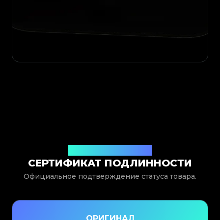
Выдан Legit App Limited
СЕРТИФИКАТ ПОДЛИННОСТИ
Официальное подтверждение статуса товара.
ОРИГИНАЛ