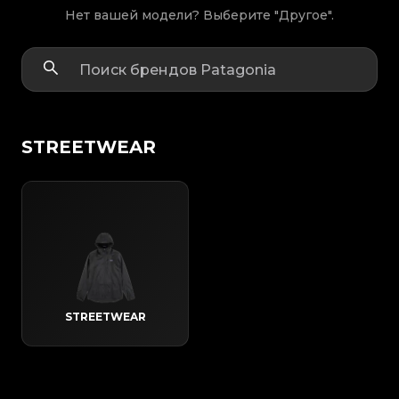
Нет вашей модели? Выберите "Другое".
STREETWEAR
STREETWEAR