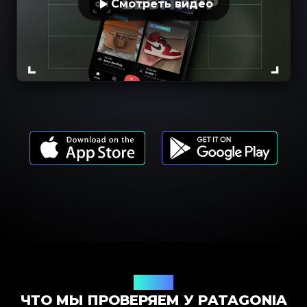
Смотреть видео
Модели
ЧТО МЫ ПРОВЕРЯЕМ У PATAGONIA