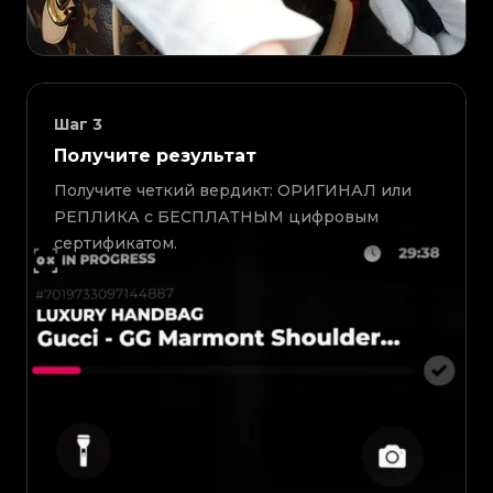
Шаг
3
Получите результат
Получите четкий вердикт: ОРИГИНАЛ или
РЕПЛИКА с БЕСПЛАТНЫМ цифровым
сертификатом.