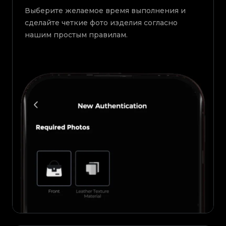
Выберите желаемое время выполнения и
сделайте четкие фото изделия согласно
нашим простым правилам.