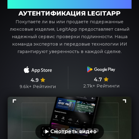
роскоши
АУТЕНТИФИКАЦИЯ LEGITAPP
Покупаете ли вы или продаете подержанные
люксовые изделия, LegitApp предоставляет самый
надежный сервис проверки подлинности. Наша
команда экспертов и передовые технологии ИИ
гарантируют уверенность в каждой сделке.
4.7
4.9
2.7k+
Рейтинги
9.6k+
Рейтинги
Смотреть видео