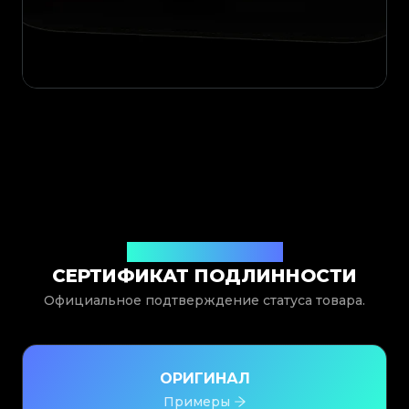
Выдан Legit App Limited
СЕРТИФИКАТ ПОДЛИННОСТИ
Официальное подтверждение статуса товара.
ОРИГИНАЛ
Примеры