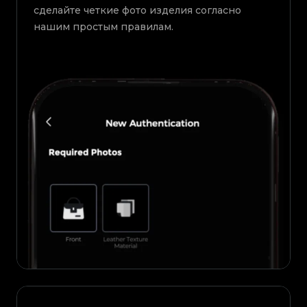
сделайте четкие фото изделия согласно
нашим простым правилам.