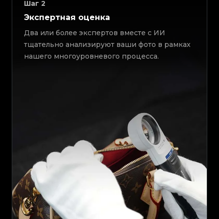
Шаг
2
Экспертная оценка
Два или более экспертов вместе с ИИ
тщательно анализируют ваши фото в рамках
нашего многоуровневого процесса.