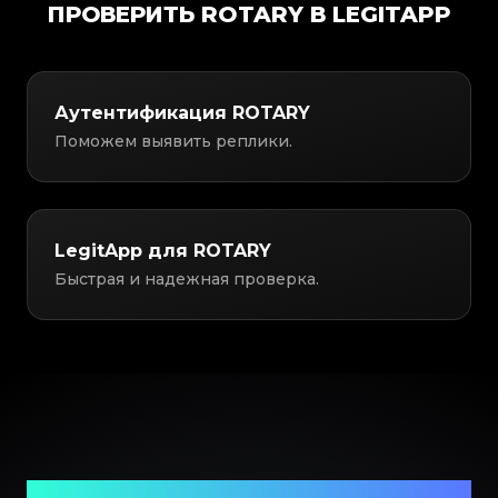
ПРОВЕРИТЬ ROTARY В LEGITAPP
Аутентификация ROTARY
Поможем выявить реплики.
LegitApp для ROTARY
Быстрая и надежная проверка.
Ваш надежный партнер в проверке предметов