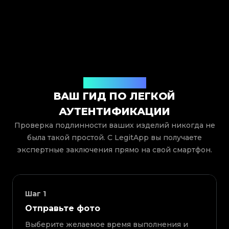
Как это работает
ВАШ ГИД ПО ЛЕГКОЙ
АУТЕНТИФИКАЦИИ
Проверка подлинности ваших изделий никогда не
была такой простой. С LegitApp вы получаете
экспертные заключения прямо на свой смартфон.
Шаг
1
Отправьте фото
Выберите желаемое время выполнения и