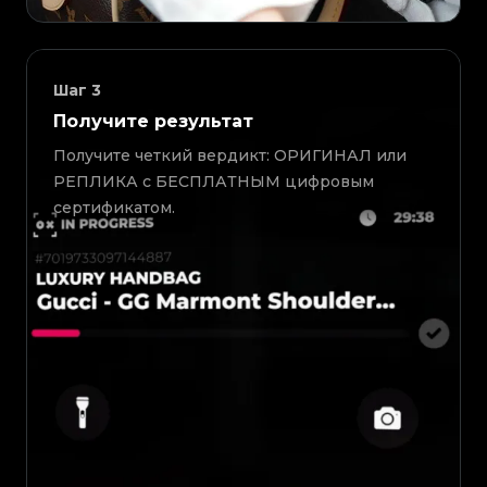
Шаг
3
Получите результат
Получите четкий вердикт: ОРИГИНАЛ или
РЕПЛИКА с БЕСПЛАТНЫМ цифровым
сертификатом.