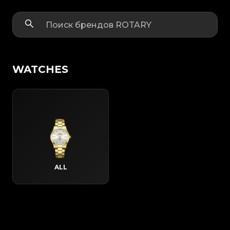
WATCHES
ALL