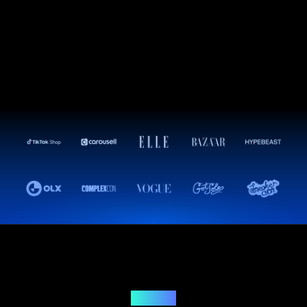
Решение