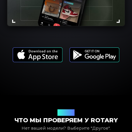
Модели
ЧТО МЫ ПРОВЕРЯЕМ У ROTARY
Нет вашей модели? Выберите "Другое".