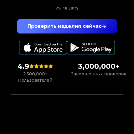
От
15 USD
Проверить изделия сейчас
4.9
3,000,000+
2,500,000+
Завершенных проверок
Пользователей