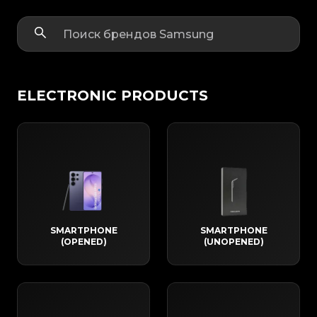
ELECTRONIC PRODUCTS
SMARTPHONE
SMARTPHONE
(OPENED)
(UNOPENED)