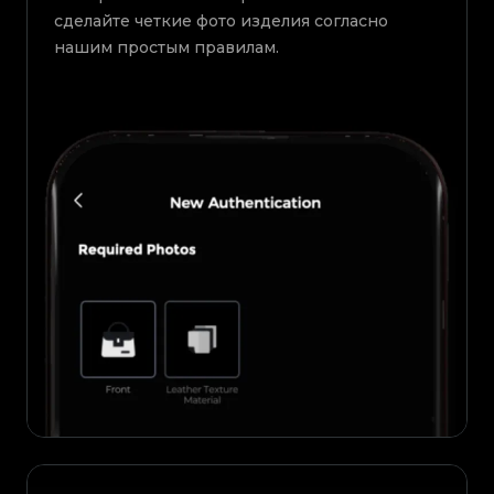
сделайте четкие фото изделия согласно
нашим простым правилам.