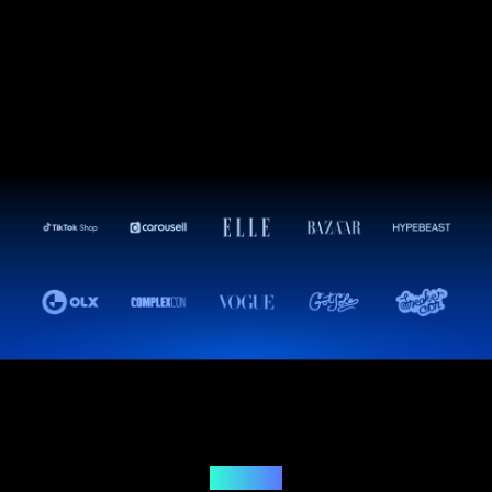
Решение