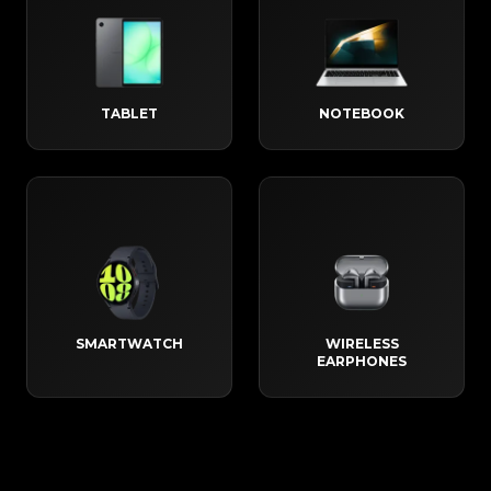
TABLET
NOTEBOOK
SMARTWATCH
WIRELESS
EARPHONES