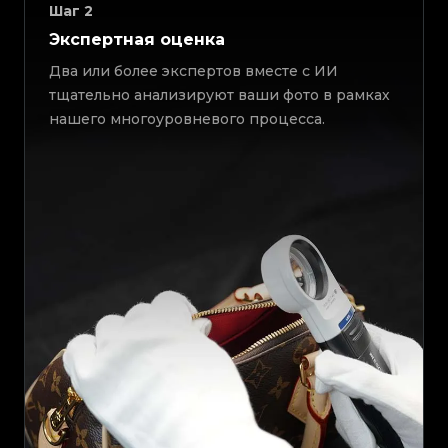
Шаг
2
Экспертная оценка
Два или более экспертов вместе с ИИ
тщательно анализируют ваши фото в рамках
нашего многоуровневого процесса.