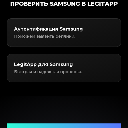
ПРОВЕРИТЬ SAMSUNG В LEGITAPP
Аутентификация Samsung
Поможем выявить реплики.
LegitApp для Samsung
Быстрая и надежная проверка.
Ваш надежный партнер в проверке предметов