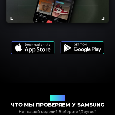
Модели
ЧТО МЫ ПРОВЕРЯЕМ У SAMSUNG
Нет вашей модели? Выберите "Другое".