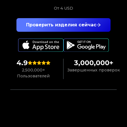
От
4 USD
Проверить изделия сейчас
4.9
3,000,000+
2,500,000+
Завершенных проверок
Пользователей