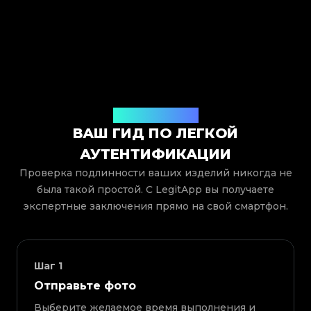
Как это работает
ВАШ ГИД ПО ЛЕГКОЙ
АУТЕНТИФИКАЦИИ
Проверка подлинности ваших изделий никогда не
была такой простой. С LegitApp вы получаете
экспертные заключения прямо на свой смартфон.
Шаг
1
Отправьте фото
Выберите желаемое время выполнения и