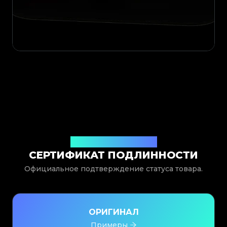
Выдан Legit App Limited
СЕРТИФИКАТ ПОДЛИННОСТИ
Официальное подтверждение статуса товара.
ОРИГИНАЛ
Примеры