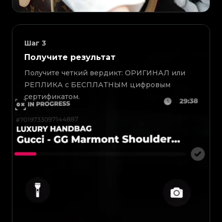
Шаг
3
Получите результат
Получите четкий вердикт: ОРИГИНАЛ или
РЕПЛИКА с БЕСПЛАТНЫМ цифровым
сертификатом.