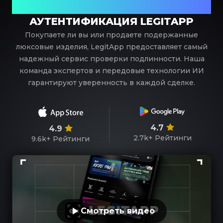
роскоши
АУТЕНТИФИКАЦИЯ LEGITAPP
Покупаете ли вы или продаете подержанные
люксовые изделия, LegitApp предоставляет самый
надежный сервис проверки подлинности. Наша
команда экспертов и передовые технологии ИИ
гарантируют уверенность в каждой сделке.
4.7
4.9
2.7k+
Рейтинги
9.6k+
Рейтинги
Смотреть видео