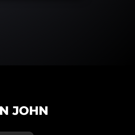
N JOHN