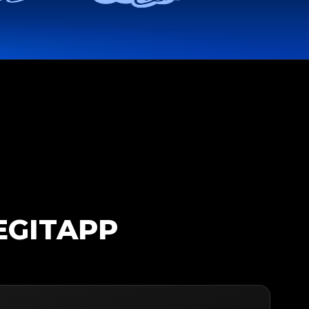
EGITAPP