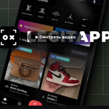
Смотреть видео