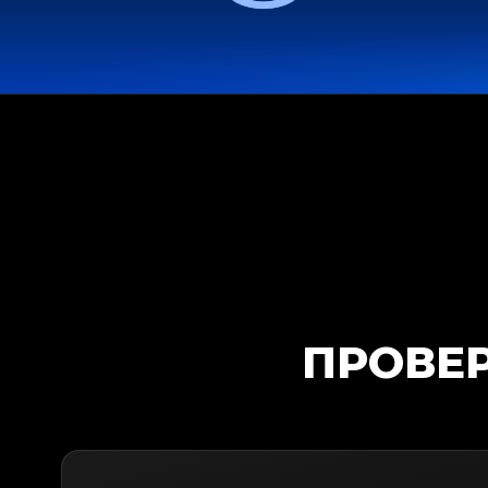
ПРОВЕР