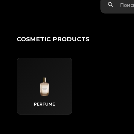
COSMETIC PRODUCTS
PERFUME