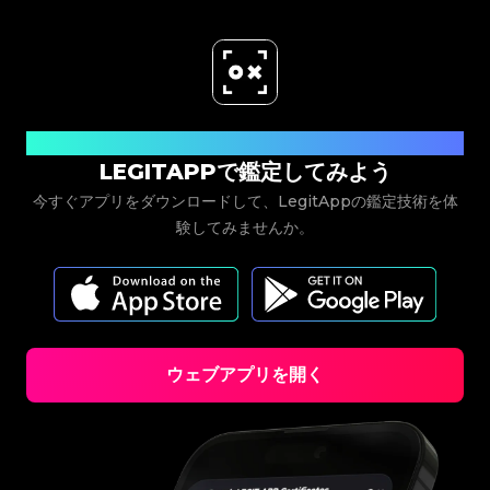
今すぐダウンロード
LEGITAPPで鑑定してみよう
今すぐアプリをダウンロードして、LegitAppの鑑定技術を体
験してみませんか。
ウェブアプリを開く