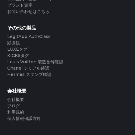
ブランド資産
お問い合わせはこちら
その他の製品
LegitApp AuthClass
顕微鏡
LUXEタグ
KICKSタグ
Louis Vuitton 製造番号確認
Chanel シリアル確認
Hermès スタンプ確認
会社概要
会社概要
ブログ
利用規約
個人情報保護方針