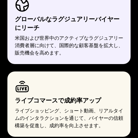
グローバルなラグジュアリーバイヤー
にリーチ
米国および世界中のアクティブなラグジュアリー
消費者層に向けて、国際的な顧客基盤を拡大し、
販売機会を高めます。
ライブコマースで成約率アップ
ライブショッピング、ショート動画、リアルタイ
ムのインタラクションを通じて、バイヤーの信頼
構築を促進し、成約率を向上させます。