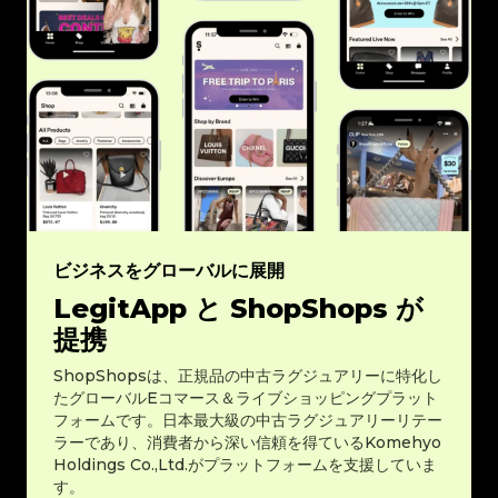
ビジネスをグローバルに展開
LegitApp と ShopShops が
提携
ShopShopsは、正規品の中古ラグジュアリーに特化し
たグローバルEコマース＆ライブショッピングプラット
フォームです。日本最大級の中古ラグジュアリーリテー
ラーであり、消費者から深い信頼を得ているKomehyo
Holdings Co.,Ltd.がプラットフォームを支援していま
す。