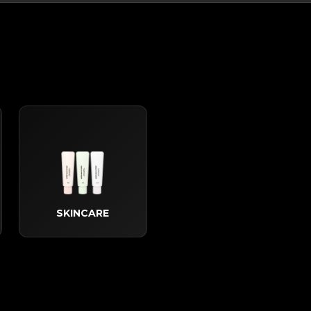
SKINCARE