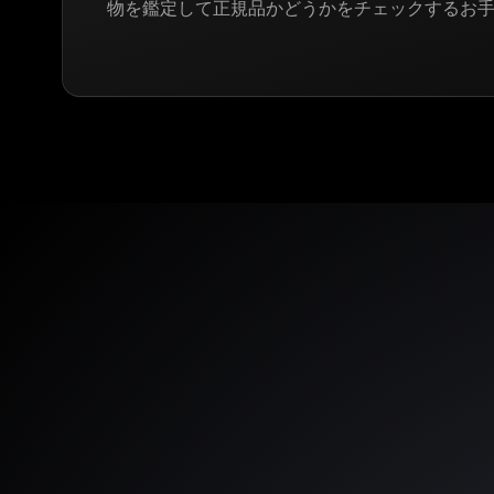
物を鑑定して正規品かどうかをチェックするお