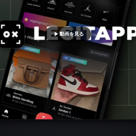
動画を見る