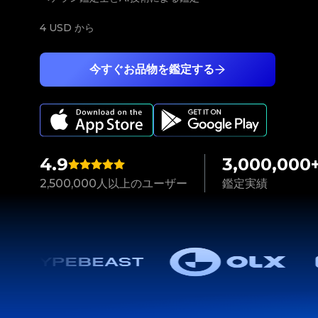
4 USD
から
今すぐお品物を鑑定する
4.9
3,000,000
2,500,000人以上のユーザー
鑑定実績