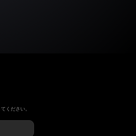
してください。