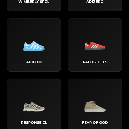
WIMBERLY SPZL
ADIZERO
ADIFOM
PALOS HILLS
RESPONSE CL
FEAR OF GOD