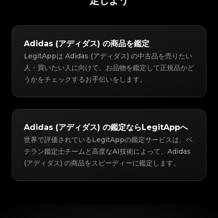
定しよう
Adidas (アディダス) の商品を鑑定
LegitAppは Adidas (アディダス) の中古品を売りたい
人・買いたい人に向けて、お品物を鑑定して正規品かど
うかをチェックするお手伝いをします。
Adidas (アディダス) の鑑定ならLegitAppへ
世界で評価されているLegitAppの鑑定サービスは、ベ
テラン鑑定士チームと高度なAI技術によって、Adidas
(アディダス) の商品をスピーディーに鑑定します。