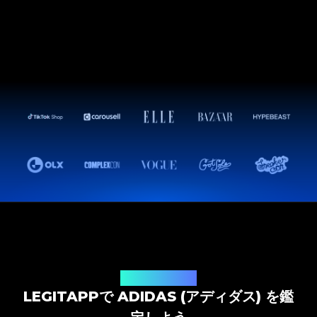
鑑定ソリューション
LEGITAPPで ADIDAS (アディダス) を鑑