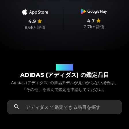
4.7
4.9
2.7k+
評価
9.6k+
評価
商品モデル
ADIDAS (アディダス) の鑑定品目
Adidas (アディダス) の商品モデルが見つからない場合は、
「その他」を選んで鑑定を申請してください。