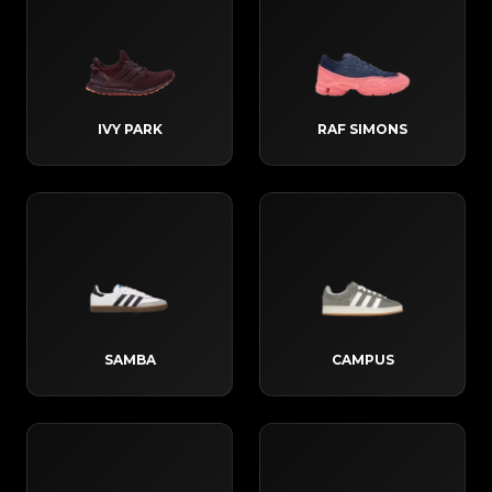
IVY PARK
RAF SIMONS
SAMBA
CAMPUS