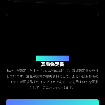
発行元：Legit App Inc.
真贋鑑定書
私たちが鑑定したすべてのお品物に対して、真贋鑑定書を発行
しています。返金申請時の根拠資料として、あるいはお持ちの
アイテムが正規品またはレプリカであることを示す確かな証拠
として、ご活用いただけます。