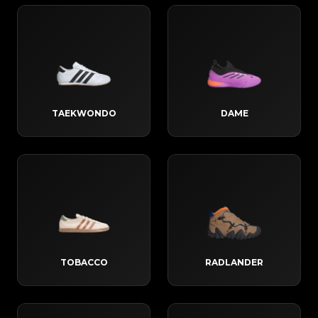
TAEKWONDO
DAME
TOBACCO
RADLANDER