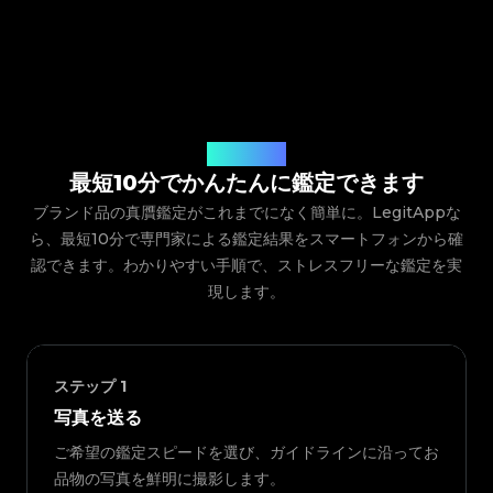
ご利用の流れ
最短10分でかんたんに鑑定できます
ブランド品の真贋鑑定がこれまでになく簡単に。LegitAppな
ら、最短10分で専門家による鑑定結果をスマートフォンから確
認できます。わかりやすい手順で、ストレスフリーな鑑定を実
現します。
ステップ
1
写真を送る
ご希望の鑑定スピードを選び、ガイドラインに沿ってお
品物の写真を鮮明に撮影します。