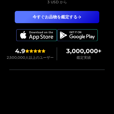
3 USD
から
今すぐお品物を鑑定する
4.9
3,000,000+
2,500,000人以上のユーザー
鑑定実績