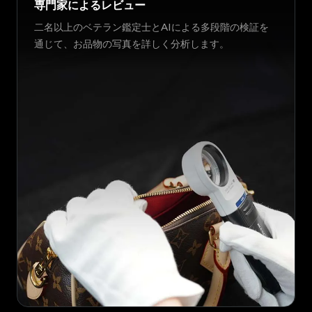
専門家によるレビュー
二名以上のベテラン鑑定士とAIによる多段階の検証を
通じて、お品物の写真を詳しく分析します。