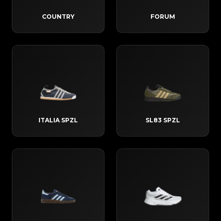
COUNTRY
FORUM
ITALIA SPZL
SL83 SPZL