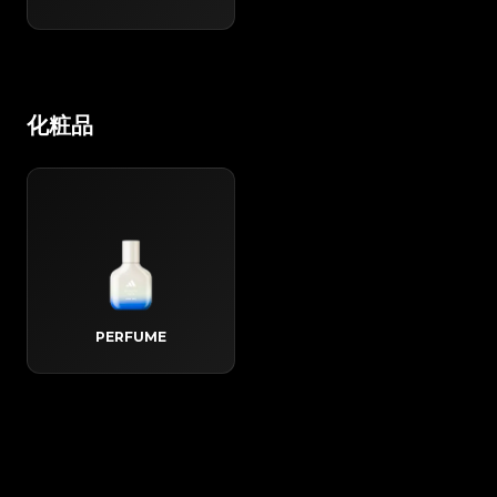
化粧品
PERFUME