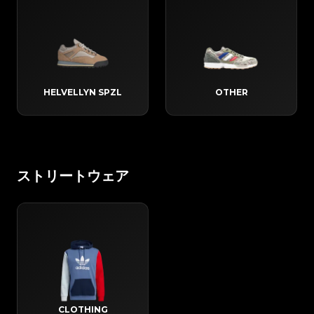
HELVELLYN SPZL
OTHER
ストリートウェア
CLOTHING