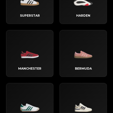
SUPERSTAR
HARDEN
MANCHESTER
BERMUDA