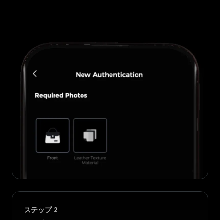
ステップ
2