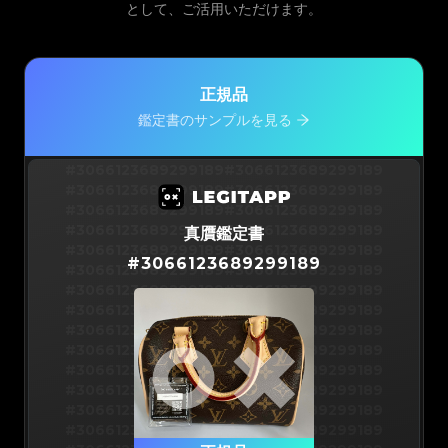
として、ご活用いただけます。
正規品
鑑定書のサンプルを見る
#3066123689299189
#3066123689299189
#3066123689299189
#3066123689299189
#3066123689299189
#3066123689299189
#3066123689299189
#3066123689299189
真贋鑑定書
#3066123689299189
#3066123689299189
#
3066123689299189
#3066123689299189
#3066123689299189
#3066123689299189
#3066123689299189
#3066123689299189
#3066123689299189
#3066123689299189
#3066123689299189
#3066123689299189
#3066123689299189
#3066123689299189
#3066123689299189
#3066123689299189
#3066123689299189
#3066123689299189
#3066123689299189
#3066123689299189
#3066123689299189