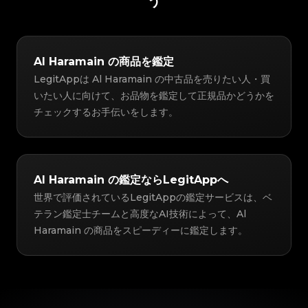
う
Al Haramain の商品を鑑定
LegitAppは Al Haramain の中古品を売りたい人・買
いたい人に向けて、お品物を鑑定して正規品かどうかを
チェックするお手伝いをします。
Al Haramain の鑑定ならLegitAppへ
世界で評価されているLegitAppの鑑定サービスは、ベ
テラン鑑定士チームと高度なAI技術によって、Al
Haramain の商品をスピーディーに鑑定します。