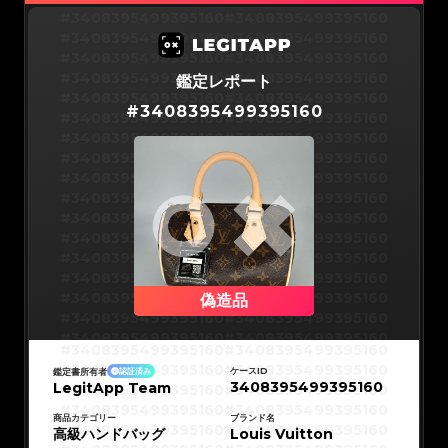
#3066123689299189
#3066123689299189
#3066123689299189
#3066123689299189
#3408395499395160
#3408395499395160
#3066123689299189
#3066123689299189
#3066123689299189
#3066123689299189
#3408395499395160
#3408395499395160
#3066123689299189
#3066123689299189
#3066123689299189
#3066123689299189
#3408395499395160
#3408395499395160
#3066123689299189
#3066123689299189
#3066123689299189
#3066123689299189
#3408395499395160
#3408395499395160
鑑定レポート
#3066123689299189
#3066123689299189
#3066123689299189
#3066123689299189
#3408395499395160
#3408395499395160
#3066123689299189
#3066123689299189
#
3408395499395160
#3066123689299189
#3066123689299189
#3408395499395160
#3408395499395160
#3066123689299189
#3066123689299189
#3066123689299189
#3066123689299189
#3408395499395160
#3408395499395160
#3066123689299189
#3066123689299189
#3066123689299189
#3066123689299189
#3408395499395160
#3408395499395160
#3066123689299189
#3066123689299189
#3066123689299189
#3066123689299189
#3408395499395160
#3408395499395160
#3066123689299189
#3066123689299189
#3066123689299189
#3066123689299189
#3408395499395160
#3408395499395160
#3066123689299189
#3066123689299189
#3066123689299189
#3066123689299189
#3408395499395160
#3408395499395160
#3066123689299189
#3066123689299189
#3066123689299189
#3066123689299189
#3408395499395160
#3408395499395160
#3066123689299189
#3066123689299189
#3066123689299189
#3066123689299189
#3408395499395160
#3408395499395160
#3066123689299189
#3066123689299189
#3066123689299189
#3066123689299189
#3408395499395160
#3408395499395160
#3066123689299189
#3066123689299189
#3066123689299189
#3066123689299189
#3408395499395160
#3408395499395160
偽造品
#3066123689299189
#3066123689299189
#3066123689299189
#3066123689299189
#3408395499395160
#3408395499395160
#3066123689299189
#3066123689299189
#3066123689299189
#3066123689299189
#3408395499395160
#3408395499395160
#3066123689299189
#3066123689299189
#3408395499395160
#3408395499395160
#3066123689299189
#3066123689299189
#3408395499395160
#3408395499395160
#3066123689299189
#3066123689299189
#3408395499395160
#3408395499395160
#3066123689299189
#3066123689299189
ケースID
鑑定書所有者
認証済み
#3408395499395160
#3408395499395160
#3066123689299189
#3066123689299189
3408395499395160
LegitApp Team
#3408395499395160
#3408395499395160
#3066123689299189
#3066123689299189
#3408395499395160
#3408395499395160
#3066123689299189
#3066123689299189
#3408395499395160
#3408395499395160
#3066123689299189
#3066123689299189
#3408395499395160
#3408395499395160
商品カテゴリー
ブランド名
#3066123689299189
#3066123689299189
#3408395499395160
#3408395499395160
高級ハンドバッグ
#3066123689299189
#3066123689299189
Louis Vuitton
#3408395499395160
#3408395499395160
#3066123689299189
#3066123689299189