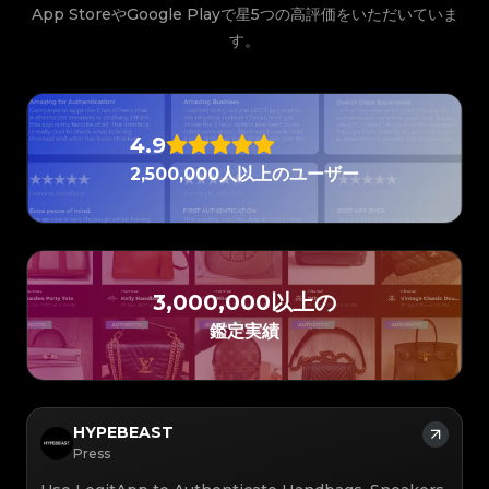
#3066123689299189
#3066123689299189
#3408395499395160
#3408395499395160
App StoreやGoogle Playで星5つの高評価をいただいていま
#3066123689299189
#3066123689299189
#3408395499395160
#3408395499395160
#3066123689299189
#3066123689299189
#3408395499395160
#3408395499395160
#3066123689299189
#3066123689299189
す。
#3408395499395160
#3408395499395160
#3066123689299189
#3066123689299189
#3408395499395160
#3408395499395160
#3066123689299189
#3066123689299189
#3408395499395160
#3408395499395160
#3066123689299189
#3066123689299189
#3408395499395160
#3408395499395160
#3066123689299189
#3066123689299189
#3408395499395160
#3408395499395160
#3066123689299189
#3066123689299189
#3408395499395160
#3408395499395160
#3066123689299189
#3066123689299189
#3408395499395160
#3408395499395160
#3066123689299189
#3066123689299189
#3408395499395160
#3408395499395160
#3066123689299189
#3066123689299189
#3408395499395160
#3408395499395160
#3066123689299189
#3066123689299189
#3408395499395160
#3408395499395160
4.9
#3066123689299189
#3066123689299189
#3408395499395160
#3408395499395160
#3066123689299189
#3066123689299189
#3408395499395160
#3408395499395160
#3066123689299189
#3066123689299189
#3408395499395160
#3408395499395160
2,500,000人以上のユーザー
#3066123689299189
#3066123689299189
#3408395499395160
#3408395499395160
#3066123689299189
#3066123689299189
#3408395499395160
#3408395499395160
#3066123689299189
#3066123689299189
#3408395499395160
#3408395499395160
#3066123689299189
#3066123689299189
#3408395499395160
#3408395499395160
#3066123689299189
#3066123689299189
#3408395499395160
#3408395499395160
#3066123689299189
#3066123689299189
#3408395499395160
#3408395499395160
#3066123689299189
#3066123689299189
#3408395499395160
#3408395499395160
#3066123689299189
#3066123689299189
#3408395499395160
#3408395499395160
#3066123689299189
#3066123689299189
#3408395499395160
#3408395499395160
#3066123689299189
#3066123689299189
#3408395499395160
#3408395499395160
#3066123689299189
#3066123689299189
#3408395499395160
#3408395499395160
#3066123689299189
3,000,000以上の
#3066123689299189
#3408395499395160
#3408395499395160
#3066123689299189
#3066123689299189
#3408395499395160
#3408395499395160
#3066123689299189
#3066123689299189
#3408395499395160
#3408395499395160
#3066123689299189
#3066123689299189
鑑定実績
#3408395499395160
#3408395499395160
#3066123689299189
#3066123689299189
#3408395499395160
#3408395499395160
#3066123689299189
#3066123689299189
#3408395499395160
#3408395499395160
#3066123689299189
#3066123689299189
#3408395499395160
#3408395499395160
#3066123689299189
#3066123689299189
#3408395499395160
#3408395499395160
#3066123689299189
#3066123689299189
#3408395499395160
#3408395499395160
#3066123689299189
#3066123689299189
#3408395499395160
#3408395499395160
#3066123689299189
#3066123689299189
#3408395499395160
#3408395499395160
#3066123689299189
#3066123689299189
#3408395499395160
#3408395499395160
#3066123689299189
#3066123689299189
HYPEBEAST
#3408395499395160
#3408395499395160
#3066123689299189
#3066123689299189
#3408395499395160
#3408395499395160
#3066123689299189
#3066123689299189
Press
#3408395499395160
#3408395499395160
#3066123689299189
#3066123689299189
#3408395499395160
#3408395499395160
#3066123689299189
#3066123689299189
#3408395499395160
#3408395499395160
#3066123689299189
#3066123689299189
#3408395499395160
#3408395499395160