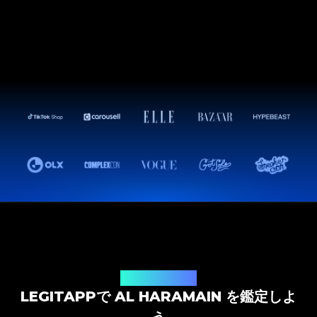
鑑定ソリューション
LEGITAPPで AL HARAMAIN を鑑定しよ