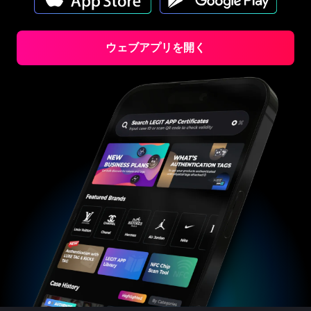
#3408395499395160
#3408395499395160
#3066123689299189
#3066123689299189
#3408395499395160
#3408395499395160
#3066123689299189
#3066123689299189
#3408395499395160
#3408395499395160
#3066123689299189
#3066123689299189
#3408395499395160
#3408395499395160
#3066123689299189
#3066123689299189
#3408395499395160
#3408395499395160
#3066123689299189
#3066123689299189
#3408395499395160
#3408395499395160
#3066123689299189
#3066123689299189
#3408395499395160
#3408395499395160
ウェブアプリを開く
#3066123689299189
#3066123689299189
#3408395499395160
#3408395499395160
#3066123689299189
#3066123689299189
#3408395499395160
#3408395499395160
#3066123689299189
#3066123689299189
#3408395499395160
#3408395499395160
#3066123689299189
#3066123689299189
#3408395499395160
#3408395499395160
#3066123689299189
#3066123689299189
#3408395499395160
#3408395499395160
#3066123689299189
#3066123689299189
#3408395499395160
#3408395499395160
#3066123689299189
#3066123689299189
#3408395499395160
#3408395499395160
#3066123689299189
#3066123689299189
#3408395499395160
#3408395499395160
#3066123689299189
#3066123689299189
#3408395499395160
#3408395499395160
#3066123689299189
#3066123689299189
#3408395499395160
#3408395499395160
#3066123689299189
#3066123689299189
#3408395499395160
#3408395499395160
#3066123689299189
#3066123689299189
#3408395499395160
#3408395499395160
#3066123689299189
#3066123689299189
#3408395499395160
#3408395499395160
#3066123689299189
#3066123689299189
#3408395499395160
#3408395499395160
#3066123689299189
#3066123689299189
#3408395499395160
#3408395499395160
#3066123689299189
#3066123689299189
#3408395499395160
#3408395499395160
#3066123689299189
#3066123689299189
#3408395499395160
#3408395499395160
#3066123689299189
#3066123689299189
#3408395499395160
#3408395499395160
#3066123689299189
#3066123689299189
#3408395499395160
#3408395499395160
#3066123689299189
#3066123689299189
#3408395499395160
#3408395499395160
#3066123689299189
#3066123689299189
#3408395499395160
#3408395499395160
#3066123689299189
#3066123689299189
#3408395499395160
#3408395499395160
#3066123689299189
#3066123689299189
#3408395499395160
#3408395499395160
#3066123689299189
#3066123689299189
#3408395499395160
#3408395499395160
#3066123689299189
#3066123689299189
#3408395499395160
#3408395499395160
#3066123689299189
#3066123689299189
#3408395499395160
#3408395499395160
#3066123689299189
#3066123689299189
#3408395499395160
#3408395499395160
#3066123689299189
#3066123689299189
#3408395499395160
#3408395499395160
#3066123689299189
#3066123689299189
#3408395499395160
#3408395499395160
#3066123689299189
#3066123689299189
#3408395499395160
#3408395499395160
#3066123689299189
#3066123689299189
#3408395499395160
#3408395499395160
#3066123689299189
#3066123689299189
#3408395499395160
#3408395499395160
#3066123689299189
#3066123689299189
#3408395499395160
#3408395499395160
#3066123689299189
#3066123689299189
#3408395499395160
#3408395499395160
#3066123689299189
#3066123689299189
#3408395499395160
#3408395499395160
#3066123689299189
#3066123689299189
#3408395499395160
#3408395499395160
#3066123689299189
#3066123689299189
#3408395499395160
#3408395499395160
#3066123689299189
#3066123689299189
#3408395499395160
#3408395499395160