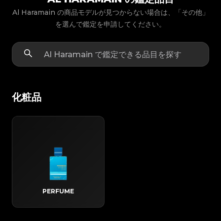
Al Haramain の商品モデルが見つからない場合は、「その他」
を選んで鑑定を申請してください。
化粧品
PERFUME