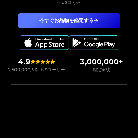
4 USD
から
今すぐお品物を鑑定する
4.9
3,000,000+
2,500,000人以上のユーザー
鑑定実績