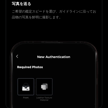
写真を送る
ご希望の鑑定スピードを選び、ガイドラインに沿ってお
品物の写真を鮮明に撮影します。