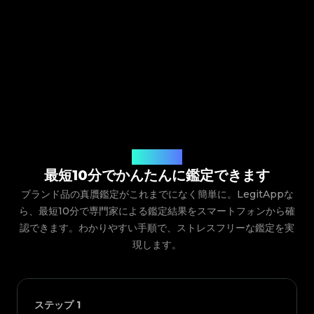
ご利用の流れ
最短10分でかんたんに鑑定できます
ブランド品の真贋鑑定がこれまでになく簡単に。LegitAppな
ら、最短10分で専門家による鑑定結果をスマートフォンから確
認できます。わかりやすい手順で、ストレスフリーな鑑定を実
現します。
ステップ
1