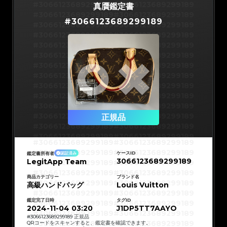
#3066123689299189
#3066123689299189
真贋鑑定書
#3066123689299189
#3066123689299189
#
3066123689299189
#3066123689299189
#3066123689299189
#3066123689299189
#3066123689299189
#3066123689299189
#3066123689299189
#3066123689299189
#3066123689299189
#3066123689299189
#3066123689299189
#3066123689299189
#3066123689299189
#3066123689299189
#3066123689299189
#3066123689299189
#3066123689299189
#3066123689299189
#3066123689299189
#3066123689299189
#3066123689299189
正規品
#3066123689299189
#3066123689299189
#3066123689299189
#3066123689299189
#3066123689299189
#3066123689299189
#3066123689299189
#3066123689299189
#3066123689299189
#3066123689299189
ケースID
鑑定書所有者
認証済み
#3066123689299189
#3066123689299189
3066123689299189
LegitApp Team
#3066123689299189
#3066123689299189
#3066123689299189
#3066123689299189
#3066123689299189
#3066123689299189
#3066123689299189
#3066123689299189
商品カテゴリー
ブランド名
#3066123689299189
#3066123689299189
高級ハンドバッグ
Louis Vuitton
#3066123689299189
#3066123689299189
#3066123689299189
#3066123689299189
#3066123689299189
#3066123689299189
鑑定完了日時
タグID
#3066123689299189
#3066123689299189
#3066123689299189
#3066123689299189
2024-11-04 03:20
J1DP5TT7AAYO
#3066123689299189
#3066123689299189
#3066123689299189
#3066123689299189
#
3066123689299189
正規品
#3066123689299189
#3066123689299189
QRコードをスキャンすると、鑑定書を確認できます。