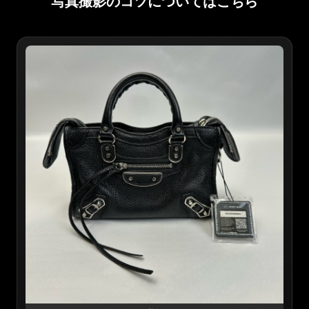
写真撮影のコツについてはこちら