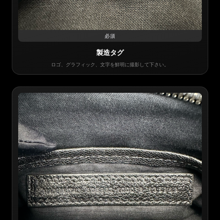
必須
製造タグ
ロゴ、グラフィック、文字を鮮明に撮影して下さい。