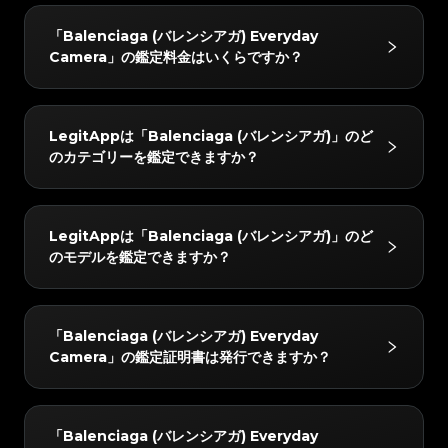
#3408395499395160
#3408395499395160
#3066123689299189
#3066123689299189
#3408395499395160
#3408395499395160
#3066123689299189
#3066123689299189
#3408395499395160
#3408395499395160
スを提供しています。
LegitAppでは、すべてのアイテムを2人以上の専門家
#3066123689299189
#3066123689299189
#3408395499395160
#3408395499395160
「Balenciaga (バレンシアガ) Everyday
#3066123689299189
#3066123689299189
#3408395499395160
#3408395499395160
と高度なAIシステムで検証しています。すべてのチェ
#3066123689299189
#3066123689299189
#3408395499395160
#3408395499395160
Camera」の鑑定料金はいくらですか？
#3066123689299189
#3066123689299189
#3408395499395160
#3408395499395160
#3066123689299189
#3066123689299189
ックが完全に一致した場合のみ最終結果をお届けし、正
#3408395499395160
#3408395499395160
#3066123689299189
#3066123689299189
#3408395499395160
#3408395499395160
#3066123689299189
#3066123689299189
#3408395499395160
#3408395499395160
確性を確保します。さらに、レビューチームが24時間
#3066123689299189
#3066123689299189
#3408395499395160
#3408395499395160
#3066123689299189
#3066123689299189
#3408395499395160
#3408395499395160
#3066123689299189
#3066123689299189
以内に徹底的なダブルチェックを行い、完全な安心をお
#3408395499395160
#3408395499395160
「Balenciaga (バレンシアガ) Everyday Camera」の
#3066123689299189
#3066123689299189
#3408395499395160
#3408395499395160
LegitAppは「Balenciaga (バレンシアガ)」のど
#3066123689299189
#3066123689299189
#3408395499395160
#3408395499395160
届けします。
鑑定料金は、所要時間とサービスレベルによって異なり
#3066123689299189
#3066123689299189
#3408395499395160
#3408395499395160
のカテゴリーを鑑定できますか？
#3066123689299189
#3066123689299189
#3408395499395160
#3408395499395160
#3066123689299189
#3066123689299189
ますが、10 USDから始まります。最新の料金は
#3408395499395160
#3408395499395160
#3066123689299189
#3066123689299189
#3408395499395160
#3408395499395160
#3066123689299189
#3066123689299189
#3408395499395160
#3408395499395160
LegitAppアプリまたはウェブサイトでご確認いただけ
#3066123689299189
#3066123689299189
#3408395499395160
#3408395499395160
#3066123689299189
#3066123689299189
#3408395499395160
#3408395499395160
#3066123689299189
#3066123689299189
ます。
#3408395499395160
#3408395499395160
「Balenciaga (バレンシアガ)」の以下のカテゴリーを
#3066123689299189
#3066123689299189
#3408395499395160
#3408395499395160
LegitAppは「Balenciaga (バレンシアガ)」のど
#3066123689299189
#3066123689299189
#3408395499395160
#3408395499395160
鑑定できます：高級ブランドバッグ, 高級衣料, 高級靴,
#3066123689299189
#3066123689299189
#3408395499395160
#3408395499395160
のモデルを鑑定できますか？
#3066123689299189
#3066123689299189
#3408395499395160
#3408395499395160
#3066123689299189
#3066123689299189
高級ジュエリー・アクセサリー。
#3408395499395160
#3408395499395160
#3066123689299189
#3066123689299189
#3408395499395160
#3408395499395160
#3066123689299189
#3066123689299189
#3408395499395160
#3408395499395160
#3066123689299189
#3066123689299189
#3408395499395160
#3408395499395160
#3066123689299189
#3066123689299189
#3408395499395160
#3408395499395160
#3066123689299189
#3066123689299189
#3408395499395160
#3408395499395160
「Balenciaga (バレンシアガ)」の以下のモデルを鑑定
#3066123689299189
#3066123689299189
#3408395499395160
#3408395499395160
「Balenciaga (バレンシアガ) Everyday
#3066123689299189
#3066123689299189
#3408395499395160
#3408395499395160
できます：Clothing, Sports Shoes, City Classic
#3066123689299189
#3066123689299189
#3408395499395160
#3408395499395160
Camera」の鑑定証明書は発行できますか？
#3066123689299189
#3066123689299189
#3408395499395160
#3408395499395160
#3066123689299189
#3066123689299189
Studs, City Giant Studs, First Classic Studs, City
#3408395499395160
#3408395499395160
#3066123689299189
#3066123689299189
#3408395499395160
#3408395499395160
#3066123689299189
#3066123689299189
#3408395499395160
#3408395499395160
Classic Metallic Edge, Everyday Camera, Papier
#3066123689299189
#3066123689299189
#3408395499395160
#3408395499395160
#3066123689299189
#3066123689299189
#3408395499395160
#3408395499395160
#3066123689299189
#3066123689299189
A4 Zip Around Classic Studs, Bazar Convertible
#3408395499395160
#3408395499395160
はい！鑑定されたすべてのアイテムには、LegitAppか
#3066123689299189
#3066123689299189
#3408395499395160
#3408395499395160
「Balenciaga (バレンシアガ) Everyday
#3066123689299189
#3066123689299189
#3408395499395160
#3408395499395160
Tote, Logo Ville, Navy Cabas, Everyday Tote,