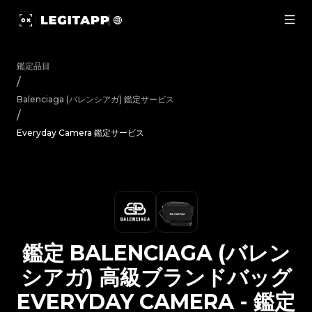
鑑定 Balenciaga (バレンシアガ) 高級ブランドバッグ Ever
鑑定品目
/
Balenciaga (バレンシアガ)
鑑定サービス
/
Everyday Camera 鑑定サービス
鑑定
BALENCIAGA (バレン
シアガ)
高級ブランドバッグ
EVERYDAY CAMERA
-
鑑定