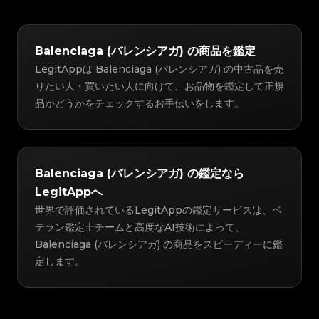
Balenciaga (バレンシアガ) の商品を鑑定
LegitAppは Balenciaga (バレンシアガ) の中古品を売
りたい人・買いたい人に向けて、お品物を鑑定して正規
品かどうかをチェックするお手伝いをします。
Balenciaga (バレンシアガ) の鑑定なら
LegitAppへ
世界で評価されているLegitAppの鑑定サービスは、ベ
テラン鑑定士チームと高度なAI技術によって、
Balenciaga (バレンシアガ) の商品をスピーディーに鑑
定します。