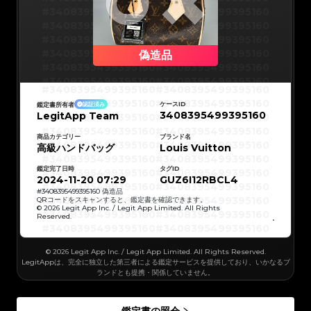
#3066123689299189
#3066123689299189
#3066123689299189
#3066123689299189
#3408395499395160
#3408395499395160
#3066123689299189
#3066123689299189
#3066123689299189
#3066123689299189
#3408395499395160
#3408395499395160
#3066123689299189
#3066123689299189
#3066123689299189
#3066123689299189
#3408395499395160
#3408395499395160
#3066123689299189
#3066123689299189
#3066123689299189
#3066123689299189
#3408395499395160
#3408395499395160
偽造品
#3066123689299189
#3066123689299189
#3066123689299189
#3066123689299189
#3408395499395160
#3408395499395160
#3066123689299189
#3066123689299189
#3066123689299189
#3066123689299189
#3408395499395160
#3408395499395160
#3066123689299189
#3066123689299189
#3408395499395160
#3408395499395160
#3066123689299189
#3066123689299189
#3408395499395160
#3408395499395160
#3066123689299189
#3066123689299189
#3408395499395160
#3408395499395160
#3066123689299189
#3066123689299189
ケースID
鑑定書所有者
認証済み
#3408395499395160
#3408395499395160
#3066123689299189
#3066123689299189
3408395499395160
LegitApp Team
#3408395499395160
#3408395499395160
#3066123689299189
#3066123689299189
#3408395499395160
#3408395499395160
#3066123689299189
#3066123689299189
#3408395499395160
#3408395499395160
#3066123689299189
#3066123689299189
#3408395499395160
#3408395499395160
商品カテゴリー
ブランド名
#3066123689299189
#3066123689299189
#3408395499395160
#3408395499395160
高級ハンドバッグ
#3066123689299189
#3066123689299189
Louis Vuitton
#3408395499395160
#3408395499395160
#3066123689299189
#3066123689299189
#3408395499395160
#3408395499395160
#3066123689299189
#3066123689299189
#3408395499395160
#3408395499395160
#3066123689299189
#3066123689299189
鑑定完了日時
タグID
#3408395499395160
#3408395499395160
#3066123689299189
#3066123689299189
#3408395499395160
#3408395499395160
2024-11-20 07:29
GUZ6I12RBCL4
#3066123689299189
#3066123689299189
#3408395499395160
#3408395499395160
#3066123689299189
#3066123689299189
#3408395499395160
#3408395499395160
#
3408395499395160
偽造品
#3066123689299189
#3066123689299189
#3408395499395160
#3408395499395160
QRコードをスキャンすると、鑑定書を確認できます。
#3066123689299189
#3066123689299189
#3408395499395160
#3408395499395160
© 2026 Legit App Inc. / Legit App Limited. All Rights
#3066123689299189
#3066123689299189
#3408395499395160
#3408395499395160
#3066123689299189
#3066123689299189
Reserved.
#3408395499395160
#3408395499395160
#3066123689299189
#3066123689299189
#3408395499395160
#3408395499395160
#3066123689299189
#3066123689299189
#3408395499395160
#3408395499395160
#3066123689299189
#3066123689299189
#3408395499395160
#3408395499395160
#3066123689299189
#3066123689299189
#3408395499395160
#3408395499395160
#3066123689299189
© 2026 Legit App Inc. / Legit App Limited. All Rights Reserved.
#3066123689299189
#3408395499395160
#3408395499395160
#3066123689299189
#3066123689299189
#3408395499395160
#3408395499395160
LegitAppは、完全に独立した第三者による鑑定サービスを提供しており、いかなるブ
#3066123689299189
#3066123689299189
#3408395499395160
#3408395499395160
#3066123689299189
#3066123689299189
ランドとも提携・関係していません。
#3408395499395160
#3408395499395160
#3066123689299189
#3066123689299189
#3408395499395160
#3408395499395160
#3066123689299189
#3066123689299189
#3408395499395160
#3408395499395160
#3066123689299189
#3066123689299189
#3408395499395160
#3408395499395160
#3066123689299189
#3066123689299189
#3408395499395160
#3408395499395160
#3066123689299189
#3066123689299189