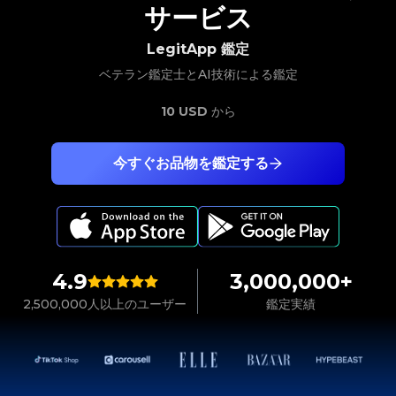
サービス
LegitApp 鑑定
ベテラン鑑定士とAI技術による鑑定
10 USD
から
今すぐお品物を鑑定する
4.9
3,000,000+
2,500,000人以上のユーザー
鑑定実績