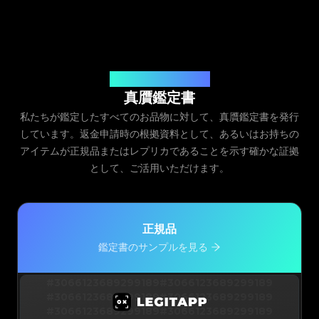
発行元：Legit App Inc.
真贋鑑定書
私たちが鑑定したすべてのお品物に対して、真贋鑑定書を発行
しています。返金申請時の根拠資料として、あるいはお持ちの
アイテムが正規品またはレプリカであることを示す確かな証拠
として、ご活用いただけます。
正規品
鑑定書のサンプルを見る
#3066123689299189
#3066123689299189
#3066123689299189
#3066123689299189
#3066123689299189
#3066123689299189