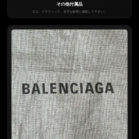
その他付属品
ロゴ、グラフィック、文字を鮮明に撮影して下さい。