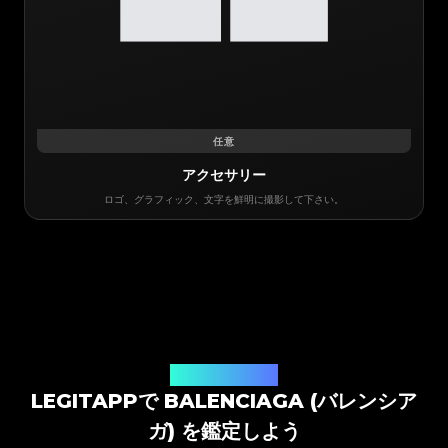
任意
アクセサリー
ロゴ、グラフィック、文字を鮮明に撮影して下さい。
鑑定ソリューション
LEGITAPPで BALENCIAGA (バレンシア
ガ) を鑑定しよう