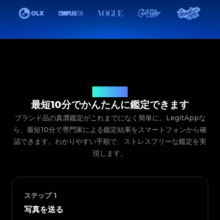
ご利用の流れ
最短10分でかんたんに鑑定できます
ブランド品の真贋鑑定がこれまでになく簡単に。LegitAppな
ら、最短10分で専門家による鑑定結果をスマートフォンから確
認できます。わかりやすい手順で、ストレスフリーな鑑定を実
現します。
ステップ
1
写真を送る