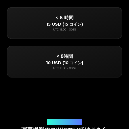
< 6 時間
15 USD
(
15 コイン
)
UTC
16:00
-
00:59
< 8時間
10 USD
(
10 コイン
)
UTC
16:00
-
00:59
オンラインアプリ鑑定