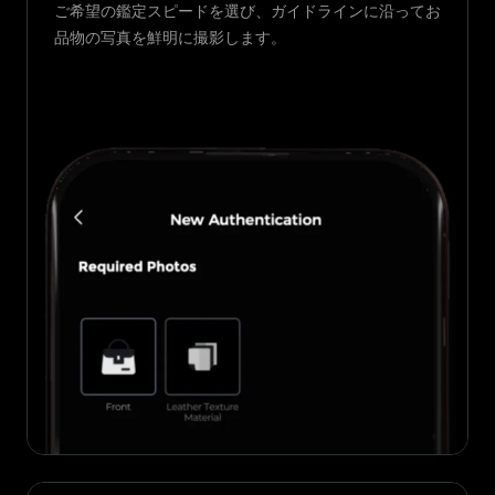
ご希望の鑑定スピードを選び、ガイドラインに沿ってお
品物の写真を鮮明に撮影します。