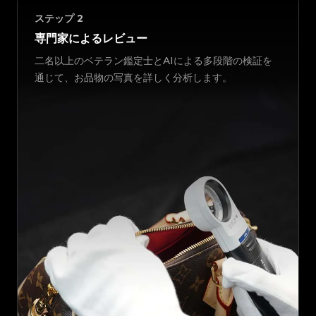
ステップ
2
専門家によるレビュー
二名以上のベテラン鑑定士とAIによる多段階の検証を
通じて、お品物の写真を詳しく分析します。