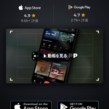
4.7
4.9
2.7k+
評価
9.6k+
評価
動画を見る