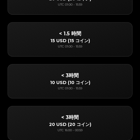
UTC
01:00
-
15:59
< 1.5 時間
15 USD
(
15 コイン
)
UTC
01:00
-
15:59
< 3時間
10 USD
(
10 コイン
)
UTC
01:00
-
15:59
< 3時間
20 USD
(
20 コイン
)
UTC
16:00
-
00:59