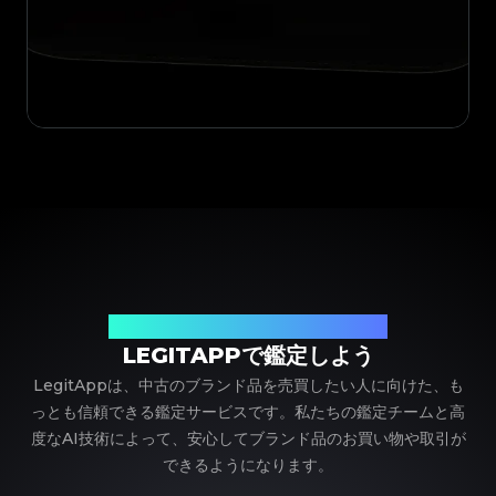
ブランド品の鑑定における、頼れるパートナー
LEGITAPPで鑑定しよう
LegitAppは、中古のブランド品を売買したい人に向けた、も
っとも信頼できる鑑定サービスです。私たちの鑑定チームと高
度なAI技術によって、安心してブランド品のお買い物や取引が
できるようになります。