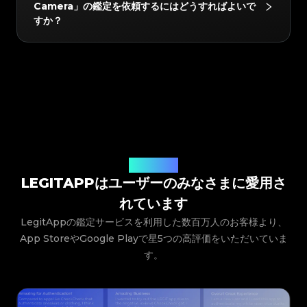
らデジタルの鑑定証明書が発行されます。この証明書は
#3066123689299189
#3066123689299189
#3408395499395160
#3408395499395160
Camera」の鑑定を依頼するにはどうすればよいで
#3066123689299189
#3066123689299189
#3408395499395160
#3408395499395160
Papier A4 Classic Studs, City Graffiti Classic
#3066123689299189
#3066123689299189
買い手と共有したり、アプリ内に保存したり、QRコー
#3408395499395160
#3408395499395160
#3066123689299189
#3066123689299189
すか？
#3408395499395160
#3408395499395160
#3066123689299189
#3066123689299189
Studs, Town Classic Studs, Triangle Duffle, Velo
#3408395499395160
#3408395499395160
ドを介して簡単にリンクしたりすることができます。
#3066123689299189
#3066123689299189
#3408395499395160
#3408395499395160
#3066123689299189
#3066123689299189
#3408395499395160
#3408395499395160
Giant Studs, Velo Classic Studs, Work Giant
#3066123689299189
#3066123689299189
#3408395499395160
#3408395499395160
#3066123689299189
#3066123689299189
#3408395499395160
#3408395499395160
#3066123689299189
#3066123689299189
Studs, Blackout City, Explorer Belt Bag, Bazar
#3408395499395160
#3408395499395160
LegitAppアプリをダウンロードし、アイテムのカテゴ
#3066123689299189
#3066123689299189
#3408395499395160
#3408395499395160
#3066123689299189
#3066123689299189
#3408395499395160
#3408395499395160
Tote, Other, Earrings, Ring, Bracelet, Brooch,
0
リー、ブランド、モデルを選択して、写真提出の指示に
#3066123689299189
#3066123689299189
#3408395499395160
#3408395499395160
#3066123689299189
#3066123689299189
#3408395499395160
#3408395499395160
Necklace, Glasses, Scarf, Hat, Belt, Cup, Wallets,
#3066123689299189
#3066123689299189
従うだけです。当社の専門家が提出内容を確認し、アプ
#3408395499395160
#3408395499395160
#3066123689299189
#3066123689299189
#3408395499395160
#3408395499395160
#3066123689299189
#3066123689299189
Heels, Other。
#3408395499395160
#3408395499395160
リに直接結果を届けます。
#3066123689299189
#3066123689299189
#3408395499395160
#3408395499395160
#3066123689299189
#3066123689299189
#3408395499395160
#3408395499395160
#3066123689299189
#3066123689299189
#3408395499395160
#3408395499395160
#3066123689299189
#3066123689299189
#3408395499395160
#3408395499395160
#3066123689299189
#3066123689299189
#3408395499395160
#3408395499395160
#3066123689299189
#3066123689299189
#3408395499395160
#3408395499395160
#3066123689299189
#3066123689299189
#3408395499395160
#3408395499395160
#3066123689299189
#3066123689299189
ユーザーの声
#3408395499395160
#3408395499395160
#3066123689299189
#3066123689299189
#3408395499395160
#3408395499395160
#3066123689299189
#3066123689299189
LEGITAPPはユーザーのみなさまに愛用さ
#3408395499395160
#3408395499395160
#3066123689299189
#3066123689299189
#3408395499395160
#3408395499395160
#3066123689299189
#3066123689299189
#3408395499395160
#3408395499395160
#3066123689299189
#3066123689299189
#3408395499395160
#3408395499395160
れています
#3066123689299189
#3066123689299189
#3408395499395160
#3408395499395160
#3066123689299189
#3066123689299189
#3408395499395160
#3408395499395160
#3066123689299189
#3066123689299189
LegitAppの鑑定サービスを利用した数百万人のお客様より、
#3408395499395160
#3408395499395160
#3066123689299189
#3066123689299189
#3408395499395160
#3408395499395160
#3066123689299189
#3066123689299189
#3408395499395160
#3408395499395160
App StoreやGoogle Playで星5つの高評価をいただいていま
#3066123689299189
#3066123689299189
#3408395499395160
#3408395499395160
#3066123689299189
#3066123689299189
#3408395499395160
#3408395499395160
#3066123689299189
#3066123689299189
す。
#3408395499395160
#3408395499395160
#3066123689299189
#3066123689299189
#3408395499395160
#3408395499395160
#3066123689299189
#3066123689299189
#3408395499395160
#3408395499395160
#3066123689299189
#3066123689299189
#3408395499395160
#3408395499395160
#3066123689299189
#3066123689299189
#3408395499395160
#3408395499395160
#3066123689299189
#3066123689299189
#3408395499395160
#3408395499395160
#3066123689299189
#3066123689299189
#3408395499395160
#3408395499395160
#3066123689299189
#3066123689299189
#3408395499395160
#3408395499395160