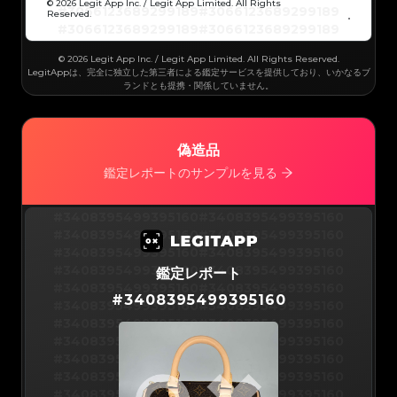
#3066123689299189
#3066123689299189
© 2026 Legit App Inc. / Legit App Limited. All Rights
#3066123689299189
#3066123689299189
Reserved.
#3066123689299189
#3066123689299189
#3066123689299189
#3066123689299189
#3066123689299189
#3066123689299189
#3066123689299189
#3066123689299189
#3066123689299189
#3066123689299189
© 2026 Legit App Inc. / Legit App Limited. All Rights Reserved.
#3066123689299189
#3066123689299189
#3066123689299189
#3066123689299189
LegitAppは、完全に独立した第三者による鑑定サービスを提供しており、いかなるブ
#3066123689299189
#3066123689299189
ランドとも提携・関係していません。
#3066123689299189
#3066123689299189
#3066123689299189
#3066123689299189
#3066123689299189
#3066123689299189
#3066123689299189
#3066123689299189
#3066123689299189
#3066123689299189
#3066123689299189
#3066123689299189
#3066123689299189
#3066123689299189
偽造品
#3066123689299189
#3066123689299189
#3066123689299189
#3066123689299189
#3066123689299189
#3066123689299189
鑑定レポートのサンプルを見る
#3066123689299189
#3066123689299189
#3066123689299189
#3066123689299189
#3066123689299189
#3066123689299189
#3066123689299189
#3066123689299189
#3066123689299189
#3066123689299189
#3408395499395160
#3408395499395160
#3066123689299189
#3066123689299189
#3066123689299189
#3066123689299189
#3408395499395160
#3408395499395160
#3066123689299189
#3066123689299189
#3066123689299189
#3066123689299189
#3408395499395160
#3408395499395160
#3066123689299189
#3066123689299189
#3066123689299189
#3066123689299189
#3408395499395160
#3408395499395160
鑑定レポート
#3066123689299189
#3066123689299189
#3066123689299189
#3066123689299189
#3408395499395160
#3408395499395160
#3066123689299189
#3066123689299189
#
3408395499395160
#3066123689299189
#3066123689299189
#3408395499395160
#3408395499395160
#3066123689299189
#3066123689299189
#3066123689299189
#3066123689299189
#3408395499395160
#3408395499395160
#3066123689299189
#3066123689299189
#3066123689299189
#3066123689299189
#3408395499395160
#3408395499395160
#3066123689299189
#3066123689299189
#3066123689299189
#3066123689299189
#3408395499395160
#3408395499395160
#3066123689299189
#3066123689299189
#3066123689299189
#3066123689299189
#3408395499395160
#3408395499395160
#3066123689299189
#3066123689299189
#3066123689299189
#3066123689299189
#3408395499395160
#3408395499395160