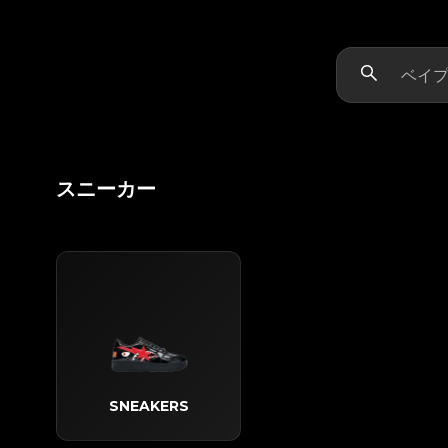
スニーカー
SNEAKERS