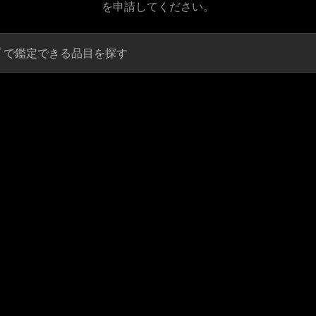
を申請してください。