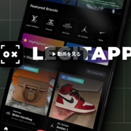
動画を見る