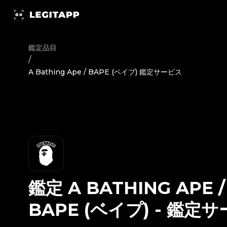
鑑定 A Bathing Ape / BAPE (ベイプ) - 鑑定サービス | L
鑑定品目
/
A Bathing Ape / BAPE (ベイプ) 鑑定サービス
鑑定
A BATHING APE /
BAPE (ベイプ)
-
鑑定サ