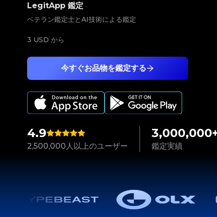
LegitApp 鑑定
ベテラン鑑定士とAI技術による鑑定
3 USD
から
今すぐお品物を鑑定する
4.9
3,000,000
2,500,000人以上のユーザー
鑑定実績