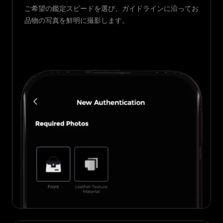
ご希望の鑑定スピードを選び、ガイドラインに沿ってお
品物の写真を鮮明に撮影します。