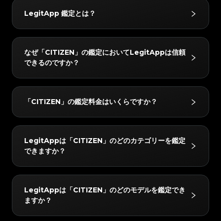
#3066123689299189
#3066123689299189
#3408395499395160
#3408395499395160
#3066123689299189
#3066123689299189
#3408395499395160
#3408395499395160
#3066123689299189
#3066123689299189
#3408395499395160
#3408395499395160
LegitApp 鑑定とは？
#3066123689299189
#3066123689299189
#3408395499395160
#3408395499395160
#3066123689299189
#3066123689299189
#3408395499395160
#3408395499395160
#3066123689299189
#3066123689299189
#3408395499395160
#3408395499395160
#3066123689299189
#3066123689299189
#3408395499395160
#3408395499395160
#3066123689299189
#3066123689299189
#3408395499395160
#3408395499395160
#3066123689299189
#3066123689299189
#3408395499395160
#3408395499395160
#3066123689299189
#3066123689299189
#3408395499395160
#3408395499395160
LegitAppの鑑定サービスは、ブランド品の真贋鑑定に
#3066123689299189
#3066123689299189
#3408395499395160
#3408395499395160
なぜ「CITIZEN」の鑑定においてLegitAppは信頼
#3066123689299189
#3066123689299189
#3408395499395160
#3408395499395160
おいて信頼されています。ベテラン鑑定士による目視チ
#3066123689299189
#3066123689299189
#3408395499395160
#3408395499395160
できるのですか？
#3066123689299189
#3066123689299189
#3408395499395160
#3408395499395160
#3066123689299189
#3066123689299189
ェックと高度なAI技術を組み合わせることで、ハンド
#3408395499395160
#3408395499395160
#3066123689299189
#3066123689299189
#3408395499395160
#3408395499395160
#3066123689299189
#3066123689299189
#3408395499395160
#3408395499395160
バッグやスニーカー、腕時計などをはじめとするさまざ
#3066123689299189
#3066123689299189
#3408395499395160
#3408395499395160
#3066123689299189
#3066123689299189
#3408395499395160
#3408395499395160
#3066123689299189
#3066123689299189
まなお品物を対象に、正確かつ信頼性の高い鑑定サービ
#3408395499395160
#3408395499395160
LegitAppでは、すべてのアイテムを2人以上の専門家
#3066123689299189
#3066123689299189
#3408395499395160
#3408395499395160
「CITIZEN」の鑑定料金はいくらですか？
#3066123689299189
#3066123689299189
#3408395499395160
#3408395499395160
スを提供しています。
と高度なAIシステムで検証しています。すべてのチェ
#3066123689299189
#3066123689299189
#3408395499395160
#3408395499395160
#3066123689299189
#3066123689299189
#3408395499395160
#3408395499395160
#3066123689299189
#3066123689299189
ックが完全に一致した場合のみ最終結果をお届けし、正
#3408395499395160
#3408395499395160
#3066123689299189
#3066123689299189
#3408395499395160
#3408395499395160
#3066123689299189
#3066123689299189
#3408395499395160
#3408395499395160
確性を確保します。さらに、レビューチームが24時間
#3066123689299189
#3066123689299189
#3408395499395160
#3408395499395160
「CITIZEN」の鑑定料金は、所要時間とサービスレベ
#3066123689299189
#3066123689299189
#3408395499395160
#3408395499395160
LegitAppは「CITIZEN」のどのカテゴリーを鑑定
#3066123689299189
#3066123689299189
以内に徹底的なダブルチェックを行い、完全な安心をお
#3408395499395160
#3408395499395160
ルによって異なりますが、15 USDから始まります。最
#3066123689299189
#3066123689299189
#3408395499395160
#3408395499395160
できますか？
#3066123689299189
#3066123689299189
#3408395499395160
#3408395499395160
届けします。
#3066123689299189
#3066123689299189
新の料金はLegitAppアプリまたはウェブサイトでご確
#3408395499395160
#3408395499395160
#3066123689299189
#3066123689299189
#3408395499395160
#3408395499395160
#3066123689299189
#3066123689299189
#3408395499395160
#3408395499395160
認いただけます。
#3066123689299189
#3066123689299189
#3408395499395160
#3408395499395160
#3066123689299189
#3066123689299189
#3408395499395160
#3408395499395160
#3066123689299189
#3066123689299189
#3408395499395160
#3408395499395160
「CITIZEN」の以下のカテゴリーを鑑定できます：高
#3066123689299189
#3066123689299189
#3408395499395160
#3408395499395160
LegitAppは「CITIZEN」のどのモデルを鑑定でき
#3066123689299189
#3066123689299189
#3408395499395160
#3408395499395160
級腕時計。
#3066123689299189
#3066123689299189
#3408395499395160
#3408395499395160
ますか？
#3066123689299189
#3066123689299189
#3408395499395160
#3408395499395160
#3066123689299189
#3066123689299189
#3408395499395160
#3408395499395160
#3066123689299189
#3066123689299189
#3408395499395160
#3408395499395160
#3066123689299189
#3066123689299189
#3408395499395160
#3408395499395160