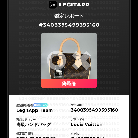
#3066123689299189
#3066123689299189
#3408395499395160
#3408395499395160
#3066123689299189
#3066123689299189
#3066123689299189
#3066123689299189
#3408395499395160
#3408395499395160
#3066123689299189
#3066123689299189
#3066123689299189
#3066123689299189
#3408395499395160
#3408395499395160
鑑定レポート
#3066123689299189
#3066123689299189
#3066123689299189
#3066123689299189
#3408395499395160
#3408395499395160
#3066123689299189
#3066123689299189
#
3408395499395160
#3066123689299189
#3066123689299189
#3408395499395160
#3408395499395160
#3066123689299189
#3066123689299189
#3066123689299189
#3066123689299189
#3408395499395160
#3408395499395160
#3066123689299189
#3066123689299189
#3066123689299189
#3066123689299189
#3408395499395160
#3408395499395160
#3066123689299189
#3066123689299189
#3066123689299189
#3066123689299189
#3408395499395160
#3408395499395160
#3066123689299189
#3066123689299189
#3066123689299189
#3066123689299189
#3408395499395160
#3408395499395160
#3066123689299189
#3066123689299189
#3066123689299189
#3066123689299189
#3408395499395160
#3408395499395160
#3066123689299189
#3066123689299189
#3066123689299189
#3066123689299189
#3408395499395160
#3408395499395160
#3066123689299189
#3066123689299189
#3066123689299189
#3066123689299189
#3408395499395160
#3408395499395160
#3066123689299189
#3066123689299189
#3066123689299189
#3066123689299189
#3408395499395160
#3408395499395160
#3066123689299189
#3066123689299189
#3066123689299189
#3066123689299189
#3408395499395160
#3408395499395160
偽造品
#3066123689299189
#3066123689299189
#3066123689299189
#3066123689299189
#3408395499395160
#3408395499395160
#3066123689299189
#3066123689299189
#3066123689299189
#3066123689299189
#3408395499395160
#3408395499395160
#3066123689299189
#3066123689299189
#3408395499395160
#3408395499395160
#3066123689299189
#3066123689299189
#3408395499395160
#3408395499395160
#3066123689299189
#3066123689299189
#3408395499395160
#3408395499395160
#3066123689299189
#3066123689299189
ケースID
鑑定書所有者
認証済み
#3408395499395160
#3408395499395160
#3066123689299189
#3066123689299189
3408395499395160
LegitApp Team
#3408395499395160
#3408395499395160
#3066123689299189
#3066123689299189
#3408395499395160
#3408395499395160
#3066123689299189
#3066123689299189
#3408395499395160
#3408395499395160
#3066123689299189
#3066123689299189
#3408395499395160
#3408395499395160
商品カテゴリー
ブランド名
#3066123689299189
#3066123689299189
#3408395499395160
#3408395499395160
高級ハンドバッグ
#3066123689299189
#3066123689299189
Louis Vuitton
#3408395499395160
#3408395499395160
#3066123689299189
#3066123689299189
#3408395499395160
#3408395499395160
#3066123689299189
#3066123689299189
#3408395499395160
#3408395499395160
#3066123689299189
#3066123689299189
鑑定完了日時
タグID
#3408395499395160
#3408395499395160
#3066123689299189
#3066123689299189