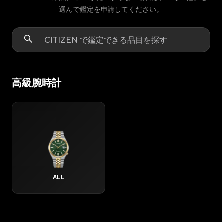
選んで鑑定を申請してください。
高級腕時計
ALL