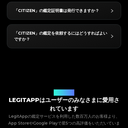
#3066123689299189
#3066123689299189
#3408395499395160
#3408395499395160
#3066123689299189
#3066123689299189
#3408395499395160
#3408395499395160
#3066123689299189
#3066123689299189
#3408395499395160
#3408395499395160
「CITIZEN」の以下のモデルを鑑定できます：ALL。
#3066123689299189
#3066123689299189
#3408395499395160
#3408395499395160
「CITIZEN」の鑑定証明書は発行できますか？
#3066123689299189
#3066123689299189
#3408395499395160
#3408395499395160
#3066123689299189
#3066123689299189
#3408395499395160
#3408395499395160
#3066123689299189
#3066123689299189
#3408395499395160
#3408395499395160
#3066123689299189
#3066123689299189
#3408395499395160
#3408395499395160
#3066123689299189
#3066123689299189
#3408395499395160
#3408395499395160
#3066123689299189
#3066123689299189
#3408395499395160
#3408395499395160
#3066123689299189
#3066123689299189
はい！鑑定されたすべてのアイテムには、LegitAppか
#3408395499395160
#3408395499395160
#3066123689299189
#3066123689299189
「CITIZEN」の鑑定を依頼するにはどうすればよい
#3408395499395160
#3408395499395160
#3066123689299189
#3066123689299189
#3408395499395160
#3408395499395160
らデジタルの鑑定証明書が発行されます。この証明書は
#3066123689299189
#3066123689299189
#3408395499395160
#3408395499395160
ですか？
#3066123689299189
#3066123689299189
#3408395499395160
#3408395499395160
買い手と共有したり、アプリ内に保存したり、QRコー
#3066123689299189
#3066123689299189
#3408395499395160
#3408395499395160
#3066123689299189
#3066123689299189
#3408395499395160
#3408395499395160
#3066123689299189
#3066123689299189
ドを介して簡単にリンクしたりすることができます。
#3408395499395160
#3408395499395160
#3066123689299189
#3066123689299189
#3408395499395160
#3408395499395160
#3066123689299189
#3066123689299189
#3408395499395160
#3408395499395160
#3066123689299189
#3066123689299189
LegitAppアプリをダウンロードし、アイテムのカテゴ
#3408395499395160
#3408395499395160
#3066123689299189
#3066123689299189
#3408395499395160
#3408395499395160
#3066123689299189
#3066123689299189
#3408395499395160
#3408395499395160
リー、ブランド、モデルを選択して、写真提出の指示に
#3066123689299189
#3066123689299189
#3408395499395160
#3408395499395160
#3066123689299189
#3066123689299189
#3408395499395160
#3408395499395160
従うだけです。当社の専門家が提出内容を確認し、アプ
#3066123689299189
#3066123689299189
#3408395499395160
#3408395499395160
#3066123689299189
#3066123689299189
#3408395499395160
#3408395499395160
#3066123689299189
#3066123689299189
リに直接結果を届けます。
#3408395499395160
#3408395499395160
#3066123689299189
#3066123689299189
#3408395499395160
#3408395499395160
#3066123689299189
#3066123689299189
#3408395499395160
#3408395499395160
#3066123689299189
#3066123689299189
#3408395499395160
#3408395499395160
#3066123689299189
#3066123689299189
#3408395499395160
#3408395499395160
#3066123689299189
#3066123689299189
#3408395499395160
#3408395499395160
ユーザーの声
#3066123689299189
#3066123689299189
#3408395499395160
#3408395499395160
#3066123689299189
#3066123689299189
#3408395499395160
#3408395499395160
LEGITAPPはユーザーのみなさまに愛用さ
#3066123689299189
#3066123689299189
#3408395499395160
#3408395499395160
#3066123689299189
#3066123689299189
#3408395499395160
#3408395499395160
#3066123689299189
#3066123689299189
#3408395499395160
#3408395499395160
れています
#3066123689299189
#3066123689299189
#3408395499395160
#3408395499395160
#3066123689299189
#3066123689299189
#3408395499395160
#3408395499395160
#3066123689299189
#3066123689299189
#3408395499395160
#3408395499395160
LegitAppの鑑定サービスを利用した数百万人のお客様より、
#3066123689299189
#3066123689299189
#3408395499395160
#3408395499395160
#3066123689299189
#3066123689299189
#3408395499395160
#3408395499395160
App StoreやGoogle Playで星5つの高評価をいただいていま
#3066123689299189
#3066123689299189
#3408395499395160
#3408395499395160
#3066123689299189
#3066123689299189
#3408395499395160
#3408395499395160