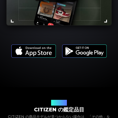
商品モデル
CITIZEN の鑑定品目
CITIZEN の商品モデルが見つからない場合は、「その他」を