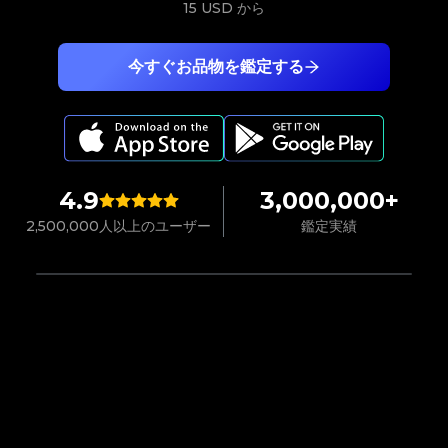
15 USD
から
今すぐお品物を鑑定する
4.9
3,000,000+
2,500,000人以上のユーザー
鑑定実績