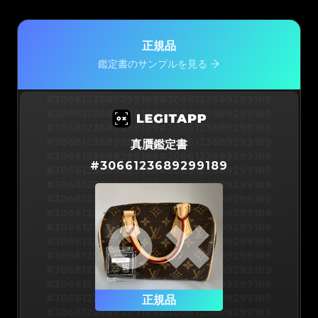
正規品
鑑定書のサンプルを見る
#3066123689299189
#3066123689299189
#3066123689299189
#3066123689299189
#3066123689299189
#3066123689299189
#3066123689299189
#3066123689299189
真贋鑑定書
#3066123689299189
#3066123689299189
#
3066123689299189
#3066123689299189
#3066123689299189
#3066123689299189
#3066123689299189
#3066123689299189
#3066123689299189
#3066123689299189
#3066123689299189
#3066123689299189
#3066123689299189
#3066123689299189
#3066123689299189
#3066123689299189
#3066123689299189
#3066123689299189
#3066123689299189
#3066123689299189
#3066123689299189
#3066123689299189
#3066123689299189
正規品
#3066123689299189
#3066123689299189