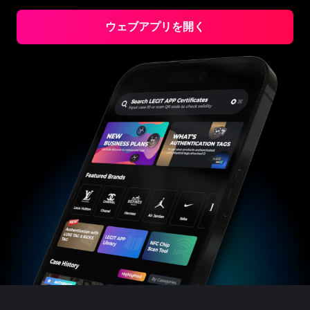
#3066123689299189
#3066123689299189
#3408395499395160
#3408395499395160
#3066123689299189
#3066123689299189
#3408395499395160
#3408395499395160
#3066123689299189
#3066123689299189
#3408395499395160
#3408395499395160
#3066123689299189
#3066123689299189
#3408395499395160
#3408395499395160
ウェブアプリを開く
#3066123689299189
#3066123689299189
#3408395499395160
#3408395499395160
#3066123689299189
#3066123689299189
#3408395499395160
#3408395499395160
#3066123689299189
#3066123689299189
#3408395499395160
#3408395499395160
#3066123689299189
#3066123689299189
#3408395499395160
#3408395499395160
#3066123689299189
#3066123689299189
#3408395499395160
#3408395499395160
#3066123689299189
#3066123689299189
#3408395499395160
#3408395499395160
#3066123689299189
#3066123689299189
#3408395499395160
#3408395499395160
#3066123689299189
#3066123689299189
#3408395499395160
#3408395499395160
#3066123689299189
#3066123689299189
#3408395499395160
#3408395499395160
#3066123689299189
#3066123689299189
#3408395499395160
#3408395499395160
#3066123689299189
#3066123689299189
#3408395499395160
#3408395499395160
#3066123689299189
#3066123689299189
#3408395499395160
#3408395499395160
#3066123689299189
#3066123689299189
#3408395499395160
#3408395499395160
#3066123689299189
#3066123689299189
#3408395499395160
#3408395499395160
#3066123689299189
#3066123689299189
#3408395499395160
#3408395499395160
#3066123689299189
#3066123689299189
#3408395499395160
#3408395499395160
#3066123689299189
#3066123689299189
#3408395499395160
#3408395499395160
#3066123689299189
#3066123689299189
#3408395499395160
#3408395499395160
#3066123689299189
#3066123689299189
#3408395499395160
#3408395499395160
#3066123689299189
#3066123689299189
#3408395499395160
#3408395499395160
#3066123689299189
#3066123689299189
#3408395499395160
#3408395499395160
#3066123689299189
#3066123689299189
#3408395499395160
#3408395499395160
#3066123689299189
#3066123689299189
#3408395499395160
#3408395499395160
#3066123689299189
#3066123689299189
#3408395499395160
#3408395499395160
#3066123689299189
#3066123689299189
#3408395499395160
#3408395499395160
#3066123689299189
#3066123689299189
#3408395499395160
#3408395499395160
#3066123689299189
#3066123689299189
#3408395499395160
#3408395499395160
#3066123689299189
#3066123689299189
#3408395499395160
#3408395499395160
#3066123689299189
#3066123689299189
#3408395499395160
#3408395499395160
#3066123689299189
#3066123689299189
#3408395499395160
#3408395499395160
#3066123689299189
#3066123689299189
#3408395499395160
#3408395499395160
#3066123689299189
#3066123689299189
#3408395499395160
#3408395499395160
#3066123689299189
#3066123689299189
#3408395499395160
#3408395499395160
#3066123689299189
#3066123689299189
#3408395499395160
#3408395499395160
#3066123689299189
#3066123689299189
#3408395499395160
#3408395499395160
#3066123689299189
#3066123689299189
#3408395499395160
#3408395499395160
#3066123689299189
#3066123689299189
#3408395499395160
#3408395499395160
#3066123689299189
#3066123689299189
#3408395499395160
#3408395499395160
#3066123689299189
#3066123689299189
#3408395499395160
#3408395499395160
#3066123689299189
#3066123689299189
#3408395499395160
#3408395499395160
#3066123689299189
#3066123689299189
#3408395499395160
#3408395499395160