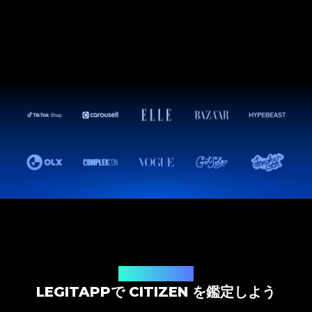
鑑定ソリューション
LEGITAPPで CITIZEN を鑑定しよう