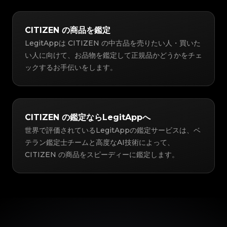
CITIZEN の商品を鑑定
LegitAppは CITIZEN の中古品を売りたい人・買いた
い人に向けて、お品物を鑑定して正規品かどうかをチェ
ックするお手伝いをします。
CITIZEN の鑑定ならLegitAppへ
世界で評価されているLegitAppの鑑定サービスは、ベ
テラン鑑定士チームと高度なAI技術によって、
CITIZEN の商品をスピーディーに鑑定します。