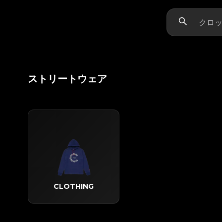
ストリートウェア
CLOTHING