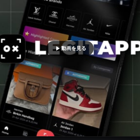
動画を見る