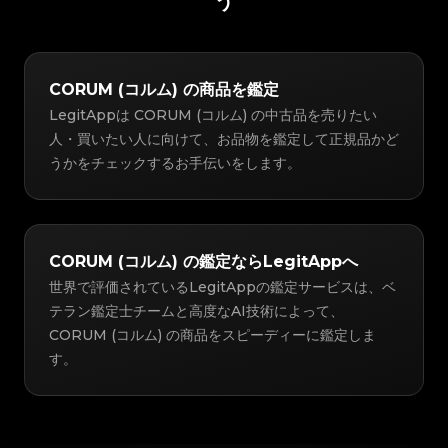
う
CORUM (コルム) の商品を鑑定
LegitAppは CORUM (コルム) の中古品を売りたい
人・買いたい人に向けて、お品物を鑑定して正規品かど
うかをチェックするお手伝いをします。
CORUM (コルム) の鑑定ならLegitAppへ
世界で評価されているLegitAppの鑑定サービスは、ベ
テラン鑑定士チームと高度なAI技術によって、
CORUM (コルム) の商品をスピーディーに鑑定しま
す。