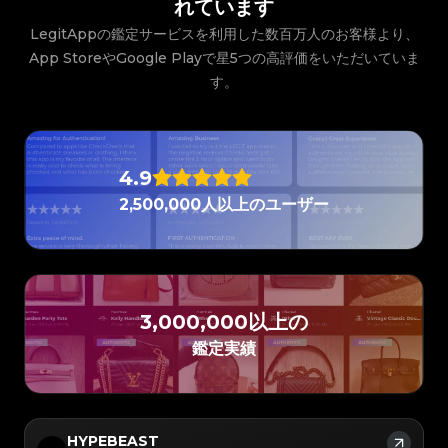
#3408395499395160
#3408395499395160
れています
#3066123689299189
#3066123689299189
#3408395499395160
#3408395499395160
#3066123689299189
#3066123689299189
#3408395499395160
#3408395499395160
#3066123689299189
#3066123689299189
#3408395499395160
#3408395499395160
LegitAppの鑑定サービスを利用した数百万人のお客様より、
#3066123689299189
#3066123689299189
#3408395499395160
#3408395499395160
#3066123689299189
#3066123689299189
#3408395499395160
#3408395499395160
App StoreやGoogle Playで星5つの高評価をいただいていま
#3066123689299189
#3066123689299189
#3408395499395160
#3408395499395160
#3066123689299189
#3066123689299189
#3408395499395160
#3408395499395160
#3066123689299189
#3066123689299189
#3408395499395160
す。
#3408395499395160
#3066123689299189
#3066123689299189
#3408395499395160
#3408395499395160
#3066123689299189
#3066123689299189
#3408395499395160
#3408395499395160
#3066123689299189
#3066123689299189
#3408395499395160
#3408395499395160
#3066123689299189
#3066123689299189
#3408395499395160
#3408395499395160
#3066123689299189
#3066123689299189
#3408395499395160
#3408395499395160
#3066123689299189
#3066123689299189
#3408395499395160
#3408395499395160
#3066123689299189
#3066123689299189
#3408395499395160
#3408395499395160
#3066123689299189
#3066123689299189
#3408395499395160
#3408395499395160
#3066123689299189
#3066123689299189
#3408395499395160
#3408395499395160
4.9
#3066123689299189
#3066123689299189
#3408395499395160
#3408395499395160
#3066123689299189
#3066123689299189
#3408395499395160
#3408395499395160
#3066123689299189
#3066123689299189
#3408395499395160
#3408395499395160
2,500,000人以上のユーザー
#3066123689299189
#3066123689299189
#3408395499395160
#3408395499395160
#3066123689299189
#3066123689299189
#3408395499395160
#3408395499395160
#3066123689299189
#3066123689299189
#3408395499395160
#3408395499395160
#3066123689299189
#3066123689299189
#3408395499395160
#3408395499395160
#3066123689299189
#3066123689299189
#3408395499395160
#3408395499395160
#3066123689299189
#3066123689299189
#3408395499395160
#3408395499395160
#3066123689299189
#3066123689299189
#3408395499395160
#3408395499395160
#3066123689299189
#3066123689299189
#3408395499395160
#3408395499395160
#3066123689299189
#3066123689299189
#3408395499395160
#3408395499395160
#3066123689299189
#3066123689299189
#3408395499395160
#3408395499395160
#3066123689299189
#3066123689299189
#3408395499395160
#3408395499395160
#3066123689299189
#3066123689299189
3,000,000以上の
#3408395499395160
#3408395499395160
#3066123689299189
#3066123689299189
#3408395499395160
#3408395499395160
#3066123689299189
#3066123689299189
#3408395499395160
#3408395499395160
#3066123689299189
#3066123689299189
鑑定実績
#3408395499395160
#3408395499395160
#3066123689299189
#3066123689299189
#3408395499395160
#3408395499395160
#3066123689299189
#3066123689299189
#3408395499395160
#3408395499395160
#3066123689299189
#3066123689299189
#3408395499395160
#3408395499395160
#3066123689299189
#3066123689299189
#3408395499395160
#3408395499395160
#3066123689299189
#3066123689299189
#3408395499395160
#3408395499395160
#3066123689299189
#3066123689299189
#3408395499395160
#3408395499395160
#3066123689299189
#3066123689299189
#3408395499395160
#3408395499395160
#3066123689299189
#3066123689299189
#3408395499395160
#3408395499395160
#3066123689299189
#3066123689299189
HYPEBEAST
#3408395499395160
#3408395499395160
#3066123689299189
#3066123689299189