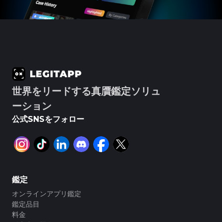
#3066123689299189
#3066123689299189
#3408395499395160
#3408395499395160
#3066123689299189
#3066123689299189
#3408395499395160
#3408395499395160
#3066123689299189
#3066123689299189
#3408395499395160
#3408395499395160
#3066123689299189
#3066123689299189
#3408395499395160
#3408395499395160
#3066123689299189
#3066123689299189
#3408395499395160
#3408395499395160
#3066123689299189
#3066123689299189
#3408395499395160
#3408395499395160
#3066123689299189
#3066123689299189
#3408395499395160
#3408395499395160
#3066123689299189
#3066123689299189
#3408395499395160
#3408395499395160
#3066123689299189
#3066123689299189
#3408395499395160
#3408395499395160
#3066123689299189
#3066123689299189
#3408395499395160
#3408395499395160
#3066123689299189
#3066123689299189
#3408395499395160
#3408395499395160
#3066123689299189
#3066123689299189
#3408395499395160
#3408395499395160
#3066123689299189
#3066123689299189
#3408395499395160
#3408395499395160
#3066123689299189
#3066123689299189
#3408395499395160
#3408395499395160
#3066123689299189
#3066123689299189
#3408395499395160
#3408395499395160
#3066123689299189
#3066123689299189
#3408395499395160
#3408395499395160
#3066123689299189
#3066123689299189
#3408395499395160
#3408395499395160
#3066123689299189
#3066123689299189
#3408395499395160
#3408395499395160
世界をリードする真贋鑑定ソリュ
#3066123689299189
#3066123689299189
#3408395499395160
#3408395499395160
#3066123689299189
#3066123689299189
#3408395499395160
#3408395499395160
#3066123689299189
#3066123689299189
#3408395499395160
#3408395499395160
ーション
#3066123689299189
#3066123689299189
#3408395499395160
#3408395499395160
#3066123689299189
#3066123689299189
#3408395499395160
#3408395499395160
#3066123689299189
#3066123689299189
#3408395499395160
#3408395499395160
公式SNSをフォロー
#3066123689299189
#3066123689299189
#3408395499395160
#3408395499395160
#3066123689299189
#3066123689299189
#3408395499395160
#3408395499395160
#3066123689299189
#3066123689299189
#3408395499395160
#3408395499395160
#3066123689299189
#3066123689299189
#3408395499395160
#3408395499395160
#3066123689299189
#3066123689299189
#3408395499395160
#3408395499395160
#3066123689299189
#3066123689299189
#3408395499395160
#3408395499395160
#3066123689299189
#3066123689299189
#3408395499395160
#3408395499395160
#3066123689299189
#3066123689299189
#3408395499395160
#3408395499395160
#3066123689299189
#3066123689299189
#3408395499395160
#3408395499395160
#3066123689299189
#3066123689299189
#3408395499395160
#3408395499395160
#3066123689299189
#3066123689299189
#3408395499395160
#3408395499395160
#3066123689299189
#3066123689299189
#3408395499395160
#3408395499395160
鑑定
#3066123689299189
#3066123689299189
#3408395499395160
#3408395499395160
#3066123689299189
#3066123689299189
#3408395499395160
#3408395499395160
#3066123689299189
#3066123689299189
#3408395499395160
#3408395499395160
オンラインアプリ鑑定
#3066123689299189
#3066123689299189
#3408395499395160
#3408395499395160
#3066123689299189
#3066123689299189
#3408395499395160
#3408395499395160
鑑定品目
#3066123689299189
#3066123689299189
#3408395499395160
#3408395499395160
#3066123689299189
#3066123689299189
#3408395499395160
#3408395499395160
料金
#3066123689299189
#3066123689299189
#3408395499395160
#3408395499395160
#3066123689299189
#3066123689299189