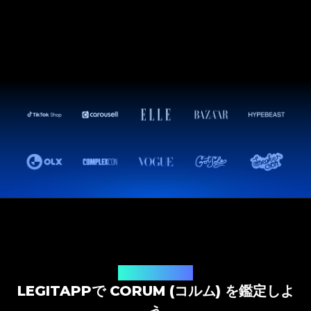
鑑定ソリューション
LEGITAPPで CORUM (コルム) を鑑定しよ