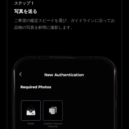
ステップ
1
写真を送る
ご希望の鑑定スピードを選び、ガイドラインに沿ってお
品物の写真を鮮明に撮影します。