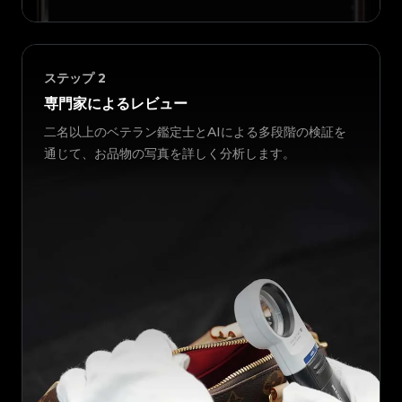
ステップ
2
専門家によるレビュー
二名以上のベテラン鑑定士とAIによる多段階の検証を
通じて、お品物の写真を詳しく分析します。