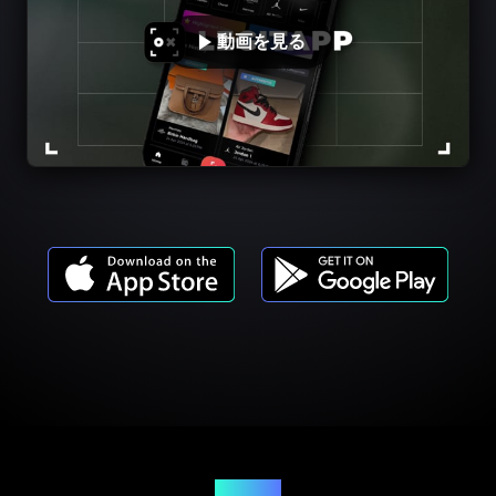
動画を見る
商品モデル