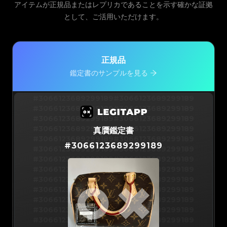
アイテムが正規品またはレプリカであることを示す確かな証拠
として、ご活用いただけます。
正規品
鑑定書のサンプルを見る
#3066123689299189
#3066123689299189
#3066123689299189
#3066123689299189
#3066123689299189
#3066123689299189
#3066123689299189
#3066123689299189
真贋鑑定書
#3066123689299189
#3066123689299189
#
3066123689299189
#3066123689299189
#3066123689299189
#3066123689299189
#3066123689299189
#3066123689299189
#3066123689299189
#3066123689299189
#3066123689299189
#3066123689299189
#3066123689299189
#3066123689299189
#3066123689299189
#3066123689299189
#3066123689299189
#3066123689299189
#3066123689299189