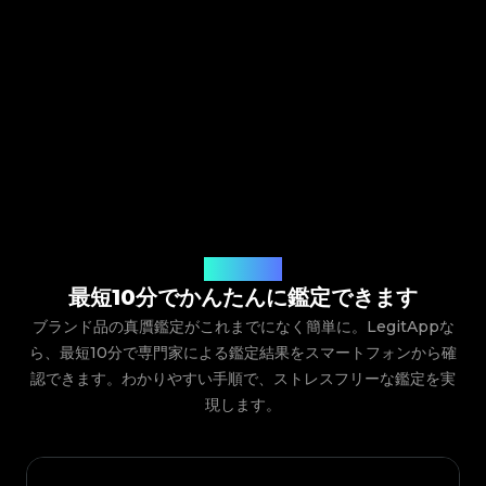
ご利用の流れ
最短10分でかんたんに鑑定できます
ブランド品の真贋鑑定がこれまでになく簡単に。LegitAppな
ら、最短10分で専門家による鑑定結果をスマートフォンから確
認できます。わかりやすい手順で、ストレスフリーな鑑定を実
現します。