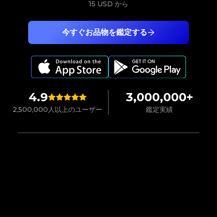
15 USD
から
今すぐお品物を鑑定する
4.9
3,000,000+
2,500,000人以上のユーザー
鑑定実績