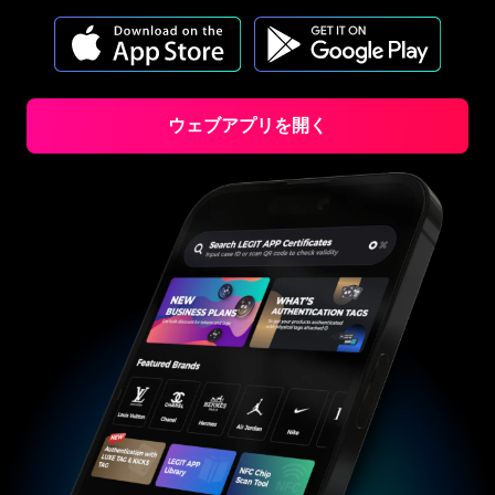
#3066123689299189
#3066123689299189
#3408395499395160
#3408395499395160
#3066123689299189
#3066123689299189
#3408395499395160
#3408395499395160
#3066123689299189
#3066123689299189
#3408395499395160
#3408395499395160
#3066123689299189
#3066123689299189
#3408395499395160
#3408395499395160
#3066123689299189
#3066123689299189
#3408395499395160
#3408395499395160
#3066123689299189
#3066123689299189
#3408395499395160
#3408395499395160
#3066123689299189
#3066123689299189
#3408395499395160
#3408395499395160
#3066123689299189
#3066123689299189
#3408395499395160
#3408395499395160
#3066123689299189
#3066123689299189
#3408395499395160
#3408395499395160
#3066123689299189
#3066123689299189
#3408395499395160
#3408395499395160
#3066123689299189
#3066123689299189
#3408395499395160
#3408395499395160
ウェブアプリを開く
#3066123689299189
#3066123689299189
#3408395499395160
#3408395499395160
#3066123689299189
#3066123689299189
#3408395499395160
#3408395499395160
#3066123689299189
#3066123689299189
#3408395499395160
#3408395499395160
#3066123689299189
#3066123689299189
#3408395499395160
#3408395499395160
#3066123689299189
#3066123689299189
#3408395499395160
#3408395499395160
#3066123689299189
#3066123689299189
#3408395499395160
#3408395499395160
#3066123689299189
#3066123689299189
#3408395499395160
#3408395499395160
#3066123689299189
#3066123689299189
#3408395499395160
#3408395499395160
#3066123689299189
#3066123689299189
#3408395499395160
#3408395499395160
#3066123689299189
#3066123689299189
#3408395499395160
#3408395499395160
#3066123689299189
#3066123689299189
#3408395499395160
#3408395499395160
#3066123689299189
#3066123689299189
#3408395499395160
#3408395499395160
#3066123689299189
#3066123689299189
#3408395499395160
#3408395499395160
#3066123689299189
#3066123689299189
#3408395499395160
#3408395499395160
#3066123689299189
#3066123689299189
#3408395499395160
#3408395499395160
#3066123689299189
#3066123689299189
#3408395499395160
#3408395499395160
#3066123689299189
#3066123689299189
#3408395499395160
#3408395499395160
#3066123689299189
#3066123689299189
#3408395499395160
#3408395499395160
#3066123689299189
#3066123689299189
#3408395499395160
#3408395499395160
#3066123689299189
#3066123689299189
#3408395499395160
#3408395499395160
#3066123689299189
#3066123689299189
#3408395499395160
#3408395499395160
#3066123689299189
#3066123689299189
#3408395499395160
#3408395499395160
#3066123689299189
#3066123689299189
#3408395499395160
#3408395499395160
#3066123689299189
#3066123689299189
#3408395499395160
#3408395499395160
#3066123689299189
#3066123689299189
#3408395499395160
#3408395499395160
#3066123689299189
#3066123689299189
#3408395499395160
#3408395499395160
#3066123689299189
#3066123689299189
#3408395499395160
#3408395499395160
#3066123689299189
#3066123689299189
#3408395499395160
#3408395499395160
#3066123689299189
#3066123689299189
#3408395499395160
#3408395499395160
#3066123689299189
#3066123689299189
#3408395499395160
#3408395499395160
#3066123689299189
#3066123689299189
#3408395499395160
#3408395499395160
#3066123689299189
#3066123689299189
#3408395499395160
#3408395499395160
#3066123689299189
#3066123689299189
#3408395499395160
#3408395499395160
#3066123689299189
#3066123689299189
#3408395499395160
#3408395499395160