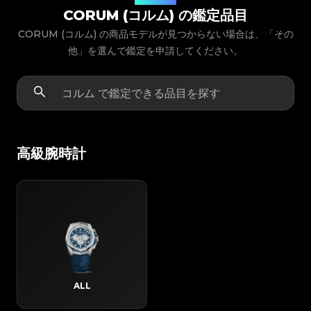
CORUM (コルム) の鑑定品目
CORUM (コルム) の商品モデルが見つからない場合は、「その
他」を選んで鑑定を申請してください。
高級腕時計
ALL