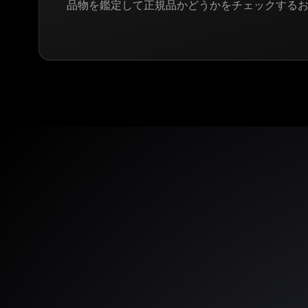
品物を鑑定して正規品かどうかをチェックする