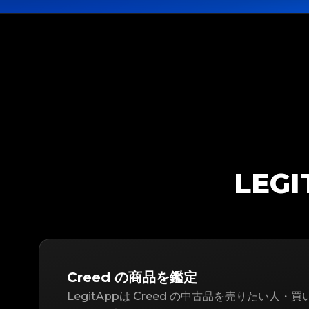
LEG
Creed の商品を鑑定
LegitAppは Creed の中古品を売りたい人