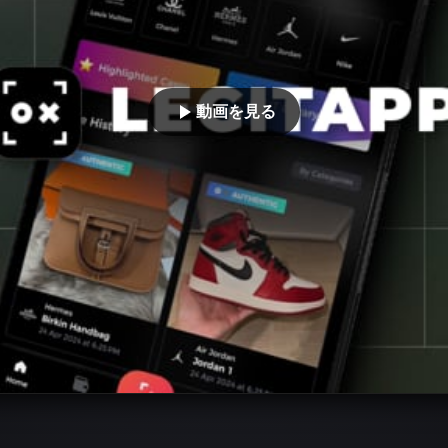
動画を見る