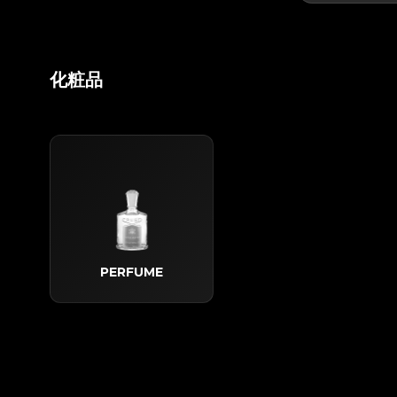
化粧品
PERFUME