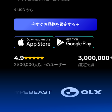
4 USD
から
今すぐお品物を鑑定する
4.9
3,000,000
2,500,000人以上のユーザー
鑑定実績