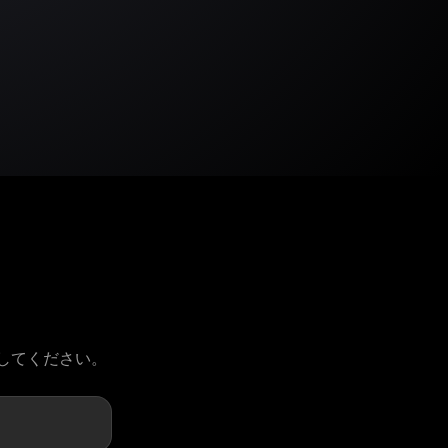
請してください。