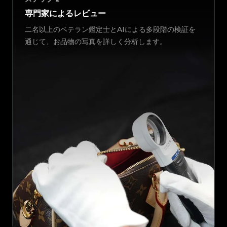
専門家によるレビュー
二名以上のベテラン鑑定士とAIによる多段階の検証を
通じて、お品物の写真を詳しく分析します。