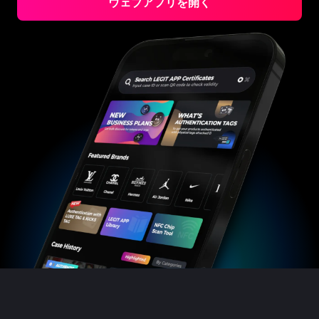
ウェブアプリを開く
#3066123689299189
#3066123689299189
#3408395499395160
#3408395499395160
#3066123689299189
#3066123689299189
#3408395499395160
#3408395499395160
#3066123689299189
#3066123689299189
#3408395499395160
#3408395499395160
#3066123689299189
#3066123689299189
#3408395499395160
#3408395499395160
#3066123689299189
#3066123689299189
#3408395499395160
#3408395499395160
#3066123689299189
#3066123689299189
#3408395499395160
#3408395499395160
#3066123689299189
#3066123689299189
#3408395499395160
#3408395499395160
#3066123689299189
#3066123689299189
#3408395499395160
#3408395499395160
#3066123689299189
#3066123689299189
#3408395499395160
#3408395499395160
#3066123689299189
#3066123689299189
#3408395499395160
#3408395499395160
#3066123689299189
#3066123689299189
#3408395499395160
#3408395499395160
#3066123689299189
#3066123689299189
#3408395499395160
#3408395499395160
#3066123689299189
#3066123689299189
#3408395499395160
#3408395499395160
#3066123689299189
#3066123689299189
#3408395499395160
#3408395499395160
#3066123689299189
#3066123689299189
#3408395499395160
#3408395499395160
#3066123689299189
#3066123689299189
#3408395499395160
#3408395499395160
#3066123689299189
#3066123689299189
#3408395499395160
#3408395499395160
#3066123689299189
#3066123689299189
#3408395499395160
#3408395499395160
#3066123689299189
#3066123689299189
#3408395499395160
#3408395499395160
#3066123689299189
#3066123689299189
#3408395499395160
#3408395499395160
#3066123689299189
#3066123689299189
#3408395499395160
#3408395499395160
#3066123689299189
#3066123689299189
#3408395499395160
#3408395499395160
#3066123689299189
#3066123689299189
#3408395499395160
#3408395499395160
#3066123689299189
#3066123689299189
#3408395499395160
#3408395499395160
#3066123689299189
#3066123689299189
#3408395499395160
#3408395499395160
#3066123689299189
#3066123689299189
#3408395499395160
#3408395499395160
#3066123689299189
#3066123689299189
#3408395499395160
#3408395499395160
#3066123689299189
#3066123689299189
#3408395499395160
#3408395499395160
#3066123689299189
#3066123689299189
#3408395499395160
#3408395499395160
#3066123689299189
#3066123689299189
#3408395499395160
#3408395499395160
#3066123689299189
#3066123689299189
#3408395499395160
#3408395499395160
#3066123689299189
#3066123689299189
#3408395499395160
#3408395499395160
#3066123689299189
#3066123689299189
#3408395499395160
#3408395499395160
#3066123689299189
#3066123689299189
#3408395499395160
#3408395499395160
#3066123689299189
#3066123689299189
#3408395499395160
#3408395499395160
#3066123689299189
#3066123689299189
#3408395499395160
#3408395499395160
#3066123689299189
#3066123689299189
#3408395499395160
#3408395499395160
#3066123689299189
#3066123689299189
#3408395499395160
#3408395499395160
#3066123689299189
#3066123689299189
#3408395499395160
#3408395499395160
#3066123689299189
#3066123689299189
#3408395499395160
#3408395499395160
#3066123689299189
#3066123689299189
#3408395499395160
#3408395499395160
#3066123689299189
#3066123689299189
#3408395499395160
#3408395499395160
#3066123689299189
#3066123689299189
#3408395499395160
#3408395499395160
#3066123689299189
#3066123689299189
#3408395499395160
#3408395499395160
#3066123689299189
#3066123689299189