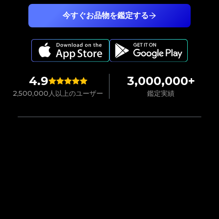
今すぐお品物を鑑定する
4.9
3,000,000+
2,500,000人以上のユーザー
鑑定実績