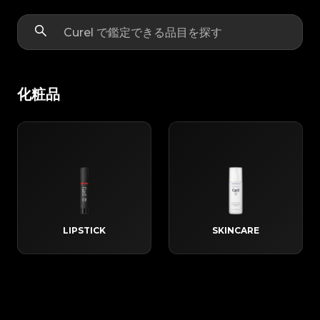
化粧品
LIPSTICK
SKINCARE