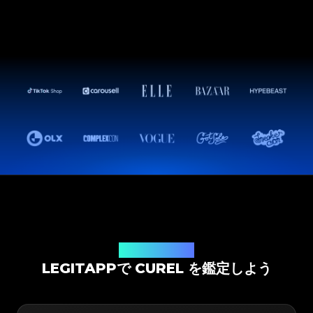
鑑定ソリューション
LEGITAPPで CUREL を鑑定しよう