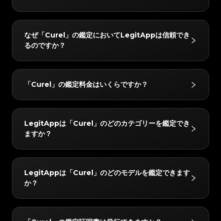
#3066123689299189
#3066123689299189
#3408395499395160
#3408395499395160
#3066123689299189
#3066123689299189
#3408395499395160
#3408395499395160
#3066123689299189
#3066123689299189
#3408395499395160
#3408395499395160
#3066123689299189
#3066123689299189
#3408395499395160
#3408395499395160
#3066123689299189
#3066123689299189
#3408395499395160
#3408395499395160
#3066123689299189
#3066123689299189
#3408395499395160
#3408395499395160
LegitAppの鑑定サービスは、ブランド品の真贋鑑定に
#3066123689299189
#3066123689299189
#3408395499395160
#3408395499395160
なぜ「Curel」の鑑定においてLegitAppは信頼でき
#3066123689299189
#3066123689299189
#3408395499395160
#3408395499395160
おいて信頼されています。ベテラン鑑定士による目視チ
#3066123689299189
#3066123689299189
#3408395499395160
#3408395499395160
るのですか？
#3066123689299189
#3066123689299189
#3408395499395160
#3408395499395160
#3066123689299189
#3066123689299189
ェックと高度なAI技術を組み合わせることで、ハンド
#3408395499395160
#3408395499395160
#3066123689299189
#3066123689299189
#3408395499395160
#3408395499395160
#3066123689299189
#3066123689299189
#3408395499395160
#3408395499395160
バッグやスニーカー、腕時計などをはじめとするさまざ
#3066123689299189
#3066123689299189
#3408395499395160
#3408395499395160
#3066123689299189
#3066123689299189
#3408395499395160
#3408395499395160
#3066123689299189
#3066123689299189
まなお品物を対象に、正確かつ信頼性の高い鑑定サービ
#3408395499395160
#3408395499395160
LegitAppでは、すべてのアイテムを2人以上の専門家
#3066123689299189
#3066123689299189
#3408395499395160
#3408395499395160
「Curel」の鑑定料金はいくらですか？
#3066123689299189
#3066123689299189
#3408395499395160
#3408395499395160
スを提供しています。
と高度なAIシステムで検証しています。すべてのチェ
#3066123689299189
#3066123689299189
#3408395499395160
#3408395499395160
#3066123689299189
#3066123689299189
#3408395499395160
#3408395499395160
#3066123689299189
#3066123689299189
ックが完全に一致した場合のみ最終結果をお届けし、正
#3408395499395160
#3408395499395160
#3066123689299189
#3066123689299189
#3408395499395160
#3408395499395160
#3066123689299189
#3066123689299189
#3408395499395160
#3408395499395160
確性を確保します。さらに、レビューチームが24時間
#3066123689299189
#3066123689299189
#3408395499395160
#3408395499395160
「Curel」の鑑定料金は、所要時間とサービスレベルに
#3066123689299189
#3066123689299189
#3408395499395160
#3408395499395160
LegitAppは「Curel」のどのカテゴリーを鑑定でき
#3066123689299189
#3066123689299189
以内に徹底的なダブルチェックを行い、完全な安心をお
#3408395499395160
#3408395499395160
よって異なりますが、4 USDから始まります。最新の
#3066123689299189
#3066123689299189
#3408395499395160
#3408395499395160
ますか？
#3066123689299189
#3066123689299189
#3408395499395160
#3408395499395160
届けします。
#3066123689299189
#3066123689299189
料金はLegitAppアプリまたはウェブサイトでご確認い
#3408395499395160
#3408395499395160
#3066123689299189
#3066123689299189
#3408395499395160
#3408395499395160
#3066123689299189
#3066123689299189
#3408395499395160
#3408395499395160
ただけます。
#3066123689299189
#3066123689299189
#3408395499395160
#3408395499395160
#3066123689299189
#3066123689299189
#3408395499395160
#3408395499395160
#3066123689299189
#3066123689299189
#3408395499395160
#3408395499395160
「Curel」の以下のカテゴリーを鑑定できます：化粧
#3066123689299189
#3066123689299189
#3408395499395160
#3408395499395160
LegitAppは「Curel」のどのモデルを鑑定できます
#3066123689299189
#3066123689299189
#3408395499395160
#3408395499395160
品。
#3066123689299189
#3066123689299189
#3408395499395160
#3408395499395160
か？
#3066123689299189
#3066123689299189
#3408395499395160
#3408395499395160
#3066123689299189
#3066123689299189
#3408395499395160
#3408395499395160
#3066123689299189
#3066123689299189
#3408395499395160
#3408395499395160
#3066123689299189
#3066123689299189
#3408395499395160
#3408395499395160
#3066123689299189
#3066123689299189
#3408395499395160
#3408395499395160
#3066123689299189
#3066123689299189
#3408395499395160
#3408395499395160
#3066123689299189
#3066123689299189
#3408395499395160
#3408395499395160
「Curel」の以下のモデルを鑑定できます：Lipstick,
#3066123689299189
#3066123689299189