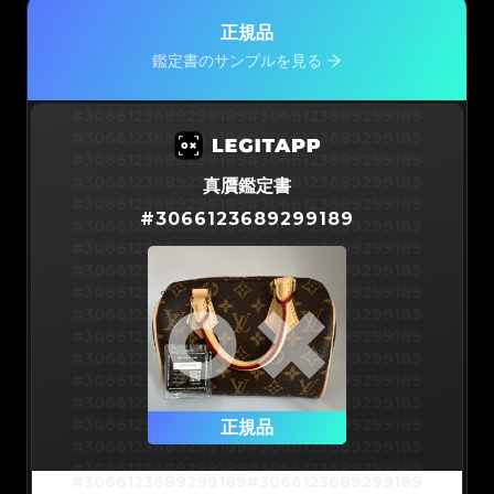
正規品
鑑定書のサンプルを見る
#3066123689299189
#3066123689299189
#3066123689299189
#3066123689299189
#3066123689299189
#3066123689299189
#3066123689299189
#3066123689299189
真贋鑑定書
#3066123689299189
#3066123689299189
#
3066123689299189
#3066123689299189
#3066123689299189
#3066123689299189
#3066123689299189
#3066123689299189
#3066123689299189
#3066123689299189
#3066123689299189
#3066123689299189
#3066123689299189
#3066123689299189
#3066123689299189
#3066123689299189
#3066123689299189
#3066123689299189
#3066123689299189
#3066123689299189
#3066123689299189
#3066123689299189
#3066123689299189
正規品
#3066123689299189
#3066123689299189
#3066123689299189
#3066123689299189
#3066123689299189
#3066123689299189
#3066123689299189
#3066123689299189