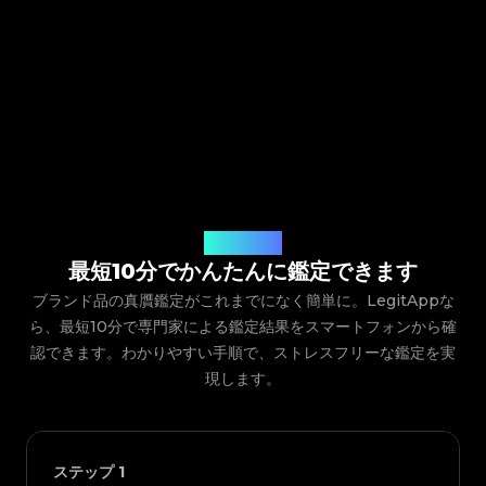
ご利用の流れ
最短10分でかんたんに鑑定できます
ブランド品の真贋鑑定がこれまでになく簡単に。LegitAppな
ら、最短10分で専門家による鑑定結果をスマートフォンから確
認できます。わかりやすい手順で、ストレスフリーな鑑定を実
現します。
ステップ
1