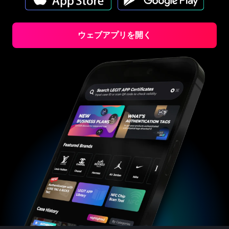
#3408395499395160
#3408395499395160
#3066123689299189
#3066123689299189
#3408395499395160
#3408395499395160
#3066123689299189
#3066123689299189
#3408395499395160
#3408395499395160
#3066123689299189
#3066123689299189
#3408395499395160
#3408395499395160
#3066123689299189
#3066123689299189
#3408395499395160
#3408395499395160
#3066123689299189
#3066123689299189
#3408395499395160
#3408395499395160
#3066123689299189
#3066123689299189
#3408395499395160
#3408395499395160
ウェブアプリを開く
#3066123689299189
#3066123689299189
#3408395499395160
#3408395499395160
#3066123689299189
#3066123689299189
#3408395499395160
#3408395499395160
#3066123689299189
#3066123689299189
#3408395499395160
#3408395499395160
#3066123689299189
#3066123689299189
#3408395499395160
#3408395499395160
#3066123689299189
#3066123689299189
#3408395499395160
#3408395499395160
#3066123689299189
#3066123689299189
#3408395499395160
#3408395499395160
#3066123689299189
#3066123689299189
#3408395499395160
#3408395499395160
#3066123689299189
#3066123689299189
#3408395499395160
#3408395499395160
#3066123689299189
#3066123689299189
#3408395499395160
#3408395499395160
#3066123689299189
#3066123689299189
#3408395499395160
#3408395499395160
#3066123689299189
#3066123689299189
#3408395499395160
#3408395499395160
#3066123689299189
#3066123689299189
#3408395499395160
#3408395499395160
#3066123689299189
#3066123689299189
#3408395499395160
#3408395499395160
#3066123689299189
#3066123689299189
#3408395499395160
#3408395499395160
#3066123689299189
#3066123689299189
#3408395499395160
#3408395499395160
#3066123689299189
#3066123689299189
#3408395499395160
#3408395499395160
#3066123689299189
#3066123689299189
#3408395499395160
#3408395499395160
#3066123689299189
#3066123689299189
#3408395499395160
#3408395499395160
#3066123689299189
#3066123689299189
#3408395499395160
#3408395499395160
#3066123689299189
#3066123689299189
#3408395499395160
#3408395499395160
#3066123689299189
#3066123689299189
#3408395499395160
#3408395499395160
#3066123689299189
#3066123689299189
#3408395499395160
#3408395499395160
#3066123689299189
#3066123689299189
#3408395499395160
#3408395499395160
#3066123689299189
#3066123689299189
#3408395499395160
#3408395499395160
#3066123689299189
#3066123689299189
#3408395499395160
#3408395499395160
#3066123689299189
#3066123689299189
#3408395499395160
#3408395499395160
#3066123689299189
#3066123689299189
#3408395499395160
#3408395499395160
#3066123689299189
#3066123689299189
#3408395499395160
#3408395499395160
#3066123689299189
#3066123689299189
#3408395499395160
#3408395499395160
#3066123689299189
#3066123689299189
#3408395499395160
#3408395499395160
#3066123689299189
#3066123689299189
#3408395499395160
#3408395499395160
#3066123689299189
#3066123689299189
#3408395499395160
#3408395499395160
#3066123689299189
#3066123689299189
#3408395499395160
#3408395499395160
#3066123689299189
#3066123689299189
#3408395499395160
#3408395499395160
#3066123689299189
#3066123689299189
#3408395499395160
#3408395499395160
#3066123689299189
#3066123689299189
#3408395499395160
#3408395499395160
#3066123689299189
#3066123689299189
#3408395499395160
#3408395499395160
#3066123689299189
#3066123689299189
#3408395499395160
#3408395499395160