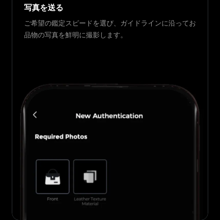
写真を送る
ご希望の鑑定スピードを選び、ガイドラインに沿ってお
品物の写真を鮮明に撮影します。