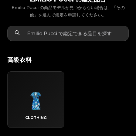
Emilio Pucci の商品モデルが見つからない場合は、「その
他」を選んで鑑定を申請してください。
高級衣料
CLOTHING