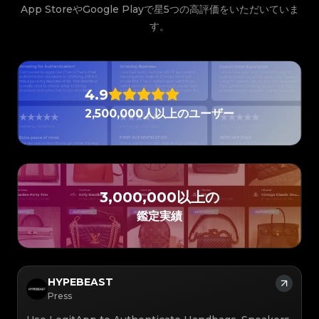
#3066123689299189
#3066123689299189
#3408395499395160
#3408395499395160
App StoreやGoogle Playで星5つの高評価をいただいていま
#3066123689299189
#3066123689299189
#3408395499395160
#3408395499395160
#3066123689299189
#3066123689299189
#3408395499395160
#3408395499395160
#3066123689299189
#3066123689299189
す。
#3408395499395160
#3408395499395160
#3066123689299189
#3066123689299189
#3408395499395160
#3408395499395160
#3066123689299189
#3066123689299189
#3408395499395160
#3408395499395160
#3066123689299189
#3066123689299189
#3408395499395160
#3408395499395160
#3066123689299189
#3066123689299189
#3408395499395160
#3408395499395160
#3066123689299189
#3066123689299189
#3408395499395160
#3408395499395160
#3066123689299189
#3066123689299189
#3408395499395160
#3408395499395160
#3066123689299189
#3066123689299189
#3408395499395160
#3408395499395160
#3066123689299189
#3066123689299189
#3408395499395160
#3408395499395160
#3066123689299189
#3066123689299189
#3408395499395160
#3408395499395160
4.9
#3066123689299189
#3066123689299189
#3408395499395160
#3408395499395160
#3066123689299189
#3066123689299189
#3408395499395160
#3408395499395160
#3066123689299189
#3066123689299189
#3408395499395160
#3408395499395160
2,500,000人以上のユーザー
#3066123689299189
#3066123689299189
#3408395499395160
#3408395499395160
#3066123689299189
#3066123689299189
#3408395499395160
#3408395499395160
#3066123689299189
#3066123689299189
#3408395499395160
#3408395499395160
#3066123689299189
#3066123689299189
#3408395499395160
#3408395499395160
#3066123689299189
#3066123689299189
#3408395499395160
#3408395499395160
#3066123689299189
#3066123689299189
#3408395499395160
#3408395499395160
#3066123689299189
#3066123689299189
#3408395499395160
#3408395499395160
#3066123689299189
#3066123689299189
#3408395499395160
#3408395499395160
#3066123689299189
#3066123689299189
#3408395499395160
#3408395499395160
#3066123689299189
#3066123689299189
#3408395499395160
#3408395499395160
#3066123689299189
#3066123689299189
#3408395499395160
#3408395499395160
#3066123689299189
3,000,000以上の
#3066123689299189
#3408395499395160
#3408395499395160
#3066123689299189
#3066123689299189
#3408395499395160
#3408395499395160
#3066123689299189
#3066123689299189
#3408395499395160
#3408395499395160
#3066123689299189
#3066123689299189
鑑定実績
#3408395499395160
#3408395499395160
#3066123689299189
#3066123689299189
#3408395499395160
#3408395499395160
#3066123689299189
#3066123689299189
#3408395499395160
#3408395499395160
#3066123689299189
#3066123689299189
#3408395499395160
#3408395499395160
#3066123689299189
#3066123689299189
#3408395499395160
#3408395499395160
#3066123689299189
#3066123689299189
#3408395499395160
#3408395499395160
#3066123689299189
#3066123689299189
#3408395499395160
#3408395499395160
#3066123689299189
#3066123689299189
#3408395499395160
#3408395499395160
#3066123689299189
#3066123689299189
#3408395499395160
#3408395499395160
#3066123689299189
#3066123689299189
HYPEBEAST
#3408395499395160
#3408395499395160
#3066123689299189
#3066123689299189
#3408395499395160
#3408395499395160
#3066123689299189
#3066123689299189
Press
#3408395499395160
#3408395499395160
#3066123689299189
#3066123689299189
#3408395499395160
#3408395499395160
#3066123689299189
#3066123689299189
#3408395499395160
#3408395499395160
#3066123689299189
#3066123689299189
#3408395499395160
#3408395499395160