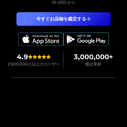
10 USD
から
今すぐお品物を鑑定する
4.9
3,000,000+
2,500,000人以上のユーザー
鑑定実績