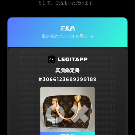
として、ご活用いただけます。
正規品
鑑定書のサンプルを見る
#3066123689299189
#3066123689299189
#3066123689299189
#3066123689299189
#3066123689299189
#3066123689299189
#3066123689299189
#3066123689299189
真贋鑑定書
#3066123689299189
#3066123689299189
#
3066123689299189
#3066123689299189
#3066123689299189
#3066123689299189
#3066123689299189
#3066123689299189
#3066123689299189
#3066123689299189
#3066123689299189
#3066123689299189
#3066123689299189
#3066123689299189
#3066123689299189
#3066123689299189
#3066123689299189
#3066123689299189
#3066123689299189
#3066123689299189
#3066123689299189