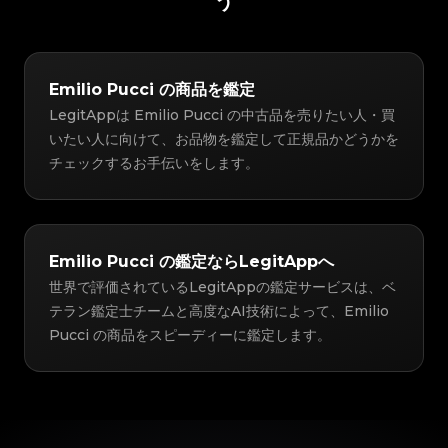
う
Emilio Pucci の商品を鑑定
LegitAppは Emilio Pucci の中古品を売りたい人・買
いたい人に向けて、お品物を鑑定して正規品かどうかを
チェックするお手伝いをします。
Emilio Pucci の鑑定ならLegitAppへ
世界で評価されているLegitAppの鑑定サービスは、ベ
テラン鑑定士チームと高度なAI技術によって、Emilio
Pucci の商品をスピーディーに鑑定します。