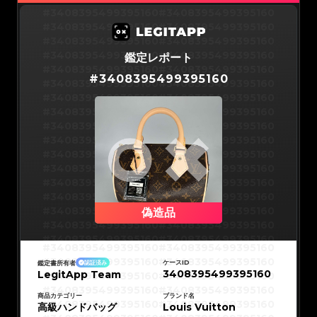
#3066123689299189
#3066123689299189
#3066123689299189
#3066123689299189
#3408395499395160
#3408395499395160
#3066123689299189
#3066123689299189
#3066123689299189
#3066123689299189
#3408395499395160
#3408395499395160
#3066123689299189
#3066123689299189
#3066123689299189
#3066123689299189
#3408395499395160
#3408395499395160
#3066123689299189
#3066123689299189
#3066123689299189
#3066123689299189
#3408395499395160
#3408395499395160
鑑定レポート
#3066123689299189
#3066123689299189
#3066123689299189
#3066123689299189
#3408395499395160
#3408395499395160
#3066123689299189
#3066123689299189
#
3408395499395160
#3066123689299189
#3066123689299189
#3408395499395160
#3408395499395160
#3066123689299189
#3066123689299189
#3066123689299189
#3066123689299189
#3408395499395160
#3408395499395160
#3066123689299189
#3066123689299189
#3066123689299189
#3066123689299189
#3408395499395160
#3408395499395160
#3066123689299189
#3066123689299189
#3066123689299189
#3066123689299189
#3408395499395160
#3408395499395160
#3066123689299189
#3066123689299189
#3066123689299189
#3066123689299189
#3408395499395160
#3408395499395160
#3066123689299189
#3066123689299189
#3066123689299189
#3066123689299189
#3408395499395160
#3408395499395160
#3066123689299189
#3066123689299189
#3066123689299189
#3066123689299189
#3408395499395160
#3408395499395160
#3066123689299189
#3066123689299189
#3066123689299189
#3066123689299189
#3408395499395160
#3408395499395160
#3066123689299189
#3066123689299189
#3066123689299189
#3066123689299189
#3408395499395160
#3408395499395160
#3066123689299189
#3066123689299189
#3066123689299189
#3066123689299189
#3408395499395160
#3408395499395160
偽造品
#3066123689299189
#3066123689299189
#3066123689299189
#3066123689299189
#3408395499395160
#3408395499395160
#3066123689299189
#3066123689299189
#3066123689299189
#3066123689299189
#3408395499395160
#3408395499395160
#3066123689299189
#3066123689299189
#3408395499395160
#3408395499395160
#3066123689299189
#3066123689299189
#3408395499395160
#3408395499395160
#3066123689299189
#3066123689299189
#3408395499395160
#3408395499395160
#3066123689299189
#3066123689299189
ケースID
鑑定書所有者
認証済み
#3408395499395160
#3408395499395160
#3066123689299189
#3066123689299189
3408395499395160
LegitApp Team
#3408395499395160
#3408395499395160
#3066123689299189
#3066123689299189
#3408395499395160
#3408395499395160
#3066123689299189
#3066123689299189
#3408395499395160
#3408395499395160
#3066123689299189
#3066123689299189
#3408395499395160
#3408395499395160
商品カテゴリー
ブランド名
#3066123689299189
#3066123689299189
#3408395499395160
#3408395499395160
高級ハンドバッグ
#3066123689299189
#3066123689299189
Louis Vuitton
#3408395499395160
#3408395499395160
#3066123689299189
#3066123689299189