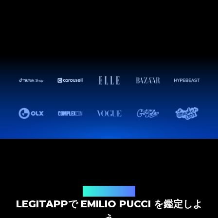
鑑定ソリューション
LEGITAPPで EMILIO PUCCI を鑑定しよ