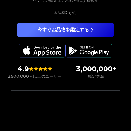
ベテラン鑑定士とAI技術による鑑定
3 USD
から
今すぐお品物を鑑定する
4.9
3,000,000+
2,500,000人以上のユーザー
鑑定実績