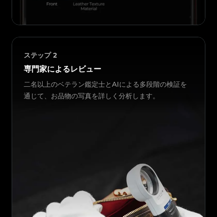
ステップ
2
専門家によるレビュー
二名以上のベテラン鑑定士とAIによる多段階の検証を
通じて、お品物の写真を詳しく分析します。