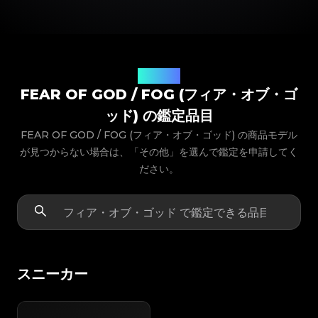
商品モデル
FEAR OF GOD / FOG (フィア・オブ・ゴ
ッド) の鑑定品目
FEAR OF GOD / FOG (フィア・オブ・ゴッド) の商品モデル
が見つからない場合は、「その他」を選んで鑑定を申請してく
ださい。
スニーカー