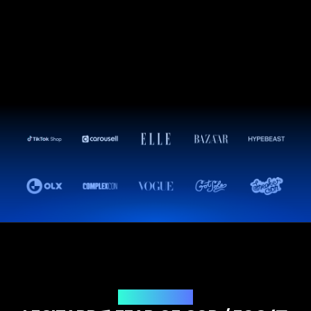
鑑定ソリューション