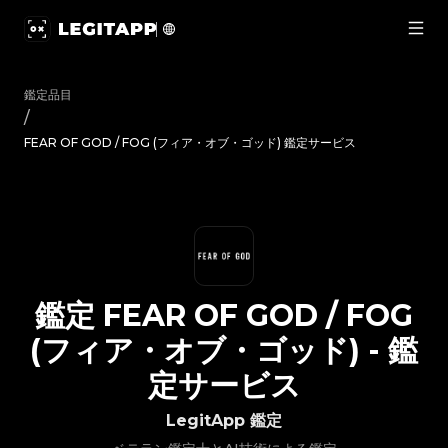
鑑定 FEAR OF GOD / FOG (フィア・オブ・ゴッド) - 鑑定サー
鑑定品目
/
FEAR OF GOD / FOG (フィア・オブ・ゴッド) 鑑定サービス
鑑定
FEAR OF GOD / FOG
(フィア・オブ・ゴッド)
-
鑑
定サービス
LegitApp 鑑定