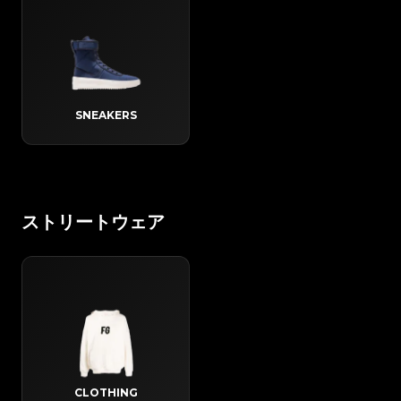
SNEAKERS
ストリートウェア
CLOTHING