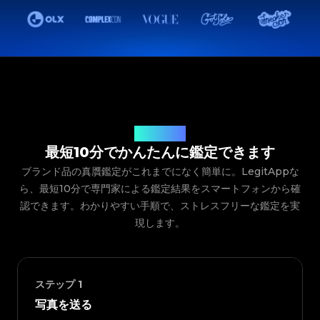
ご利用の流れ
最短10分でかんたんに鑑定できます
ブランド品の真贋鑑定がこれまでになく簡単に。LegitAppな
ら、最短10分で専門家による鑑定結果をスマートフォンから確
認できます。わかりやすい手順で、ストレスフリーな鑑定を実
現します。
ステップ
1
写真を送る