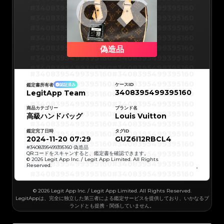
#3066123689299189
#3066123689299189
#3066123689299189
#3066123689299189
#3408395499395160
#3408395499395160
#3066123689299189
#3066123689299189
#3066123689299189
#3066123689299189
#3408395499395160
#3408395499395160
#3066123689299189
#3066123689299189
#3066123689299189
#3066123689299189
#3408395499395160
#3408395499395160
#3066123689299189
#3066123689299189
#3066123689299189
#3066123689299189
#3408395499395160
#3408395499395160
#3066123689299189
#3066123689299189
#3066123689299189
#3066123689299189
#3408395499395160
#3408395499395160
偽造品
#3066123689299189
#3066123689299189
#3066123689299189
#3066123689299189
#3408395499395160
#3408395499395160
#3066123689299189
#3066123689299189
#3066123689299189
#3066123689299189
#3408395499395160
#3408395499395160
#3066123689299189
#3066123689299189
#3408395499395160
#3408395499395160
#3066123689299189
#3066123689299189
#3408395499395160
#3408395499395160
#3066123689299189
#3066123689299189
#3408395499395160
#3408395499395160
#3066123689299189
#3066123689299189
ケースID
鑑定書所有者
認証済み
#3408395499395160
#3408395499395160
#3066123689299189
#3066123689299189
3408395499395160
LegitApp Team
#3408395499395160
#3408395499395160
#3066123689299189
#3066123689299189
#3408395499395160
#3408395499395160
#3066123689299189
#3066123689299189
#3408395499395160
#3408395499395160
#3066123689299189
#3066123689299189
#3408395499395160
#3408395499395160
商品カテゴリー
ブランド名
#3066123689299189
#3066123689299189
#3408395499395160
#3408395499395160
高級ハンドバッグ
#3066123689299189
#3066123689299189
Louis Vuitton
#3408395499395160
#3408395499395160
#3066123689299189
#3066123689299189
#3408395499395160
#3408395499395160
#3066123689299189
#3066123689299189
#3408395499395160
#3408395499395160
#3066123689299189
#3066123689299189
鑑定完了日時
タグID
#3408395499395160
#3408395499395160
#3066123689299189
#3066123689299189
#3408395499395160
#3408395499395160
2024-11-20 07:29
GUZ6I12RBCL4
#3066123689299189
#3066123689299189
#3408395499395160
#3408395499395160
#3066123689299189
#3066123689299189
#3408395499395160
#3408395499395160
#
3408395499395160
偽造品
#3066123689299189
#3066123689299189
#3408395499395160
#3408395499395160
QRコードをスキャンすると、鑑定書を確認できます。
#3066123689299189
#3066123689299189
#3408395499395160
#3408395499395160
© 2026 Legit App Inc. / Legit App Limited. All Rights
#3066123689299189
#3066123689299189
#3408395499395160
#3408395499395160
#3066123689299189
#3066123689299189
Reserved.
#3408395499395160
#3408395499395160
#3066123689299189
#3066123689299189
#3408395499395160
#3408395499395160
#3066123689299189
#3066123689299189
#3408395499395160
#3408395499395160
#3066123689299189
#3066123689299189
#3408395499395160
#3408395499395160
#3066123689299189
#3066123689299189
#3408395499395160
#3408395499395160
#3066123689299189
© 2026 Legit App Inc. / Legit App Limited. All Rights Reserved.
#3066123689299189
#3408395499395160
#3408395499395160
#3066123689299189
#3066123689299189
#3408395499395160
#3408395499395160
LegitAppは、完全に独立した第三者による鑑定サービスを提供しており、いかなるブ
#3066123689299189
#3066123689299189
#3408395499395160
#3408395499395160
#3066123689299189
#3066123689299189
ランドとも提携・関係していません。
#3408395499395160
#3408395499395160
#3066123689299189
#3066123689299189
#3408395499395160
#3408395499395160
#3066123689299189
#3066123689299189
#3408395499395160
#3408395499395160
#3066123689299189
#3066123689299189