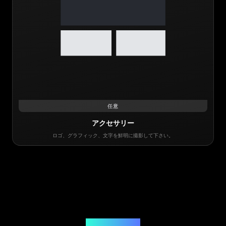
任意
アクセサリー
ロゴ、グラフィック、文字を鮮明に撮影して下さい。
鑑定ソリューション