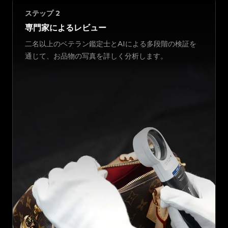
ステップ
2
専門家によるレビュー
二名以上のベテラン鑑定士とAIによる多段階の検証を
通じて、お品物の写真を詳しく分析します。