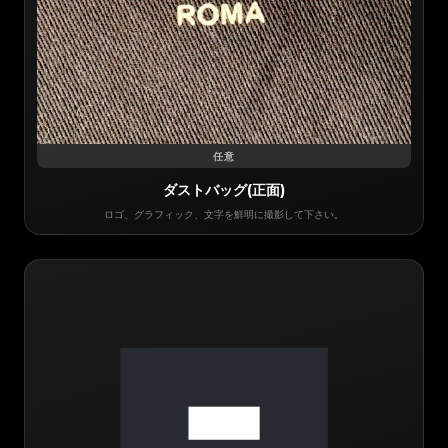
任意
ダストバッグ(正面)
ロゴ、グラフィック、文字を鮮明に撮影して下さい。