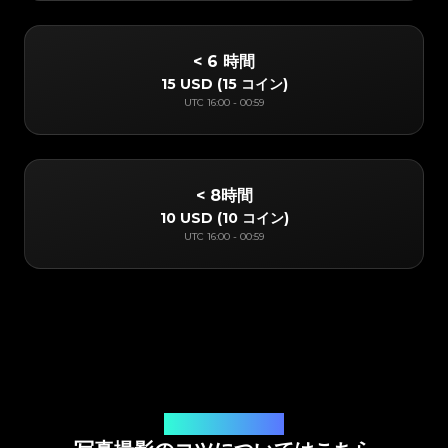
< 6 時間
15 USD
(
15 コイン
)
UTC
16:00
-
00:59
< 8時間
10 USD
(
10 コイン
)
UTC
16:00
-
00:59
オンラインアプリ鑑定