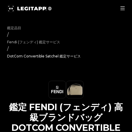
鑑定 Fendi (フェンディ) 高級ブランドバッグ DotCom Conv
鑑定品目
/
Fendi (フェンディ)
鑑定サービス
/
DotCom Convertible Satchel 鑑定サービス
鑑定
FENDI (フェンディ)
高
級ブランドバッグ
DOTCOM CONVERTIBLE