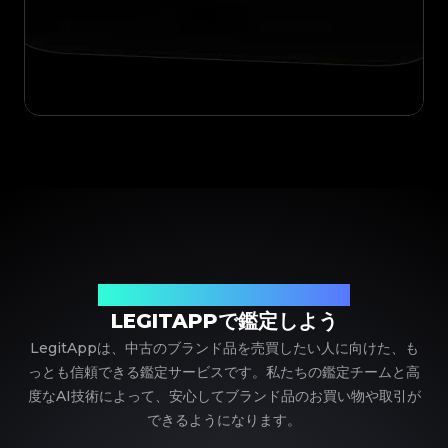
ブランド品の鑑定における、頼れるパートナー
LEGITAPPで鑑定しよう
LegitAppは、中古のブランド品を売買したい人に向けた、も
っとも信頼できる鑑定サービスです。私たちの鑑定チームと高
度なAI技術によって、安心してブランド品のお買い物や取引が
できるようになります。