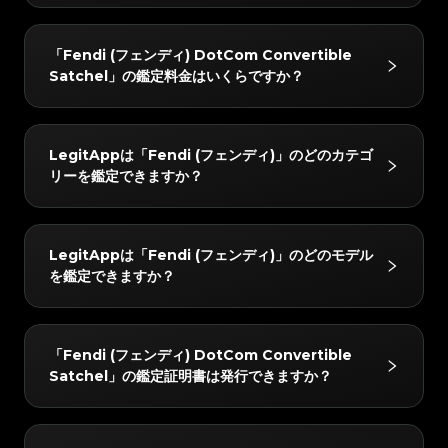
#3408395499395160
#3408395499395160
#3066123689299189
#3066123689299189
#3408395499395160
#3408395499395160
#3066123689299189
#3066123689299189
まなお品物を対象に、正確かつ信頼性の高い鑑定サービ
#3408395499395160
#3408395499395160
#3066123689299189
#3066123689299189
#3408395499395160
#3408395499395160
#3066123689299189
#3066123689299189
#3408395499395160
#3408395499395160
スを提供しています。
LegitAppでは、すべてのアイテムを2人以上の専門家
#3066123689299189
#3066123689299189
#3408395499395160
#3408395499395160
「Fendi (フェンディ) DotCom Convertible
#3066123689299189
#3066123689299189
#3408395499395160
#3408395499395160
と高度なAIシステムで検証しています。すべてのチェ
#3066123689299189
#3066123689299189
#3408395499395160
#3408395499395160
Satchel」の鑑定料金はいくらですか？
#3066123689299189
#3066123689299189
#3408395499395160
#3408395499395160
#3066123689299189
#3066123689299189
ックが完全に一致した場合のみ最終結果をお届けし、正
#3408395499395160
#3408395499395160
#3066123689299189
#3066123689299189
#3408395499395160
#3408395499395160
#3066123689299189
#3066123689299189
#3408395499395160
#3408395499395160
確性を確保します。さらに、レビューチームが24時間
#3066123689299189
#3066123689299189
#3408395499395160
#3408395499395160
#3066123689299189
#3066123689299189
#3408395499395160
#3408395499395160
#3066123689299189
#3066123689299189
以内に徹底的なダブルチェックを行い、完全な安心をお
#3408395499395160
#3408395499395160
「Fendi (フェンディ) DotCom Convertible
#3066123689299189
#3066123689299189
#3408395499395160
#3408395499395160
LegitAppは「Fendi (フェンディ)」のどのカテゴ
#3066123689299189
#3066123689299189
#3408395499395160
#3408395499395160
届けします。
Satchel」の鑑定料金は、所要時間とサービスレベルに
#3066123689299189
#3066123689299189
#3408395499395160
#3408395499395160
リーを鑑定できますか？
#3066123689299189
#3066123689299189
#3408395499395160
#3408395499395160
#3066123689299189
#3066123689299189
よって異なりますが、10 USDから始まります。最新の
#3408395499395160
#3408395499395160
#3066123689299189
#3066123689299189
#3408395499395160
#3408395499395160
#3066123689299189
#3066123689299189
#3408395499395160
#3408395499395160
料金はLegitAppアプリまたはウェブサイトでご確認い
#3066123689299189
#3066123689299189
#3408395499395160
#3408395499395160
#3066123689299189
#3066123689299189
#3408395499395160
#3408395499395160
#3066123689299189
#3066123689299189
ただけます。
#3408395499395160
#3408395499395160
「Fendi (フェンディ)」の以下のカテゴリーを鑑定でき
#3066123689299189
#3066123689299189
#3408395499395160
#3408395499395160
LegitAppは「Fendi (フェンディ)」のどのモデル
#3066123689299189
#3066123689299189
#3408395499395160
#3408395499395160
ます：高級ブランドバッグ, 高級衣料, 高級靴, 高級ジュ
#3066123689299189
#3066123689299189
#3408395499395160
#3408395499395160
を鑑定できますか？
#3066123689299189
#3066123689299189
#3408395499395160
#3408395499395160
#3066123689299189
#3066123689299189
エリー・アクセサリー, 高級腕時計。
#3408395499395160
#3408395499395160
#3066123689299189
#3066123689299189
#3408395499395160
#3408395499395160
#3066123689299189
#3066123689299189
#3408395499395160
#3408395499395160
#3066123689299189
#3066123689299189
#3408395499395160
#3408395499395160
#3066123689299189
#3066123689299189
#3408395499395160
#3408395499395160
#3066123689299189
#3066123689299189
#3408395499395160
#3408395499395160
「Fendi (フェンディ)」の以下のモデルを鑑定できま
#3066123689299189
#3066123689299189
#3408395499395160
#3408395499395160
「Fendi (フェンディ) DotCom Convertible
#3066123689299189
#3066123689299189
#3408395499395160
#3408395499395160
す：Clothing, Peekaboo, 2Jours, Kan I, By The
#3066123689299189
#3066123689299189
#3408395499395160
#3408395499395160
Satchel」の鑑定証明書は発行できますか？
#3066123689299189
#3066123689299189
#3408395499395160
#3408395499395160
#3066123689299189
#3066123689299189
Way Satchel, Roll Tote, Mama Forever, Baguette,
#3408395499395160
#3408395499395160
#3066123689299189
#3066123689299189
#3408395499395160
#3408395499395160
#3066123689299189
#3066123689299189
#3408395499395160
#3408395499395160
Spy Bag, Monster Baguette, DotCom
#3066123689299189
#3066123689299189
#3408395499395160
#3408395499395160
#3066123689299189
#3066123689299189
#3408395499395160
#3408395499395160
#3066123689299189
#3066123689299189
Convertible Satchel, Chameleon Convertible
#3408395499395160
#3408395499395160
はい！鑑定されたすべてのアイテムには、LegitAppか