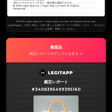
#3066123689299189
#3066123689299189
#3066123689299189
#3066123689299189
QRコードをスキャンすると、鑑定書を確認できます。
#3066123689299189
#3066123689299189
© 2026 Legit App Inc. / Legit App Limited. All Rights
#3066123689299189
#3066123689299189
Reserved.
#3066123689299189
#3066123689299189
#3066123689299189
#3066123689299189
#3066123689299189
#3066123689299189
#3066123689299189
#3066123689299189
#3066123689299189
#3066123689299189
© 2026 Legit App Inc. / Legit App Limited. All Rights Reserved.
#3066123689299189
#3066123689299189
#3066123689299189
#3066123689299189
LegitAppは、完全に独立した第三者による鑑定サービスを提供しており、いかなるブ
#3066123689299189
#3066123689299189
ランドとも提携・関係していません。
#3066123689299189
#3066123689299189
#3066123689299189
#3066123689299189
#3066123689299189
#3066123689299189
#3066123689299189
#3066123689299189
#3066123689299189
#3066123689299189
#3066123689299189
#3066123689299189
#3066123689299189
#3066123689299189
偽造品
#3066123689299189
#3066123689299189
#3066123689299189
#3066123689299189
#3066123689299189
#3066123689299189
鑑定レポートのサンプルを見る
#3066123689299189
#3066123689299189
#3066123689299189
#3066123689299189
#3066123689299189
#3066123689299189
#3066123689299189
#3066123689299189
#3066123689299189
#3066123689299189
#3408395499395160
#3408395499395160
#3066123689299189
#3066123689299189
#3066123689299189
#3066123689299189
#3408395499395160
#3408395499395160
#3066123689299189
#3066123689299189
#3066123689299189
#3066123689299189
#3408395499395160
#3408395499395160
#3066123689299189
#3066123689299189
#3066123689299189
#3066123689299189
#3408395499395160
#3408395499395160
鑑定レポート
#3066123689299189
#3066123689299189
#3066123689299189
#3066123689299189
#3408395499395160
#3408395499395160
#3066123689299189
#3066123689299189
#
3408395499395160
#3066123689299189
#3066123689299189
#3408395499395160
#3408395499395160
#3066123689299189
#3066123689299189
#3066123689299189
#3066123689299189
#3408395499395160
#3408395499395160
#3066123689299189
#3066123689299189
#3066123689299189
#3066123689299189
#3408395499395160
#3408395499395160
#3066123689299189
#3066123689299189
#3066123689299189
#3066123689299189
#3408395499395160
#3408395499395160
#3066123689299189
#3066123689299189
#3066123689299189
#3066123689299189
#3408395499395160
#3408395499395160