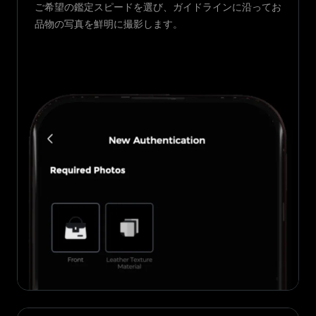
ご希望の鑑定スピードを選び、ガイドラインに沿ってお
品物の写真を鮮明に撮影します。