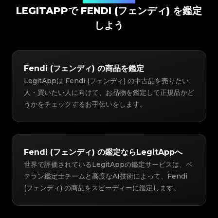
LEGITAPPで FENDI (フェンディ) を鑑定
しよう
Fendi (フェンディ) の商品を鑑定
LegitAppは Fendi (フェンディ) の中古品を売りたい
人・買いたい人に向けて、お品物を鑑定して正規品かど
うかをチェックするお手伝いをします。
Fendi (フェンディ) の鑑定ならLegitAppへ
世界で評価されているLegitAppの鑑定サービスは、ベ
テラン鑑定士チームと高度なAI技術によって、Fendi
(フェンディ) の商品をスピーディーに鑑定します。