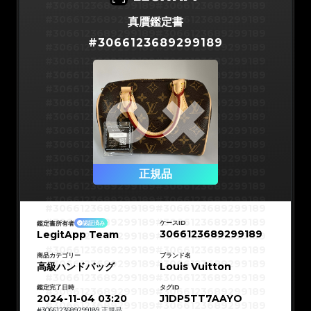
#3066123689299189
#3066123689299189
#3066123689299189
#3066123689299189
真贋鑑定書
#3066123689299189
#3066123689299189
#
3066123689299189
#3066123689299189
#3066123689299189
#3066123689299189
#3066123689299189
#3066123689299189
#3066123689299189
#3066123689299189
#3066123689299189
#3066123689299189
#3066123689299189
#3066123689299189
#3066123689299189
#3066123689299189
#3066123689299189
#3066123689299189
#3066123689299189
#3066123689299189
#3066123689299189
#3066123689299189
#3066123689299189
正規品
#3066123689299189
#3066123689299189
#3066123689299189
#3066123689299189
#3066123689299189
#3066123689299189
#3066123689299189
#3066123689299189
#3066123689299189
#3066123689299189
ケースID
鑑定書所有者
認証済み
#3066123689299189
#3066123689299189
3066123689299189
LegitApp Team
#3066123689299189
#3066123689299189
#3066123689299189
#3066123689299189
#3066123689299189
#3066123689299189
#3066123689299189
#3066123689299189
商品カテゴリー
ブランド名
#3066123689299189
#3066123689299189
高級ハンドバッグ
Louis Vuitton
#3066123689299189
#3066123689299189
#3066123689299189
#3066123689299189
#3066123689299189
#3066123689299189
鑑定完了日時
タグID
#3066123689299189
#3066123689299189
#3066123689299189
#3066123689299189
2024-11-04 03:20
J1DP5TT7AAYO
#3066123689299189
#3066123689299189
#
3066123689299189
正規品