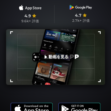
4.7
4.9
2.7k+
評価
9.6k+
評価
動画を見る