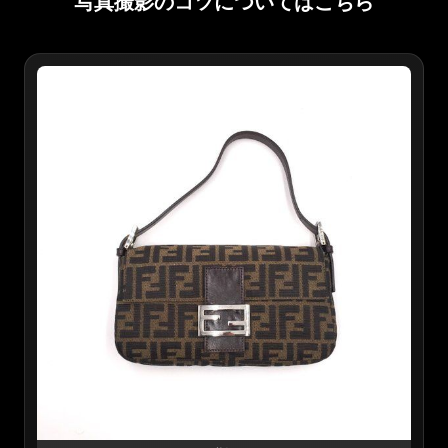
写真撮影のコツについてはこちら