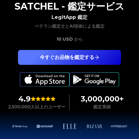
SATCHEL
-
鑑定サービス
LegitApp 鑑定
ベテラン鑑定士とAI技術による鑑定
10 USD
から
今すぐお品物を鑑定する
4.9
3,000,000+
2,500,000人以上のユーザー
鑑定実績