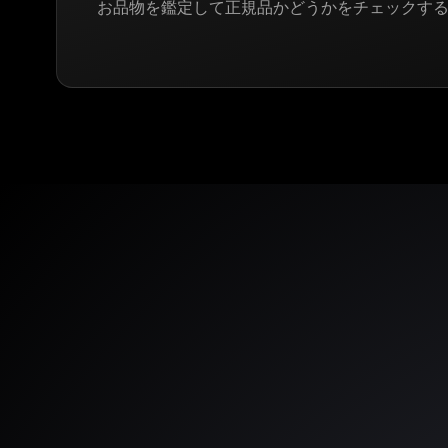
お品物を鑑定して正規品かどうかをチェックす