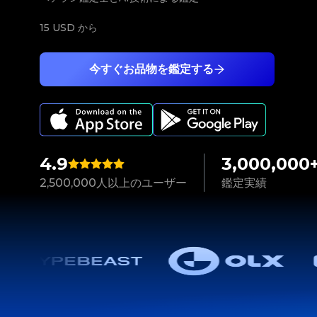
15 USD
から
今すぐお品物を鑑定する
4.9
3,000,000
2,500,000人以上のユーザー
鑑定実績