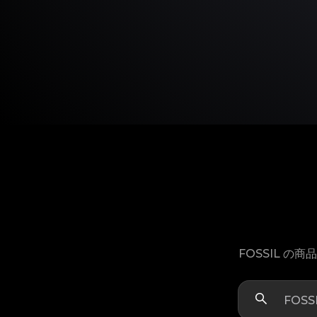
FOSSIL 