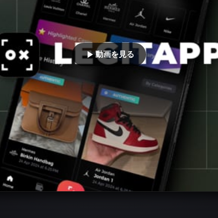
動画を見る