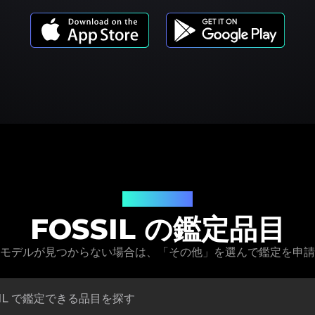
商品モデル
FOSSIL の鑑定品目
の商品モデルが見つからない場合は、「その他」を選んで鑑定を申