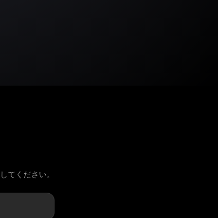
請してください。