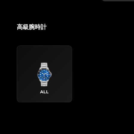
高級腕時計
ALL