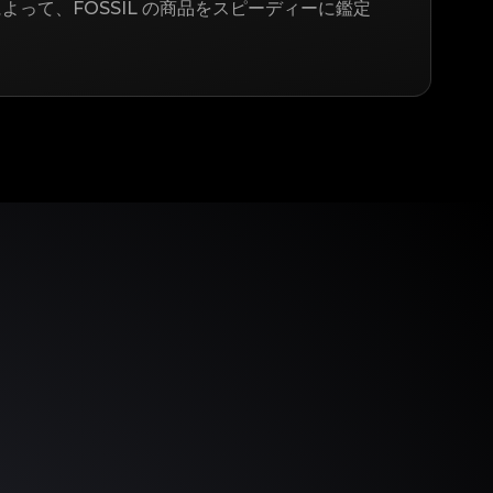
よって、FOSSIL の商品をスピーディーに鑑定
う