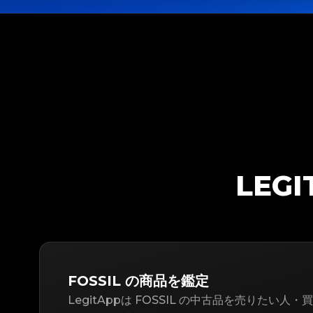
LEG
FOSSIL の商品を鑑定
LegitAppは FOSSIL の中古品を売りたい