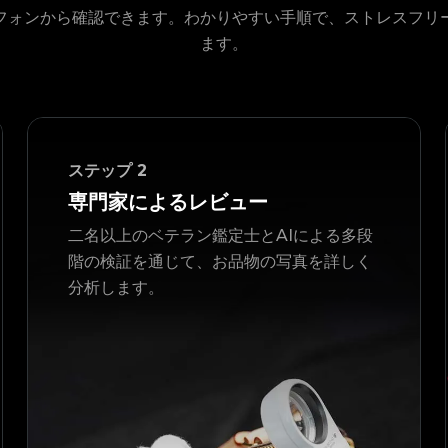
フォンから確認できます。わかりやすい手順で、ストレスフリ
ます。
ステップ
2
専門家によるレビュー
二名以上のベテラン鑑定士とAIによる多段
階の検証を通じて、お品物の写真を詳しく
分析します。