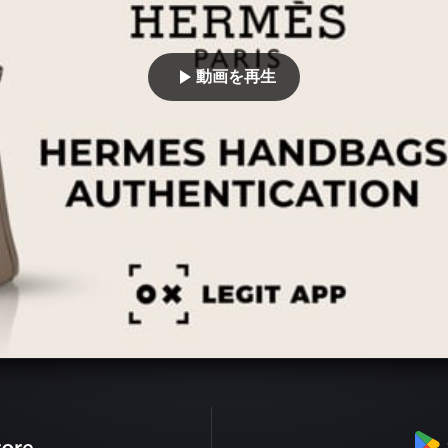
動画を再生