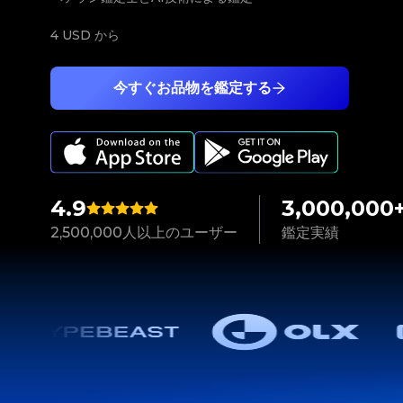
4 USD
から
今すぐお品物を鑑定する
4.9
3,000,000
2,500,000人以上のユーザー
鑑定実績