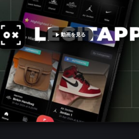
動画を見る