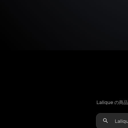
Lalique