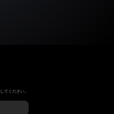
請してください。