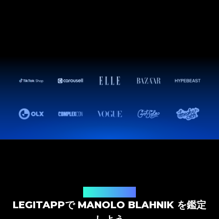
鑑定ソリューション
LEGITAPPで MANOLO BLAHNIK を鑑定