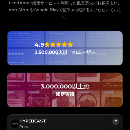
#3066123689299189
#3066123689299189
#3408395499395160
#3408395499395160
LegitAppの鑑定サービスを利用した数百万人のお客様より、
#3066123689299189
#3066123689299189
#3408395499395160
#3408395499395160
#3066123689299189
#3066123689299189
#3408395499395160
#3408395499395160
App StoreやGoogle Playで星5つの高評価をいただいていま
#3066123689299189
#3066123689299189
#3408395499395160
#3408395499395160
#3066123689299189
#3066123689299189
#3408395499395160
#3408395499395160
#3066123689299189
#3066123689299189
#3408395499395160
す。
#3408395499395160
#3066123689299189
#3066123689299189
#3408395499395160
#3408395499395160
#3066123689299189
#3066123689299189
#3408395499395160
#3408395499395160
#3066123689299189
#3066123689299189
#3408395499395160
#3408395499395160
#3066123689299189
#3066123689299189
#3408395499395160
#3408395499395160
#3066123689299189
#3066123689299189
#3408395499395160
#3408395499395160
#3066123689299189
#3066123689299189
#3408395499395160
#3408395499395160
#3066123689299189
#3066123689299189
#3408395499395160
#3408395499395160
#3066123689299189
#3066123689299189
#3408395499395160
#3408395499395160
#3066123689299189
#3066123689299189
#3408395499395160
#3408395499395160
4.9
#3066123689299189
#3066123689299189
#3408395499395160
#3408395499395160
#3066123689299189
#3066123689299189
#3408395499395160
#3408395499395160
#3066123689299189
#3066123689299189
#3408395499395160
#3408395499395160
2,500,000人以上のユーザー
#3066123689299189
#3066123689299189
#3408395499395160
#3408395499395160
#3066123689299189
#3066123689299189
#3408395499395160
#3408395499395160
#3066123689299189
#3066123689299189
#3408395499395160
#3408395499395160
#3066123689299189
#3066123689299189
#3408395499395160
#3408395499395160
#3066123689299189
#3066123689299189
#3408395499395160
#3408395499395160
#3066123689299189
#3066123689299189
#3408395499395160
#3408395499395160
#3066123689299189
#3066123689299189
#3408395499395160
#3408395499395160
#3066123689299189
#3066123689299189
#3408395499395160
#3408395499395160
#3066123689299189
#3066123689299189
#3408395499395160
#3408395499395160
#3066123689299189
#3066123689299189
#3408395499395160
#3408395499395160
#3066123689299189
#3066123689299189
#3408395499395160
#3408395499395160
#3066123689299189
#3066123689299189
3,000,000以上の
#3408395499395160
#3408395499395160
#3066123689299189
#3066123689299189
#3408395499395160
#3408395499395160
#3066123689299189
#3066123689299189
#3408395499395160
#3408395499395160
#3066123689299189
#3066123689299189
鑑定実績
#3408395499395160
#3408395499395160
#3066123689299189
#3066123689299189
#3408395499395160
#3408395499395160
#3066123689299189
#3066123689299189
#3408395499395160
#3408395499395160
#3066123689299189
#3066123689299189
#3408395499395160
#3408395499395160
#3066123689299189
#3066123689299189
#3408395499395160
#3408395499395160
#3066123689299189
#3066123689299189
#3408395499395160
#3408395499395160
#3066123689299189
#3066123689299189
#3408395499395160
#3408395499395160
#3066123689299189
#3066123689299189
#3408395499395160
#3408395499395160
#3066123689299189
#3066123689299189
#3408395499395160
#3408395499395160
#3066123689299189
#3066123689299189
HYPEBEAST
#3408395499395160
#3408395499395160
#3066123689299189
#3066123689299189
#3408395499395160
#3408395499395160
#3066123689299189
#3066123689299189
#3408395499395160
Press
#3408395499395160
#3066123689299189
#3066123689299189
#3408395499395160
#3408395499395160