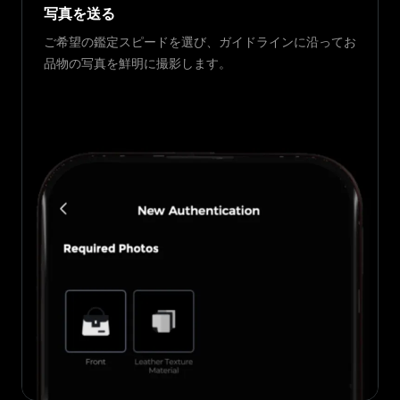
写真を送る
ご希望の鑑定スピードを選び、ガイドラインに沿ってお
品物の写真を鮮明に撮影します。