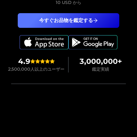
10 USD
から
今すぐお品物を鑑定する
4.9
3,000,000+
2,500,000人以上のユーザー
鑑定実績