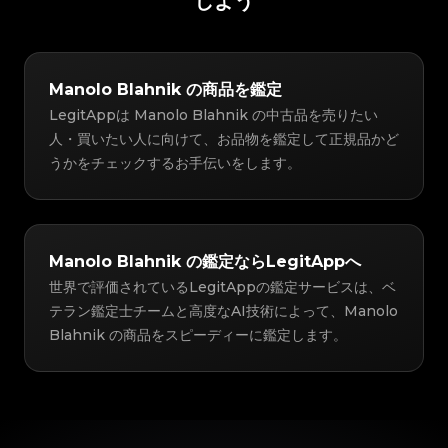
しよう
Manolo Blahnik の商品を鑑定
LegitAppは Manolo Blahnik の中古品を売りたい
人・買いたい人に向けて、お品物を鑑定して正規品かど
うかをチェックするお手伝いをします。
Manolo Blahnik の鑑定ならLegitAppへ
世界で評価されているLegitAppの鑑定サービスは、ベ
テラン鑑定士チームと高度なAI技術によって、Manolo
Blahnik の商品をスピーディーに鑑定します。