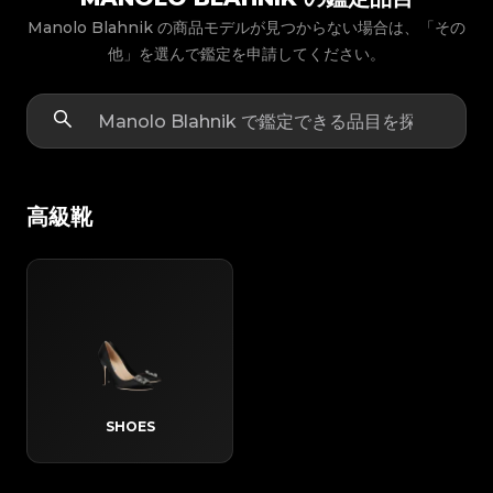
Manolo Blahnik の商品モデルが見つからない場合は、「その
他」を選んで鑑定を申請してください。
高級靴
SHOES