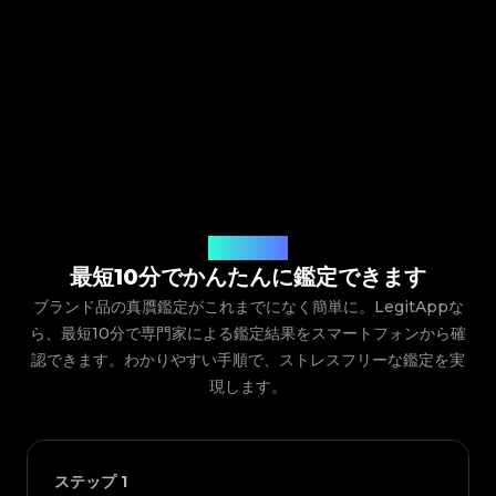
ご利用の流れ
最短10分でかんたんに鑑定できます
ブランド品の真贋鑑定がこれまでになく簡単に。LegitAppな
ら、最短10分で専門家による鑑定結果をスマートフォンから確
認できます。わかりやすい手順で、ストレスフリーな鑑定を実
現します。
ステップ
1