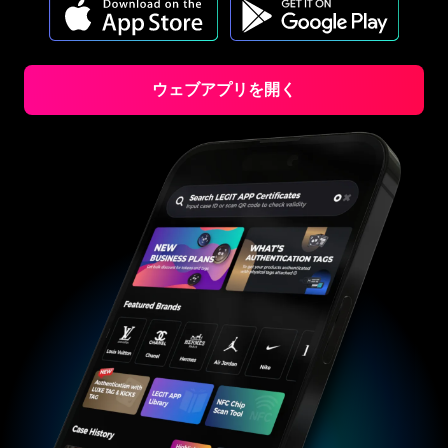
#3408395499395160
#3408395499395160
#3066123689299189
#3066123689299189
#3408395499395160
#3408395499395160
#3066123689299189
#3066123689299189
#3408395499395160
#3408395499395160
#3066123689299189
#3066123689299189
#3408395499395160
#3408395499395160
#3066123689299189
#3066123689299189
#3408395499395160
#3408395499395160
#3066123689299189
#3066123689299189
#3408395499395160
#3408395499395160
#3066123689299189
#3066123689299189
#3408395499395160
#3408395499395160
#3066123689299189
#3066123689299189
#3408395499395160
#3408395499395160
#3066123689299189
#3066123689299189
#3408395499395160
#3408395499395160
ウェブアプリを開く
#3066123689299189
#3066123689299189
#3408395499395160
#3408395499395160
#3066123689299189
#3066123689299189
#3408395499395160
#3408395499395160
#3066123689299189
#3066123689299189
#3408395499395160
#3408395499395160
#3066123689299189
#3066123689299189
#3408395499395160
#3408395499395160
#3066123689299189
#3066123689299189
#3408395499395160
#3408395499395160
#3066123689299189
#3066123689299189
#3408395499395160
#3408395499395160
#3066123689299189
#3066123689299189
#3408395499395160
#3408395499395160
#3066123689299189
#3066123689299189
#3408395499395160
#3408395499395160
#3066123689299189
#3066123689299189
#3408395499395160
#3408395499395160
#3066123689299189
#3066123689299189
#3408395499395160
#3408395499395160
#3066123689299189
#3066123689299189
#3408395499395160
#3408395499395160
#3066123689299189
#3066123689299189
#3408395499395160
#3408395499395160
#3066123689299189
#3066123689299189
#3408395499395160
#3408395499395160
#3066123689299189
#3066123689299189
#3408395499395160
#3408395499395160
#3066123689299189
#3066123689299189
#3408395499395160
#3408395499395160
#3066123689299189
#3066123689299189
#3408395499395160
#3408395499395160
#3066123689299189
#3066123689299189
#3408395499395160
#3408395499395160
#3066123689299189
#3066123689299189
#3408395499395160
#3408395499395160
#3066123689299189
#3066123689299189
#3408395499395160
#3408395499395160
#3066123689299189
#3066123689299189
#3408395499395160
#3408395499395160
#3066123689299189
#3066123689299189
#3408395499395160
#3408395499395160
#3066123689299189
#3066123689299189
#3408395499395160
#3408395499395160
#3066123689299189
#3066123689299189
#3408395499395160
#3408395499395160
#3066123689299189
#3066123689299189
#3408395499395160
#3408395499395160
#3066123689299189
#3066123689299189
#3408395499395160
#3408395499395160
#3066123689299189
#3066123689299189
#3408395499395160
#3408395499395160
#3066123689299189
#3066123689299189
#3408395499395160
#3408395499395160
#3066123689299189
#3066123689299189
#3408395499395160
#3408395499395160
#3066123689299189
#3066123689299189
#3408395499395160
#3408395499395160
#3066123689299189
#3066123689299189
#3408395499395160
#3408395499395160
#3066123689299189
#3066123689299189
#3408395499395160
#3408395499395160
#3066123689299189
#3066123689299189
#3408395499395160
#3408395499395160
#3066123689299189
#3066123689299189
#3408395499395160
#3408395499395160
#3066123689299189
#3066123689299189
#3408395499395160
#3408395499395160
#3066123689299189
#3066123689299189
#3408395499395160
#3408395499395160
#3066123689299189
#3066123689299189
#3408395499395160
#3408395499395160