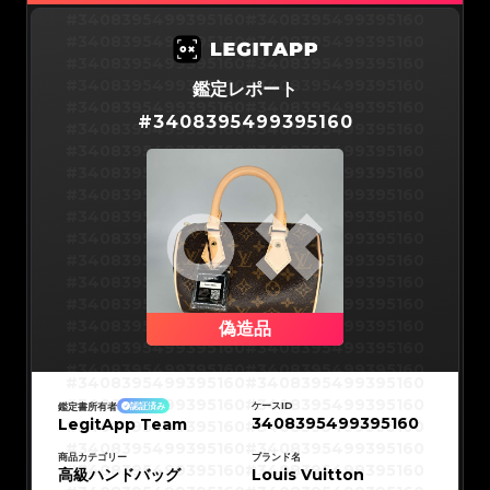
#3066123689299189
#3066123689299189
#3066123689299189
#3066123689299189
#3408395499395160
#3408395499395160
#3066123689299189
#3066123689299189
#3066123689299189
#3066123689299189
#3408395499395160
#3408395499395160
#3066123689299189
#3066123689299189
#3066123689299189
#3066123689299189
#3408395499395160
#3408395499395160
#3066123689299189
#3066123689299189
#3066123689299189
#3066123689299189
#3408395499395160
#3408395499395160
鑑定レポート
#3066123689299189
#3066123689299189
#3066123689299189
#3066123689299189
#3408395499395160
#3408395499395160
#3066123689299189
#3066123689299189
#
3408395499395160
#3066123689299189
#3066123689299189
#3408395499395160
#3408395499395160
#3066123689299189
#3066123689299189
#3066123689299189
#3066123689299189
#3408395499395160
#3408395499395160
#3066123689299189
#3066123689299189
#3066123689299189
#3066123689299189
#3408395499395160
#3408395499395160
#3066123689299189
#3066123689299189
#3066123689299189
#3066123689299189
#3408395499395160
#3408395499395160
#3066123689299189
#3066123689299189
#3066123689299189
#3066123689299189
#3408395499395160
#3408395499395160
#3066123689299189
#3066123689299189
#3066123689299189
#3066123689299189
#3408395499395160
#3408395499395160
#3066123689299189
#3066123689299189
#3066123689299189
#3066123689299189
#3408395499395160
#3408395499395160
#3066123689299189
#3066123689299189
#3066123689299189
#3066123689299189
#3408395499395160
#3408395499395160
#3066123689299189
#3066123689299189
#3066123689299189
#3066123689299189
#3408395499395160
#3408395499395160
#3066123689299189
#3066123689299189
#3066123689299189
#3066123689299189
#3408395499395160
#3408395499395160
偽造品
#3066123689299189
#3066123689299189
#3066123689299189
#3066123689299189
#3408395499395160
#3408395499395160
#3066123689299189
#3066123689299189
#3066123689299189
#3066123689299189
#3408395499395160
#3408395499395160
#3066123689299189
#3066123689299189
#3408395499395160
#3408395499395160
#3066123689299189
#3066123689299189
#3408395499395160
#3408395499395160
#3066123689299189
#3066123689299189
#3408395499395160
#3408395499395160
#3066123689299189
#3066123689299189
ケースID
鑑定書所有者
認証済み
#3408395499395160
#3408395499395160
#3066123689299189
#3066123689299189
3408395499395160
LegitApp Team
#3408395499395160
#3408395499395160
#3066123689299189
#3066123689299189
#3408395499395160
#3408395499395160
#3066123689299189
#3066123689299189
#3408395499395160
#3408395499395160
#3066123689299189
#3066123689299189
#3408395499395160
#3408395499395160
商品カテゴリー
ブランド名
#3066123689299189
#3066123689299189
#3408395499395160
#3408395499395160
高級ハンドバッグ
#3066123689299189
#3066123689299189
Louis Vuitton
#3408395499395160
#3408395499395160
#3066123689299189
#3066123689299189