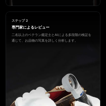
ステップ
2
専門家によるレビュー
二名以上のベテラン鑑定士とAIによる多段階の検証を
通じて、お品物の写真を詳しく分析します。