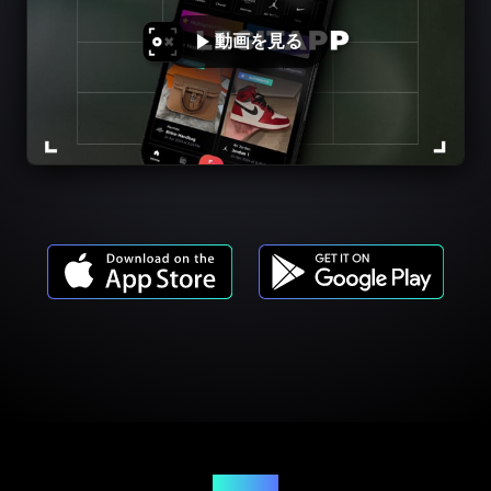
動画を見る
商品モデル