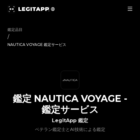
鑑定 NAUTICA VOYAGE - 鑑定サービス | LegitApp｜ブラ
鑑定品目
/
NAUTICA VOYAGE 鑑定サービス
鑑定
NAUTICA VOYAGE
-
鑑定サービス
LegitApp 鑑定
ベテラン鑑定士とAI技術による鑑定