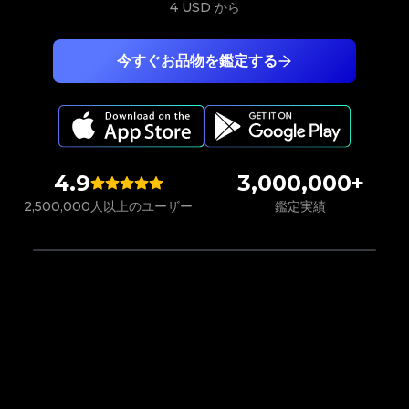
4 USD
から
今すぐお品物を鑑定する
4.9
3,000,000+
2,500,000人以上のユーザー
鑑定実績