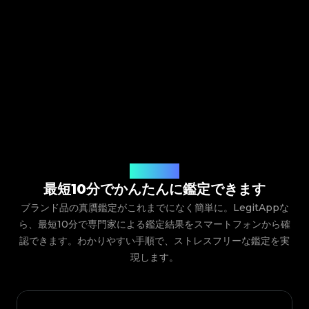
ご利用の流れ
最短10分でかんたんに鑑定できます
ブランド品の真贋鑑定がこれまでになく簡単に。LegitAppな
ら、最短10分で専門家による鑑定結果をスマートフォンから確
認できます。わかりやすい手順で、ストレスフリーな鑑定を実
現します。