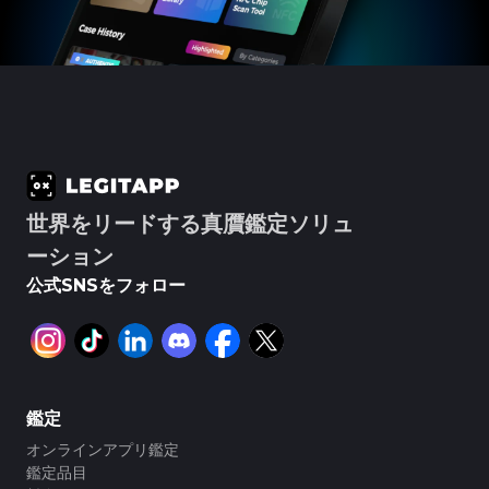
#3066123689299189
#3066123689299189
#3408395499395160
#3408395499395160
#3066123689299189
#3066123689299189
#3408395499395160
#3408395499395160
#3066123689299189
#3066123689299189
#3408395499395160
#3408395499395160
#3066123689299189
#3066123689299189
#3408395499395160
#3408395499395160
#3066123689299189
#3066123689299189
#3408395499395160
#3408395499395160
#3066123689299189
#3066123689299189
#3408395499395160
#3408395499395160
#3066123689299189
#3066123689299189
#3408395499395160
#3408395499395160
#3066123689299189
#3066123689299189
#3408395499395160
#3408395499395160
#3066123689299189
#3066123689299189
#3408395499395160
#3408395499395160
#3066123689299189
#3066123689299189
#3408395499395160
#3408395499395160
#3066123689299189
#3066123689299189
#3408395499395160
#3408395499395160
#3066123689299189
#3066123689299189
#3408395499395160
#3408395499395160
#3066123689299189
#3066123689299189
#3408395499395160
#3408395499395160
#3066123689299189
#3066123689299189
#3408395499395160
#3408395499395160
#3066123689299189
#3066123689299189
#3408395499395160
#3408395499395160
#3066123689299189
#3066123689299189
#3408395499395160
#3408395499395160
#3066123689299189
#3066123689299189
#3408395499395160
#3408395499395160
#3066123689299189
#3066123689299189
#3408395499395160
#3408395499395160
#3066123689299189
#3066123689299189
#3408395499395160
#3408395499395160
#3066123689299189
#3066123689299189
#3408395499395160
#3408395499395160
世界をリードする真贋鑑定ソリュ
#3066123689299189
#3066123689299189
#3408395499395160
#3408395499395160
#3066123689299189
#3066123689299189
#3408395499395160
#3408395499395160
#3066123689299189
#3066123689299189
#3408395499395160
#3408395499395160
ーション
#3066123689299189
#3066123689299189
#3408395499395160
#3408395499395160
#3066123689299189
#3066123689299189
#3408395499395160
#3408395499395160
#3066123689299189
#3066123689299189
#3408395499395160
#3408395499395160
公式SNSをフォロー
#3066123689299189
#3066123689299189
#3408395499395160
#3408395499395160
#3066123689299189
#3066123689299189
#3408395499395160
#3408395499395160
#3066123689299189
#3066123689299189
#3408395499395160
#3408395499395160
#3066123689299189
#3066123689299189
#3408395499395160
#3408395499395160
#3066123689299189
#3066123689299189
#3408395499395160
#3408395499395160
#3066123689299189
#3066123689299189
#3408395499395160
#3408395499395160
#3066123689299189
#3066123689299189
#3408395499395160
#3408395499395160
#3066123689299189
#3066123689299189
#3408395499395160
#3408395499395160
#3066123689299189
#3066123689299189
#3408395499395160
#3408395499395160
#3066123689299189
#3066123689299189
#3408395499395160
#3408395499395160
#3066123689299189
#3066123689299189
#3408395499395160
#3408395499395160
#3066123689299189
#3066123689299189
#3408395499395160
#3408395499395160
鑑定
#3066123689299189
#3066123689299189
#3408395499395160
#3408395499395160
#3066123689299189
#3066123689299189
#3408395499395160
#3408395499395160
#3066123689299189
#3066123689299189
#3408395499395160
#3408395499395160
オンラインアプリ鑑定
#3066123689299189
#3066123689299189
#3408395499395160
#3408395499395160
#3066123689299189
#3066123689299189
#3408395499395160
#3408395499395160
鑑定品目
#3066123689299189
#3066123689299189
#3408395499395160
#3408395499395160
#3066123689299189
#3066123689299189