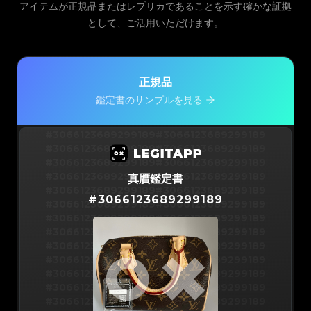
アイテムが正規品またはレプリカであることを示す確かな証拠
として、ご活用いただけます。
正規品
鑑定書のサンプルを見る
#3066123689299189
#3066123689299189
#3066123689299189
#3066123689299189
#3066123689299189
#3066123689299189
#3066123689299189
#3066123689299189
真贋鑑定書
#3066123689299189
#3066123689299189
#
3066123689299189
#3066123689299189
#3066123689299189
#3066123689299189
#3066123689299189
#3066123689299189
#3066123689299189
#3066123689299189
#3066123689299189
#3066123689299189
#3066123689299189
#3066123689299189
#3066123689299189
#3066123689299189
#3066123689299189
#3066123689299189
#3066123689299189