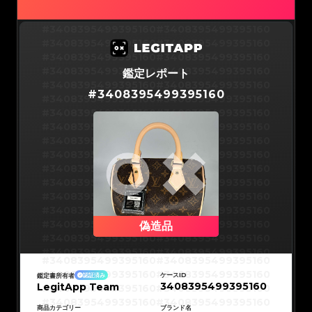
#3066123689299189
#3066123689299189
#3066123689299189
#3066123689299189
#3066123689299189
#3066123689299189
#3066123689299189
#3066123689299189
#3408395499395160
#3408395499395160
#3066123689299189
#3066123689299189
#3066123689299189
#3066123689299189
#3408395499395160
#3408395499395160
#3066123689299189
#3066123689299189
#3066123689299189
#3066123689299189
#3408395499395160
#3408395499395160
#3066123689299189
#3066123689299189
#3066123689299189
#3066123689299189
#3408395499395160
#3408395499395160
鑑定レポート
#3066123689299189
#3066123689299189
#3066123689299189
#3066123689299189
#3408395499395160
#3408395499395160
#3066123689299189
#3066123689299189
#
3408395499395160
#3066123689299189
#3066123689299189
#3408395499395160
#3408395499395160
#3066123689299189
#3066123689299189
#3066123689299189
#3066123689299189
#3408395499395160
#3408395499395160
#3066123689299189
#3066123689299189
#3066123689299189
#3066123689299189
#3408395499395160
#3408395499395160
#3066123689299189
#3066123689299189
#3066123689299189
#3066123689299189
#3408395499395160
#3408395499395160
#3066123689299189
#3066123689299189
#3066123689299189
#3066123689299189
#3408395499395160
#3408395499395160
#3066123689299189
#3066123689299189
#3066123689299189
#3066123689299189
#3408395499395160
#3408395499395160
#3066123689299189
#3066123689299189
#3066123689299189
#3066123689299189
#3408395499395160
#3408395499395160
#3066123689299189
#3066123689299189
#3066123689299189
#3066123689299189
#3408395499395160
#3408395499395160
#3066123689299189
#3066123689299189
#3066123689299189
#3066123689299189
#3408395499395160
#3408395499395160
#3066123689299189
#3066123689299189
#3066123689299189
#3066123689299189
#3408395499395160
#3408395499395160
偽造品
#3066123689299189
#3066123689299189
#3066123689299189
#3066123689299189
#3408395499395160
#3408395499395160
#3066123689299189
#3066123689299189
#3066123689299189
#3066123689299189
#3408395499395160
#3408395499395160
#3066123689299189
#3066123689299189
#3408395499395160
#3408395499395160
#3066123689299189
#3066123689299189
#3408395499395160
#3408395499395160
#3066123689299189
#3066123689299189
#3408395499395160
#3408395499395160
#3066123689299189
#3066123689299189
ケースID
鑑定書所有者
認証済み
#3408395499395160
#3408395499395160
#3066123689299189
#3066123689299189
3408395499395160
LegitApp Team
#3408395499395160
#3408395499395160
#3066123689299189
#3066123689299189
#3408395499395160
#3408395499395160
#3066123689299189
#3066123689299189
#3408395499395160
#3408395499395160
#3066123689299189
#3066123689299189
#3408395499395160
#3408395499395160
商品カテゴリー
ブランド名