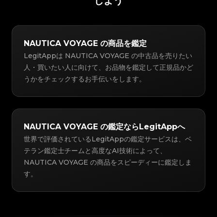
しよう
NAUTICA VOYAGE の商品を鑑定
LegitAppは NAUTICA VOYAGE の中古品を売りたい
人・買いたい人に向けて、お品物を鑑定して正規品かど
うかをチェックするお手伝いをします。
NAUTICA VOYAGE の鑑定ならLegitAppへ
世界で評価されているLegitAppの鑑定サービスは、ベ
テラン鑑定士チームと高度なAI技術によって、
NAUTICA VOYAGE の商品をスピーディーに鑑定しま
す。