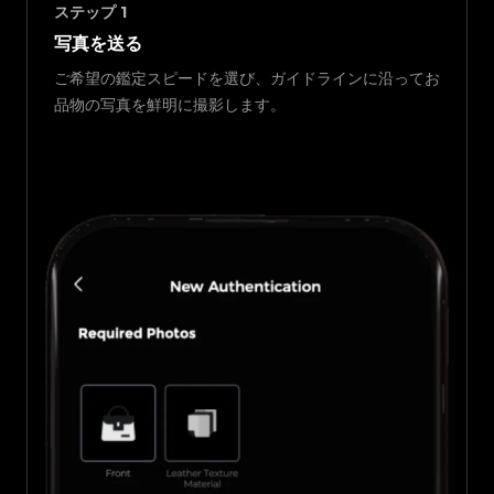
ステップ
1
写真を送る
ご希望の鑑定スピードを選び、ガイドラインに沿ってお
品物の写真を鮮明に撮影します。