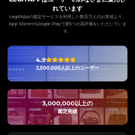
#3408395499395160
#3408395499395160
#3066123689299189
#3066123689299189
#3408395499395160
#3408395499395160
#3066123689299189
#3066123689299189
#3408395499395160
#3408395499395160
れています
#3066123689299189
#3066123689299189
#3408395499395160
#3408395499395160
#3066123689299189
#3066123689299189
#3408395499395160
#3408395499395160
#3066123689299189
#3066123689299189
#3408395499395160
#3408395499395160
LegitAppの鑑定サービスを利用した数百万人のお客様より、
#3066123689299189
#3066123689299189
#3408395499395160
#3408395499395160
#3066123689299189
#3066123689299189
#3408395499395160
#3408395499395160
#3066123689299189
#3066123689299189
App StoreやGoogle Playで星5つの高評価をいただいていま
#3408395499395160
#3408395499395160
#3066123689299189
#3066123689299189
#3408395499395160
#3408395499395160
#3066123689299189
#3066123689299189
#3408395499395160
#3408395499395160
す。
#3066123689299189
#3066123689299189
#3408395499395160
#3408395499395160
#3066123689299189
#3066123689299189
#3408395499395160
#3408395499395160
#3066123689299189
#3066123689299189
#3408395499395160
#3408395499395160
#3066123689299189
#3066123689299189
#3408395499395160
#3408395499395160
#3066123689299189
#3066123689299189
#3408395499395160
#3408395499395160
#3066123689299189
#3066123689299189
#3408395499395160
#3408395499395160
#3066123689299189
#3066123689299189
#3408395499395160
#3408395499395160
#3066123689299189
#3066123689299189
#3408395499395160
#3408395499395160
#3066123689299189
#3066123689299189
#3408395499395160
#3408395499395160
4.9
#3066123689299189
#3066123689299189
#3408395499395160
#3408395499395160
#3066123689299189
#3066123689299189
#3408395499395160
#3408395499395160
#3066123689299189
#3066123689299189
#3408395499395160
#3408395499395160
2,500,000人以上のユーザー
#3066123689299189
#3066123689299189
#3408395499395160
#3408395499395160
#3066123689299189
#3066123689299189
#3408395499395160
#3408395499395160
#3066123689299189
#3066123689299189
#3408395499395160
#3408395499395160
#3066123689299189
#3066123689299189
#3408395499395160
#3408395499395160
#3066123689299189
#3066123689299189
#3408395499395160
#3408395499395160
#3066123689299189
#3066123689299189
#3408395499395160
#3408395499395160
#3066123689299189
#3066123689299189
#3408395499395160
#3408395499395160
#3066123689299189
#3066123689299189
#3408395499395160
#3408395499395160
#3066123689299189
#3066123689299189
#3408395499395160
#3408395499395160
#3066123689299189
#3066123689299189
#3408395499395160
#3408395499395160
#3066123689299189
#3066123689299189
#3408395499395160
#3408395499395160
#3066123689299189
#3066123689299189
3,000,000以上の
#3408395499395160
#3408395499395160
#3066123689299189
#3066123689299189
#3408395499395160
#3408395499395160
#3066123689299189
#3066123689299189
#3408395499395160
#3408395499395160
#3066123689299189
#3066123689299189
鑑定実績
#3408395499395160
#3408395499395160
#3066123689299189
#3066123689299189
#3408395499395160
#3408395499395160
#3066123689299189
#3066123689299189
#3408395499395160
#3408395499395160
#3066123689299189
#3066123689299189
#3408395499395160
#3408395499395160
#3066123689299189
#3066123689299189
#3408395499395160
#3408395499395160
#3066123689299189
#3066123689299189
#3408395499395160
#3408395499395160
#3066123689299189
#3066123689299189
#3408395499395160
#3408395499395160
#3066123689299189
#3066123689299189
#3408395499395160
#3408395499395160
#3066123689299189
#3066123689299189