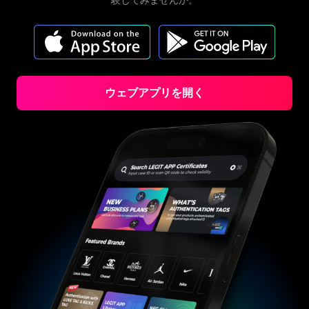
験してみませんか。
#3066123689299189
#3066123689299189
#3408395499395160
#3408395499395160
#3066123689299189
#3066123689299189
#3408395499395160
#3408395499395160
#3066123689299189
#3066123689299189
#3408395499395160
#3408395499395160
#3066123689299189
#3066123689299189
#3408395499395160
#3408395499395160
#3066123689299189
#3066123689299189
#3408395499395160
#3408395499395160
#3066123689299189
#3066123689299189
#3408395499395160
#3408395499395160
#3066123689299189
#3066123689299189
#3408395499395160
#3408395499395160
#3066123689299189
#3066123689299189
#3408395499395160
#3408395499395160
#3066123689299189
#3066123689299189
#3408395499395160
#3408395499395160
#3066123689299189
#3066123689299189
#3408395499395160
#3408395499395160
#3066123689299189
#3066123689299189
#3408395499395160
#3408395499395160
#3066123689299189
#3066123689299189
#3408395499395160
#3408395499395160
#3066123689299189
#3066123689299189
#3408395499395160
#3408395499395160
#3066123689299189
ウェブアプリを開く
#3066123689299189
#3408395499395160
#3408395499395160
#3066123689299189
#3066123689299189
#3408395499395160
#3408395499395160
#3066123689299189
#3066123689299189
#3408395499395160
#3408395499395160
#3066123689299189
#3066123689299189
#3408395499395160
#3408395499395160
#3066123689299189
#3066123689299189
#3408395499395160
#3408395499395160
#3066123689299189
#3066123689299189
#3408395499395160
#3408395499395160
#3066123689299189
#3066123689299189
#3408395499395160
#3408395499395160
#3066123689299189
#3066123689299189
#3408395499395160
#3408395499395160
#3066123689299189
#3066123689299189
#3408395499395160
#3408395499395160
#3066123689299189
#3066123689299189
#3408395499395160
#3408395499395160
#3066123689299189
#3066123689299189
#3408395499395160
#3408395499395160
#3066123689299189
#3066123689299189
#3408395499395160
#3408395499395160
#3066123689299189
#3066123689299189
#3408395499395160
#3408395499395160
#3066123689299189
#3066123689299189
#3408395499395160
#3408395499395160
#3066123689299189
#3066123689299189
#3408395499395160
#3408395499395160
#3066123689299189
#3066123689299189
#3408395499395160
#3408395499395160
#3066123689299189
#3066123689299189
#3408395499395160
#3408395499395160
#3066123689299189
#3066123689299189
#3408395499395160
#3408395499395160
#3066123689299189
#3066123689299189
#3408395499395160
#3408395499395160
#3066123689299189
#3066123689299189
#3408395499395160
#3408395499395160
#3066123689299189
#3066123689299189
#3408395499395160
#3408395499395160
#3066123689299189
#3066123689299189
#3408395499395160
#3408395499395160
#3066123689299189
#3066123689299189
#3408395499395160
#3408395499395160
#3066123689299189
#3066123689299189
#3408395499395160
#3408395499395160
#3066123689299189
#3066123689299189
#3408395499395160
#3408395499395160
#3066123689299189
#3066123689299189
#3408395499395160
#3408395499395160
#3066123689299189
#3066123689299189
#3408395499395160
#3408395499395160
#3066123689299189
#3066123689299189
#3408395499395160
#3408395499395160
#3066123689299189
#3066123689299189
#3408395499395160
#3408395499395160
#3066123689299189
#3066123689299189
#3408395499395160
#3408395499395160
#3066123689299189
#3066123689299189
#3408395499395160
#3408395499395160
#3066123689299189
#3066123689299189
#3408395499395160
#3408395499395160