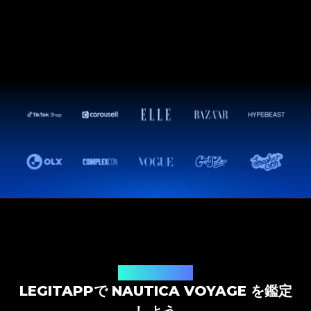
鑑定ソリューション
LEGITAPPで NAUTICA VOYAGE を鑑定