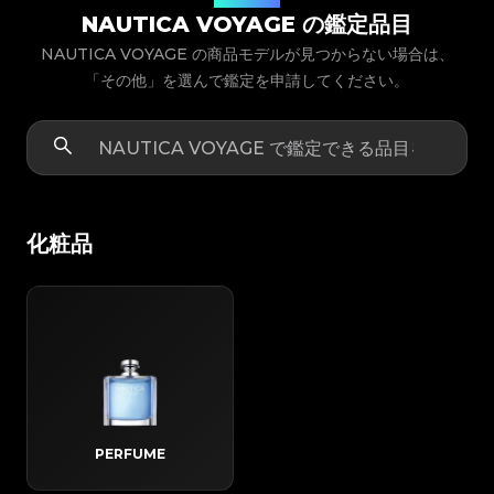
NAUTICA VOYAGE の鑑定品目
NAUTICA VOYAGE の商品モデルが見つからない場合は、
「その他」を選んで鑑定を申請してください。
化粧品
PERFUME