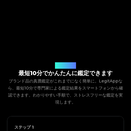
ご利用の流れ
最短10分でかんたんに鑑定できます
ブランド品の真贋鑑定がこれまでになく簡単に。LegitAppな
ら、最短10分で専門家による鑑定結果をスマートフォンから確
認できます。わかりやすい手順で、ストレスフリーな鑑定を実
現します。
ステップ
1