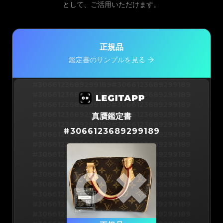
として、ご活用いただけます。
正規品
鑑定書のサンプルを見る
#3066123689299189
#3066123689299189
#3066123689299189
#3066123689299189
#3066123689299189
#3066123689299189
#3066123689299189
#3066123689299189
真贋鑑定書
#3066123689299189
#3066123689299189
#
3066123689299189
#3066123689299189
#3066123689299189
#3066123689299189
#3066123689299189
#3066123689299189
#3066123689299189
#3066123689299189
#3066123689299189
#3066123689299189
#3066123689299189
#3066123689299189
#3066123689299189
#3066123689299189
#3066123689299189
#3066123689299189
#3066123689299189
#3066123689299189
#3066123689299189