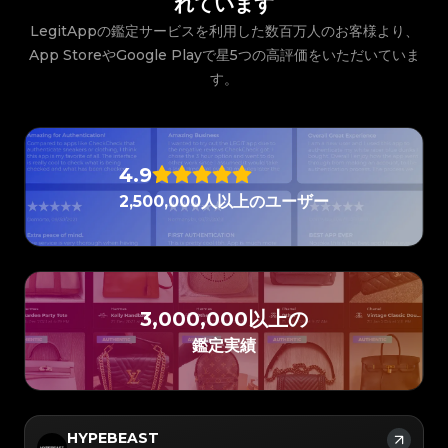
れています
#3066123689299189
#3066123689299189
#3408395499395160
#3408395499395160
#3066123689299189
#3066123689299189
#3408395499395160
#3408395499395160
#3066123689299189
#3066123689299189
#3408395499395160
#3408395499395160
LegitAppの鑑定サービスを利用した数百万人のお客様より、
#3066123689299189
#3066123689299189
#3408395499395160
#3408395499395160
#3066123689299189
#3066123689299189
#3408395499395160
#3408395499395160
#3066123689299189
#3066123689299189
App StoreやGoogle Playで星5つの高評価をいただいていま
#3408395499395160
#3408395499395160
#3066123689299189
#3066123689299189
#3408395499395160
#3408395499395160
#3066123689299189
#3066123689299189
#3408395499395160
#3408395499395160
す。
#3066123689299189
#3066123689299189
#3408395499395160
#3408395499395160
#3066123689299189
#3066123689299189
#3408395499395160
#3408395499395160
#3066123689299189
#3066123689299189
#3408395499395160
#3408395499395160
#3066123689299189
#3066123689299189
#3408395499395160
#3408395499395160
#3066123689299189
#3066123689299189
#3408395499395160
#3408395499395160
#3066123689299189
#3066123689299189
#3408395499395160
#3408395499395160
#3066123689299189
#3066123689299189
#3408395499395160
#3408395499395160
#3066123689299189
#3066123689299189
#3408395499395160
#3408395499395160
#3066123689299189
#3066123689299189
#3408395499395160
#3408395499395160
4.9
#3066123689299189
#3066123689299189
#3408395499395160
#3408395499395160
#3066123689299189
#3066123689299189
#3408395499395160
#3408395499395160
#3066123689299189
#3066123689299189
#3408395499395160
#3408395499395160
2,500,000人以上のユーザー
#3066123689299189
#3066123689299189
#3408395499395160
#3408395499395160
#3066123689299189
#3066123689299189
#3408395499395160
#3408395499395160
#3066123689299189
#3066123689299189
#3408395499395160
#3408395499395160
#3066123689299189
#3066123689299189
#3408395499395160
#3408395499395160
#3066123689299189
#3066123689299189
#3408395499395160
#3408395499395160
#3066123689299189
#3066123689299189
#3408395499395160
#3408395499395160
#3066123689299189
#3066123689299189
#3408395499395160
#3408395499395160
#3066123689299189
#3066123689299189
#3408395499395160
#3408395499395160
#3066123689299189
#3066123689299189
#3408395499395160
#3408395499395160
#3066123689299189
#3066123689299189
#3408395499395160
#3408395499395160
#3066123689299189
#3066123689299189
#3408395499395160
#3408395499395160
#3066123689299189
#3066123689299189
3,000,000以上の
#3408395499395160
#3408395499395160
#3066123689299189
#3066123689299189
#3408395499395160
#3408395499395160
#3066123689299189
#3066123689299189
#3408395499395160
#3408395499395160
#3066123689299189
#3066123689299189
鑑定実績
#3408395499395160
#3408395499395160
#3066123689299189
#3066123689299189
#3408395499395160
#3408395499395160
#3066123689299189
#3066123689299189
#3408395499395160
#3408395499395160
#3066123689299189
#3066123689299189
#3408395499395160
#3408395499395160
#3066123689299189
#3066123689299189
#3408395499395160
#3408395499395160
#3066123689299189
#3066123689299189
#3408395499395160
#3408395499395160
#3066123689299189
#3066123689299189
#3408395499395160
#3408395499395160
#3066123689299189
#3066123689299189
#3408395499395160
#3408395499395160
#3066123689299189
#3066123689299189
#3408395499395160
#3408395499395160
#3066123689299189
#3066123689299189
#3408395499395160
HYPEBEAST
#3408395499395160
#3066123689299189
#3066123689299189
#3408395499395160
#3408395499395160