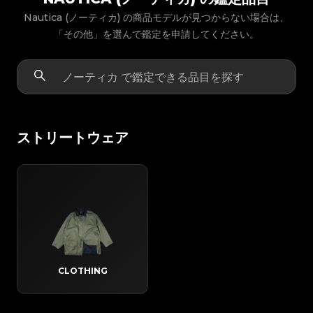
Nautica (ノーティカ) の商品モデルが見つからない場合は、
「その他」を選んで鑑定を申請してください。
ストリートウェア
CLOTHING