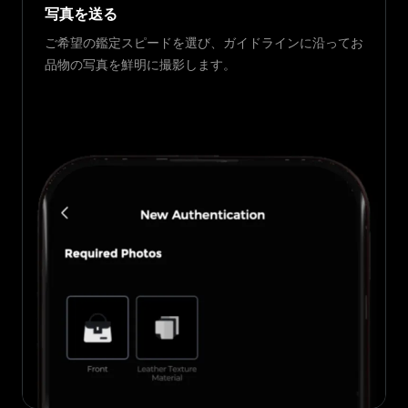
写真を送る
ご希望の鑑定スピードを選び、ガイドラインに沿ってお
品物の写真を鮮明に撮影します。