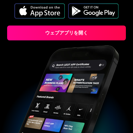
#3408395499395160
#3408395499395160
#3066123689299189
#3066123689299189
#3408395499395160
#3408395499395160
#3066123689299189
#3066123689299189
#3408395499395160
#3408395499395160
#3066123689299189
#3066123689299189
#3408395499395160
#3408395499395160
#3066123689299189
#3066123689299189
#3408395499395160
#3408395499395160
#3066123689299189
#3066123689299189
#3408395499395160
#3408395499395160
#3066123689299189
#3066123689299189
#3408395499395160
#3408395499395160
#3066123689299189
#3066123689299189
#3408395499395160
#3408395499395160
#3066123689299189
#3066123689299189
#3408395499395160
#3408395499395160
#3066123689299189
#3066123689299189
#3408395499395160
#3408395499395160
#3066123689299189
#3066123689299189
#3408395499395160
#3408395499395160
#3066123689299189
ウェブアプリを開く
#3066123689299189
#3408395499395160
#3408395499395160
#3066123689299189
#3066123689299189
#3408395499395160
#3408395499395160
#3066123689299189
#3066123689299189
#3408395499395160
#3408395499395160
#3066123689299189
#3066123689299189
#3408395499395160
#3408395499395160
#3066123689299189
#3066123689299189
#3408395499395160
#3408395499395160
#3066123689299189
#3066123689299189
#3408395499395160
#3408395499395160
#3066123689299189
#3066123689299189
#3408395499395160
#3408395499395160
#3066123689299189
#3066123689299189
#3408395499395160
#3408395499395160
#3066123689299189
#3066123689299189
#3408395499395160
#3408395499395160
#3066123689299189
#3066123689299189
#3408395499395160
#3408395499395160
#3066123689299189
#3066123689299189
#3408395499395160
#3408395499395160
#3066123689299189
#3066123689299189
#3408395499395160
#3408395499395160
#3066123689299189
#3066123689299189
#3408395499395160
#3408395499395160
#3066123689299189
#3066123689299189
#3408395499395160
#3408395499395160
#3066123689299189
#3066123689299189
#3408395499395160
#3408395499395160
#3066123689299189
#3066123689299189
#3408395499395160
#3408395499395160
#3066123689299189
#3066123689299189
#3408395499395160
#3408395499395160
#3066123689299189
#3066123689299189
#3408395499395160
#3408395499395160
#3066123689299189
#3066123689299189
#3408395499395160
#3408395499395160
#3066123689299189
#3066123689299189
#3408395499395160
#3408395499395160
#3066123689299189
#3066123689299189
#3408395499395160
#3408395499395160
#3066123689299189
#3066123689299189
#3408395499395160
#3408395499395160
#3066123689299189
#3066123689299189
#3408395499395160
#3408395499395160
#3066123689299189
#3066123689299189
#3408395499395160
#3408395499395160
#3066123689299189
#3066123689299189
#3408395499395160
#3408395499395160
#3066123689299189
#3066123689299189
#3408395499395160
#3408395499395160
#3066123689299189
#3066123689299189
#3408395499395160
#3408395499395160
#3066123689299189
#3066123689299189
#3408395499395160
#3408395499395160
#3066123689299189
#3066123689299189
#3408395499395160
#3408395499395160
#3066123689299189
#3066123689299189
#3408395499395160
#3408395499395160
#3066123689299189
#3066123689299189
#3408395499395160
#3408395499395160
#3066123689299189
#3066123689299189
#3408395499395160
#3408395499395160
#3066123689299189
#3066123689299189
#3408395499395160
#3408395499395160
#3066123689299189
#3066123689299189
#3408395499395160
#3408395499395160