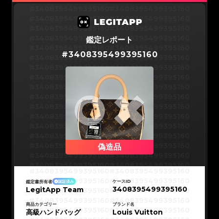
#3066123689299189
#3066123689299189
#3066123689299189
#3066123689299189
#3408395499395160
#3408395499395160
#3066123689299189
#3066123689299189
#3066123689299189
#3066123689299189
#3408395499395160
#3408395499395160
#3066123689299189
#3066123689299189
#3066123689299189
#3066123689299189
#3408395499395160
#3408395499395160
#3066123689299189
#3066123689299189
#3066123689299189
#3066123689299189
#3408395499395160
#3408395499395160
鑑定レポート
#3066123689299189
#3066123689299189
#3066123689299189
#3066123689299189
#3408395499395160
#3408395499395160
#3066123689299189
#3066123689299189
#
3408395499395160
#3066123689299189
#3066123689299189
#3408395499395160
#3408395499395160
#3066123689299189
#3066123689299189
#3066123689299189
#3066123689299189
#3408395499395160
#3408395499395160
#3066123689299189
#3066123689299189
#3066123689299189
#3066123689299189
#3408395499395160
#3408395499395160
#3066123689299189
#3066123689299189
#3066123689299189
#3066123689299189
#3408395499395160
#3408395499395160
#3066123689299189
#3066123689299189
#3066123689299189
#3066123689299189
#3408395499395160
#3408395499395160
#3066123689299189
#3066123689299189
#3066123689299189
#3066123689299189
#3408395499395160
#3408395499395160
#3066123689299189
#3066123689299189
#3066123689299189
#3066123689299189
#3408395499395160
#3408395499395160
#3066123689299189
#3066123689299189
#3066123689299189
#3066123689299189
#3408395499395160
#3408395499395160
#3066123689299189
#3066123689299189
#3066123689299189
#3066123689299189
#3408395499395160
#3408395499395160
#3066123689299189
#3066123689299189
#3066123689299189
#3066123689299189
#3408395499395160
#3408395499395160
偽造品
#3066123689299189
#3066123689299189
#3066123689299189
#3066123689299189
#3408395499395160
#3408395499395160
#3066123689299189
#3066123689299189
#3066123689299189
#3066123689299189
#3408395499395160
#3408395499395160
#3066123689299189
#3066123689299189
#3408395499395160
#3408395499395160
#3066123689299189
#3066123689299189
#3408395499395160
#3408395499395160
#3066123689299189
#3066123689299189
#3408395499395160
#3408395499395160
#3066123689299189
#3066123689299189
ケースID
鑑定書所有者
認証済み
#3408395499395160
#3408395499395160
#3066123689299189
#3066123689299189
3408395499395160
LegitApp Team
#3408395499395160
#3408395499395160
#3066123689299189
#3066123689299189
#3408395499395160
#3408395499395160
#3066123689299189
#3066123689299189
#3408395499395160
#3408395499395160
#3066123689299189
#3066123689299189
#3408395499395160
#3408395499395160
商品カテゴリー
ブランド名
#3066123689299189
#3066123689299189
#3408395499395160
#3408395499395160
高級ハンドバッグ
#3066123689299189
#3066123689299189
Louis Vuitton
#3408395499395160
#3408395499395160
#3066123689299189
#3066123689299189