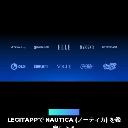
鑑定ソリューション
LEGITAPPで NAUTICA (ノーティカ) を鑑