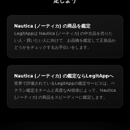
定しよう
Nautica (ノーティカ) の商品を鑑定
LegitAppは Nautica (ノーティカ) の中古品を売りた
い人・買いたい人に向けて、お品物を鑑定して正規品か
どうかをチェックするお手伝いをします。
Nautica (ノーティカ) の鑑定ならLegitAppへ
世界で評価されているLegitAppの鑑定サービスは、ベ
テラン鑑定士チームと高度なAI技術によって、Nautica
(ノーティカ) の商品をスピーディーに鑑定します。