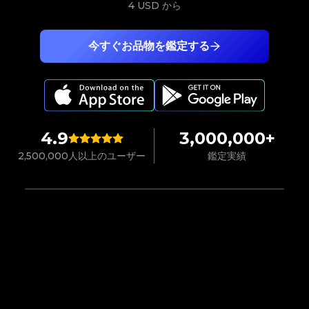
4 USD
から
今すぐお品物を鑑定する
4.9
3,000,000+
2,500,000人以上のユーザー
鑑定実績