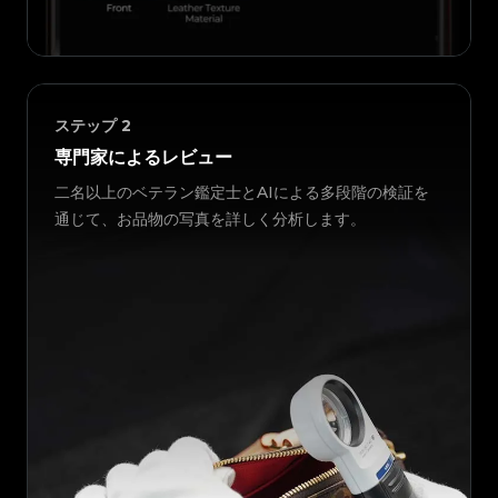
ステップ
2
専門家によるレビュー
二名以上のベテラン鑑定士とAIによる多段階の検証を
通じて、お品物の写真を詳しく分析します。