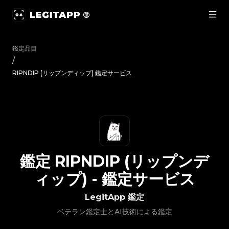
鑑定 RIPNDIP (リップンディップ) - 鑑定サービス | LegitA
鑑定品目
/
RIPNDIP (リップンディップ) 鑑定サービス
鑑定
RIPNDIP (リップンデ
ィップ)
-
鑑定サービス
LegitApp 鑑定
ベテラン鑑定士とAI技術による鑑定