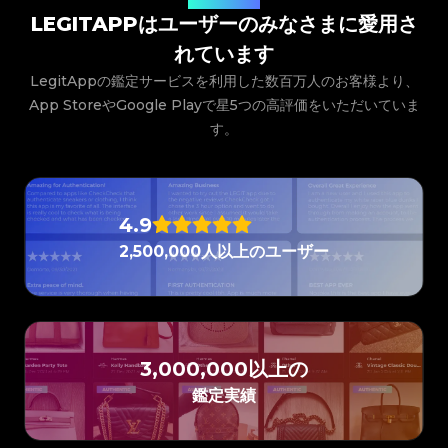
#3066123689299189
#3066123689299189
#3408395499395160
#3408395499395160
#3066123689299189
#3066123689299189
#3408395499395160
#3408395499395160
LEGITAPPはユーザーのみなさまに愛用さ
#3066123689299189
#3066123689299189
#3408395499395160
#3408395499395160
#3066123689299189
#3066123689299189
#3408395499395160
#3408395499395160
#3066123689299189
#3066123689299189
#3408395499395160
#3408395499395160
れています
#3066123689299189
#3066123689299189
#3408395499395160
#3408395499395160
#3066123689299189
#3066123689299189
#3408395499395160
#3408395499395160
#3066123689299189
#3066123689299189
#3408395499395160
#3408395499395160
LegitAppの鑑定サービスを利用した数百万人のお客様より、
#3066123689299189
#3066123689299189
#3408395499395160
#3408395499395160
#3066123689299189
#3066123689299189
#3408395499395160
#3408395499395160
#3066123689299189
#3066123689299189
App StoreやGoogle Playで星5つの高評価をいただいていま
#3408395499395160
#3408395499395160
#3066123689299189
#3066123689299189
#3408395499395160
#3408395499395160
#3066123689299189
#3066123689299189
#3408395499395160
#3408395499395160
す。
#3066123689299189
#3066123689299189
#3408395499395160
#3408395499395160
#3066123689299189
#3066123689299189
#3408395499395160
#3408395499395160
#3066123689299189
#3066123689299189
#3408395499395160
#3408395499395160
#3066123689299189
#3066123689299189
#3408395499395160
#3408395499395160
#3066123689299189
#3066123689299189
#3408395499395160
#3408395499395160
#3066123689299189
#3066123689299189
#3408395499395160
#3408395499395160
#3066123689299189
#3066123689299189
#3408395499395160
#3408395499395160
#3066123689299189
#3066123689299189
#3408395499395160
#3408395499395160
#3066123689299189
#3066123689299189
#3408395499395160
#3408395499395160
4.9
#3066123689299189
#3066123689299189
#3408395499395160
#3408395499395160
#3066123689299189
#3066123689299189
#3408395499395160
#3408395499395160
#3066123689299189
#3066123689299189
#3408395499395160
#3408395499395160
2,500,000人以上のユーザー
#3066123689299189
#3066123689299189
#3408395499395160
#3408395499395160
#3066123689299189
#3066123689299189
#3408395499395160
#3408395499395160
#3066123689299189
#3066123689299189
#3408395499395160
#3408395499395160
#3066123689299189
#3066123689299189
#3408395499395160
#3408395499395160
#3066123689299189
#3066123689299189
#3408395499395160
#3408395499395160
#3066123689299189
#3066123689299189
#3408395499395160
#3408395499395160
#3066123689299189
#3066123689299189
#3408395499395160
#3408395499395160
#3066123689299189
#3066123689299189
#3408395499395160
#3408395499395160
#3066123689299189
#3066123689299189
#3408395499395160
#3408395499395160
#3066123689299189
#3066123689299189
#3408395499395160
#3408395499395160
#3066123689299189
#3066123689299189
#3408395499395160
#3408395499395160
#3066123689299189
#3066123689299189
3,000,000以上の
#3408395499395160
#3408395499395160
#3066123689299189
#3066123689299189
#3408395499395160
#3408395499395160
#3066123689299189
#3066123689299189
#3408395499395160
#3408395499395160
#3066123689299189
#3066123689299189
鑑定実績
#3408395499395160
#3408395499395160
#3066123689299189
#3066123689299189
#3408395499395160
#3408395499395160
#3066123689299189
#3066123689299189
#3408395499395160
#3408395499395160
#3066123689299189
#3066123689299189
#3408395499395160
#3408395499395160
#3066123689299189
#3066123689299189
#3408395499395160
#3408395499395160
#3066123689299189
#3066123689299189