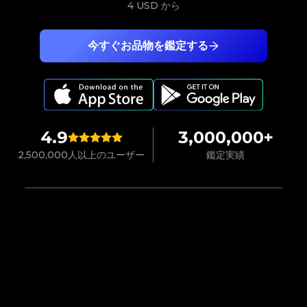
4 USD
から
今すぐお品物を鑑定する
4.9
3,000,000+
2,500,000人以上のユーザー
鑑定実績