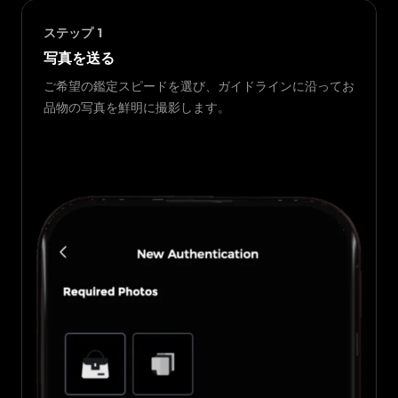
ステップ
1
写真を送る
ご希望の鑑定スピードを選び、ガイドラインに沿ってお
品物の写真を鮮明に撮影します。