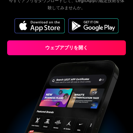
#3066123689299189
#3066123689299189
今すぐアプリをダウンロードして、LegitAppの鑑定技術を体
#3408395499395160
#3408395499395160
#3066123689299189
#3066123689299189
#3408395499395160
#3408395499395160
#3066123689299189
#3066123689299189
#3408395499395160
#3408395499395160
験してみませんか。
#3066123689299189
#3066123689299189
#3408395499395160
#3408395499395160
#3066123689299189
#3066123689299189
#3408395499395160
#3408395499395160
#3066123689299189
#3066123689299189
#3408395499395160
#3408395499395160
#3066123689299189
#3066123689299189
#3408395499395160
#3408395499395160
#3066123689299189
#3066123689299189
#3408395499395160
#3408395499395160
#3066123689299189
#3066123689299189
#3408395499395160
#3408395499395160
#3066123689299189
#3066123689299189
#3408395499395160
#3408395499395160
#3066123689299189
#3066123689299189
#3408395499395160
#3408395499395160
#3066123689299189
#3066123689299189
#3408395499395160
#3408395499395160
#3066123689299189
#3066123689299189
#3408395499395160
#3408395499395160
#3066123689299189
#3066123689299189
#3408395499395160
#3408395499395160
#3066123689299189
#3066123689299189
#3408395499395160
#3408395499395160
#3066123689299189
#3066123689299189
#3408395499395160
#3408395499395160
#3066123689299189
ウェブアプリを開く
#3066123689299189
#3408395499395160
#3408395499395160
#3066123689299189
#3066123689299189
#3408395499395160
#3408395499395160
#3066123689299189
#3066123689299189
#3408395499395160
#3408395499395160
#3066123689299189
#3066123689299189
#3408395499395160
#3408395499395160
#3066123689299189
#3066123689299189
#3408395499395160
#3408395499395160
#3066123689299189
#3066123689299189
#3408395499395160
#3408395499395160
#3066123689299189
#3066123689299189
#3408395499395160
#3408395499395160
#3066123689299189
#3066123689299189
#3408395499395160
#3408395499395160
#3066123689299189
#3066123689299189
#3408395499395160
#3408395499395160
#3066123689299189
#3066123689299189
#3408395499395160
#3408395499395160
#3066123689299189
#3066123689299189
#3408395499395160
#3408395499395160
#3066123689299189
#3066123689299189
#3408395499395160
#3408395499395160
#3066123689299189
#3066123689299189
#3408395499395160
#3408395499395160
#3066123689299189
#3066123689299189
#3408395499395160
#3408395499395160
#3066123689299189
#3066123689299189
#3408395499395160
#3408395499395160
#3066123689299189
#3066123689299189
#3408395499395160
#3408395499395160
#3066123689299189
#3066123689299189
#3408395499395160
#3408395499395160
#3066123689299189
#3066123689299189
#3408395499395160
#3408395499395160
#3066123689299189
#3066123689299189
#3408395499395160
#3408395499395160
#3066123689299189
#3066123689299189
#3408395499395160
#3408395499395160
#3066123689299189
#3066123689299189
#3408395499395160
#3408395499395160
#3066123689299189
#3066123689299189
#3408395499395160
#3408395499395160
#3066123689299189
#3066123689299189
#3408395499395160
#3408395499395160
#3066123689299189
#3066123689299189
#3408395499395160
#3408395499395160
#3066123689299189
#3066123689299189
#3408395499395160
#3408395499395160
#3066123689299189
#3066123689299189
#3408395499395160
#3408395499395160
#3066123689299189
#3066123689299189
#3408395499395160
#3408395499395160
#3066123689299189
#3066123689299189
#3408395499395160
#3408395499395160
#3066123689299189
#3066123689299189
#3408395499395160
#3408395499395160