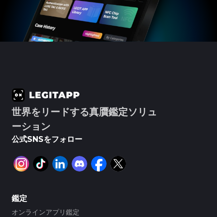
#3066123689299189
#3066123689299189
#3408395499395160
#3408395499395160
#3066123689299189
#3066123689299189
#3408395499395160
#3408395499395160
#3066123689299189
#3066123689299189
#3408395499395160
#3408395499395160
#3066123689299189
#3066123689299189
#3408395499395160
#3408395499395160
#3066123689299189
#3066123689299189
#3408395499395160
#3408395499395160
#3066123689299189
#3066123689299189
#3408395499395160
#3408395499395160
#3066123689299189
#3066123689299189
#3408395499395160
#3408395499395160
#3066123689299189
#3066123689299189
#3408395499395160
#3408395499395160
#3066123689299189
#3066123689299189
#3408395499395160
#3408395499395160
#3066123689299189
#3066123689299189
#3408395499395160
#3408395499395160
#3066123689299189
#3066123689299189
#3408395499395160
#3408395499395160
#3066123689299189
#3066123689299189
#3408395499395160
#3408395499395160
#3066123689299189
#3066123689299189
#3408395499395160
#3408395499395160
#3066123689299189
#3066123689299189
#3408395499395160
#3408395499395160
#3066123689299189
#3066123689299189
#3408395499395160
#3408395499395160
#3066123689299189
#3066123689299189
#3408395499395160
#3408395499395160
#3066123689299189
#3066123689299189
#3408395499395160
#3408395499395160
#3066123689299189
#3066123689299189
#3408395499395160
#3408395499395160
#3066123689299189
#3066123689299189
#3408395499395160
#3408395499395160
#3066123689299189
#3066123689299189
#3408395499395160
#3408395499395160
#3066123689299189
#3066123689299189
#3408395499395160
#3408395499395160
#3066123689299189
#3066123689299189
#3408395499395160
#3408395499395160
#3066123689299189
#3066123689299189
#3408395499395160
#3408395499395160
世界をリードする真贋鑑定ソリュ
#3066123689299189
#3066123689299189
#3408395499395160
#3408395499395160
#3066123689299189
#3066123689299189
#3408395499395160
#3408395499395160
#3066123689299189
#3066123689299189
#3408395499395160
#3408395499395160
ーション
#3066123689299189
#3066123689299189
#3408395499395160
#3408395499395160
#3066123689299189
#3066123689299189
#3408395499395160
#3408395499395160
#3066123689299189
#3066123689299189
#3408395499395160
#3408395499395160
公式SNSをフォロー
#3066123689299189
#3066123689299189
#3408395499395160
#3408395499395160
#3066123689299189
#3066123689299189
#3408395499395160
#3408395499395160
#3066123689299189
#3066123689299189
#3408395499395160
#3408395499395160
#3066123689299189
#3066123689299189
#3408395499395160
#3408395499395160
#3066123689299189
#3066123689299189
#3408395499395160
#3408395499395160
#3066123689299189
#3066123689299189
#3408395499395160
#3408395499395160
#3066123689299189
#3066123689299189
#3408395499395160
#3408395499395160
#3066123689299189
#3066123689299189
#3408395499395160
#3408395499395160
#3066123689299189
#3066123689299189
#3408395499395160
#3408395499395160
#3066123689299189
#3066123689299189
#3408395499395160
#3408395499395160
#3066123689299189
#3066123689299189
#3408395499395160
#3408395499395160
#3066123689299189
#3066123689299189
#3408395499395160
#3408395499395160
鑑定
#3066123689299189
#3066123689299189
#3408395499395160
#3408395499395160
#3066123689299189
#3066123689299189
#3408395499395160
#3408395499395160
#3066123689299189
#3066123689299189
#3408395499395160
#3408395499395160
オンラインアプリ鑑定
#3066123689299189
#3066123689299189
#3408395499395160
#3408395499395160