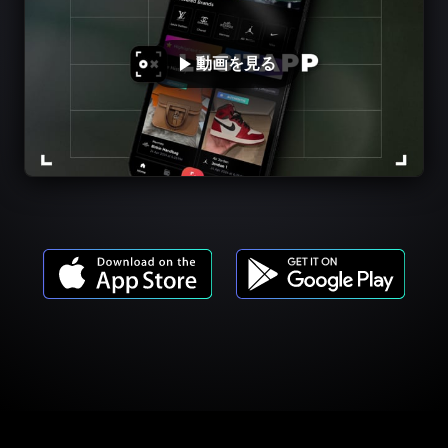
動画を見る