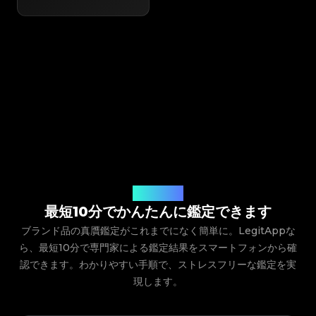
ご利用の流れ
最短10分でかんたんに鑑定できます
ブランド品の真贋鑑定がこれまでになく簡単に。LegitAppな
ら、最短10分で専門家による鑑定結果をスマートフォンから確
認できます。わかりやすい手順で、ストレスフリーな鑑定を実
現します。