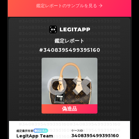
#3066123689299189
#3066123689299189
#3066123689299189
#3066123689299189
鑑定レポートのサンプルを見る
#3066123689299189
#3066123689299189
#3066123689299189
#3066123689299189
#3066123689299189
#3066123689299189
#3066123689299189
#3066123689299189
#3066123689299189
#3066123689299189
#3408395499395160
#3408395499395160
#3066123689299189
#3066123689299189
#3066123689299189
#3066123689299189
#3408395499395160
#3408395499395160
#3066123689299189
#3066123689299189
#3066123689299189
#3066123689299189
#3408395499395160
#3408395499395160
#3066123689299189
#3066123689299189
#3066123689299189
#3066123689299189
#3408395499395160
#3408395499395160
鑑定レポート
#3066123689299189
#3066123689299189
#3066123689299189
#3066123689299189
#3408395499395160
#3408395499395160
#3066123689299189
#3066123689299189
#
3408395499395160
#3066123689299189
#3066123689299189
#3408395499395160
#3408395499395160
#3066123689299189
#3066123689299189
#3066123689299189
#3066123689299189
#3408395499395160
#3408395499395160
#3066123689299189
#3066123689299189
#3066123689299189
#3066123689299189
#3408395499395160
#3408395499395160
#3066123689299189
#3066123689299189
#3066123689299189
#3066123689299189
#3408395499395160
#3408395499395160
#3066123689299189
#3066123689299189
#3066123689299189
#3066123689299189
#3408395499395160
#3408395499395160
#3066123689299189
#3066123689299189
#3066123689299189
#3066123689299189
#3408395499395160
#3408395499395160
#3066123689299189
#3066123689299189
#3066123689299189
#3066123689299189
#3408395499395160
#3408395499395160
#3066123689299189
#3066123689299189
#3066123689299189
#3066123689299189
#3408395499395160
#3408395499395160
#3066123689299189
#3066123689299189
#3066123689299189
#3066123689299189
#3408395499395160
#3408395499395160
#3066123689299189
#3066123689299189
#3066123689299189
#3066123689299189
#3408395499395160
#3408395499395160
偽造品
#3066123689299189
#3066123689299189
#3066123689299189
#3066123689299189
#3408395499395160
#3408395499395160
#3066123689299189
#3066123689299189
#3066123689299189
#3066123689299189
#3408395499395160
#3408395499395160
#3066123689299189
#3066123689299189
#3408395499395160
#3408395499395160
#3066123689299189
#3066123689299189
#3408395499395160
#3408395499395160
#3066123689299189
#3066123689299189
#3408395499395160
#3408395499395160
#3066123689299189
#3066123689299189
ケースID
鑑定書所有者
認証済み
#3408395499395160
#3408395499395160
#3066123689299189
#3066123689299189
3408395499395160
LegitApp Team
#3408395499395160
#3408395499395160
#3066123689299189
#3066123689299189