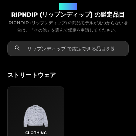
商品モデル
RIPNDIP (リップンディップ) の鑑定品目
RIPNDIP (リップンディップ) の商品モデルが見つからない場
合は、「その他」を選んで鑑定を申請してください。
ストリートウェア
CLOTHING