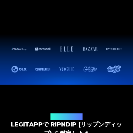
鑑定ソリューション
LEGITAPPで RIPNDIP (リップンディッ