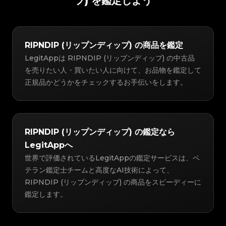
プ) を鑑定しよう
RIPNDIP (リップンディップ) の商品を鑑定
LegitAppは RIPNDIP (リップンディップ) の中古品
を売りたい人・買いたい人に向けて、お品物を鑑定して
正規品かどうかをチェックするお手伝いをします。
RIPNDIP (リップンディップ) の鑑定なら
LegitAppへ
世界で評価されているLegitAppの鑑定サービスは、ベ
テラン鑑定士チームと高度なAI技術によって、
RIPNDIP (リップンディップ) の商品をスピーディーに
鑑定します。