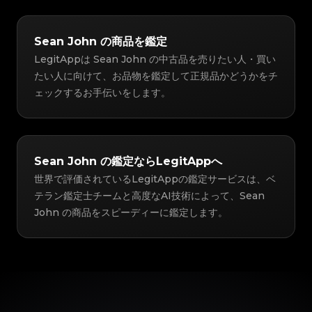
Sean John の商品を鑑定
LegitAppは Sean John の中古品を売りたい人・買い
たい人に向けて、お品物を鑑定して正規品かどうかをチ
ェックするお手伝いをします。
Sean John の鑑定ならLegitAppへ
世界で評価されているLegitAppの鑑定サービスは、ベ
テラン鑑定士チームと高度なAI技術によって、Sean
John の商品をスピーディーに鑑定します。