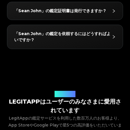
#3066123689299189
#3066123689299189
#3408395499395160
#3408395499395160
#3066123689299189
#3066123689299189
#3408395499395160
#3408395499395160
#3066123689299189
#3066123689299189
#3408395499395160
#3408395499395160
「Sean John」の以下のモデルを鑑定できます：
#3066123689299189
#3066123689299189
#3408395499395160
#3408395499395160
「Sean John」の鑑定証明書は発行できますか？
#3066123689299189
#3066123689299189
#3408395499395160
#3408395499395160
Perfume。
#3066123689299189
#3066123689299189
#3408395499395160
#3408395499395160
#3066123689299189
#3066123689299189
#3408395499395160
#3408395499395160
#3066123689299189
#3066123689299189
#3408395499395160
#3408395499395160
#3066123689299189
#3066123689299189
#3408395499395160
#3408395499395160
#3066123689299189
#3066123689299189
#3408395499395160
#3408395499395160
#3066123689299189
#3066123689299189
はい！鑑定されたすべてのアイテムには、LegitAppか
#3408395499395160
#3408395499395160
#3066123689299189
#3066123689299189
「Sean John」の鑑定を依頼するにはどうすればよ
#3408395499395160
#3408395499395160
#3066123689299189
#3066123689299189
#3408395499395160
#3408395499395160
らデジタルの鑑定証明書が発行されます。この証明書は
#3066123689299189
#3066123689299189
#3408395499395160
#3408395499395160
いですか？
#3066123689299189
#3066123689299189
#3408395499395160
#3408395499395160
買い手と共有したり、アプリ内に保存したり、QRコー
#3066123689299189
#3066123689299189
#3408395499395160
#3408395499395160
#3066123689299189
#3066123689299189
#3408395499395160
#3408395499395160
#3066123689299189
#3066123689299189
ドを介して簡単にリンクしたりすることができます。
#3408395499395160
#3408395499395160
#3066123689299189
#3066123689299189
#3408395499395160
#3408395499395160
#3066123689299189
#3066123689299189
#3408395499395160
#3408395499395160
#3066123689299189
#3066123689299189
LegitAppアプリをダウンロードし、アイテムのカテゴ
#3408395499395160
#3408395499395160
#3066123689299189
#3066123689299189
#3408395499395160
#3408395499395160
#3066123689299189
#3066123689299189
#3408395499395160
#3408395499395160
リー、ブランド、モデルを選択して、写真提出の指示に
#3066123689299189
#3066123689299189
#3408395499395160
#3408395499395160
#3066123689299189
#3066123689299189
#3408395499395160
#3408395499395160
従うだけです。当社の専門家が提出内容を確認し、アプ
#3066123689299189
#3066123689299189
#3408395499395160
#3408395499395160
#3066123689299189
#3066123689299189
#3408395499395160
#3408395499395160
#3066123689299189
#3066123689299189
リに直接結果を届けます。
#3408395499395160
#3408395499395160
#3066123689299189
#3066123689299189
#3408395499395160
#3408395499395160
#3066123689299189
#3066123689299189
#3408395499395160
#3408395499395160
#3066123689299189
#3066123689299189
#3408395499395160
#3408395499395160
#3066123689299189
#3066123689299189
#3408395499395160
#3408395499395160
#3066123689299189
#3066123689299189
#3408395499395160
#3408395499395160
ユーザーの声
#3066123689299189
#3066123689299189
#3408395499395160
#3408395499395160
#3066123689299189
#3066123689299189
#3408395499395160
#3408395499395160
LEGITAPPはユーザーのみなさまに愛用さ
#3066123689299189
#3066123689299189
#3408395499395160
#3408395499395160
#3066123689299189
#3066123689299189
#3408395499395160
#3408395499395160
#3066123689299189
#3066123689299189
#3408395499395160
#3408395499395160
れています
#3066123689299189
#3066123689299189
#3408395499395160
#3408395499395160
#3066123689299189
#3066123689299189
#3408395499395160
#3408395499395160
#3066123689299189
#3066123689299189
#3408395499395160
#3408395499395160
LegitAppの鑑定サービスを利用した数百万人のお客様より、
#3066123689299189
#3066123689299189
#3408395499395160
#3408395499395160
#3066123689299189
#3066123689299189
#3408395499395160
#3408395499395160
App StoreやGoogle Playで星5つの高評価をいただいていま
#3066123689299189
#3066123689299189
#3408395499395160
#3408395499395160
#3066123689299189
#3066123689299189
#3408395499395160
#3408395499395160