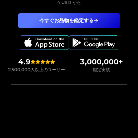
4 USD
から
今すぐお品物を鑑定する
4.9
3,000,000+
2,500,000人以上のユーザー
鑑定実績