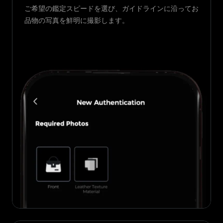
ご希望の鑑定スピードを選び、ガイドラインに沿ってお
品物の写真を鮮明に撮影します。