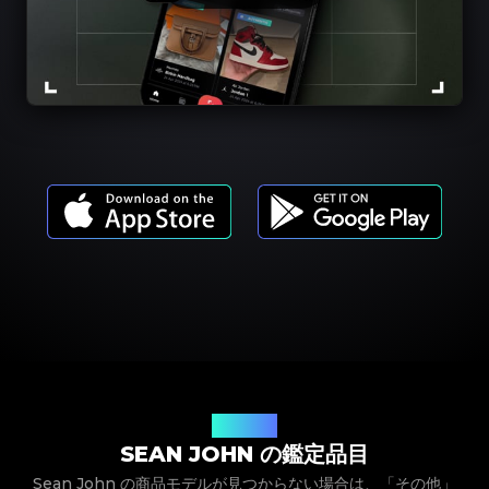
商品モデル
SEAN JOHN の鑑定品目
Sean John の商品モデルが見つからない場合は、「その他」