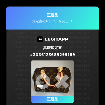
正規品
鑑定書のサンプルを見る
#3066123689299189
#3066123689299189
#3066123689299189
#3066123689299189
#3066123689299189
#3066123689299189
#3066123689299189
#3066123689299189
真贋鑑定書
#3066123689299189
#3066123689299189
#
3066123689299189
#3066123689299189
#3066123689299189
#3066123689299189
#3066123689299189
#3066123689299189
#3066123689299189
#3066123689299189
#3066123689299189
#3066123689299189
#3066123689299189
#3066123689299189
#3066123689299189
#3066123689299189
#3066123689299189
#3066123689299189
#3066123689299189
#3066123689299189
#3066123689299189
#3066123689299189
#3066123689299189
正規品
#3066123689299189
#3066123689299189