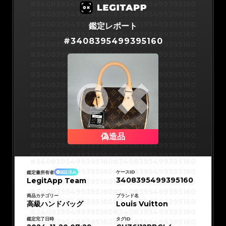
#3066123689299189
#3066123689299189
#3408395499395160
#3408395499395160
#3066123689299189
#3066123689299189
#3066123689299189
#3066123689299189
#3408395499395160
#3408395499395160
#3066123689299189
#3066123689299189
#3066123689299189
#3066123689299189
#3408395499395160
#3408395499395160
鑑定レポート
#3066123689299189
#3066123689299189
#3066123689299189
#3066123689299189
#3408395499395160
#3408395499395160
#3066123689299189
#3066123689299189
#
3408395499395160
#3066123689299189
#3066123689299189
#3408395499395160
#3408395499395160
#3066123689299189
#3066123689299189
#3066123689299189
#3066123689299189
#3408395499395160
#3408395499395160
#3066123689299189
#3066123689299189
#3066123689299189
#3066123689299189
#3408395499395160
#3408395499395160
#3066123689299189
#3066123689299189
#3066123689299189
#3066123689299189
#3408395499395160
#3408395499395160
#3066123689299189
#3066123689299189
#3066123689299189
#3066123689299189
#3408395499395160
#3408395499395160
#3066123689299189
#3066123689299189
#3066123689299189
#3066123689299189
#3408395499395160
#3408395499395160
#3066123689299189
#3066123689299189
#3066123689299189
#3066123689299189
#3408395499395160
#3408395499395160
#3066123689299189
#3066123689299189
#3066123689299189
#3066123689299189
#3408395499395160
#3408395499395160
#3066123689299189
#3066123689299189
#3066123689299189
#3066123689299189
#3408395499395160
#3408395499395160
#3066123689299189
#3066123689299189
#3066123689299189
#3066123689299189
#3408395499395160
#3408395499395160
偽造品
#3066123689299189
#3066123689299189
#3066123689299189
#3066123689299189
#3408395499395160
#3408395499395160
#3066123689299189
#3066123689299189
#3066123689299189
#3066123689299189
#3408395499395160
#3408395499395160
#3066123689299189
#3066123689299189
#3408395499395160
#3408395499395160
#3066123689299189
#3066123689299189
#3408395499395160
#3408395499395160
#3066123689299189
#3066123689299189
#3408395499395160
#3408395499395160
#3066123689299189
#3066123689299189
ケースID
鑑定書所有者
認証済み
#3408395499395160
#3408395499395160
#3066123689299189
#3066123689299189
3408395499395160
LegitApp Team
#3408395499395160
#3408395499395160
#3066123689299189
#3066123689299189
#3408395499395160
#3408395499395160
#3066123689299189
#3066123689299189
#3408395499395160
#3408395499395160
#3066123689299189
#3066123689299189
#3408395499395160
#3408395499395160
商品カテゴリー
ブランド名
#3066123689299189
#3066123689299189
#3408395499395160
#3408395499395160
高級ハンドバッグ
#3066123689299189
#3066123689299189
Louis Vuitton
#3408395499395160
#3408395499395160
#3066123689299189
#3066123689299189
#3408395499395160
#3408395499395160
#3066123689299189
#3066123689299189
#3408395499395160
#3408395499395160
#3066123689299189
#3066123689299189
鑑定完了日時
タグID
#3408395499395160
#3408395499395160
#3066123689299189
#3066123689299189