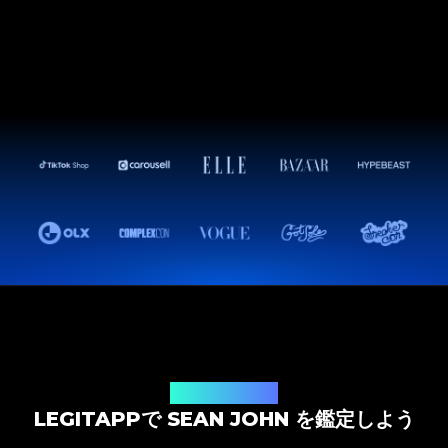
鑑定ソリューション
LEGITAPPで SEAN JOHN を鑑定しよう