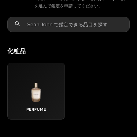
を選んで鑑定を申請してください。
化粧品
PERFUME