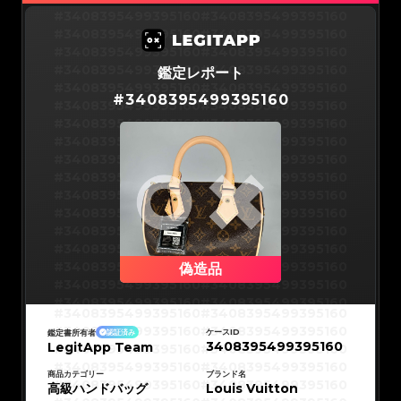
#3066123689299189
#3066123689299189
#3066123689299189
#3066123689299189
#3408395499395160
#3408395499395160
#3066123689299189
#3066123689299189
#3066123689299189
#3066123689299189
#3408395499395160
#3408395499395160
#3066123689299189
#3066123689299189
#3066123689299189
#3066123689299189
#3408395499395160
#3408395499395160
#3066123689299189
#3066123689299189
#3066123689299189
#3066123689299189
#3408395499395160
#3408395499395160
鑑定レポート
#3066123689299189
#3066123689299189
#3066123689299189
#3066123689299189
#3408395499395160
#3408395499395160
#3066123689299189
#3066123689299189
#
3408395499395160
#3066123689299189
#3066123689299189
#3408395499395160
#3408395499395160
#3066123689299189
#3066123689299189
#3066123689299189
#3066123689299189
#3408395499395160
#3408395499395160
#3066123689299189
#3066123689299189
#3066123689299189
#3066123689299189
#3408395499395160
#3408395499395160
#3066123689299189
#3066123689299189
#3066123689299189
#3066123689299189
#3408395499395160
#3408395499395160
#3066123689299189
#3066123689299189
#3066123689299189
#3066123689299189
#3408395499395160
#3408395499395160
#3066123689299189
#3066123689299189
#3066123689299189
#3066123689299189
#3408395499395160
#3408395499395160
#3066123689299189
#3066123689299189
#3066123689299189
#3066123689299189
#3408395499395160
#3408395499395160
#3066123689299189
#3066123689299189
#3066123689299189
#3066123689299189
#3408395499395160
#3408395499395160
#3066123689299189
#3066123689299189
#3066123689299189
#3066123689299189
#3408395499395160
#3408395499395160
#3066123689299189
#3066123689299189
#3066123689299189
#3066123689299189
#3408395499395160
#3408395499395160
偽造品
#3066123689299189
#3066123689299189
#3066123689299189
#3066123689299189
#3408395499395160
#3408395499395160
#3066123689299189
#3066123689299189
#3066123689299189
#3066123689299189
#3408395499395160
#3408395499395160
#3066123689299189
#3066123689299189
#3408395499395160
#3408395499395160
#3066123689299189
#3066123689299189
#3408395499395160
#3408395499395160
#3066123689299189
#3066123689299189
#3408395499395160
#3408395499395160
#3066123689299189
#3066123689299189
ケースID
鑑定書所有者
認証済み
#3408395499395160
#3408395499395160
#3066123689299189
#3066123689299189
3408395499395160
LegitApp Team
#3408395499395160
#3408395499395160
#3066123689299189
#3066123689299189
#3408395499395160
#3408395499395160
#3066123689299189
#3066123689299189
#3408395499395160
#3408395499395160
#3066123689299189
#3066123689299189
#3408395499395160
#3408395499395160
商品カテゴリー
ブランド名
#3066123689299189
#3066123689299189
#3408395499395160
#3408395499395160
高級ハンドバッグ
#3066123689299189
#3066123689299189
Louis Vuitton
#3408395499395160
#3408395499395160
#3066123689299189
#3066123689299189