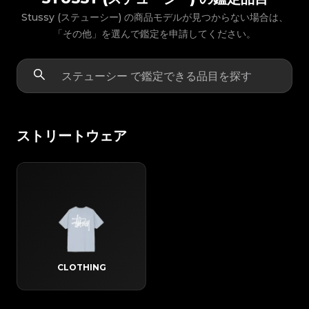
Stussy (ステューシー) の商品モデルが見つからない場合は、
「その他」を選んで鑑定を申請してください。
ストリートウェア
CLOTHING