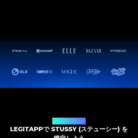
鑑定ソリューション
LEGITAPPで STUSSY (ステューシー) を