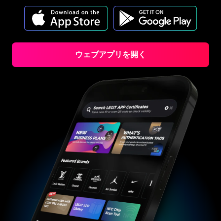
#3408395499395160
#3408395499395160
#3066123689299189
#3066123689299189
#3408395499395160
#3408395499395160
#3066123689299189
#3066123689299189
#3408395499395160
#3408395499395160
#3066123689299189
#3066123689299189
#3408395499395160
#3408395499395160
#3066123689299189
#3066123689299189
#3408395499395160
#3408395499395160
#3066123689299189
#3066123689299189
#3408395499395160
#3408395499395160
#3066123689299189
#3066123689299189
#3408395499395160
#3408395499395160
#3066123689299189
#3066123689299189
#3408395499395160
#3408395499395160
#3066123689299189
#3066123689299189
#3408395499395160
#3408395499395160
#3066123689299189
#3066123689299189
#3408395499395160
#3408395499395160
#3066123689299189
#3066123689299189
#3408395499395160
#3408395499395160
#3066123689299189
ウェブアプリを開く
#3066123689299189
#3408395499395160
#3408395499395160
#3066123689299189
#3066123689299189
#3408395499395160
#3408395499395160
#3066123689299189
#3066123689299189
#3408395499395160
#3408395499395160
#3066123689299189
#3066123689299189
#3408395499395160
#3408395499395160
#3066123689299189
#3066123689299189
#3408395499395160
#3408395499395160
#3066123689299189
#3066123689299189
#3408395499395160
#3408395499395160
#3066123689299189
#3066123689299189
#3408395499395160
#3408395499395160
#3066123689299189
#3066123689299189
#3408395499395160
#3408395499395160
#3066123689299189
#3066123689299189
#3408395499395160
#3408395499395160
#3066123689299189
#3066123689299189
#3408395499395160
#3408395499395160
#3066123689299189
#3066123689299189
#3408395499395160
#3408395499395160
#3066123689299189
#3066123689299189
#3408395499395160
#3408395499395160
#3066123689299189
#3066123689299189
#3408395499395160
#3408395499395160
#3066123689299189
#3066123689299189
#3408395499395160
#3408395499395160
#3066123689299189
#3066123689299189
#3408395499395160
#3408395499395160
#3066123689299189
#3066123689299189
#3408395499395160
#3408395499395160
#3066123689299189
#3066123689299189
#3408395499395160
#3408395499395160
#3066123689299189
#3066123689299189
#3408395499395160
#3408395499395160
#3066123689299189
#3066123689299189
#3408395499395160
#3408395499395160
#3066123689299189
#3066123689299189
#3408395499395160
#3408395499395160
#3066123689299189
#3066123689299189
#3408395499395160
#3408395499395160
#3066123689299189
#3066123689299189
#3408395499395160
#3408395499395160
#3066123689299189
#3066123689299189
#3408395499395160
#3408395499395160
#3066123689299189
#3066123689299189
#3408395499395160
#3408395499395160
#3066123689299189
#3066123689299189
#3408395499395160
#3408395499395160
#3066123689299189
#3066123689299189
#3408395499395160
#3408395499395160
#3066123689299189
#3066123689299189
#3408395499395160
#3408395499395160
#3066123689299189
#3066123689299189
#3408395499395160
#3408395499395160
#3066123689299189
#3066123689299189
#3408395499395160
#3408395499395160
#3066123689299189
#3066123689299189
#3408395499395160
#3408395499395160
#3066123689299189
#3066123689299189
#3408395499395160
#3408395499395160
#3066123689299189
#3066123689299189
#3408395499395160
#3408395499395160
#3066123689299189
#3066123689299189
#3408395499395160
#3408395499395160
#3066123689299189
#3066123689299189
#3408395499395160
#3408395499395160