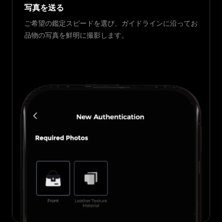
写真を送る
ご希望の鑑定スピードを選び、ガイドラインに沿ってお
品物の写真を鮮明に撮影します。