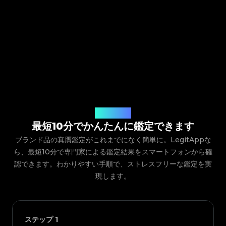
ご利用の流れ
最短10分でかんたんに鑑定できます
ブランド品の真贋鑑定がこれまでになく簡単に。LegitAppな
ら、最短10分で専門家による鑑定結果をスマートフォンから確
認できます。わかりやすい手順で、ストレスフリーな鑑定を実
現します。
ステップ
1