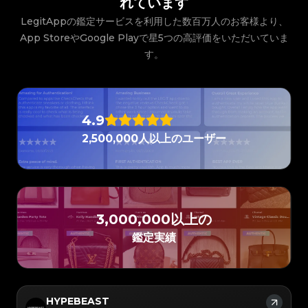
れています
#3066123689299189
#3066123689299189
#3408395499395160
#3408395499395160
#3066123689299189
#3066123689299189
#3408395499395160
#3408395499395160
#3066123689299189
#3066123689299189
#3408395499395160
#3408395499395160
LegitAppの鑑定サービスを利用した数百万人のお客様より、
#3066123689299189
#3066123689299189
#3408395499395160
#3408395499395160
#3066123689299189
#3066123689299189
#3408395499395160
#3408395499395160
#3066123689299189
#3066123689299189
App StoreやGoogle Playで星5つの高評価をいただいていま
#3408395499395160
#3408395499395160
#3066123689299189
#3066123689299189
#3408395499395160
#3408395499395160
#3066123689299189
#3066123689299189
#3408395499395160
#3408395499395160
す。
#3066123689299189
#3066123689299189
#3408395499395160
#3408395499395160
#3066123689299189
#3066123689299189
#3408395499395160
#3408395499395160
#3066123689299189
#3066123689299189
#3408395499395160
#3408395499395160
#3066123689299189
#3066123689299189
#3408395499395160
#3408395499395160
#3066123689299189
#3066123689299189
#3408395499395160
#3408395499395160
#3066123689299189
#3066123689299189
#3408395499395160
#3408395499395160
#3066123689299189
#3066123689299189
#3408395499395160
#3408395499395160
#3066123689299189
#3066123689299189
#3408395499395160
#3408395499395160
#3066123689299189
#3066123689299189
#3408395499395160
#3408395499395160
4.9
#3066123689299189
#3066123689299189
#3408395499395160
#3408395499395160
#3066123689299189
#3066123689299189
#3408395499395160
#3408395499395160
#3066123689299189
#3066123689299189
#3408395499395160
#3408395499395160
2,500,000人以上のユーザー
#3066123689299189
#3066123689299189
#3408395499395160
#3408395499395160
#3066123689299189
#3066123689299189
#3408395499395160
#3408395499395160
#3066123689299189
#3066123689299189
#3408395499395160
#3408395499395160
#3066123689299189
#3066123689299189
#3408395499395160
#3408395499395160
#3066123689299189
#3066123689299189
#3408395499395160
#3408395499395160
#3066123689299189
#3066123689299189
#3408395499395160
#3408395499395160
#3066123689299189
#3066123689299189
#3408395499395160
#3408395499395160
#3066123689299189
#3066123689299189
#3408395499395160
#3408395499395160
#3066123689299189
#3066123689299189
#3408395499395160
#3408395499395160
#3066123689299189
#3066123689299189
#3408395499395160
#3408395499395160
#3066123689299189
#3066123689299189
#3408395499395160
#3408395499395160
#3066123689299189
#3066123689299189
3,000,000以上の
#3408395499395160
#3408395499395160
#3066123689299189
#3066123689299189
#3408395499395160
#3408395499395160
#3066123689299189
#3066123689299189
#3408395499395160
#3408395499395160
#3066123689299189
#3066123689299189
鑑定実績
#3408395499395160
#3408395499395160
#3066123689299189
#3066123689299189
#3408395499395160
#3408395499395160
#3066123689299189
#3066123689299189
#3408395499395160
#3408395499395160
#3066123689299189
#3066123689299189
#3408395499395160
#3408395499395160
#3066123689299189
#3066123689299189
#3408395499395160
#3408395499395160
#3066123689299189
#3066123689299189
#3408395499395160
#3408395499395160
#3066123689299189
#3066123689299189
#3408395499395160
#3408395499395160
#3066123689299189
#3066123689299189
#3408395499395160
#3408395499395160
#3066123689299189
#3066123689299189
#3408395499395160
#3408395499395160
#3066123689299189
#3066123689299189
#3408395499395160
HYPEBEAST
#3408395499395160
#3066123689299189
#3066123689299189
#3408395499395160
#3408395499395160