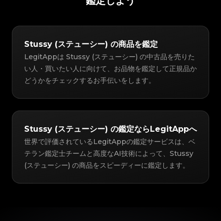
鑑定しよう
Stussy (ステューシー) の商品を鑑定
LegitAppは Stussy (ステューシー) の中古品を売りた
い人・買いたい人に向けて、お品物を鑑定して正規品か
どうかをチェックするお手伝いをします。
Stussy (ステューシー) の鑑定ならLegitAppへ
世界で評価されているLegitAppの鑑定サービスは、ベ
テラン鑑定士チームと高度なAI技術によって、Stussy
(ステューシー) の商品をスピーディーに鑑定します。