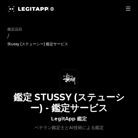
鑑定 Stussy (ステューシー) - 鑑定サービス | LegitApp｜ブ
鑑定品目
/
Stussy (ステューシー) 鑑定サービス
鑑定
STUSSY (ステューシ
ー)
-
鑑定サービス
LegitApp 鑑定
ベテラン鑑定士とAI技術による鑑定