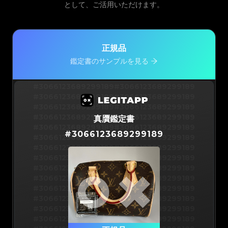
として、ご活用いただけます。
正規品
鑑定書のサンプルを見る
#3066123689299189
#3066123689299189
#3066123689299189
#3066123689299189
#3066123689299189
#3066123689299189
#3066123689299189
#3066123689299189
真贋鑑定書
#3066123689299189
#3066123689299189
#
3066123689299189
#3066123689299189
#3066123689299189
#3066123689299189
#3066123689299189
#3066123689299189
#3066123689299189
#3066123689299189
#3066123689299189
#3066123689299189
#3066123689299189
#3066123689299189
#3066123689299189
#3066123689299189
#3066123689299189
#3066123689299189
#3066123689299189
#3066123689299189
#3066123689299189