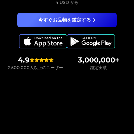
4 USD
から
今すぐお品物を鑑定する
4.9
3,000,000+
2,500,000人以上のユーザー
鑑定実績