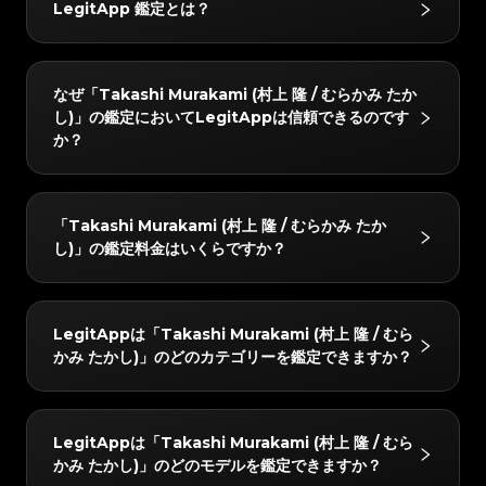
#3066123689299189
#3066123689299189
#3408395499395160
#3408395499395160
LegitApp 鑑定とは？
#3066123689299189
#3066123689299189
#3408395499395160
#3408395499395160
#3066123689299189
#3066123689299189
#3408395499395160
#3408395499395160
#3066123689299189
#3066123689299189
#3408395499395160
#3408395499395160
#3066123689299189
#3066123689299189
#3408395499395160
#3408395499395160
#3066123689299189
#3066123689299189
#3408395499395160
#3408395499395160
#3066123689299189
#3066123689299189
#3408395499395160
#3408395499395160
#3066123689299189
#3066123689299189
#3408395499395160
#3408395499395160
LegitAppの鑑定サービスは、ブランド品の真贋鑑定に
#3066123689299189
#3066123689299189
#3408395499395160
#3408395499395160
なぜ「Takashi Murakami (村上 隆 / むらかみ たか
#3066123689299189
#3066123689299189
#3408395499395160
#3408395499395160
おいて信頼されています。ベテラン鑑定士による目視チ
#3066123689299189
#3066123689299189
#3408395499395160
#3408395499395160
し)」の鑑定においてLegitAppは信頼できるのです
#3066123689299189
#3066123689299189
#3408395499395160
#3408395499395160
#3066123689299189
#3066123689299189
ェックと高度なAI技術を組み合わせることで、ハンド
#3408395499395160
#3408395499395160
か？
#3066123689299189
#3066123689299189
#3408395499395160
#3408395499395160
#3066123689299189
#3066123689299189
#3408395499395160
#3408395499395160
バッグやスニーカー、腕時計などをはじめとするさまざ
#3066123689299189
#3066123689299189
#3408395499395160
#3408395499395160
#3066123689299189
#3066123689299189
#3408395499395160
#3408395499395160
#3066123689299189
#3066123689299189
まなお品物を対象に、正確かつ信頼性の高い鑑定サービ
#3408395499395160
#3408395499395160
#3066123689299189
#3066123689299189
#3408395499395160
#3408395499395160
#3066123689299189
#3066123689299189
#3408395499395160
#3408395499395160
スを提供しています。
LegitAppでは、すべてのアイテムを2人以上の専門家
#3066123689299189
#3066123689299189
#3408395499395160
#3408395499395160
「Takashi Murakami (村上 隆 / むらかみ たか
#3066123689299189
#3066123689299189
#3408395499395160
#3408395499395160
と高度なAIシステムで検証しています。すべてのチェ
#3066123689299189
#3066123689299189
#3408395499395160
#3408395499395160
し)」の鑑定料金はいくらですか？
#3066123689299189
#3066123689299189
#3408395499395160
#3408395499395160
#3066123689299189
#3066123689299189
ックが完全に一致した場合のみ最終結果をお届けし、正
#3408395499395160
#3408395499395160
#3066123689299189
#3066123689299189
#3408395499395160
#3408395499395160
#3066123689299189
#3066123689299189
#3408395499395160
#3408395499395160
確性を確保します。さらに、レビューチームが24時間
#3066123689299189
#3066123689299189
#3408395499395160
#3408395499395160
#3066123689299189
#3066123689299189
#3408395499395160
#3408395499395160
#3066123689299189
#3066123689299189
以内に徹底的なダブルチェックを行い、完全な安心をお
#3408395499395160
#3408395499395160
「Takashi Murakami (村上 隆 / むらかみ たかし)」の
#3066123689299189
#3066123689299189
#3408395499395160
#3408395499395160
LegitAppは「Takashi Murakami (村上 隆 / むら
#3066123689299189
#3066123689299189
#3408395499395160
#3408395499395160
届けします。
鑑定料金は、所要時間とサービスレベルによって異なり
#3066123689299189
#3066123689299189
#3408395499395160
#3408395499395160
かみ たかし)」のどのカテゴリーを鑑定できますか？
#3066123689299189
#3066123689299189
#3408395499395160
#3408395499395160
#3066123689299189
#3066123689299189
ますが、4 USDから始まります。最新の料金は
#3408395499395160
#3408395499395160
#3066123689299189
#3066123689299189
#3408395499395160
#3408395499395160
#3066123689299189
#3066123689299189
#3408395499395160
#3408395499395160
LegitAppアプリまたはウェブサイトでご確認いただけ
#3066123689299189
#3066123689299189
#3408395499395160
#3408395499395160
#3066123689299189
#3066123689299189
#3408395499395160
#3408395499395160
#3066123689299189
#3066123689299189
ます。
#3408395499395160
#3408395499395160
「Takashi Murakami (村上 隆 / むらかみ たかし)」の
#3066123689299189
#3066123689299189
#3408395499395160
#3408395499395160
LegitAppは「Takashi Murakami (村上 隆 / むら
#3066123689299189
#3066123689299189
#3408395499395160
#3408395499395160
以下のカテゴリーを鑑定できます：おもちゃと模型。
#3066123689299189
#3066123689299189
#3408395499395160
#3408395499395160
かみ たかし)」のどのモデルを鑑定できますか？
#3066123689299189
#3066123689299189
#3408395499395160
#3408395499395160
#3066123689299189
#3066123689299189
#3408395499395160
#3408395499395160