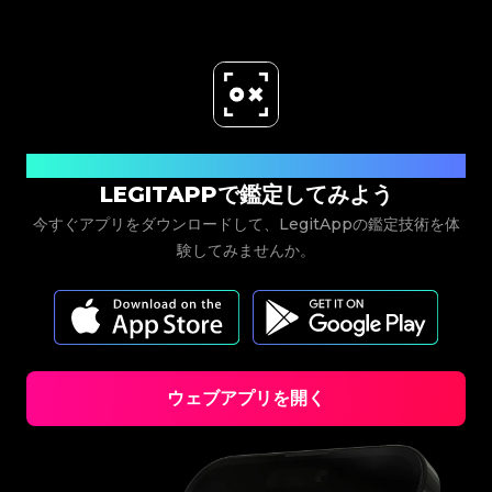
#3066123689299189
#3066123689299189
#3408395499395160
#3408395499395160
#3066123689299189
#3066123689299189
#3408395499395160
#3408395499395160
#3066123689299189
#3066123689299189
#3408395499395160
#3408395499395160
#3066123689299189
#3066123689299189
#3408395499395160
#3408395499395160
#3066123689299189
#3066123689299189
#3408395499395160
#3408395499395160
#3066123689299189
#3066123689299189
#3408395499395160
#3408395499395160
#3066123689299189
#3066123689299189
#3408395499395160
#3408395499395160
#3066123689299189
#3066123689299189
#3408395499395160
#3408395499395160
#3066123689299189
#3066123689299189
#3408395499395160
#3408395499395160
#3066123689299189
#3066123689299189
#3408395499395160
#3408395499395160
#3066123689299189
#3066123689299189
#3408395499395160
#3408395499395160
#3066123689299189
#3066123689299189
#3408395499395160
#3408395499395160
#3066123689299189
#3066123689299189
#3408395499395160
#3408395499395160
#3066123689299189
#3066123689299189
#3408395499395160
#3408395499395160
#3066123689299189
#3066123689299189
#3408395499395160
#3408395499395160
今すぐダウンロード
#3066123689299189
#3066123689299189
#3408395499395160
#3408395499395160
#3066123689299189
#3066123689299189
#3408395499395160
#3408395499395160
#3066123689299189
#3066123689299189
LEGITAPPで鑑定してみよう
#3408395499395160
#3408395499395160
#3066123689299189
#3066123689299189
#3408395499395160
#3408395499395160
#3066123689299189
#3066123689299189
#3408395499395160
#3408395499395160
#3066123689299189
#3066123689299189
今すぐアプリをダウンロードして、LegitAppの鑑定技術を体
#3408395499395160
#3408395499395160
#3066123689299189
#3066123689299189
#3408395499395160
#3408395499395160
#3066123689299189
#3066123689299189
#3408395499395160
#3408395499395160
験してみませんか。
#3066123689299189
#3066123689299189
#3408395499395160
#3408395499395160
#3066123689299189
#3066123689299189
#3408395499395160
#3408395499395160
#3066123689299189
#3066123689299189
#3408395499395160
#3408395499395160
#3066123689299189
#3066123689299189
#3408395499395160
#3408395499395160
#3066123689299189
#3066123689299189
#3408395499395160
#3408395499395160
#3066123689299189
#3066123689299189
#3408395499395160
#3408395499395160
#3066123689299189
#3066123689299189
#3408395499395160
#3408395499395160
#3066123689299189
#3066123689299189
#3408395499395160
#3408395499395160
#3066123689299189
#3066123689299189
#3408395499395160
#3408395499395160
#3066123689299189
#3066123689299189
#3408395499395160
#3408395499395160
#3066123689299189
#3066123689299189
#3408395499395160
#3408395499395160
#3066123689299189
#3066123689299189
#3408395499395160
#3408395499395160
#3066123689299189
#3066123689299189
#3408395499395160
#3408395499395160
#3066123689299189
#3066123689299189
ウェブアプリを開く
#3408395499395160
#3408395499395160
#3066123689299189
#3066123689299189
#3408395499395160
#3408395499395160
#3066123689299189
#3066123689299189
#3408395499395160
#3408395499395160
#3066123689299189
#3066123689299189
#3408395499395160
#3408395499395160
#3066123689299189
#3066123689299189
#3408395499395160
#3408395499395160
#3066123689299189
#3066123689299189
#3408395499395160
#3408395499395160
#3066123689299189
#3066123689299189
#3408395499395160
#3408395499395160
#3066123689299189
#3066123689299189
#3408395499395160
#3408395499395160
#3066123689299189
#3066123689299189
#3408395499395160
#3408395499395160