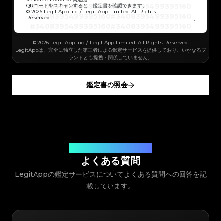
#3408395499395160
#3408395499395160
#3066123689299189
#3066123689299189
#3408395499395160
#3408395499395160
QRコードをスキャンすると、鑑定書を確認できます。
#3066123689299189
#3066123689299189
#3408395499395160
#3408395499395160
© 2026 Legit App Inc. / Legit App Limited. All Rights
#3066123689299189
#3066123689299189
#3408395499395160
#3408395499395160
#3066123689299189
#3066123689299189
Reserved.
#3408395499395160
#3408395499395160
#3066123689299189
#3066123689299189
#3408395499395160
#3408395499395160
#3066123689299189
#3066123689299189
#3408395499395160
#3408395499395160
#3066123689299189
#3066123689299189
#3408395499395160
#3408395499395160
#3066123689299189
#3066123689299189
#3408395499395160
#3408395499395160
#3066123689299189
© 2026 Legit App Inc. / Legit App Limited. All Rights Reserved.
#3066123689299189
#3408395499395160
#3408395499395160
#3066123689299189
#3066123689299189
#3408395499395160
#3408395499395160
LegitAppは、完全に独立した第三者による鑑定サービスを提供しており、いかなるブ
#3066123689299189
#3066123689299189
#3408395499395160
#3408395499395160
#3066123689299189
#3066123689299189
ランドとも提携・関係していません。
#3408395499395160
#3408395499395160
#3066123689299189
#3066123689299189
#3408395499395160
#3408395499395160
#3066123689299189
#3066123689299189
#3408395499395160
#3408395499395160
#3066123689299189
#3066123689299189
#3408395499395160
#3408395499395160
#3066123689299189
#3066123689299189
#3408395499395160
#3408395499395160
#3066123689299189
#3066123689299189
鑑定書の照会
#3408395499395160
#3408395499395160
#3066123689299189
#3066123689299189
#3408395499395160
#3408395499395160
#3066123689299189
#3066123689299189
#3408395499395160
#3408395499395160
#3066123689299189
#3066123689299189
#3408395499395160
#3408395499395160
#3066123689299189
#3066123689299189
#3408395499395160
#3408395499395160
#3066123689299189
#3066123689299189
#3408395499395160
#3408395499395160
#3066123689299189
#3066123689299189
#3408395499395160
#3408395499395160
#3066123689299189
#3066123689299189
#3408395499395160
#3408395499395160
#3066123689299189
#3066123689299189
#3408395499395160
#3408395499395160
#3066123689299189
#3066123689299189
#3408395499395160
#3408395499395160
#3066123689299189
#3066123689299189
#3408395499395160
#3408395499395160
#3066123689299189
#3066123689299189
#3408395499395160
#3408395499395160
#3066123689299189
#3066123689299189
#3408395499395160
#3408395499395160
#3066123689299189
#3066123689299189
#3408395499395160
お客様のご質問にお答えします
#3408395499395160
#3066123689299189
#3066123689299189
#3408395499395160
#3408395499395160
#3066123689299189
#3066123689299189
#3408395499395160
#3408395499395160
よくある質問
#3066123689299189
#3066123689299189
#3408395499395160
#3408395499395160
#3066123689299189
#3066123689299189
#3408395499395160
#3408395499395160
#3066123689299189
#3066123689299189
LegitAppの鑑定サービスについてよくある質問への回答を記
#3408395499395160
#3408395499395160
#3066123689299189
#3066123689299189
#3408395499395160
#3408395499395160
#3066123689299189
#3066123689299189
#3408395499395160
#3408395499395160
#3066123689299189
載しています。
#3066123689299189
#3408395499395160
#3408395499395160
#3066123689299189
#3066123689299189
#3408395499395160
#3408395499395160
#3066123689299189
#3066123689299189
#3408395499395160
#3408395499395160
#3066123689299189
#3066123689299189
#3408395499395160
#3408395499395160
#3066123689299189
#3066123689299189
#3408395499395160
#3408395499395160
#3066123689299189
#3066123689299189
#3408395499395160
#3408395499395160
#3066123689299189
#3066123689299189
#3408395499395160
#3408395499395160