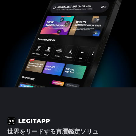
#3066123689299189
#3066123689299189
#3408395499395160
#3408395499395160
#3066123689299189
#3066123689299189
#3408395499395160
#3408395499395160
#3066123689299189
#3066123689299189
#3408395499395160
#3408395499395160
#3066123689299189
#3066123689299189
#3408395499395160
#3408395499395160
#3066123689299189
#3066123689299189
#3408395499395160
#3408395499395160
#3066123689299189
#3066123689299189
#3408395499395160
#3408395499395160
#3066123689299189
#3066123689299189
#3408395499395160
#3408395499395160
#3066123689299189
#3066123689299189
#3408395499395160
#3408395499395160
#3066123689299189
#3066123689299189
#3408395499395160
#3408395499395160
#3066123689299189
#3066123689299189
#3408395499395160
#3408395499395160
#3066123689299189
#3066123689299189
#3408395499395160
#3408395499395160
#3066123689299189
#3066123689299189
#3408395499395160
#3408395499395160
#3066123689299189
#3066123689299189
#3408395499395160
#3408395499395160
#3066123689299189
#3066123689299189
#3408395499395160
#3408395499395160
#3066123689299189
#3066123689299189
#3408395499395160
#3408395499395160
#3066123689299189
#3066123689299189
#3408395499395160
#3408395499395160
#3066123689299189
#3066123689299189
#3408395499395160
#3408395499395160
#3066123689299189
#3066123689299189
#3408395499395160
#3408395499395160
#3066123689299189
#3066123689299189
#3408395499395160
#3408395499395160
#3066123689299189
#3066123689299189
#3408395499395160
#3408395499395160
#3066123689299189
#3066123689299189
#3408395499395160
#3408395499395160
#3066123689299189
#3066123689299189
#3408395499395160
#3408395499395160
#3066123689299189
#3066123689299189
#3408395499395160
#3408395499395160
#3066123689299189
#3066123689299189
#3408395499395160
#3408395499395160
#3066123689299189
#3066123689299189
#3408395499395160
#3408395499395160
#3066123689299189
#3066123689299189
#3408395499395160
#3408395499395160
#3066123689299189
#3066123689299189
#3408395499395160
#3408395499395160
#3066123689299189
#3066123689299189
#3408395499395160
#3408395499395160
#3066123689299189
#3066123689299189
#3408395499395160
#3408395499395160
#3066123689299189
#3066123689299189
#3408395499395160
#3408395499395160
#3066123689299189
#3066123689299189
#3408395499395160
#3408395499395160
#3066123689299189
#3066123689299189
#3408395499395160
#3408395499395160
#3066123689299189
#3066123689299189
#3408395499395160
#3408395499395160
#3066123689299189
#3066123689299189
#3408395499395160
#3408395499395160
#3066123689299189
#3066123689299189
#3408395499395160
#3408395499395160
#3066123689299189
#3066123689299189
#3408395499395160
#3408395499395160
#3066123689299189
#3066123689299189
#3408395499395160
#3408395499395160
#3066123689299189
#3066123689299189
#3408395499395160
#3408395499395160
#3066123689299189
#3066123689299189
#3408395499395160
#3408395499395160
#3066123689299189
#3066123689299189
#3408395499395160
#3408395499395160
#3066123689299189
#3066123689299189
#3408395499395160
#3408395499395160
#3066123689299189
#3066123689299189
#3408395499395160
#3408395499395160
#3066123689299189
#3066123689299189
#3408395499395160
#3408395499395160
世界をリードする真贋鑑定ソリュ
#3066123689299189
#3066123689299189
#3408395499395160
#3408395499395160
#3066123689299189
#3066123689299189