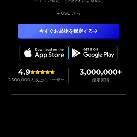
ベテラン鑑定士とAI技術による鑑定
4 USD
から
今すぐお品物を鑑定する
4.9
3,000,000+
2,500,000人以上のユーザー
鑑定実績