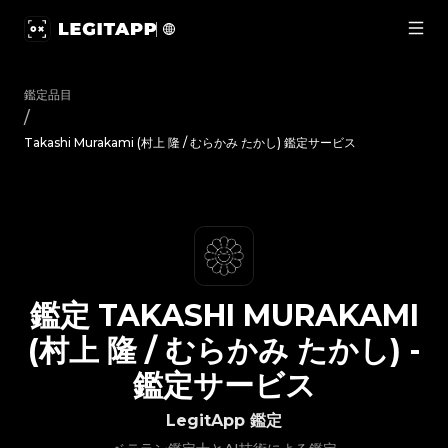
鑑定 Takashi Murakami (村上 隆 / むらかみ たかし) - 鑑
鑑定品目
/
Takashi Murakami (村上 隆 / むらかみ たかし) 鑑定サービス
鑑定
TAKASHI MURAKAMI
(村上 隆 / むらかみ たかし)
-
鑑定サービス
LegitApp 鑑定