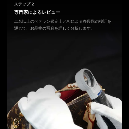
ステップ
2
専門家によるレビュー
二名以上のベテラン鑑定士とAIによる多段階の検証を
通じて、お品物の写真を詳しく分析します。