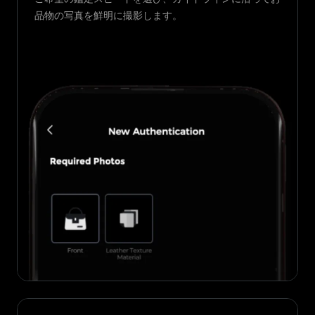
品物の写真を鮮明に撮影します。