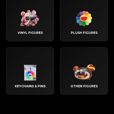
VINYL FIGURES
PLUSH FIGURES
KEYCHAINS & PINS
OTHER FIGURES