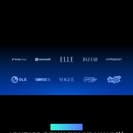
鑑定ソリューション