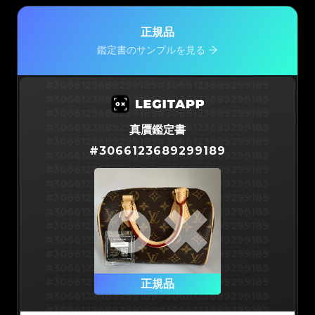
正規品
鑑定書のサンプルを見る
#3066123689299189
#3066123689299189
#3066123689299189
#3066123689299189
#3066123689299189
#3066123689299189
#3066123689299189
#3066123689299189
真贋鑑定書
#3066123689299189
#3066123689299189
#
3066123689299189
#3066123689299189
#3066123689299189
#3066123689299189
#3066123689299189
#3066123689299189
#3066123689299189
#3066123689299189
#3066123689299189
#3066123689299189
#3066123689299189
#3066123689299189
#3066123689299189
#3066123689299189
#3066123689299189
#3066123689299189
#3066123689299189
#3066123689299189
#3066123689299189
#3066123689299189
#3066123689299189
正規品
#3066123689299189
#3066123689299189
#3066123689299189
#3066123689299189