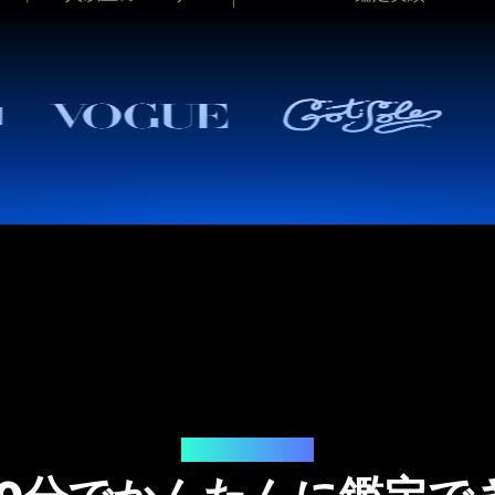
ご利用の流れ