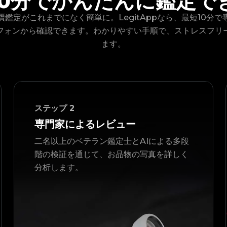
10分でかんたんに鑑定で
鑑定がこれまでになく簡単に。LegitAppなら、最短10分
フォンから確認できます。わかりやすい手順で、ストレスフリ
ます。
ステップ
2
専門家によるレビュー
二名以上のベテラン鑑定士とAIによる多段
階の検証を通じて、お品物の写真を詳しく
分析します。