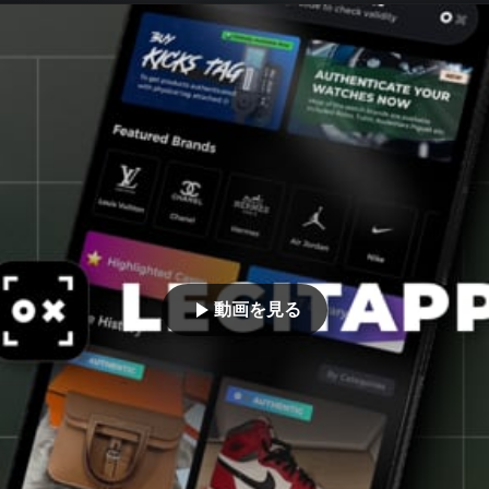
動画を見る