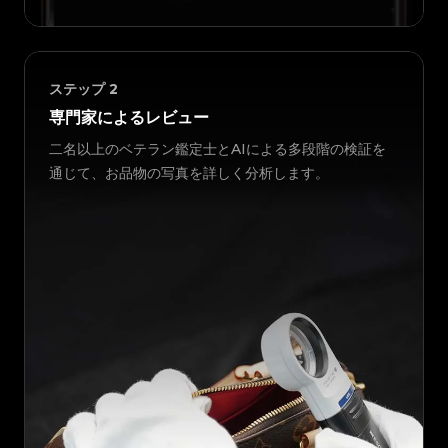
ステップ
2
専門家によるレビュー
二名以上のベテラン鑑定士とAIによる多段階の検証を
通じて、お品物の写真を詳しく分析します。