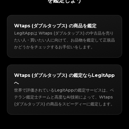
を鑑定しよう
Wtaps (ダブルタップス) の商品を鑑定
LegitAppは Wtaps (ダブルタップス) の中古品を売り
たい人・買いたい人に向けて、お品物を鑑定して正規品
かどうかをチェックするお手伝いをします。
Wtaps (ダブルタップス) の鑑定ならLegitApp
へ
世界で評価されているLegitAppの鑑定サービスは、ベ
テラン鑑定士チームと高度なAI技術によって、Wtaps
(ダブルタップス) の商品をスピーディーに鑑定します。