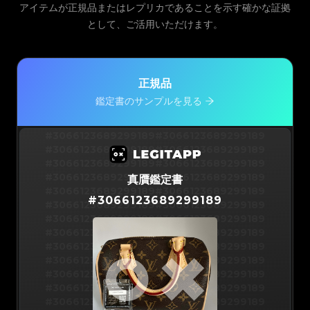
アイテムが正規品またはレプリカであることを示す確かな証拠
として、ご活用いただけます。
正規品
鑑定書のサンプルを見る
#3066123689299189
#3066123689299189
#3066123689299189
#3066123689299189
#3066123689299189
#3066123689299189
#3066123689299189
#3066123689299189
真贋鑑定書
#3066123689299189
#3066123689299189
#
3066123689299189
#3066123689299189
#3066123689299189
#3066123689299189
#3066123689299189
#3066123689299189
#3066123689299189
#3066123689299189
#3066123689299189
#3066123689299189
#3066123689299189
#3066123689299189
#3066123689299189
#3066123689299189
#3066123689299189
#3066123689299189
#3066123689299189