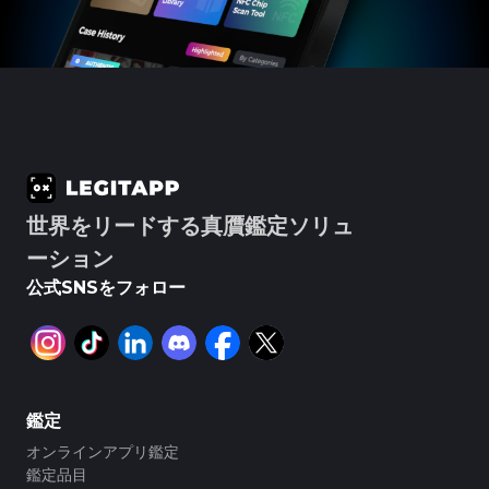
#3408395499395160
#3408395499395160
#3066123689299189
#3066123689299189
#3408395499395160
#3408395499395160
#3066123689299189
#3066123689299189
#3408395499395160
#3408395499395160
#3066123689299189
#3066123689299189
#3408395499395160
#3408395499395160
#3066123689299189
#3066123689299189
#3408395499395160
#3408395499395160
#3066123689299189
#3066123689299189
#3408395499395160
#3408395499395160
#3066123689299189
#3066123689299189
#3408395499395160
#3408395499395160
#3066123689299189
#3066123689299189
#3408395499395160
#3408395499395160
#3066123689299189
#3066123689299189
#3408395499395160
#3408395499395160
#3066123689299189
#3066123689299189
#3408395499395160
#3408395499395160
#3066123689299189
#3066123689299189
#3408395499395160
#3408395499395160
#3066123689299189
#3066123689299189
#3408395499395160
#3408395499395160
#3066123689299189
#3066123689299189
#3408395499395160
#3408395499395160
#3066123689299189
#3066123689299189
#3408395499395160
#3408395499395160
#3066123689299189
#3066123689299189
#3408395499395160
#3408395499395160
#3066123689299189
#3066123689299189
#3408395499395160
#3408395499395160
#3066123689299189
#3066123689299189
#3408395499395160
#3408395499395160
#3066123689299189
#3066123689299189
#3408395499395160
#3408395499395160
#3066123689299189
#3066123689299189
#3408395499395160
#3408395499395160
#3066123689299189
#3066123689299189
#3408395499395160
#3408395499395160
#3066123689299189
#3066123689299189
#3408395499395160
#3408395499395160
世界をリードする真贋鑑定ソリュ
#3066123689299189
#3066123689299189
#3408395499395160
#3408395499395160
#3066123689299189
#3066123689299189
#3408395499395160
#3408395499395160
#3066123689299189
#3066123689299189
#3408395499395160
#3408395499395160
ーション
#3066123689299189
#3066123689299189
#3408395499395160
#3408395499395160
#3066123689299189
#3066123689299189
#3408395499395160
#3408395499395160
#3066123689299189
#3066123689299189
#3408395499395160
#3408395499395160
公式SNSをフォロー
#3066123689299189
#3066123689299189
#3408395499395160
#3408395499395160
#3066123689299189
#3066123689299189
#3408395499395160
#3408395499395160
#3066123689299189
#3066123689299189
#3408395499395160
#3408395499395160
#3066123689299189
#3066123689299189
#3408395499395160
#3408395499395160
#3066123689299189
#3066123689299189
#3408395499395160
#3408395499395160
#3066123689299189
#3066123689299189
#3408395499395160
#3408395499395160
#3066123689299189
#3066123689299189
#3408395499395160
#3408395499395160
#3066123689299189
#3066123689299189
#3408395499395160
#3408395499395160
#3066123689299189
#3066123689299189
#3408395499395160
#3408395499395160
#3066123689299189
#3066123689299189
#3408395499395160
#3408395499395160
#3066123689299189
#3066123689299189
#3408395499395160
#3408395499395160
#3066123689299189
#3066123689299189
#3408395499395160
#3408395499395160
鑑定
#3066123689299189
#3066123689299189
#3408395499395160
#3408395499395160
#3066123689299189
#3066123689299189
#3408395499395160
#3408395499395160
#3066123689299189
#3066123689299189
#3408395499395160
#3408395499395160
オンラインアプリ鑑定
#3066123689299189
#3066123689299189
#3408395499395160
#3408395499395160
#3066123689299189
#3066123689299189
#3408395499395160
#3408395499395160
鑑定品目
#3066123689299189
#3066123689299189
#3408395499395160
#3408395499395160