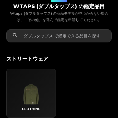
WTAPS (ダブルタップス) の鑑定品目
Wtaps (ダブルタップス) の商品モデルが見つからない場合
は、「その他」を選んで鑑定を申請してください。
ストリートウェア
CLOTHING