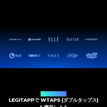
鑑定ソリューション
LEGITAPPで WTAPS (ダブルタップス)