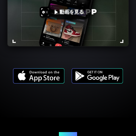
動画を見る
商品モデル