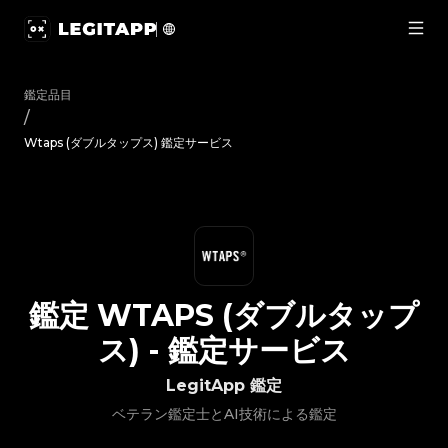
鑑定 Wtaps (ダブルタップス) - 鑑定サービス | LegitApp｜
鑑定品目
/
Wtaps (ダブルタップス) 鑑定サービス
鑑定
WTAPS (ダブルタップ
ス)
-
鑑定サービス
LegitApp 鑑定
ベテラン鑑定士とAI技術による鑑定