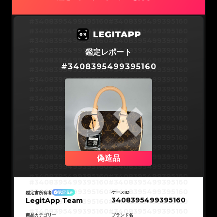
#3066123689299189
#3066123689299189
#3066123689299189
#3066123689299189
#3066123689299189
#3066123689299189
#3066123689299189
#3066123689299189
#3066123689299189
#3066123689299189
#3408395499395160
#3408395499395160
#3066123689299189
#3066123689299189
#3066123689299189
#3066123689299189
#3408395499395160
#3408395499395160
#3066123689299189
#3066123689299189
#3066123689299189
#3066123689299189
#3408395499395160
#3408395499395160
#3066123689299189
#3066123689299189
#3066123689299189
#3066123689299189
#3408395499395160
#3408395499395160
鑑定レポート
#3066123689299189
#3066123689299189
#3066123689299189
#3066123689299189
#3408395499395160
#3408395499395160
#3066123689299189
#3066123689299189
#
3408395499395160
#3066123689299189
#3066123689299189
#3408395499395160
#3408395499395160
#3066123689299189
#3066123689299189
#3066123689299189
#3066123689299189
#3408395499395160
#3408395499395160
#3066123689299189
#3066123689299189
#3066123689299189
#3066123689299189
#3408395499395160
#3408395499395160
#3066123689299189
#3066123689299189
#3066123689299189
#3066123689299189
#3408395499395160
#3408395499395160
#3066123689299189
#3066123689299189
#3066123689299189
#3066123689299189
#3408395499395160
#3408395499395160
#3066123689299189
#3066123689299189
#3066123689299189
#3066123689299189
#3408395499395160
#3408395499395160
#3066123689299189
#3066123689299189
#3066123689299189
#3066123689299189
#3408395499395160
#3408395499395160
#3066123689299189
#3066123689299189
#3066123689299189
#3066123689299189
#3408395499395160
#3408395499395160
#3066123689299189
#3066123689299189
#3066123689299189
#3066123689299189
#3408395499395160
#3408395499395160
#3066123689299189
#3066123689299189
#3066123689299189
#3066123689299189
#3408395499395160
#3408395499395160
偽造品
#3066123689299189
#3066123689299189
#3066123689299189
#3066123689299189
#3408395499395160
#3408395499395160
#3066123689299189
#3066123689299189
#3066123689299189
#3066123689299189
#3408395499395160
#3408395499395160
#3066123689299189
#3066123689299189
#3408395499395160
#3408395499395160
#3066123689299189
#3066123689299189
#3408395499395160
#3408395499395160
#3066123689299189
#3066123689299189
#3408395499395160
#3408395499395160
#3066123689299189
#3066123689299189
ケースID
鑑定書所有者
認証済み
#3408395499395160
#3408395499395160
#3066123689299189
#3066123689299189
3408395499395160
LegitApp Team
#3408395499395160
#3408395499395160
#3066123689299189
#3066123689299189
#3408395499395160
#3408395499395160
#3066123689299189
#3066123689299189
#3408395499395160
#3408395499395160
#3066123689299189
#3066123689299189
#3408395499395160
#3408395499395160
商品カテゴリー
ブランド名