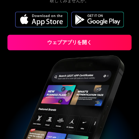
#3408395499395160
#3408395499395160
験してみませんか。
#3066123689299189
#3066123689299189
#3408395499395160
#3408395499395160
#3066123689299189
#3066123689299189
#3408395499395160
#3408395499395160
#3066123689299189
#3066123689299189
#3408395499395160
#3408395499395160
#3066123689299189
#3066123689299189
#3408395499395160
#3408395499395160
#3066123689299189
#3066123689299189
#3408395499395160
#3408395499395160
#3066123689299189
#3066123689299189
#3408395499395160
#3408395499395160
#3066123689299189
#3066123689299189
#3408395499395160
#3408395499395160
#3066123689299189
#3066123689299189
#3408395499395160
#3408395499395160
#3066123689299189
#3066123689299189
#3408395499395160
#3408395499395160
#3066123689299189
#3066123689299189
#3408395499395160
#3408395499395160
#3066123689299189
#3066123689299189
#3408395499395160
#3408395499395160
#3066123689299189
#3066123689299189
#3408395499395160
#3408395499395160
#3066123689299189
#3066123689299189
#3408395499395160
#3408395499395160
#3066123689299189
ウェブアプリを開く
#3066123689299189
#3408395499395160
#3408395499395160
#3066123689299189
#3066123689299189
#3408395499395160
#3408395499395160
#3066123689299189
#3066123689299189
#3408395499395160
#3408395499395160
#3066123689299189
#3066123689299189
#3408395499395160
#3408395499395160
#3066123689299189
#3066123689299189
#3408395499395160
#3408395499395160
#3066123689299189
#3066123689299189
#3408395499395160
#3408395499395160
#3066123689299189
#3066123689299189
#3408395499395160
#3408395499395160
#3066123689299189
#3066123689299189
#3408395499395160
#3408395499395160
#3066123689299189
#3066123689299189
#3408395499395160
#3408395499395160
#3066123689299189
#3066123689299189
#3408395499395160
#3408395499395160
#3066123689299189
#3066123689299189
#3408395499395160
#3408395499395160
#3066123689299189
#3066123689299189
#3408395499395160
#3408395499395160
#3066123689299189
#3066123689299189
#3408395499395160
#3408395499395160
#3066123689299189
#3066123689299189
#3408395499395160
#3408395499395160
#3066123689299189
#3066123689299189
#3408395499395160
#3408395499395160
#3066123689299189
#3066123689299189
#3408395499395160
#3408395499395160
#3066123689299189
#3066123689299189
#3408395499395160
#3408395499395160
#3066123689299189
#3066123689299189
#3408395499395160
#3408395499395160
#3066123689299189
#3066123689299189
#3408395499395160
#3408395499395160
#3066123689299189
#3066123689299189
#3408395499395160
#3408395499395160
#3066123689299189
#3066123689299189
#3408395499395160
#3408395499395160
#3066123689299189
#3066123689299189
#3408395499395160
#3408395499395160
#3066123689299189
#3066123689299189
#3408395499395160
#3408395499395160
#3066123689299189
#3066123689299189
#3408395499395160
#3408395499395160
#3066123689299189
#3066123689299189
#3408395499395160
#3408395499395160
#3066123689299189
#3066123689299189
#3408395499395160
#3408395499395160
#3066123689299189
#3066123689299189
#3408395499395160
#3408395499395160
#3066123689299189
#3066123689299189
#3408395499395160
#3408395499395160
#3066123689299189
#3066123689299189
#3408395499395160
#3408395499395160
#3066123689299189
#3066123689299189
#3408395499395160
#3408395499395160
#3066123689299189
#3066123689299189
#3408395499395160
#3408395499395160
#3066123689299189
#3066123689299189