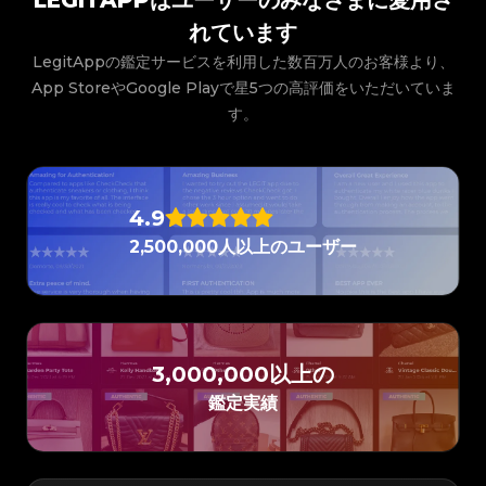
LEGITAPPはユーザーのみなさまに愛用さ
#3066123689299189
#3066123689299189
#3408395499395160
#3408395499395160
#3066123689299189
#3066123689299189
#3408395499395160
#3408395499395160
#3066123689299189
#3066123689299189
#3408395499395160
#3408395499395160
れています
#3066123689299189
#3066123689299189
#3408395499395160
#3408395499395160
#3066123689299189
#3066123689299189
#3408395499395160
#3408395499395160
#3066123689299189
#3066123689299189
#3408395499395160
#3408395499395160
LegitAppの鑑定サービスを利用した数百万人のお客様より、
#3066123689299189
#3066123689299189
#3408395499395160
#3408395499395160
#3066123689299189
#3066123689299189
#3408395499395160
#3408395499395160
#3066123689299189
#3066123689299189
App StoreやGoogle Playで星5つの高評価をいただいていま
#3408395499395160
#3408395499395160
#3066123689299189
#3066123689299189
#3408395499395160
#3408395499395160
#3066123689299189
#3066123689299189
#3408395499395160
#3408395499395160
す。
#3066123689299189
#3066123689299189
#3408395499395160
#3408395499395160
#3066123689299189
#3066123689299189
#3408395499395160
#3408395499395160
#3066123689299189
#3066123689299189
#3408395499395160
#3408395499395160
#3066123689299189
#3066123689299189
#3408395499395160
#3408395499395160
#3066123689299189
#3066123689299189
#3408395499395160
#3408395499395160
#3066123689299189
#3066123689299189
#3408395499395160
#3408395499395160
#3066123689299189
#3066123689299189
#3408395499395160
#3408395499395160
#3066123689299189
#3066123689299189
#3408395499395160
#3408395499395160
#3066123689299189
#3066123689299189
#3408395499395160
#3408395499395160
4.9
#3066123689299189
#3066123689299189
#3408395499395160
#3408395499395160
#3066123689299189
#3066123689299189
#3408395499395160
#3408395499395160
#3066123689299189
#3066123689299189
#3408395499395160
#3408395499395160
2,500,000人以上のユーザー
#3066123689299189
#3066123689299189
#3408395499395160
#3408395499395160
#3066123689299189
#3066123689299189
#3408395499395160
#3408395499395160
#3066123689299189
#3066123689299189
#3408395499395160
#3408395499395160
#3066123689299189
#3066123689299189
#3408395499395160
#3408395499395160
#3066123689299189
#3066123689299189
#3408395499395160
#3408395499395160
#3066123689299189
#3066123689299189
#3408395499395160
#3408395499395160
#3066123689299189
#3066123689299189
#3408395499395160
#3408395499395160
#3066123689299189
#3066123689299189
#3408395499395160
#3408395499395160
#3066123689299189
#3066123689299189
#3408395499395160
#3408395499395160
#3066123689299189
#3066123689299189
#3408395499395160
#3408395499395160
#3066123689299189
#3066123689299189
#3408395499395160
#3408395499395160
#3066123689299189
#3066123689299189
3,000,000以上の
#3408395499395160
#3408395499395160
#3066123689299189
#3066123689299189
#3408395499395160
#3408395499395160
#3066123689299189
#3066123689299189
#3408395499395160
#3408395499395160
#3066123689299189
#3066123689299189
鑑定実績
#3408395499395160
#3408395499395160
#3066123689299189
#3066123689299189
#3408395499395160
#3408395499395160
#3066123689299189
#3066123689299189
#3408395499395160
#3408395499395160
#3066123689299189
#3066123689299189
#3408395499395160
#3408395499395160
#3066123689299189
#3066123689299189
#3408395499395160
#3408395499395160
#3066123689299189
#3066123689299189
#3408395499395160
#3408395499395160
#3066123689299189
#3066123689299189
#3408395499395160
#3408395499395160
#3066123689299189
#3066123689299189
#3408395499395160
#3408395499395160