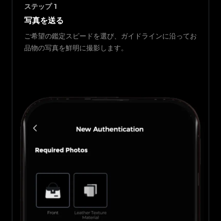
ステップ
1
写真を送る
ご希望の鑑定スピードを選び、ガイドラインに沿ってお
品物の写真を鮮明に撮影します。