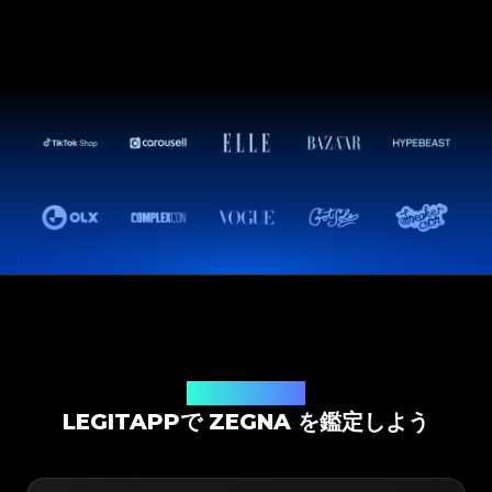
鑑定ソリューション
LEGITAPPで ZEGNA を鑑定しよう