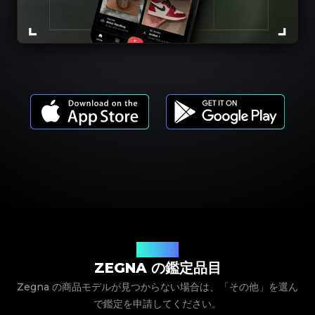
商品モデル
ZEGNA の鑑定品目
Zegna の商品モデルが見つからない場合は、「その他」を選ん
で鑑定を申請してください。