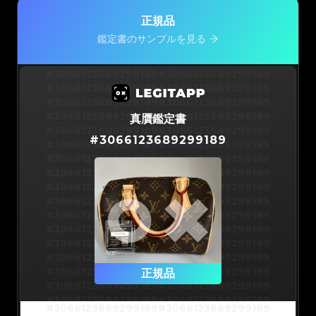
正規品
鑑定書のサンプルを見る
#3066123689299189
#3066123689299189
#3066123689299189
#3066123689299189
#3066123689299189
#3066123689299189
#3066123689299189
#3066123689299189
真贋鑑定書
#3066123689299189
#3066123689299189
#
3066123689299189
#3066123689299189
#3066123689299189
#3066123689299189
#3066123689299189
#3066123689299189
#3066123689299189
#3066123689299189
#3066123689299189
#3066123689299189
#3066123689299189
#3066123689299189
#3066123689299189
#3066123689299189
#3066123689299189
#3066123689299189
#3066123689299189
#3066123689299189
#3066123689299189
#3066123689299189
#3066123689299189
正規品
#3066123689299189
#3066123689299189
#3066123689299189
#3066123689299189
#3066123689299189
#3066123689299189
#3066123689299189
#3066123689299189