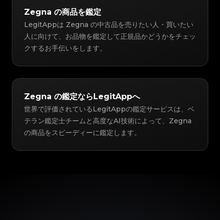
Zegna の商品を鑑定
LegitAppは Zegna の中古品を売りたい人・買いたい
人に向けて、お品物を鑑定して正規品かどうかをチェッ
クするお手伝いをします。
Zegna の鑑定ならLegitAppへ
世界で評価されているLegitAppの鑑定サービスは、ベ
テラン鑑定士チームと高度なAI技術によって、Zegna
の商品をスピーディーに鑑定します。