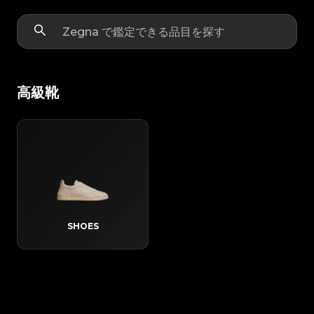
高級靴
SHOES