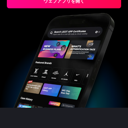
ウェブアプリを開く
#3066123689299189
#3066123689299189
#3408395499395160
#3408395499395160
#3066123689299189
#3066123689299189
#3408395499395160
#3408395499395160
#3066123689299189
#3066123689299189
#3408395499395160
#3408395499395160
#3066123689299189
#3066123689299189
#3408395499395160
#3408395499395160
#3066123689299189
#3066123689299189
#3408395499395160
#3408395499395160
#3066123689299189
#3066123689299189
#3408395499395160
#3408395499395160
#3066123689299189
#3066123689299189
#3408395499395160
#3408395499395160
#3066123689299189
#3066123689299189
#3408395499395160
#3408395499395160
#3066123689299189
#3066123689299189
#3408395499395160
#3408395499395160
#3066123689299189
#3066123689299189
#3408395499395160
#3408395499395160
#3066123689299189
#3066123689299189
#3408395499395160
#3408395499395160
#3066123689299189
#3066123689299189
#3408395499395160
#3408395499395160
#3066123689299189
#3066123689299189
#3408395499395160
#3408395499395160
#3066123689299189
#3066123689299189
#3408395499395160
#3408395499395160
#3066123689299189
#3066123689299189
#3408395499395160
#3408395499395160
#3066123689299189
#3066123689299189
#3408395499395160
#3408395499395160
#3066123689299189
#3066123689299189
#3408395499395160
#3408395499395160
#3066123689299189
#3066123689299189
#3408395499395160
#3408395499395160
#3066123689299189
#3066123689299189
#3408395499395160
#3408395499395160
#3066123689299189
#3066123689299189
#3408395499395160
#3408395499395160
#3066123689299189
#3066123689299189
#3408395499395160
#3408395499395160
#3066123689299189
#3066123689299189
#3408395499395160
#3408395499395160
#3066123689299189
#3066123689299189
#3408395499395160
#3408395499395160
#3066123689299189
#3066123689299189
#3408395499395160
#3408395499395160
#3066123689299189
#3066123689299189
#3408395499395160
#3408395499395160
#3066123689299189
#3066123689299189
#3408395499395160
#3408395499395160
#3066123689299189
#3066123689299189
#3408395499395160
#3408395499395160
#3066123689299189
#3066123689299189
#3408395499395160
#3408395499395160
#3066123689299189
#3066123689299189
#3408395499395160
#3408395499395160
#3066123689299189
#3066123689299189
#3408395499395160
#3408395499395160
#3066123689299189
#3066123689299189
#3408395499395160
#3408395499395160
#3066123689299189
#3066123689299189
#3408395499395160
#3408395499395160
#3066123689299189
#3066123689299189
#3408395499395160
#3408395499395160
#3066123689299189
#3066123689299189
#3408395499395160
#3408395499395160
#3066123689299189
#3066123689299189
#3408395499395160
#3408395499395160
#3066123689299189
#3066123689299189
#3408395499395160
#3408395499395160
#3066123689299189
#3066123689299189
#3408395499395160
#3408395499395160
#3066123689299189
#3066123689299189
#3408395499395160
#3408395499395160
#3066123689299189
#3066123689299189
#3408395499395160
#3408395499395160
#3066123689299189
#3066123689299189
#3408395499395160
#3408395499395160
#3066123689299189
#3066123689299189
#3408395499395160
#3408395499395160
#3066123689299189
#3066123689299189
#3408395499395160
#3408395499395160
#3066123689299189
#3066123689299189
#3408395499395160
#3408395499395160
#3066123689299189
#3066123689299189
#3408395499395160
#3408395499395160
#3066123689299189
#3066123689299189