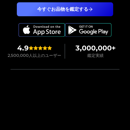
今すぐお品物を鑑定する
4.9
3,000,000+
2,500,000人以上のユーザー
鑑定実績