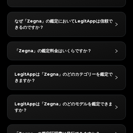
#3066123689299189
#3066123689299189
#3408395499395160
#3408395499395160
#3066123689299189
#3066123689299189
#3408395499395160
#3408395499395160
#3066123689299189
#3066123689299189
#3408395499395160
#3408395499395160
#3066123689299189
#3066123689299189
#3408395499395160
#3408395499395160
#3066123689299189
#3066123689299189
#3408395499395160
#3408395499395160
#3066123689299189
#3066123689299189
#3408395499395160
#3408395499395160
LegitAppの鑑定サービスは、ブランド品の真贋鑑定に
#3066123689299189
#3066123689299189
#3408395499395160
#3408395499395160
なぜ「Zegna」の鑑定においてLegitAppは信頼で
#3066123689299189
#3066123689299189
#3408395499395160
#3408395499395160
おいて信頼されています。ベテラン鑑定士による目視チ
#3066123689299189
#3066123689299189
#3408395499395160
#3408395499395160
きるのですか？
#3066123689299189
#3066123689299189
#3408395499395160
#3408395499395160
#3066123689299189
#3066123689299189
ェックと高度なAI技術を組み合わせることで、ハンド
#3408395499395160
#3408395499395160
#3066123689299189
#3066123689299189
#3408395499395160
#3408395499395160
#3066123689299189
#3066123689299189
#3408395499395160
#3408395499395160
バッグやスニーカー、腕時計などをはじめとするさまざ
#3066123689299189
#3066123689299189
#3408395499395160
#3408395499395160
#3066123689299189
#3066123689299189
#3408395499395160
#3408395499395160
#3066123689299189
#3066123689299189
まなお品物を対象に、正確かつ信頼性の高い鑑定サービ
#3408395499395160
#3408395499395160
LegitAppでは、すべてのアイテムを2人以上の専門家
#3066123689299189
#3066123689299189
#3408395499395160
#3408395499395160
「Zegna」の鑑定料金はいくらですか？
#3066123689299189
#3066123689299189
#3408395499395160
#3408395499395160
スを提供しています。
と高度なAIシステムで検証しています。すべてのチェ
#3066123689299189
#3066123689299189
#3408395499395160
#3408395499395160
#3066123689299189
#3066123689299189
#3408395499395160
#3408395499395160
#3066123689299189
#3066123689299189
ックが完全に一致した場合のみ最終結果をお届けし、正
#3408395499395160
#3408395499395160
#3066123689299189
#3066123689299189
#3408395499395160
#3408395499395160
#3066123689299189
#3066123689299189
#3408395499395160
#3408395499395160
確性を確保します。さらに、レビューチームが24時間
#3066123689299189
#3066123689299189
#3408395499395160
#3408395499395160
「Zegna」の鑑定料金は、所要時間とサービスレベル
#3066123689299189
#3066123689299189
#3408395499395160
#3408395499395160
LegitAppは「Zegna」のどのカテゴリーを鑑定で
#3066123689299189
#3066123689299189
以内に徹底的なダブルチェックを行い、完全な安心をお
#3408395499395160
#3408395499395160
によって異なりますが、10 USDから始まります。最新
#3066123689299189
#3066123689299189
#3408395499395160
#3408395499395160
きますか？
#3066123689299189
#3066123689299189
#3408395499395160
#3408395499395160
届けします。
#3066123689299189
#3066123689299189
の料金はLegitAppアプリまたはウェブサイトでご確認
#3408395499395160
#3408395499395160
#3066123689299189
#3066123689299189
#3408395499395160
#3408395499395160
#3066123689299189
#3066123689299189
#3408395499395160
#3408395499395160
いただけます。
#3066123689299189
#3066123689299189
#3408395499395160
#3408395499395160
#3066123689299189
#3066123689299189
#3408395499395160
#3408395499395160
#3066123689299189
#3066123689299189
#3408395499395160
#3408395499395160
「Zegna」の以下のカテゴリーを鑑定できます：高級
#3066123689299189
#3066123689299189
#3408395499395160
#3408395499395160
LegitAppは「Zegna」のどのモデルを鑑定できま
#3066123689299189
#3066123689299189
#3408395499395160
#3408395499395160
靴。
#3066123689299189
#3066123689299189
#3408395499395160
#3408395499395160
すか？
#3066123689299189
#3066123689299189
#3408395499395160
#3408395499395160
#3066123689299189
#3066123689299189
#3408395499395160
#3408395499395160
#3066123689299189
#3066123689299189
#3408395499395160
#3408395499395160
#3066123689299189
#3066123689299189
#3408395499395160
#3408395499395160
#3066123689299189
#3066123689299189
#3408395499395160
#3408395499395160
#3066123689299189
#3066123689299189
#3408395499395160
#3408395499395160
#3066123689299189
#3066123689299189
#3408395499395160
#3408395499395160
「Zegna」の以下のモデルを鑑定できます：Shoes。
#3066123689299189
#3066123689299189