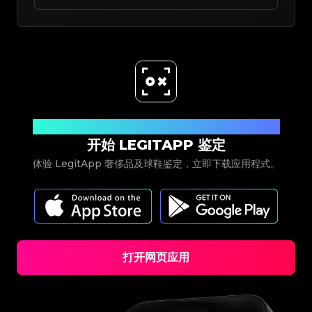
立即下载
开始 LEGITAPP 鉴定
体验 LegitApp 奢侈品及球鞋鉴定，立即下载应用程式。
打开网页应用