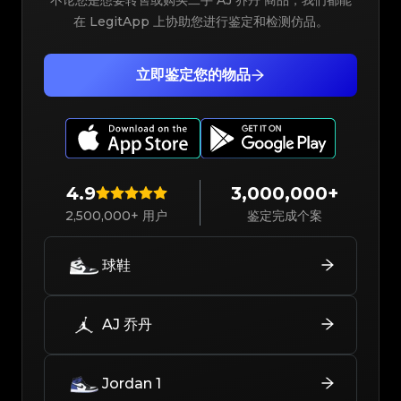
不论您是想要转售或购买二手 AJ 乔丹 商品，我们都能
在 LegitApp 上协助您进行鉴定和检测仿品。
立即鉴定您的物品
4.9
3,000,000+
2,500,000+ 用户
鉴定完成个案
球鞋
AJ 乔丹
Jordan 1