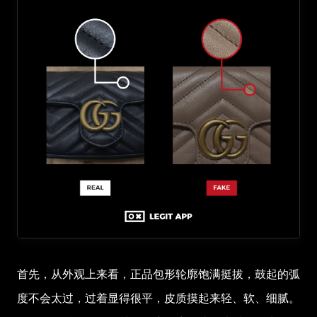
首先，从外观上来看，正品包形轮廓饱满挺拔，鼓起的弧
度不会太过，过着显得很平，皮质摸起来轻、软、细腻。