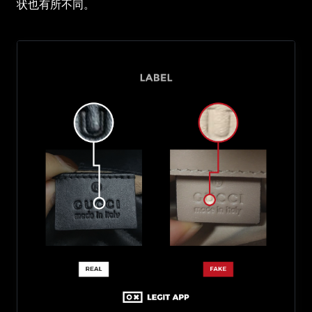
状也有所不同。