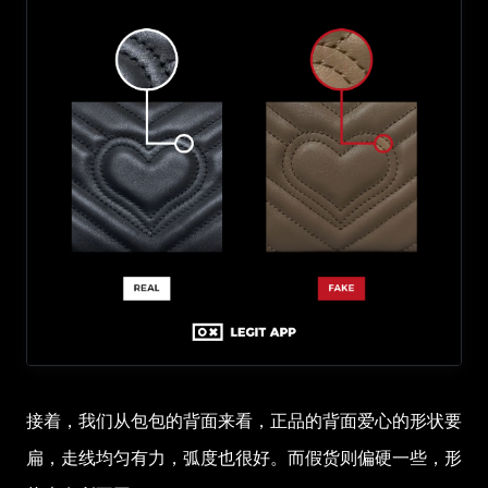
接着，我们从包包的背面来看，正品的背面爱心的形状要
扁，走线均匀有力，弧度也很好。而假货则偏硬一些，形