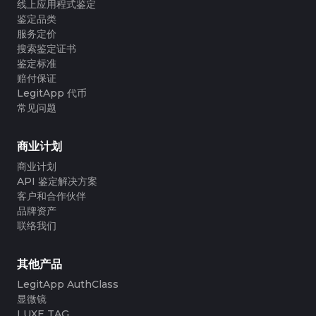
线上应用程式鉴定
鉴定品类
服务定价
搜索鉴定证书
鉴定标准
赔付保证
LegitApp 代币
常见问题
商业计划
商业计划
API 鉴定解决方案
客户和合作伙伴
品牌资产
联络我们
其他产品
LegitApp AuthClass
显微镜
LUXE TAG