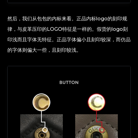
然后，我们从包包的内标来看。正品内标logo的刻印规
律，与皮革压印的LOGO特征是一样的。假货的logo刻
印浅而且字体无特征。正品字体偏小且刻印较深，而仿品
的字体则偏大一些，且刻印较浅。