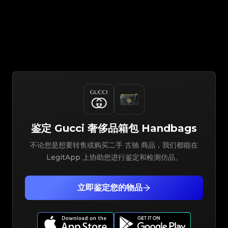
鉴定
Gucci
奢侈品箱包
Handbags
不论您是想要转售或购买二手 古驰 商品，我们都能在
LegitApp 上协助您进行鉴定和检测仿品。
立即鉴定您的物品