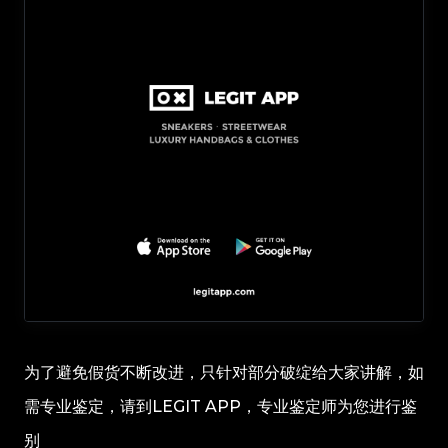
为了避免假货不断改进，只针对部分破绽给大家讲解，如
需专业鉴定，请到LEGIT APP，专业鉴定师为您进行鉴
别