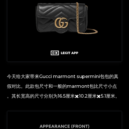
今天给大家带来Gucci marmont supermini包包的真
假对比。此款包尺寸和一般的marmont包比尺寸小点
。其长宽高的尺寸分别为16.5厘米✖️10.2厘米✖️5.1厘米。