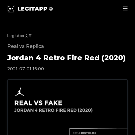
Jordan 4 Retro Fire Red (2020) | LegitApp 鉴定
LegitApp 文章
Real vs Replica
Jordan 4 Retro Fire Red (2020)
2021-07-01 16:00