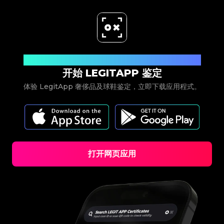
立即下载
开始 LEGITAPP 鉴定
体验 LegitApp 奢侈品及球鞋鉴定，立即下载应用程式。
打开网页应用