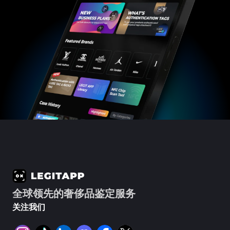
全球领先的奢侈品鉴定服务
关注我们