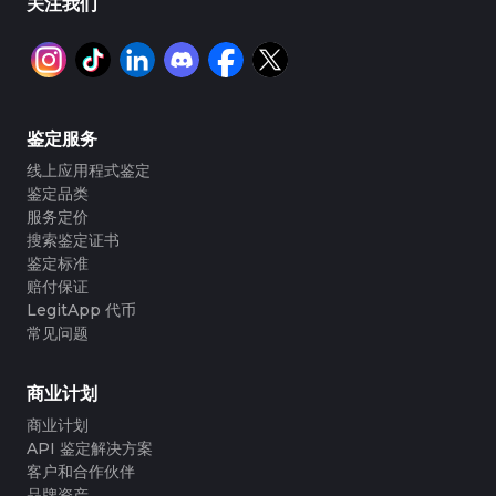
关注我们
鉴定服务
线上应用程式鉴定
鉴定品类
服务定价
搜索鉴定证书
鉴定标准
赔付保证
LegitApp 代币
常见问题
商业计划
商业计划
API 鉴定解决方案
客户和合作伙伴
品牌资产