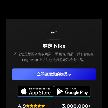
鉴定
Nike
不论您是想要转售或购买二手 耐克 商品，我们都能在
LegitApp 上协助您进行鉴定和检测仿品。
立即鉴定您的物品
4.9
3,000,000+