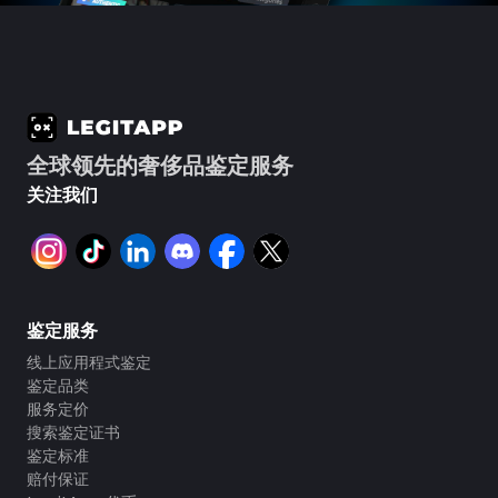
全球领先的奢侈品鉴定服务
关注我们
鉴定服务
线上应用程式鉴定
鉴定品类
服务定价
搜索鉴定证书
鉴定标准
赔付保证