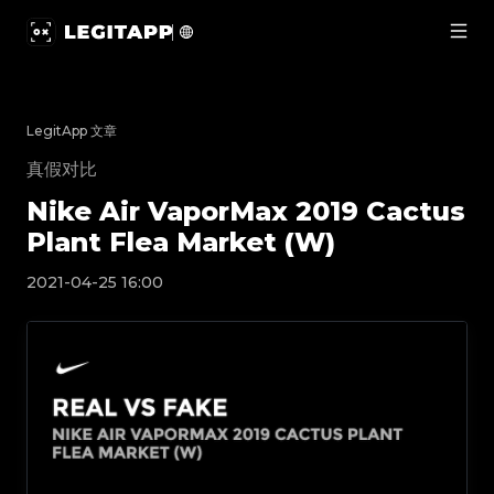
Nike Air VaporMax 2019 Cactus Plant Flea Mark
LegitApp 文章
真假对比
Nike Air VaporMax 2019 Cactus
Plant Flea Market (W)
2021-04-25 16:00