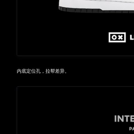
内底定位孔，拉帮差异。