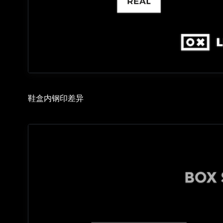
鞋盒内钢印差异