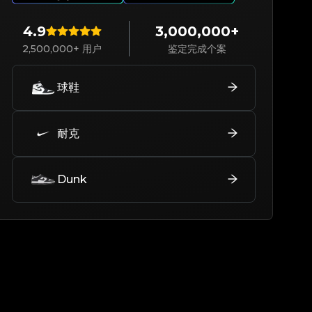
4.9
3,000,000+
2,500,000+ 用户
鉴定完成个案
球鞋
耐克
Dunk