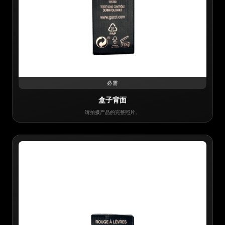
必需
盒子背面
请拍摄产品的完整照片。