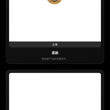
必需
底标
请拍摄产品的完整照片。