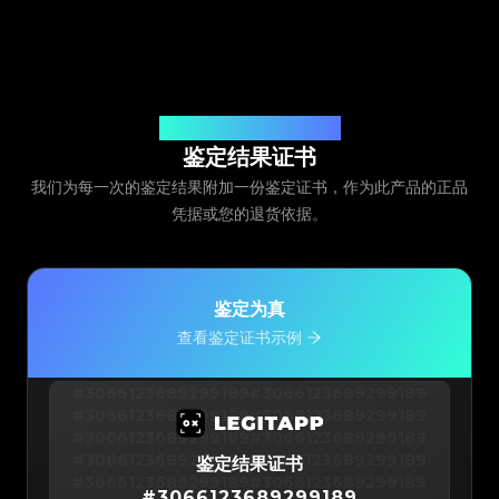
由 Legit App Limited 颁发
鉴定结果证书
我们为每一次的鉴定结果附加一份鉴定证书，作为此产品的正品
凭据或您的退货依据。
鉴定为真
查看鉴定证书示例
#3066123689299189
#3066123689299189
#3066123689299189
#3066123689299189
#3066123689299189
#3066123689299189
#3066123689299189
#3066123689299189
鉴定结果证书
#3066123689299189
#3066123689299189
#
3066123689299189