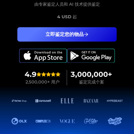
由专家鉴定人员和 AI 技术提供鉴定
4 USD
起
立即鉴定您的物品
4.9
3,000,000+
2,500,000+ 用户
鉴定完成个案