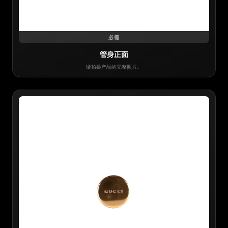
必需
管身正面
请拍摄产品的完整照片。