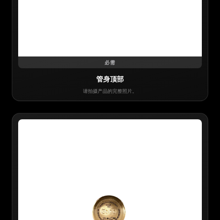
必需
管身顶部
请拍摄产品的完整照片。