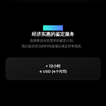
我们的服务定价
经济实惠的鉴定服务
选择最适合您需求的鉴定计划。
我们提供灵活的时间选项以满足所有预算。
< 12小时
4 USD
(
4个代币
)