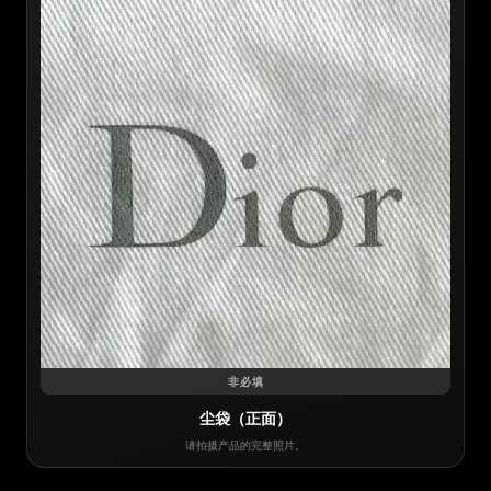
非必填
尘袋（正面）
请拍摄产品的完整照片。