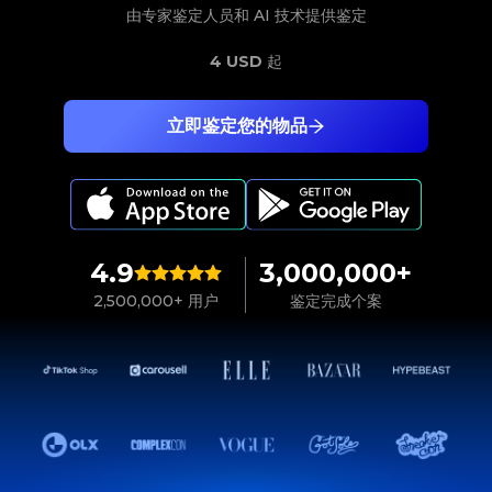
由专家鉴定人员和 AI 技术提供鉴定
4 USD
起
立即鉴定您的物品
4.9
3,000,000+
2,500,000+ 用户
鉴定完成个案