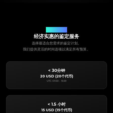
我们的服务定价
经济实惠的鉴定服务
选择最适合您需求的鉴定计划。
我们提供灵活的时间选项以满足所有预算。
< 30分钟
20 USD
(
20个代币
)
UTC
01:00
-
15:59
< 1.5 小时
15 USD
(
15个代币
)