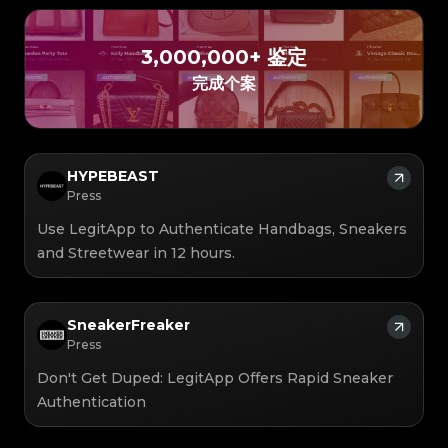
#3066123689299189
#3066123689299189
#3408395499395160
#3408395499395160
#3066123689299189
#3066123689299189
#3408395499395160
#3408395499395160
#3066123689299189
#3066123689299189
#3408395499395160
#3408395499395160
#3066123689299189
#3066123689299189
#3408395499395160
#3408395499395160
#3066123689299189
#3066123689299189
#3408395499395160
#3408395499395160
#3066123689299189
#3066123689299189
3,000,000+ 鉴定
#3408395499395160
#3408395499395160
#3066123689299189
#3066123689299189
#3408395499395160
#3408395499395160
#3066123689299189
#3066123689299189
#3408395499395160
#3408395499395160
#3066123689299189
#3066123689299189
完成个案
#3408395499395160
#3408395499395160
#3066123689299189
#3066123689299189
#3408395499395160
#3408395499395160
#3066123689299189
#3066123689299189
#3408395499395160
#3408395499395160
#3066123689299189
#3066123689299189
#3408395499395160
#3408395499395160
#3066123689299189
#3066123689299189
#3408395499395160
#3408395499395160
#3066123689299189
#3066123689299189
#3408395499395160
#3408395499395160
#3066123689299189
#3066123689299189
#3408395499395160
#3408395499395160
#3066123689299189
#3066123689299189
#3408395499395160
#3408395499395160
#3066123689299189
#3066123689299189
#3408395499395160
#3408395499395160
#3066123689299189
#3066123689299189
HYPEBEAST
#3408395499395160
#3408395499395160
#3066123689299189
#3066123689299189
#3408395499395160
#3408395499395160
#3066123689299189
#3066123689299189
Press
#3408395499395160
#3408395499395160
#3066123689299189
#3066123689299189
#3408395499395160
#3408395499395160
#3066123689299189
#3066123689299189
#3408395499395160
#3408395499395160
#3066123689299189
#3066123689299189
#3408395499395160
#3408395499395160
Use LegitApp to Authenticate Handbags, Sneakers
#3066123689299189
#3066123689299189
#3408395499395160
#3408395499395160
#3066123689299189
#3066123689299189
#3408395499395160
#3408395499395160
#3066123689299189
#3066123689299189
and Streetwear in 12 hours.
#3408395499395160
#3408395499395160
#3066123689299189
#3066123689299189
#3408395499395160
#3408395499395160
#3066123689299189
#3066123689299189
#3408395499395160
#3408395499395160
#3066123689299189
#3066123689299189
#3408395499395160
#3408395499395160
#3066123689299189
#3066123689299189
#3408395499395160
#3408395499395160
#3066123689299189
#3066123689299189
#3408395499395160
#3408395499395160
#3066123689299189
#3066123689299189
#3408395499395160
#3408395499395160
#3066123689299189
#3066123689299189
SneakerFreaker
#3408395499395160
#3408395499395160
#3066123689299189
#3066123689299189
#3408395499395160
#3408395499395160
#3066123689299189
#3066123689299189
Press
#3408395499395160
#3408395499395160
#3066123689299189
#3066123689299189
#3408395499395160
#3408395499395160
#3066123689299189
#3066123689299189
#3408395499395160
#3408395499395160
#3066123689299189
#3066123689299189
Don't Get Duped: LegitApp Offers Rapid Sneaker
#3408395499395160
#3408395499395160
#3066123689299189
#3066123689299189
#3408395499395160
#3408395499395160
#3066123689299189
#3066123689299189
#3408395499395160
#3408395499395160
Authentication
#3066123689299189
#3066123689299189
#3408395499395160
#3408395499395160
#3066123689299189
#3066123689299189
#3408395499395160
#3408395499395160
#3066123689299189
#3066123689299189
#3408395499395160
#3408395499395160
#3066123689299189
#3066123689299189
#3408395499395160
#3408395499395160
#3066123689299189
#3066123689299189
#3408395499395160
#3408395499395160