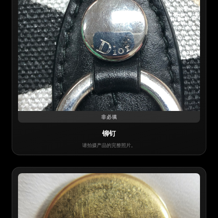
非必填
铆钉​
请拍摄产品的完整照片。