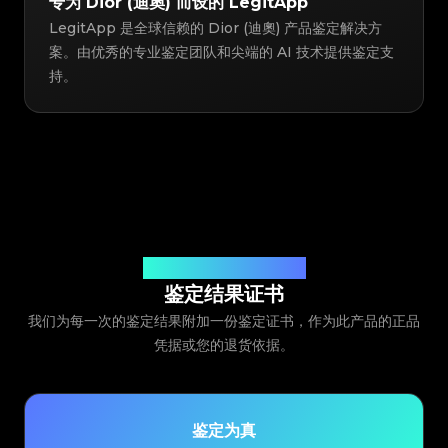
专为 Dior (迪奧) 而设的 LegitApp
LegitApp 是全球信赖的 Dior (迪奧) 产品鉴定解决方
案。由优秀的专业鉴定团队和尖端的 AI 技术提供鉴定支
持。
由 Legit App Limited 颁发
鉴定结果证书
我们为每一次的鉴定结果附加一份鉴定证书，作为此产品的正品
凭据或您的退货依据。
鉴定为真