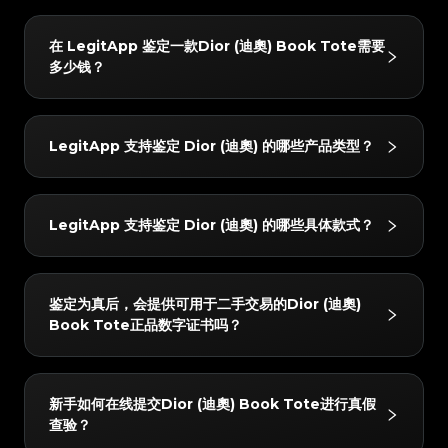
#3408395499395160
#3408395499395160
2. AI+人工双重审核：由先进 AI 系统与至少两名资深鉴
#3066123689299189
#3066123689299189
#3408395499395160
#3408395499395160
#3066123689299189
#3066123689299189
#3408395499395160
#3408395499395160
#3066123689299189
#3066123689299189
定师同步查验。
结果非常可靠。我们采用“AI 验证 + 双重人工”的机制。
#3408395499395160
#3408395499395160
#3066123689299189
#3066123689299189
#3408395499395160
#3408395499395160
在 LegitApp 鉴定一款Dior (迪奧) Book Tote需要
#3066123689299189
#3066123689299189
3. 获取报告：鉴定完成后将自动生成专属数字证书，您
#3408395499395160
#3408395499395160
每件物品都必须经过 AI 系统和至少两位独立专家的交叉
#3066123689299189
#3066123689299189
#3408395499395160
#3408395499395160
#3066123689299189
#3066123689299189
多少钱？
#3408395499395160
#3408395499395160
可以随时查看详细的鉴定结果与证书。
#3066123689299189
#3066123689299189
比对；只有当所有检验结果完全一致时，才会出具最终结
#3408395499395160
#3408395499395160
#3066123689299189
#3066123689299189
#3408395499395160
#3408395499395160
#3066123689299189
#3066123689299189
#3408395499395160
#3408395499395160
论。此外，质检团队会在 24 小时内进行二次复核以确保
#3066123689299189
#3066123689299189
#3408395499395160
#3408395499395160
#3066123689299189
#3066123689299189
#3408395499395160
#3408395499395160
#3066123689299189
#3066123689299189
准确性。
鉴定费用起价为 4 USD。具体价格会根据您选择的服务
#3408395499395160
#3408395499395160
#3066123689299189
#3066123689299189
#3408395499395160
#3408395499395160
LegitApp 支持鉴定 Dior (迪奧) 的哪些产品类型？
#3066123689299189
#3066123689299189
#3408395499395160
#3408395499395160
级别（如普通鉴定或加急出结果）以及商品品牌有所不
#3066123689299189
#3066123689299189
#3408395499395160
#3408395499395160
#3066123689299189
#3066123689299189
#3408395499395160
#3408395499395160
#3066123689299189
#3066123689299189
同。您可以在 LegitApp 应用程序或官网上查看最新、
#3408395499395160
#3408395499395160
#3066123689299189
#3066123689299189
#3408395499395160
#3408395499395160
#3066123689299189
#3066123689299189
#3408395499395160
#3408395499395160
最准确的定价明细。
#3066123689299189
#3066123689299189
我们支持鉴定以下 Dior (迪奧) 分类：奢侈品箱包, 奢侈
#3408395499395160
#3408395499395160
#3066123689299189
#3066123689299189
#3408395499395160
#3408395499395160
LegitApp 支持鉴定 Dior (迪奧) 的哪些具体款式？
#3066123689299189
#3066123689299189
#3408395499395160
#3408395499395160
品服装, 奢侈品鞋类, 奢侈品珠宝 / 饰品, 名贵腕表, 美妆产
#3066123689299189
#3066123689299189
#3408395499395160
#3408395499395160
#3066123689299189
#3066123689299189
#3408395499395160
#3408395499395160
#3066123689299189
#3066123689299189
品。您可以随时在 App 内查看最新的支持列表。
#3408395499395160
#3408395499395160
#3066123689299189
#3066123689299189
#3408395499395160
#3408395499395160
#3066123689299189
#3066123689299189
#3408395499395160
#3408395499395160
#3066123689299189
#3066123689299189
我们支持鉴定的 Dior (迪奧) 产品包括但不限于：
#3408395499395160
#3408395499395160
#3066123689299189
#3066123689299189
#3408395499395160
#3408395499395160
鉴定为真后，会提供可用于二手交易的Dior (迪奧)
#3066123689299189
#3066123689299189
#3408395499395160
#3408395499395160
Clothing, Sports Shoes, Lady Dior, Diorissimo
#3066123689299189
#3066123689299189
#3408395499395160
#3408395499395160
Book Tote正品数字证书吗？
#3066123689299189
#3066123689299189
#3408395499395160
#3408395499395160
#3066123689299189
#3066123689299189
Tote, Diorama Flap, Book Tote, Saddle, Diorama
#3408395499395160
#3408395499395160
#3066123689299189
#3066123689299189
#3408395499395160
#3408395499395160
#3066123689299189
#3066123689299189
#3408395499395160
#3408395499395160
Wallet on Chain, Diorever, Be Dior, Vintage
#3066123689299189
#3066123689299189
#3408395499395160
#3408395499395160
#3066123689299189
#3066123689299189
#3408395499395160
#3408395499395160
#3066123689299189
#3066123689299189
Double Saddle, New Lock Flap, J’Adior Flap, Soft
是的！所有通过真品鉴定的物品都会获得由 LegitApp
#3408395499395160
#3408395499395160
#3066123689299189
#3066123689299189
#3408395499395160
#3408395499395160
新手如何在线提交Dior (迪奧) Book Tote进行真假
#3066123689299189
#3066123689299189
Chain Tote, Open Bar, Panarea Tote, Granville
#3408395499395160
#3408395499395160
提供的专属数字鉴定证书。该证书包含独一无二的二维码
#3066123689299189
#3066123689299189
#3408395499395160
#3408395499395160
查验？
#3066123689299189
#3066123689299189
#3408395499395160
#3408395499395160
Satchel, Roller Messenger, My Lady Dior, Other,
#3066123689299189
#3066123689299189
链接，您可以方便地存储在手机中，或直接分享给买家扫
#3408395499395160
#3408395499395160
#3066123689299189
#3066123689299189