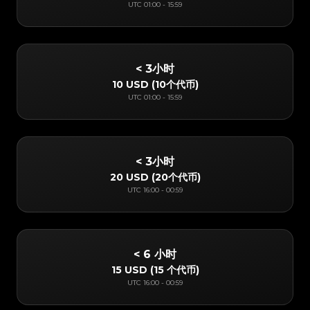
UTC
01:00
-
15:59
< 3小时
10 USD
(
10个代币
)
UTC
01:00
-
15:59
< 3小时
20 USD
(
20个代币
)
UTC
16:00
-
00:59
< 6 小时
15 USD
(
15 个代币
)
UTC
16:00
-
00:59