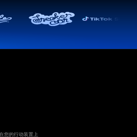
接在您的行动装置上