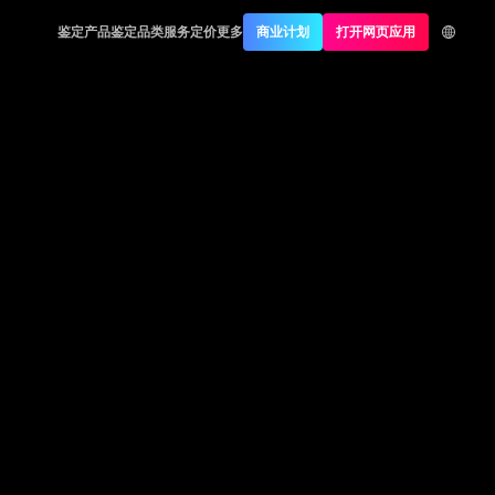
鉴定产品
鉴定品类
服务定价
更多
商业计划
打开网页应用