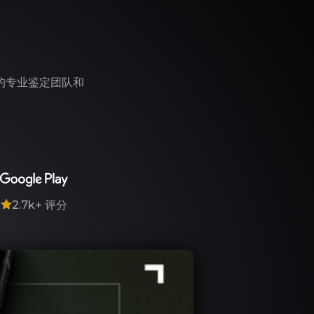
们的专业鉴定团队和
7
2.7k+
评分