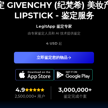
定
GIVENCHY (纪梵希)
美妆
LIPSTICK
-
鉴定服务
LegitApp 鉴定专家
由专家鉴定人员和 AI 技术提供鉴定
4 USD
起
立即鉴定您的物品
4.9
3,000,000+
2,500,000+ 用户
鉴定完成个案