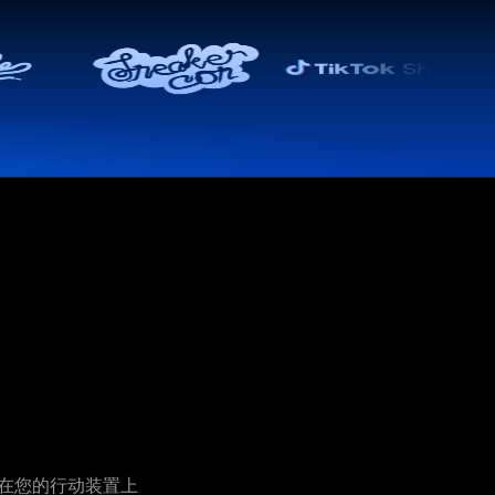
接在您的行动装置上