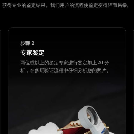
获得专业的鉴定结果。我们用户的流程使鉴定变得轻而易举。
步骤
2
专家鉴定
两位或以上的鉴定专家进行鉴定加上 AI 分
析，在多层验证流程中仔细分析您的照片。