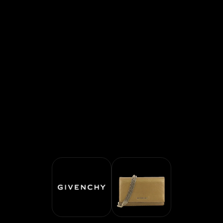
egitApp 鉴定专家 | 您值得信赖的奢侈品鉴定伙伴