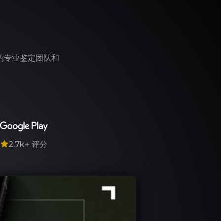
们的专业鉴定团队和
7
2.7k+
评分