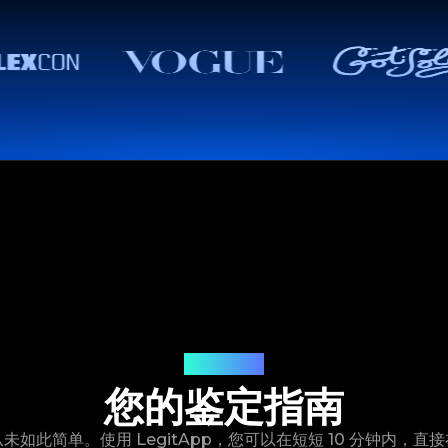
鉴定流程
您的鉴定指南
未如此简单。使用 LegitApp，您可以在短短 10 分钟内，直