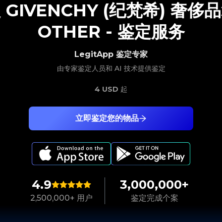
定
GIVENCHY (纪梵希)
奢侈品
OTHER
-
鉴定服务
LegitApp 鉴定专家
由专家鉴定人员和 AI 技术提供鉴定
4 USD
起
立即鉴定您的物品
4.9
3,000,000+
2,500,000+ 用户
鉴定完成个案