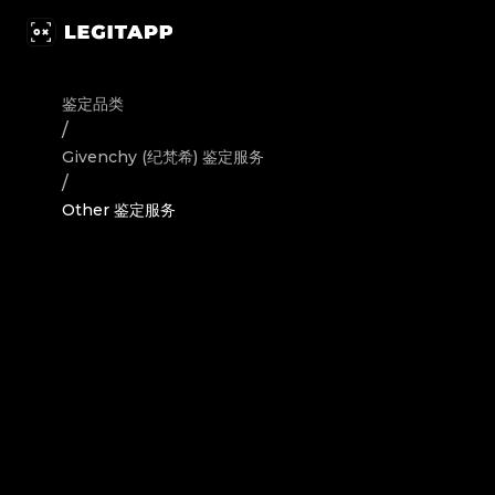
鉴定 Givenchy (纪梵希) 奢侈品箱包 Other - 鉴定服务 | L
鉴定品类
/
Givenchy (纪梵希)
鉴定服务
/
Other 鉴定服务