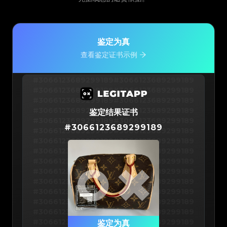
鉴定为真
查看鉴定证书示例
#3066123689299189
#3066123689299189
#3066123689299189
#3066123689299189
#3066123689299189
#3066123689299189
#3066123689299189
#3066123689299189
鉴定结果证书
#3066123689299189
#3066123689299189
#
3066123689299189
#3066123689299189
#3066123689299189
#3066123689299189
#3066123689299189
#3066123689299189
#3066123689299189
#3066123689299189
#3066123689299189
#3066123689299189
#3066123689299189
#3066123689299189
#3066123689299189
#3066123689299189
#3066123689299189
#3066123689299189
#3066123689299189
#3066123689299189
#3066123689299189
#3066123689299189
#3066123689299189
鉴定为真