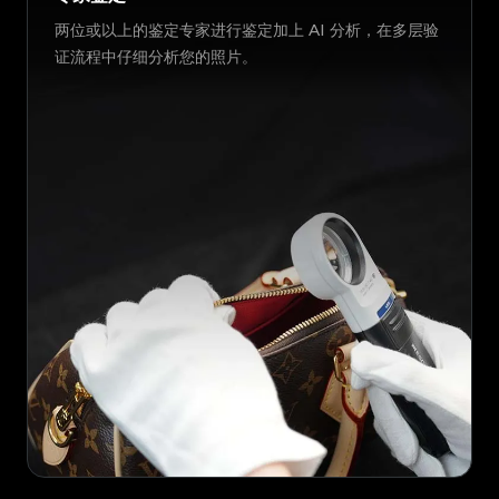
两位或以上的鉴定专家进行鉴定加上 AI 分析，在多层验
证流程中仔细分析您的照片。