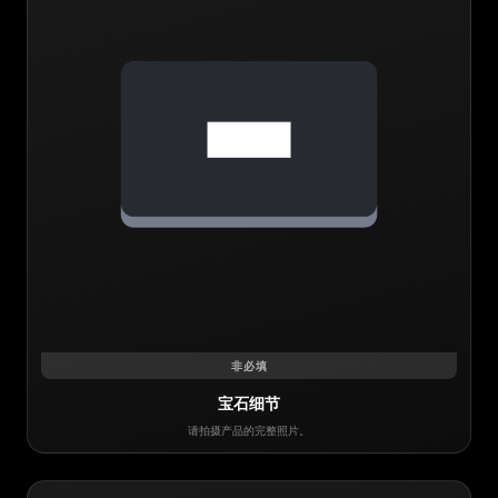
非必填
宝石细节
请拍摄产品的完整照片。