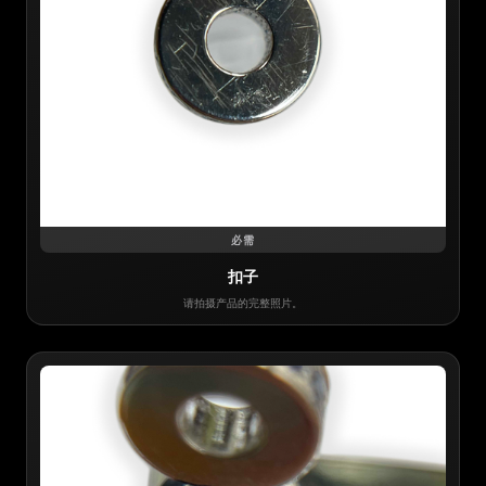
必需
扣子
请拍摄产品的完整照片。