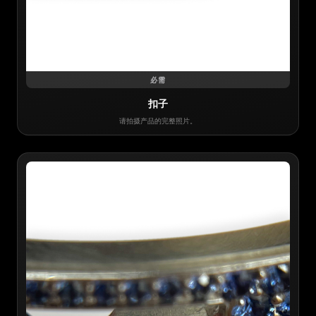
必需
扣子
请拍摄产品的完整照片。