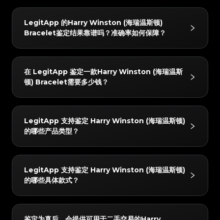
#3408395499395160
#3408395499395160
#3066123689299189
#3066123689299189
#3408395499395160
#3408395499395160
#3066123689299189
#3066123689299189
#3408395499395160
#3408395499395160
#3066123689299189
#3066123689299189
LegitApp 的鉴定流程非常简单快捷，仅需 3 步：
#3408395499395160
#3408395499395160
#3066123689299189
#3066123689299189
#3408395499395160
#3408395499395160
LegitApp 的Harry Winston (海瑞温斯顿)
#3066123689299189
#3066123689299189
#3408395499395160
#3408395499395160
1. 拍照上传：根据 App 内的指引，拍摄物品的关键细节
#3066123689299189
#3066123689299189
#3408395499395160
#3408395499395160
#3066123689299189
#3066123689299189
Bracelet鉴定结果靠谱吗？准确率如何保障？
#3408395499395160
#3408395499395160
#3066123689299189
#3066123689299189
图。
#3408395499395160
#3408395499395160
#3066123689299189
#3066123689299189
#3408395499395160
#3408395499395160
#3066123689299189
#3066123689299189
#3408395499395160
#3408395499395160
2. AI+人工双重审核：由先进 AI 系统与至少两名资深鉴
#3066123689299189
#3066123689299189
#3408395499395160
#3408395499395160
#3066123689299189
#3066123689299189
#3408395499395160
#3408395499395160
#3066123689299189
#3066123689299189
定师同步查验。
结果非常可靠。我们采用“AI 验证 + 双重人工”的机制。
#3408395499395160
#3408395499395160
#3066123689299189
#3066123689299189
#3408395499395160
#3408395499395160
在 LegitApp 鉴定一款Harry Winston (海瑞温斯
#3066123689299189
#3066123689299189
3. 获取报告：鉴定完成后将自动生成专属数字证书，您
#3408395499395160
#3408395499395160
每件物品都必须经过 AI 系统和至少两位独立专家的交叉
#3066123689299189
#3066123689299189
#3408395499395160
#3408395499395160
#3066123689299189
#3066123689299189
顿) Bracelet需要多少钱？
#3408395499395160
#3408395499395160
可以随时查看详细的鉴定结果与证书。
#3066123689299189
#3066123689299189
比对；只有当所有检验结果完全一致时，才会出具最终结
#3408395499395160
#3408395499395160
#3066123689299189
#3066123689299189
#3408395499395160
#3408395499395160
#3066123689299189
#3066123689299189
#3408395499395160
#3408395499395160
论。此外，质检团队会在 24 小时内进行二次复核以确保
#3066123689299189
#3066123689299189
#3408395499395160
#3408395499395160
#3066123689299189
#3066123689299189
#3408395499395160
#3408395499395160
#3066123689299189
#3066123689299189
准确性。
鉴定费用起价为 10 USD。具体价格会根据您选择的服务
#3408395499395160
#3408395499395160
#3066123689299189
#3066123689299189
#3408395499395160
#3408395499395160
LegitApp 支持鉴定 Harry Winston (海瑞温斯顿)
#3066123689299189
#3066123689299189
#3408395499395160
#3408395499395160
级别（如普通鉴定或加急出结果）以及商品品牌有所不
#3066123689299189
#3066123689299189
#3408395499395160
#3408395499395160
#3066123689299189
#3066123689299189
的哪些产品类型？
#3408395499395160
#3408395499395160
#3066123689299189
#3066123689299189
同。您可以在 LegitApp 应用程序或官网上查看最新、
#3408395499395160
#3408395499395160
#3066123689299189
#3066123689299189
#3408395499395160
#3408395499395160
#3066123689299189
#3066123689299189
#3408395499395160
#3408395499395160
最准确的定价明细。
#3066123689299189
#3066123689299189
#3408395499395160
#3408395499395160
#3066123689299189
#3066123689299189
#3408395499395160
#3408395499395160
#3066123689299189
#3066123689299189
我们支持鉴定以下 Harry Winston (海瑞温斯顿) 分
#3408395499395160
#3408395499395160
#3066123689299189
#3066123689299189
#3408395499395160
#3408395499395160
LegitApp 支持鉴定 Harry Winston (海瑞温斯顿)
#3066123689299189
#3066123689299189
#3408395499395160
#3408395499395160
类：奢侈品珠宝 / 饰品。您可以随时在 App 内查看最新
#3066123689299189
#3066123689299189
#3408395499395160
#3408395499395160
#3066123689299189
#3066123689299189
的哪些具体款式？
#3408395499395160
#3408395499395160
#3066123689299189
#3066123689299189
的支持列表。
#3408395499395160
#3408395499395160
#3066123689299189
#3066123689299189
#3408395499395160
#3408395499395160
#3066123689299189
#3066123689299189
#3408395499395160
#3408395499395160
#3066123689299189
#3066123689299189
#3408395499395160
#3408395499395160
#3066123689299189
#3066123689299189
#3408395499395160
#3408395499395160
#3066123689299189
#3066123689299189
我们支持鉴定的 Harry Winston (海瑞温斯顿) 产品包
#3408395499395160
#3408395499395160
#3066123689299189
#3066123689299189
#3408395499395160
#3408395499395160
鉴定为真后，会提供可用于二手交易的Harry
#3066123689299189
#3066123689299189