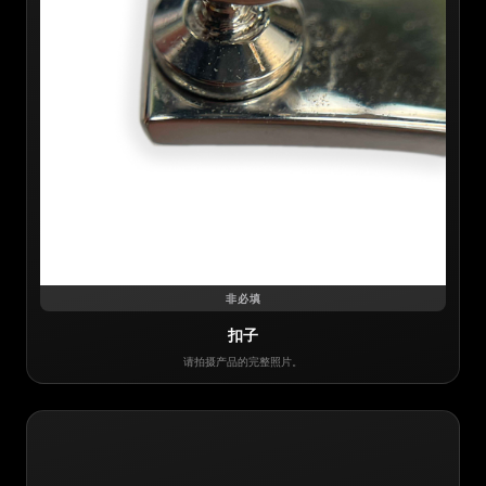
非必填
扣子
请拍摄产品的完整照片。