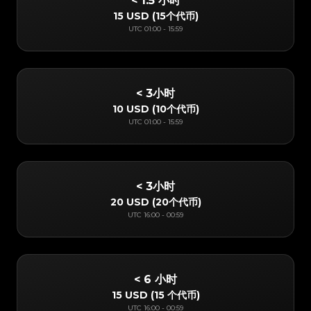
< 1.5 小时
15 USD
(
15个代币
)
UTC
01:00
-
15:59
< 3小时
10 USD
(
10个代币
)
UTC
01:00
-
15:59
< 3小时
20 USD
(
20个代币
)
UTC
16:00
-
00:59
< 6 小时
15 USD
(
15 个代币
)
UTC
16:00
-
00:59