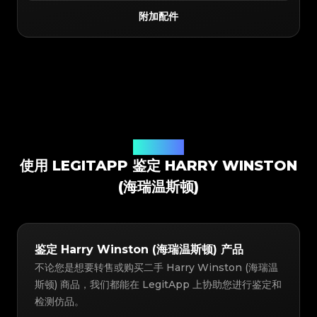
附加配件
鉴定解决方案
使用 LEGITAPP 鉴定 HARRY WINSTON
(海瑞温斯顿)
鉴定 Harry Winston (海瑞温斯顿) 产品
不论您是想要转售或购买二手 Harry Winston (海瑞温
斯顿) 商品，我们都能在 LegitApp 上协助您进行鉴定和
检测仿品。