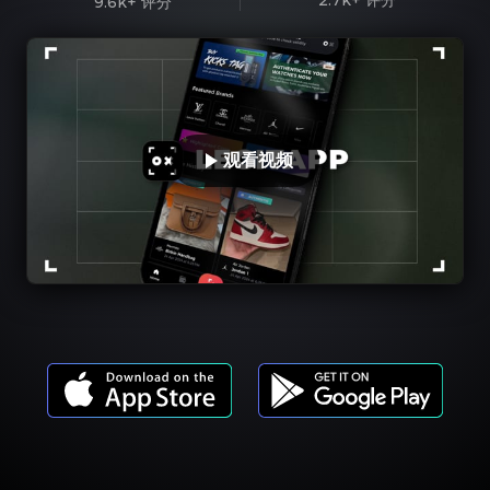
2.7k+
评分
9.6k+
评分
观看视频