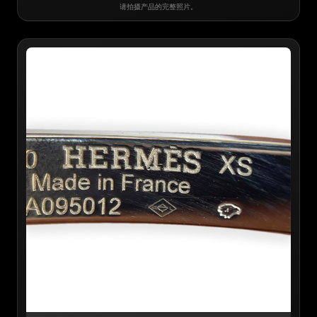
请拍摄产品的完整照片。