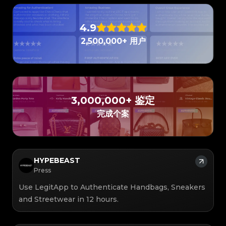
#3066123689299189
#3066123689299189
#3408395499395160
#3408395499395160
#3066123689299189
#3066123689299189
#3408395499395160
#3408395499395160
#3066123689299189
#3066123689299189
#3408395499395160
#3408395499395160
#3066123689299189
#3066123689299189
#3408395499395160
#3408395499395160
#3066123689299189
#3066123689299189
#3408395499395160
#3408395499395160
#3066123689299189
#3066123689299189
4.9
#3408395499395160
#3408395499395160
#3066123689299189
#3066123689299189
#3408395499395160
#3408395499395160
#3066123689299189
#3066123689299189
#3408395499395160
#3408395499395160
2,500,000+ 用户
#3066123689299189
#3066123689299189
#3408395499395160
#3408395499395160
#3066123689299189
#3066123689299189
#3408395499395160
#3408395499395160
#3066123689299189
#3066123689299189
#3408395499395160
#3408395499395160
#3066123689299189
#3066123689299189
#3408395499395160
#3408395499395160
#3066123689299189
#3066123689299189
#3408395499395160
#3408395499395160
#3066123689299189
#3066123689299189
#3408395499395160
#3408395499395160
#3066123689299189
#3066123689299189
#3408395499395160
#3408395499395160
#3066123689299189
#3066123689299189
#3408395499395160
#3408395499395160
#3066123689299189
#3066123689299189
#3408395499395160
#3408395499395160
#3066123689299189
#3066123689299189
#3408395499395160
#3408395499395160
#3066123689299189
#3066123689299189
#3408395499395160
#3408395499395160
#3066123689299189
#3066123689299189
3,000,000+ 鉴定
#3408395499395160
#3408395499395160
#3066123689299189
#3066123689299189
#3408395499395160
#3408395499395160
#3066123689299189
#3066123689299189
#3408395499395160
#3408395499395160
#3066123689299189
#3066123689299189
完成个案
#3408395499395160
#3408395499395160
#3066123689299189
#3066123689299189
#3408395499395160
#3408395499395160
#3066123689299189
#3066123689299189
#3408395499395160
#3408395499395160
#3066123689299189
#3066123689299189
#3408395499395160
#3408395499395160
#3066123689299189
#3066123689299189
#3408395499395160
#3408395499395160
#3066123689299189
#3066123689299189
#3408395499395160
#3408395499395160
#3066123689299189
#3066123689299189
#3408395499395160
#3408395499395160
#3066123689299189
#3066123689299189
#3408395499395160
#3408395499395160
#3066123689299189
#3066123689299189
#3408395499395160
#3408395499395160
#3066123689299189
#3066123689299189
HYPEBEAST
#3408395499395160
#3408395499395160
#3066123689299189
#3066123689299189
#3408395499395160
#3408395499395160
#3066123689299189
#3066123689299189
#3408395499395160
Press
#3408395499395160
#3066123689299189
#3066123689299189
#3408395499395160
#3408395499395160
#3066123689299189
#3066123689299189
#3408395499395160
#3408395499395160
#3066123689299189
#3066123689299189
#3408395499395160
#3408395499395160
#3066123689299189
#3066123689299189
Use LegitApp to Authenticate Handbags, Sneakers
#3408395499395160
#3408395499395160
#3066123689299189
#3066123689299189
#3408395499395160
#3408395499395160
#3066123689299189
#3066123689299189
and Streetwear in 12 hours.
#3408395499395160
#3408395499395160
#3066123689299189
#3066123689299189
#3408395499395160
#3408395499395160
#3066123689299189
#3066123689299189
#3408395499395160
#3408395499395160
#3066123689299189
#3066123689299189
#3408395499395160
#3408395499395160
#3066123689299189
#3066123689299189
#3408395499395160
#3408395499395160
#3066123689299189
#3066123689299189
#3408395499395160
#3408395499395160