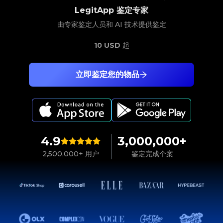
LegitApp 鉴定专家
由专家鉴定人员和 AI 技术提供鉴定
10 USD
起
立即鉴定您的物品
4.9
3,000,000+
2,500,000+ 用户
鉴定完成个案