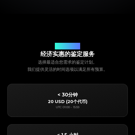
我们的服务定价
经济实惠的鉴定服务
选择最适合您需求的鉴定计划。
我们提供灵活的时间选项以满足所有预算。
< 30分钟
20 USD
(
20个代币
)
UTC
01:00
-
15:59