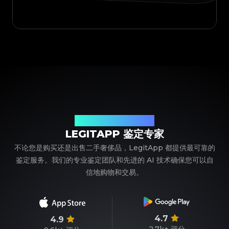
您值得信赖的奢侈品鉴定伙伴
LEGITAPP 鉴定专家
不论您是购买还是出售二手奢侈品，LegitApp 都提供最可靠的
鉴定服务。我们的专业鉴定团队和先进的 AI 技术确保您可以自
信地购物和交易。
4.7
4.9